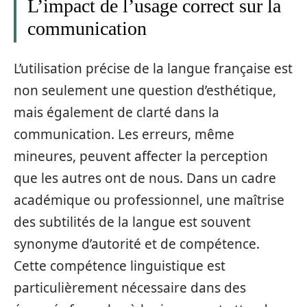
L’impact de l’usage correct sur la
communication
L’utilisation précise de la langue française est
non seulement une question d’esthétique,
mais également de clarté dans la
communication. Les erreurs, même
mineures, peuvent affecter la perception
que les autres ont de nous. Dans un cadre
académique ou professionnel, une maîtrise
des subtilités de la langue est souvent
synonyme d’autorité et de compétence.
Cette compétence linguistique est
particulièrement nécessaire dans des