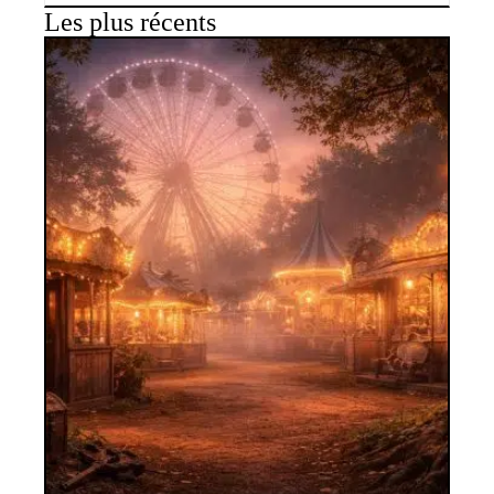
Les plus récents