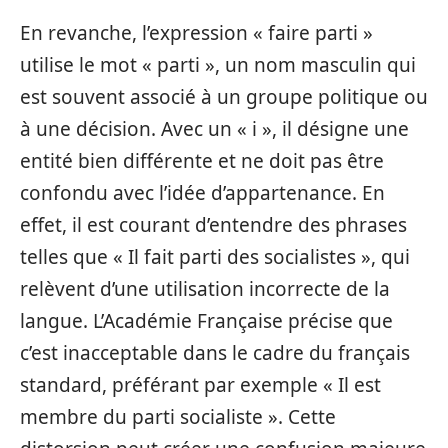
En revanche, l’expression « faire parti »
utilise le mot « parti », un nom masculin qui
est souvent associé à un groupe politique ou
à une décision. Avec un « i », il désigne une
entité bien différente et ne doit pas être
confondu avec l’idée d’appartenance. En
effet, il est courant d’entendre des phrases
telles que « Il fait parti des socialistes », qui
relèvent d’une utilisation incorrecte de la
langue. L’Académie Française précise que
c’est inacceptable dans le cadre du français
standard, préférant par exemple « Il est
membre du parti socialiste ». Cette