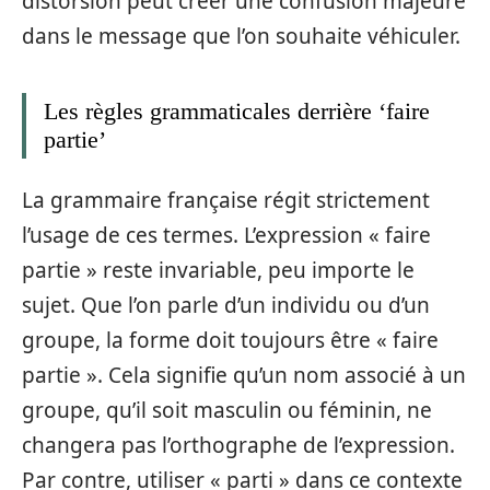
distorsion peut créer une confusion majeure
dans le message que l’on souhaite véhiculer.
Les règles grammaticales derrière ‘faire
partie’
La grammaire française régit strictement
l’usage de ces termes. L’expression « faire
partie » reste invariable, peu importe le
sujet. Que l’on parle d’un individu ou d’un
groupe, la forme doit toujours être « faire
partie ». Cela signifie qu’un nom associé à un
groupe, qu’il soit masculin ou féminin, ne
changera pas l’orthographe de l’expression.
Par contre, utiliser « parti » dans ce contexte