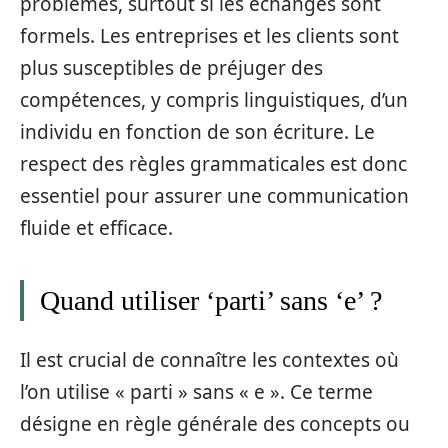
problèmes, surtout si les échanges sont
formels. Les entreprises et les clients sont
plus susceptibles de préjuger des
compétences, y compris linguistiques, d’un
individu en fonction de son écriture. Le
respect des règles grammaticales est donc
essentiel pour assurer une communication
fluide et efficace.
Quand utiliser ‘parti’ sans ‘e’ ?
Il est crucial de connaître les contextes où
l’on utilise « parti » sans « e ». Ce terme
désigne en règle générale des concepts ou