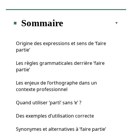
Sommaire
Origine des expressions et sens de ‘faire
partie’
Les règles grammaticales derrière ‘faire
partie’
Les enjeux de l’orthographe dans un
contexte professionnel
Quand utiliser ‘parti’ sans ‘e’ ?
Des exemples d’utilisation correcte
Synonymes et alternatives à ‘faire partie’