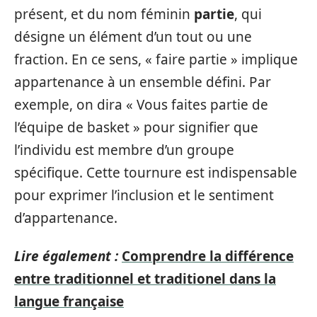
présent, et du nom féminin
partie
, qui
désigne un élément d’un tout ou une
fraction. En ce sens, « faire partie » implique
appartenance à un ensemble défini. Par
exemple, on dira « Vous faites partie de
l’équipe de basket » pour signifier que
l’individu est membre d’un groupe
spécifique. Cette tournure est indispensable
pour exprimer l’inclusion et le sentiment
d’appartenance.
Lire également :
Comprendre la différence
entre traditionnel et traditionel dans la
langue française