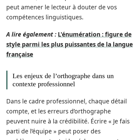
peut amener le lecteur à douter de vos
compétences linguistiques.
A lire également :
L'énumération : figure de
style parmi les plus puissantes de la langue
française
Les enjeux de l’orthographe dans un
contexte professionnel
Dans le cadre professionnel, chaque détail
compte, et les erreurs d’orthographe
peuvent nuire à la crédibilité. Écrire « Je fais
parti de l’équipe » peut poser des