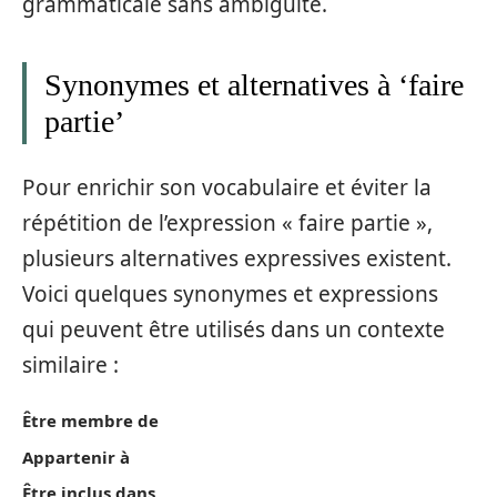
grammaticale sans ambiguïté.
Synonymes et alternatives à ‘faire
partie’
Pour enrichir son vocabulaire et éviter la
répétition de l’expression « faire partie »,
plusieurs alternatives expressives existent.
Voici quelques synonymes et expressions
qui peuvent être utilisés dans un contexte
similaire :
Être membre de
Appartenir à
Être inclus dans