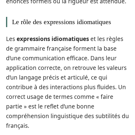
énoncés formels où la rigueur est attendue.
Le rôle des expressions idiomatiques
Les
expressions idiomatiques
et les règles
de grammaire française forment la base
d’une communication efficace. Dans leur
application correcte, on retrouve les valeurs
d’un langage précis et articulé, ce qui
contribue à des interactions plus fluides. Un
correct usage de termes comme « faire
partie » est le reflet d’une bonne
compréhension linguistique des subtilités du
français.