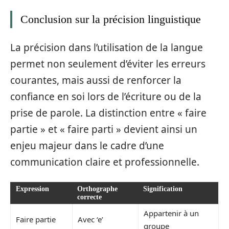
Conclusion sur la précision linguistique
La précision dans l’utilisation de la langue
permet non seulement d’éviter les erreurs
courantes, mais aussi de renforcer la
confiance en soi lors de l’écriture ou de la
prise de parole. La distinction entre « faire
partie » et « faire parti » devient ainsi un
enjeu majeur dans le cadre d’une
communication claire et professionnelle.
Expression
Orthographe
Signification
correcte
Appartenir à un
Faire partie
Avec ‘e’
groupe