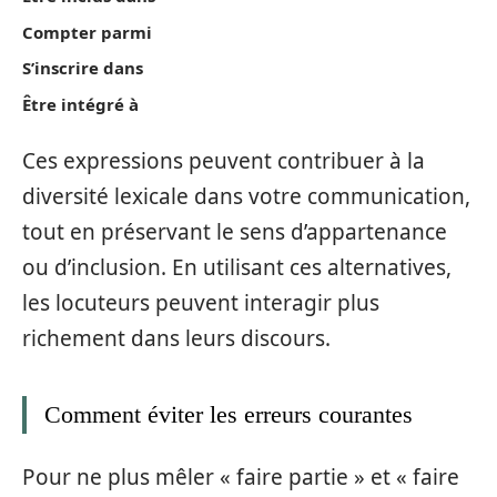
Compter parmi
S’inscrire dans
Être intégré à
Ces expressions peuvent contribuer à la
diversité lexicale dans votre communication,
tout en préservant le sens d’appartenance
ou d’inclusion. En utilisant ces alternatives,
les locuteurs peuvent interagir plus
richement dans leurs discours.
Comment éviter les erreurs courantes
Pour ne plus mêler « faire partie » et « faire