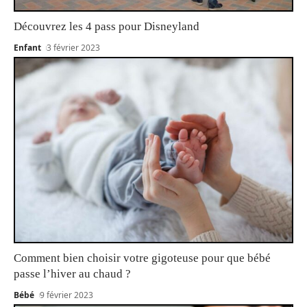
Découvrez les 4 pass pour Disneyland
Enfant
3 février 2023
Comment bien choisir votre gigoteuse pour que bébé
passe l’hiver au chaud ?
Bébé
9 février 2023