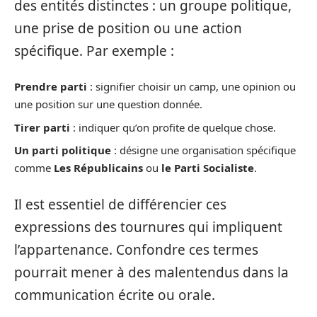
des entités distinctes : un groupe politique,
une prise de position ou une action
spécifique. Par exemple :
Prendre parti
: signifier choisir un camp, une opinion ou
une position sur une question donnée.
Tirer parti
: indiquer qu’on profite de quelque chose.
Un parti politique
: désigne une organisation spécifique
comme
Les Républicains
ou
le Parti Socialiste
.
Il est essentiel de différencier ces
expressions des tournures qui impliquent
l’appartenance. Confondre ces termes
pourrait mener à des malentendus dans la
communication écrite ou orale.