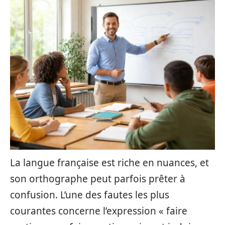
La langue française est riche en nuances, et
son orthographe peut parfois prêter à
confusion. L’une des fautes les plus
courantes concerne l’expression « faire