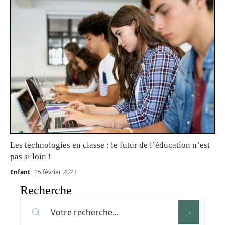
Les technologies en classe : le futur de l’éducation n’est
pas si loin !
Enfant
15 février 2023
Recherche