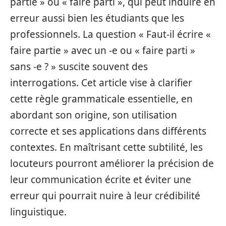
partie » ou « faire parti », qui peut induire en
erreur aussi bien les étudiants que les
professionnels. La question « Faut-il écrire «
faire partie » avec un -e ou « faire parti »
sans -e ? » suscite souvent des
interrogations. Cet article vise à clarifier
cette règle grammaticale essentielle, en
abordant son origine, son utilisation
correcte et ses applications dans différents
contextes. En maîtrisant cette subtilité, les
locuteurs pourront améliorer la précision de
leur communication écrite et éviter une
erreur qui pourrait nuire à leur crédibilité
linguistique.