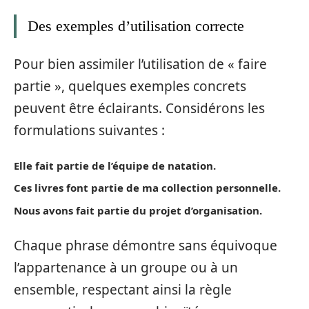
Des exemples d’utilisation correcte
Pour bien assimiler l’utilisation de « faire
partie », quelques exemples concrets
peuvent être éclairants. Considérons les
formulations suivantes :
Elle fait partie de l’équipe de natation.
Ces livres font partie de ma collection personnelle.
Nous avons fait partie du projet d’organisation.
Chaque phrase démontre sans équivoque
l’appartenance à un groupe ou à un
ensemble, respectant ainsi la règle