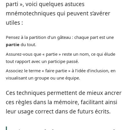
parti », voici quelques astuces
mnémotechniques qui peuvent s’avérer
utiles :
Pensez à la partition d’un gâteau : chaque part est une
partie
du tout.
Assurez-vous que « partie » reste un nom, ce qui élude
tout rapport avec un participe passé.
Associez le terme « faire partie » à l’idée d’inclusion, en
visualisant un groupe ou une équipe.
Ces techniques permettent de mieux ancrer
ces règles dans la mémoire, facilitant ainsi
leur usage correct dans de futurs écrits.