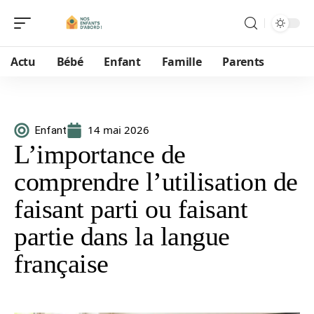
Actu
Bébé
Enfant
Famille
Parents
14 mai 2026
Enfant
L’importance de
comprendre l’utilisation de
faisant parti ou faisant
partie dans la langue
française