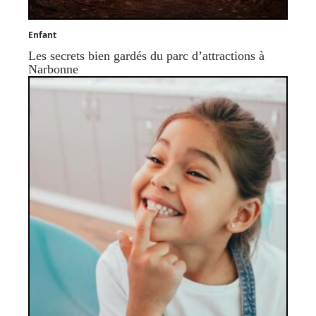
Enfant
Les secrets bien gardés du parc d’attractions à
Narbonne