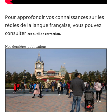
Pour approfondir vos connaissances sur les
règles de la langue française, vous pouvez
consulter
.
cet outil de correction
Nos dernières publications