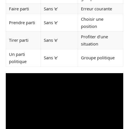
Faire parti
Sans ‘e’
Erreur courante
Choisir une
Prendre parti
Sans ‘e’
position
Profiter d’une
Tirer parti
Sans ‘e’
situation
Un parti
Sans ‘e’
Groupe politique
politique