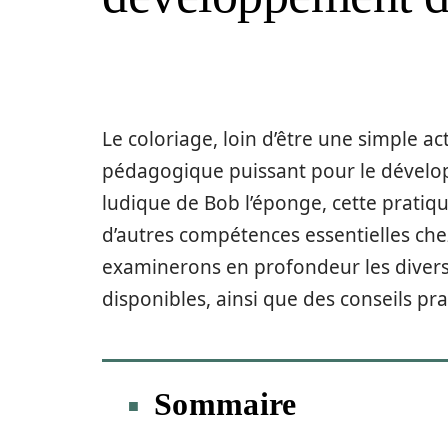
Le coloriage, loin d’être une simple act
pédagogique puissant pour le dévelop
ludique de Bob l’éponge, cette pratique
d’autres compétences essentielles chez
examinerons en profondeur les divers
disponibles, ainsi que des conseils pr
Sommaire