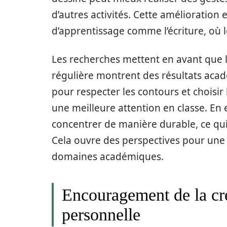
d’autres activités. Cette amélioration 
d’apprentissage comme l’écriture, où le
Les recherches mettent en avant que l
régulière montrent des résultats aca
pour respecter les contours et choisi
une meilleure attention en classe. En e
concentrer de manière durable, ce qui
Cela ouvre des perspectives pour une 
domaines académiques.
Encouragement de la cré
personnelle