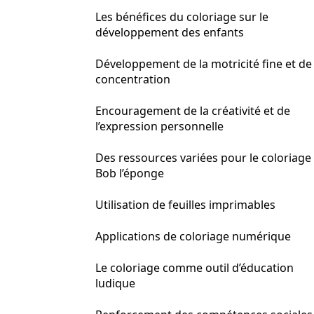
Les bénéfices du coloriage sur le
développement des enfants
Développement de la motricité fine et de 
concentration
Encouragement de la créativité et de
l’expression personnelle
Des ressources variées pour le coloriage
Bob l’éponge
Utilisation de feuilles imprimables
Applications de coloriage numérique
Le coloriage comme outil d’éducation
ludique