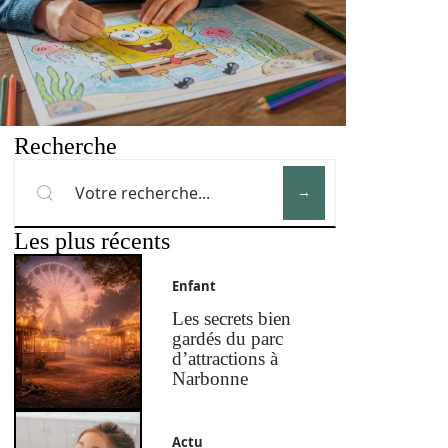
Recherche
Les plus récents
Enfant
Les secrets bien
gardés du parc
d’attractions à
Narbonne
Actu