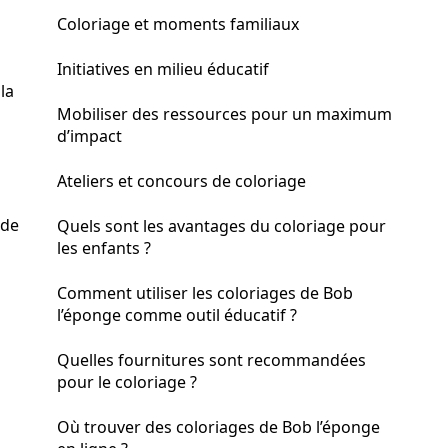
Coloriage et moments familiaux
Initiatives en milieu éducatif
la
Mobiliser des ressources pour un maximum
d’impact
Ateliers et concours de coloriage
 de
Quels sont les avantages du coloriage pour
les enfants ?
Comment utiliser les coloriages de Bob
l’éponge comme outil éducatif ?
Quelles fournitures sont recommandées
pour le coloriage ?
Où trouver des coloriages de Bob l’éponge