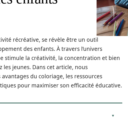
ivité récréative, se révèle être un outil
pement des enfants. À travers l’univers
 stimule la créativité, la concentration et bien
 les jeunes. Dans cet article, nous
 avantages du coloriage, les ressources
atiques pour maximiser son efficacité éducative.