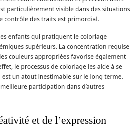
est particulièrement visible dans des situations
 contrôle des traits est primordial.
es enfants qui pratiquent le coloriage
démiques supérieurs. La concentration requise
r les couleurs appropriées favorise également
ffet, le processus de coloriage les aide à se
 est un atout inestimable sur le long terme.
meilleure participation dans d’autres
ativité et de l’expression