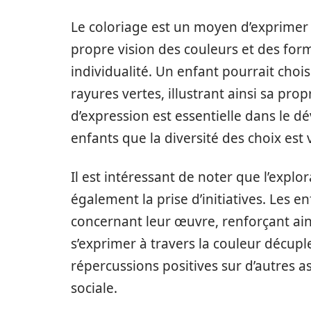
Le coloriage est un moyen d’exprimer
propre vision des couleurs et des form
individualité. Un enfant pourrait choi
rayures vertes, illustrant ainsi sa pro
d’expression est essentielle dans le 
enfants que la diversité des choix est 
Il est intéressant de noter que l’explor
également la prise d’initiatives. Les 
concernant leur œuvre, renforçant ains
s’exprimer à travers la couleur décuple
répercussions positives sur d’autres a
sociale.