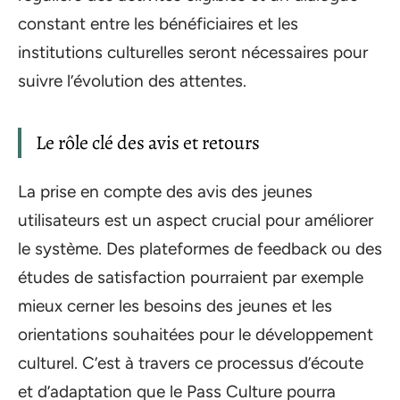
constant entre les bénéficiaires et les
institutions culturelles seront nécessaires pour
suivre l’évolution des attentes.
Le rôle clé des avis et retours
La prise en compte des avis des jeunes
utilisateurs est un aspect crucial pour améliorer
le système. Des plateformes de feedback ou des
études de satisfaction pourraient par exemple
mieux cerner les besoins des jeunes et les
orientations souhaitées pour le développement
culturel. C’est à travers ce processus d’écoute
et d’adaptation que le Pass Culture pourra