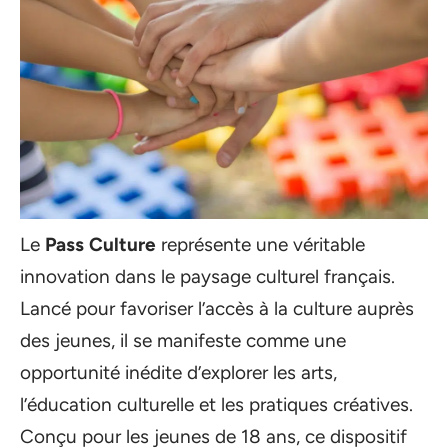
Le
Pass Culture
représente une véritable
innovation dans le paysage culturel français.
Lancé pour favoriser l’accès à la culture auprès
des jeunes, il se manifeste comme une
opportunité inédite d’explorer les arts,
l’éducation culturelle et les pratiques créatives.
Conçu pour les jeunes de 18 ans, ce dispositif