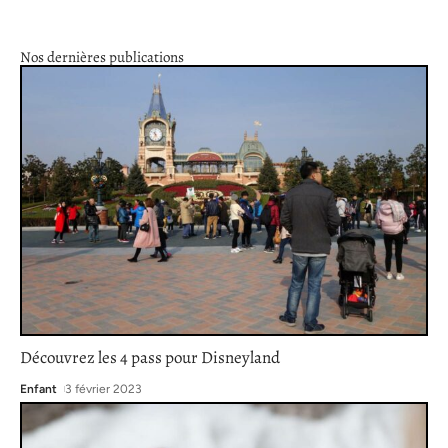
Nos dernières publications
Découvrez les 4 pass pour Disneyland
Enfant
3 février 2023