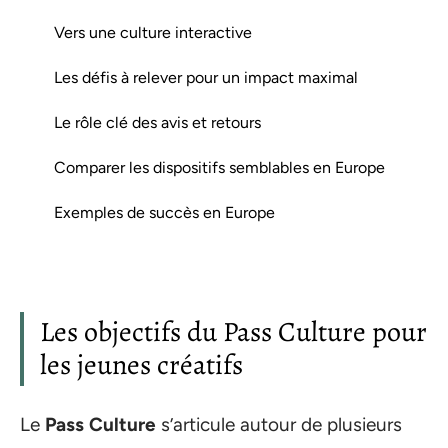
Vers une culture interactive
Les défis à relever pour un impact maximal
Le rôle clé des avis et retours
Comparer les dispositifs semblables en Europe
Exemples de succès en Europe
Les objectifs du Pass Culture pour
les jeunes créatifs
Le
Pass Culture
s’articule autour de plusieurs