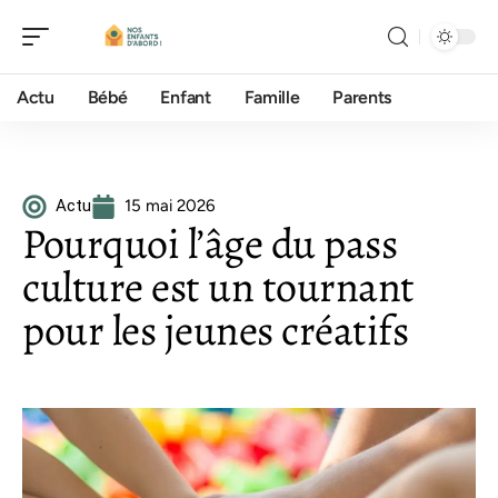
Actu
Bébé
Enfant
Famille
Parents
Actu
15 mai 2026
Pourquoi l’âge du pass
culture est un tournant
pour les jeunes créatifs