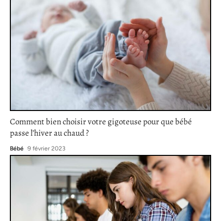
Comment bien choisir votre gigoteuse pour que bébé
passe l’hiver au chaud ?
Bébé
9 février 2023