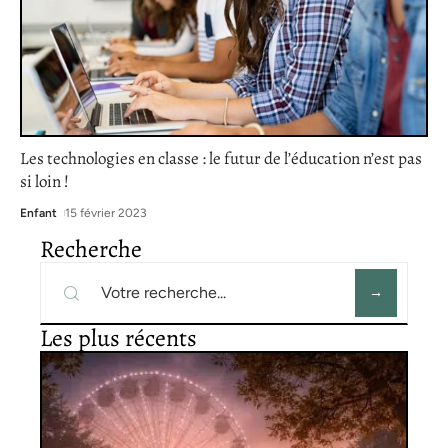
Les technologies en classe : le futur de l’éducation n’est pas
si loin !
Enfant
15 février 2023
Recherche
Les plus récents