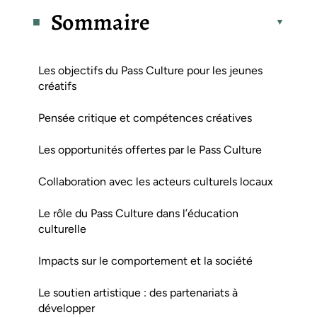
Sommaire
Les objectifs du Pass Culture pour les jeunes
créatifs
Pensée critique et compétences créatives
Les opportunités offertes par le Pass Culture
Collaboration avec les acteurs culturels locaux
Le rôle du Pass Culture dans l’éducation
culturelle
Impacts sur le comportement et la société
Le soutien artistique : des partenariats à
développer