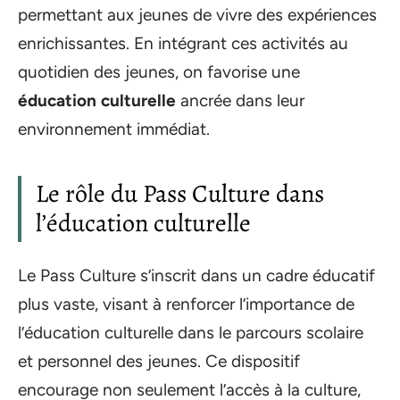
permettant aux jeunes de vivre des expériences
enrichissantes. En intégrant ces activités au
quotidien des jeunes, on favorise une
éducation culturelle
ancrée dans leur
environnement immédiat.
Le rôle du Pass Culture dans
l’éducation culturelle
Le Pass Culture s’inscrit dans un cadre éducatif
plus vaste, visant à renforcer l’importance de
l’éducation culturelle dans le parcours scolaire
et personnel des jeunes. Ce dispositif
encourage non seulement l’accès à la culture,