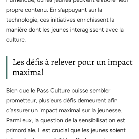
propre contenu. En s’appuyant sur la
technologie, ces initiatives enrichissent la
manière dont les jeunes interagissent avec la
culture.
Les défis à relever pour un impact
maximal
Bien que le Pass Culture puisse sembler
prometteur, plusieurs défis demeurent afin
d’assurer un impact maximal sur la jeunesse.
Parmi eux, la question de la sensibilisation est
primordiale. Il est crucial que les jeunes soient