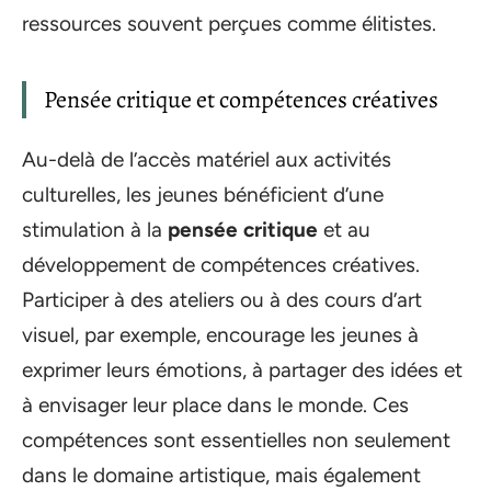
ressources souvent perçues comme élitistes.
Pensée critique et compétences créatives
Au-delà de l’accès matériel aux activités
culturelles, les jeunes bénéficient d’une
stimulation à la
pensée critique
et au
développement de compétences créatives.
Participer à des ateliers ou à des cours d’art
visuel, par exemple, encourage les jeunes à
exprimer leurs émotions, à partager des idées et
à envisager leur place dans le monde. Ces
compétences sont essentielles non seulement
dans le domaine artistique, mais également