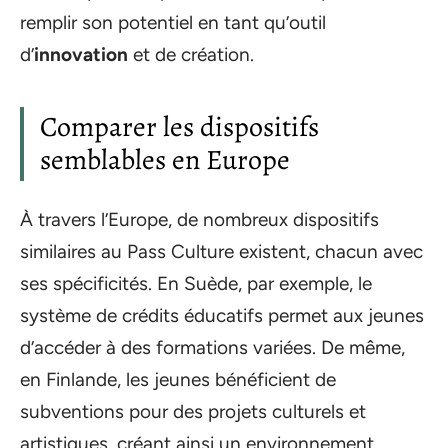
remplir son potentiel en tant qu’outil
d’
innovation
et de création.
Comparer les dispositifs
semblables en Europe
À travers l’Europe, de nombreux dispositifs
similaires au Pass Culture existent, chacun avec
ses spécificités. En Suède, par exemple, le
système de crédits éducatifs permet aux jeunes
d’accéder à des formations variées. De même,
en Finlande, les jeunes bénéficient de
subventions pour des projets culturels et
artistiques, créant ainsi un environnement