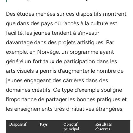
Des études menées sur ces dispositifs montrent
que dans des pays où l’accès à la culture est
facilité, les jeunes tendent à s’investir
davantage dans des projets artistiques. Par
exemple, en Norvège, un programme ayant
généré un fort taux de participation dans les
arts visuels a permis d’augmenter le nombre de
jeunes engageant des carrières dans des
domaines créatifs. Ce type d’exemple souligne
l’importance de partager les bonnes pratiques et
les enseignements tirés d’initiatives étrangères.
Dispositif
Pays
Objectif
Résultats
principal
observés