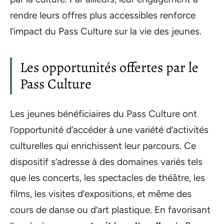
rendre leurs offres plus accessibles renforce
l’impact du Pass Culture sur la vie des jeunes.
Les opportunités offertes par le
Pass Culture
Les jeunes bénéficiaires du Pass Culture ont
l’opportunité d’accéder à une variété d’activités
culturelles qui enrichissent leur parcours. Ce
dispositif s’adresse à des domaines variés tels
que les concerts, les spectacles de théâtre, les
films, les visites d’expositions, et même des
cours de danse ou d’art plastique. En favorisant