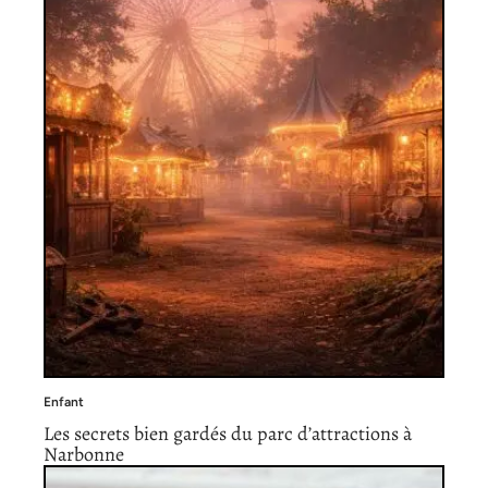
Enfant
Les secrets bien gardés du parc d’attractions à
Narbonne