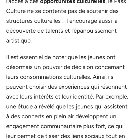
l’accès à ces
opportunités culturelles
, le Pass
Culture ne se contente pas de soutenir des
structures culturelles : il encourage aussi la
découverte de talents et l’épanouissement
artistique.
Il est essentiel de noter que les jeunes ont
désormais un pouvoir de décision concernant
leurs consommations culturelles. Ainsi, ils
peuvent choisir des expériences qui résonnent
avec leurs intérêts et leur identité. Par exemple,
une étude a révélé que les jeunes qui assistent
à des concerts en plein air développent un
engagement communautaire plus fort, ce qui
leur permet de tisser des liens sociaux tout en