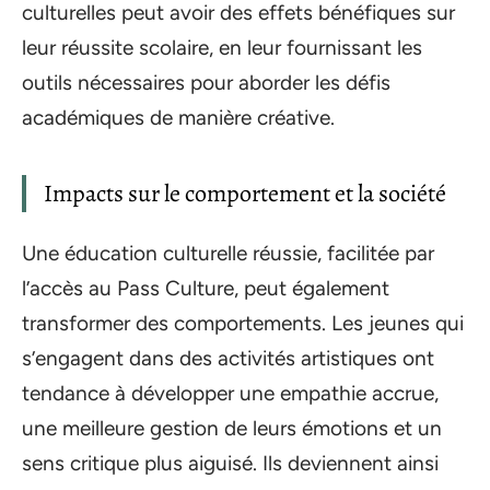
culturelles peut avoir des effets bénéfiques sur
leur réussite scolaire, en leur fournissant les
outils nécessaires pour aborder les défis
académiques de manière créative.
Impacts sur le comportement et la société
Une éducation culturelle réussie, facilitée par
l’accès au Pass Culture, peut également
transformer des comportements. Les jeunes qui
s’engagent dans des activités artistiques ont
tendance à développer une empathie accrue,
une meilleure gestion de leurs émotions et un
sens critique plus aiguisé. Ils deviennent ainsi