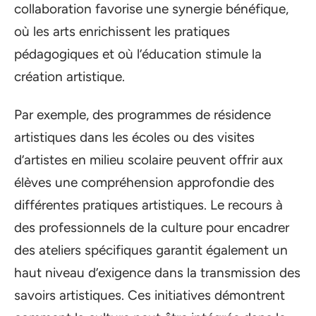
collaboration favorise une synergie bénéfique,
où les arts enrichissent les pratiques
pédagogiques et où l’éducation stimule la
création artistique.
Par exemple, des programmes de résidence
artistiques dans les écoles ou des visites
d’artistes en milieu scolaire peuvent offrir aux
élèves une compréhension approfondie des
différentes pratiques artistiques. Le recours à
des professionnels de la culture pour encadrer
des ateliers spécifiques garantit également un
haut niveau d’exigence dans la transmission des
savoirs artistiques. Ces initiatives démontrent