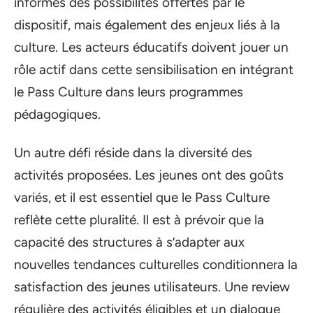
informés des possibilités offertes par le
dispositif, mais également des enjeux liés à la
culture. Les acteurs éducatifs doivent jouer un
rôle actif dans cette sensibilisation en intégrant
le Pass Culture dans leurs programmes
pédagogiques.
Un autre défi réside dans la diversité des
activités proposées. Les jeunes ont des goûts
variés, et il est essentiel que le Pass Culture
reflète cette pluralité. Il est à prévoir que la
capacité des structures à s’adapter aux
nouvelles tendances culturelles conditionnera la
satisfaction des jeunes utilisateurs. Une review
régulière des activités éligibles et un dialogue