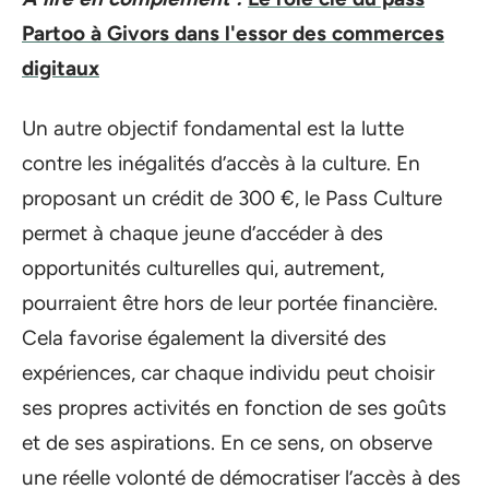
Partoo à Givors dans l'essor des commerces
digitaux
Un autre objectif fondamental est la lutte
contre les inégalités d’accès à la culture. En
proposant un crédit de 300 €, le Pass Culture
permet à chaque jeune d’accéder à des
opportunités culturelles qui, autrement,
pourraient être hors de leur portée financière.
Cela favorise également la diversité des
expériences, car chaque individu peut choisir
ses propres activités en fonction de ses goûts
et de ses aspirations. En ce sens, on observe
une réelle volonté de démocratiser l’accès à des