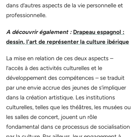
dans d’autres aspects de la vie personnelle et
professionnelle.
A découvrir également :
Drapeau espagnol :
dessin, l'art de représenter la culture ibérique
La mise en relation de ces deux aspects –
l’accès à des activités culturelles et le
développement des compétences – se traduit
par une envie accrue des jeunes de s’impliquer
dans la création artistique. Les institutions
culturelles, telles que les théâtres, les musées ou
les salles de concert, jouent un rôle
fondamental dans ce processus de socialisation
par la culture. Par ailleurs, leur engagement à