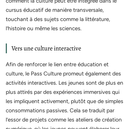
comment la culture peut être intégrée dans le
cursus éducatif de manière transversale,
touchant à des sujets comme la littérature,
l’histoire ou même les sciences.
Vers une culture interactive
Afin de renforcer le lien entre éducation et
culture, le Pass Culture promeut également des
activités interactives. Les jeunes sont de plus en
plus attirés par des expériences immersives qui
les impliquent activement, plutôt que de simples
consommations passives. Cela se traduit par
l’essor de projets comme les ateliers de création
numérique, où les jeunes peuvent élaborer leur