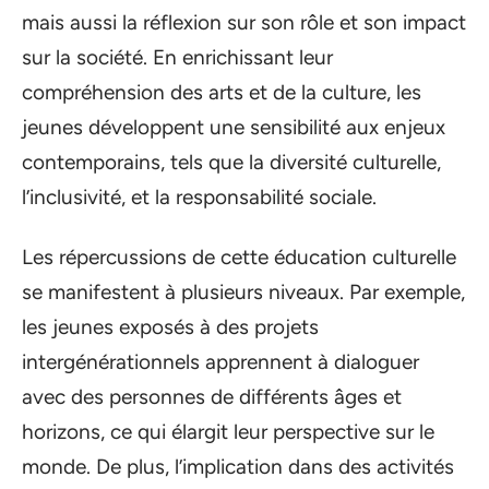
mais aussi la réflexion sur son rôle et son impact
sur la société. En enrichissant leur
compréhension des arts et de la culture, les
jeunes développent une sensibilité aux enjeux
contemporains, tels que la diversité culturelle,
l’inclusivité, et la responsabilité sociale.
Les répercussions de cette éducation culturelle
se manifestent à plusieurs niveaux. Par exemple,
les jeunes exposés à des projets
intergénérationnels apprennent à dialoguer
avec des personnes de différents âges et
horizons, ce qui élargit leur perspective sur le
monde. De plus, l’implication dans des activités