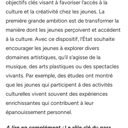
objectifs clés visant à favoriser l’accès à la
culture et la créativité chez les jeunes. La
première grande ambition est de transformer la
manière dont les jeunes perçoivent et accèdent
à la culture. Avec ce dispositif, l’État souhaite
encourager les jeunes à explorer divers
domaines artistiques, qu’il s’agisse de la
musique, des arts plastiques ou des spectacles
vivants. Par exemple, des études ont montré
que les jeunes qui participent à des activités
culturelles vivent souvent des expériences
enrichissantes qui contribuent à leur
épanouissement personnel.
A lire en complément :
Le rôle clé du pass