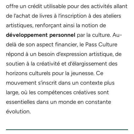
offre un crédit utilisable pour des activités allant
de l’achat de livres à l’inscription à des ateliers
artistiques, renforçant ainsi la notion de
développement personnel
par la culture. Au-
delà de son aspect financier, le Pass Culture
répond à un besoin d’expression artistique, de
soutien à la créativité et d’élargissement des
horizons culturels pour la jeunesse. Ce
mouvement s’inscrit dans un contexte plus
large, où les compétences créatives sont
essentielles dans un monde en constante
évolution.