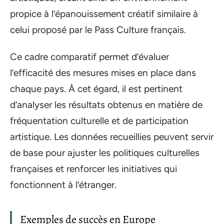
propice à l’épanouissement créatif similaire à
celui proposé par le Pass Culture français.
Ce cadre comparatif permet d’évaluer
l’efficacité des mesures mises en place dans
chaque pays. À cet égard, il est pertinent
d’analyser les résultats obtenus en matière de
fréquentation culturelle et de participation
artistique. Les données recueillies peuvent servir
de base pour ajuster les politiques culturelles
françaises et renforcer les initiatives qui
fonctionnent à l’étranger.
Exemples de succès en Europe