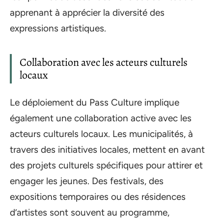
apprenant à apprécier la diversité des
expressions artistiques.
Collaboration avec les acteurs culturels
locaux
Le déploiement du Pass Culture implique
également une collaboration active avec les
acteurs culturels locaux. Les municipalités, à
travers des initiatives locales, mettent en avant
des projets culturels spécifiques pour attirer et
engager les jeunes. Des festivals, des
expositions temporaires ou des résidences
d’artistes sont souvent au programme,