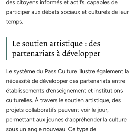
des citoyens informés et actifs, capables de
participer aux débats sociaux et culturels de leur
temps.
Le soutien artistique : des
partenariats à développer
Le système du Pass Culture illustre également la
nécessité de développer des partenariats entre
établissements d’enseignement et institutions
culturelles. À travers le soutien artistique, des
projets collaboratifs peuvent voir le jour,
permettant aux jeunes d’appréhender la culture
sous un angle nouveau. Ce type de