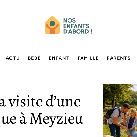
ACTU
BÉBÉ
ENFANT
FAMILLE
PARENTS
a visite d’une
ue à Meyzieu