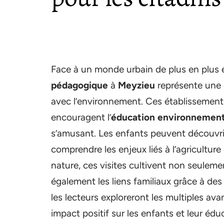
Face à un monde urbain de plus en plus él
pédagogique
à
Meyzieu
représente une 
avec l’environnement. Ces établissements
encouragent l’
éducation environnement
s’amusant. Les enfants peuvent découvrir 
comprendre les enjeux liés à l’agriculture
nature, ces visites cultivent non seuleme
également les liens familiaux grâce à des 
les lecteurs exploreront les multiples a
impact positif sur les enfants et leur édu