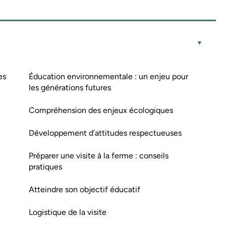
es
Éducation environnementale : un enjeu pour
les générations futures
Compréhension des enjeux écologiques
Développement d’attitudes respectueuses
Préparer une visite à la ferme : conseils
pratiques
Atteindre son objectif éducatif
Logistique de la visite