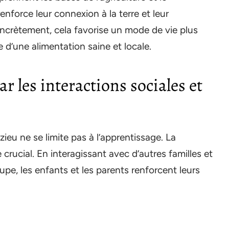
force leur connexion à la terre et leur
ncrètement, cela favorise un mode de vie plus
e d’une alimentation saine et locale.
ar les interactions sociales et
eu ne se limite pas à l’apprentissage. La
crucial. En interagissant avec d’autres familles et
pe, les enfants et les parents renforcent leurs