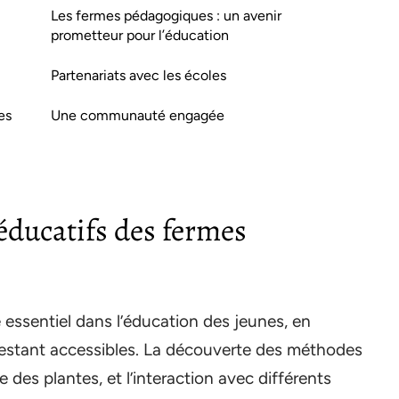
Les fermes pédagogiques : un avenir
prometteur pour l’éducation
Partenariats avec les écoles
es
Une communauté engagée
 éducatifs des fermes
 essentiel dans l’éducation des jeunes, en
 restant accessibles. La découverte des méthodes
e des plantes, et l’interaction avec différents