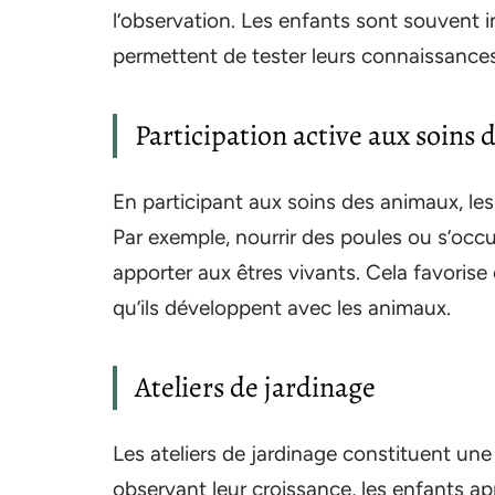
l’observation. Les enfants sont souvent i
permettent de tester leurs connaissance
Participation active aux soins
En participant aux soins des animaux, le
Par exemple, nourrir des poules ou s’occup
apporter aux êtres vivants. Cela favorise 
qu’ils développent avec les animaux.
Ateliers de jardinage
Les ateliers de jardinage constituent une
observant leur croissance, les enfants app