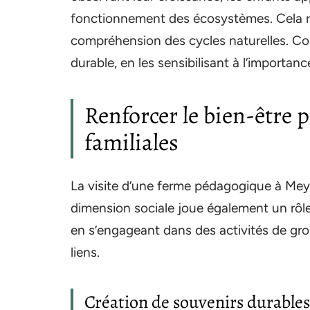
fonctionnement des écosystèmes. Cela ren
compréhension des cycles naturelles. Co
durable, en les sensibilisant à l’importanc
Renforcer le bien-être p
familiales
La visite d’une ferme pédagogique à Meyzi
dimension sociale joue également un rôle 
en s’engageant dans des activités de grou
liens.
Création de souvenirs durables