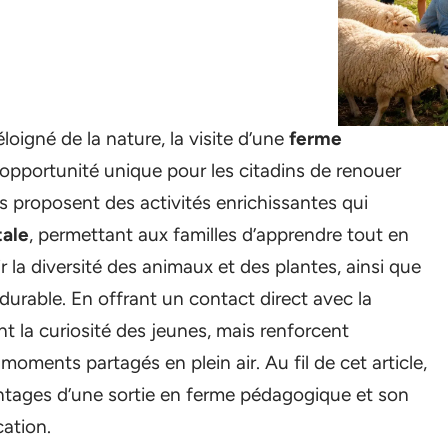
oigné de la nature, la visite d’une
ferme
opportunité unique pour les citadins de renouer
 proposent des activités enrichissantes qui
ale
, permettant aux familles d’apprendre tout en
la diversité des animaux et des plantes, ainsi que
 durable. En offrant un contact direct avec la
nt la curiosité des jeunes, mais renforcent
moments partagés en plein air. Au fil de cet article,
vantages d’une sortie en ferme pédagogique et son
cation.