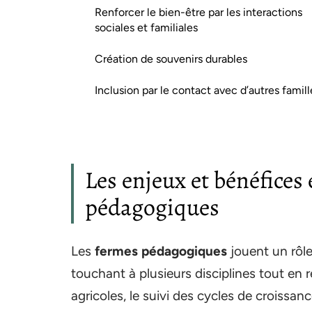
Renforcer le bien-être par les interactions
sociales et familiales
Création de souvenirs durables
Inclusion par le contact avec d’autres famill
Les enjeux et bénéfices
pédagogiques
Les
fermes pédagogiques
jouent un rôle
touchant à plusieurs disciplines tout en
agricoles, le suivi des cycles de croissanc