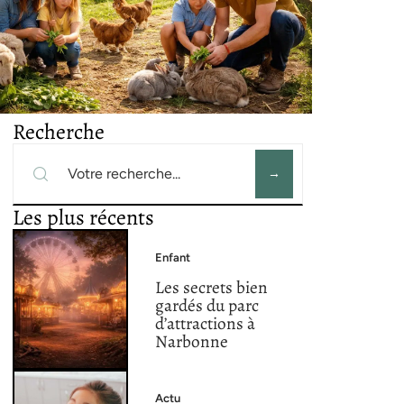
Recherche
Les plus récents
Enfant
Les secrets bien
gardés du parc
d’attractions à
Narbonne
Actu