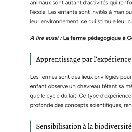
animaux sont autant d’activités qui renf
l’école. Les enfants sont invités à manipu
leur environnement, ce qui stimule leur cu
A lire aussi :
La ferme pédagogique à G
Apprentissage par l’expérience
Les fermes sont des lieux privilégiés pou
enfant observe un chevreau tétant sa mère
que le cycle du lait. Ce type d’expérie
profonde des concepts scientifiques, rend
Sensibilisation à la biodiversité