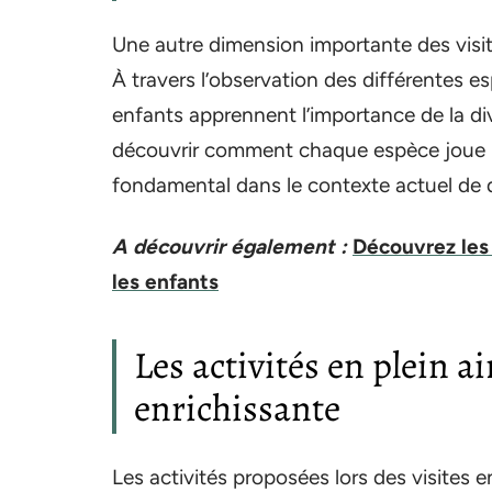
Une autre dimension importante des visites
À travers l’observation des différentes e
enfants apprennent l’importance de la di
découvrir comment chaque espèce joue un 
fondamental dans le contexte actuel de
A découvrir également :
Découvrez les
les enfants
Les activités en plein a
enrichissante
Les activités proposées lors des visites