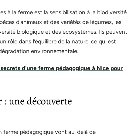
 à la ferme est la sensibilisation à la biodiversité.
spèces d’animaux et des variétés de légumes, les
versité biologique et des écosystèmes. Ils peuvent
rôle dans l’équilibre de la nature, ce qui est
 dégradation environnementale.
 secrets d'une ferme pédagogique à Nice pour
ir : une découverte
 en ferme pédagogique vont au-delà de