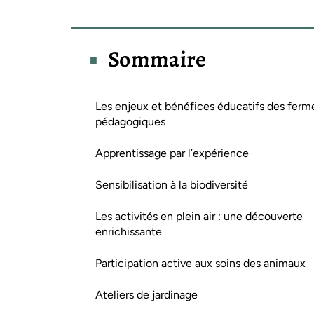
Sommaire
Les enjeux et bénéfices éducatifs des ferm
pédagogiques
Apprentissage par l’expérience
Sensibilisation à la biodiversité
Les activités en plein air : une découverte
enrichissante
Participation active aux soins des animaux
Ateliers de jardinage