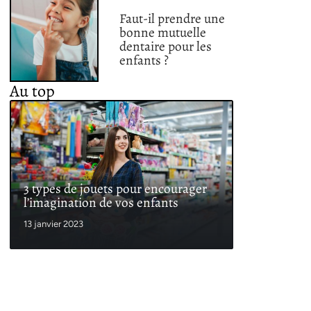
Faut-il prendre une
bonne mutuelle
dentaire pour les
enfants ?
Au top
3 types de jouets pour encourager
l’imagination de vos enfants
13 janvier 2023