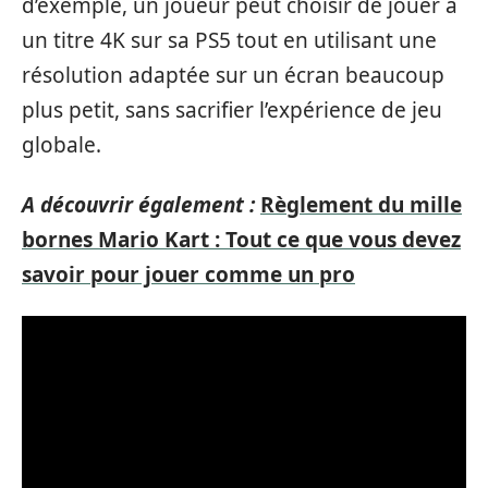
d’exemple, un joueur peut choisir de jouer à
un titre 4K sur sa PS5 tout en utilisant une
résolution adaptée sur un écran beaucoup
plus petit, sans sacrifier l’expérience de jeu
globale.
A découvrir également :
Règlement du mille
bornes Mario Kart : Tout ce que vous devez
savoir pour jouer comme un pro