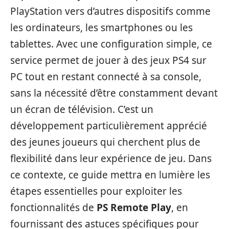
PlayStation vers d’autres dispositifs comme
les ordinateurs, les smartphones ou les
tablettes. Avec une configuration simple, ce
service permet de jouer à des jeux PS4 sur
PC tout en restant connecté à sa console,
sans la nécessité d’être constamment devant
un écran de télévision. C’est un
développement particulièrement apprécié
des jeunes joueurs qui cherchent plus de
flexibilité dans leur expérience de jeu. Dans
ce contexte, ce guide mettra en lumière les
étapes essentielles pour exploiter les
fonctionnalités de
PS Remote Play
, en
fournissant des astuces spécifiques pour