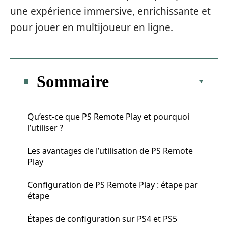
une expérience immersive, enrichissante et
pour jouer en multijoueur en ligne.
Sommaire
Qu’est-ce que PS Remote Play et pourquoi
l’utiliser ?
Les avantages de l’utilisation de PS Remote
Play
Configuration de PS Remote Play : étape par
étape
Étapes de configuration sur PS4 et PS5