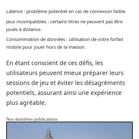
Latence : problème potentiel en cas de connexion faible.
Jeux incompatibles : certains titres ne peuvent pas être
joués à distance.
Consommation de données : utilisation de votre forfait
mobile pour jouer hors de la maison.
En étant conscient de ces défis, les
utilisateurs peuvent mieux préparer leurs
sessions de jeu et éviter les désagréments
potentiels, assurant ainsi une expérience
plus agréable.
Nos dernières publications