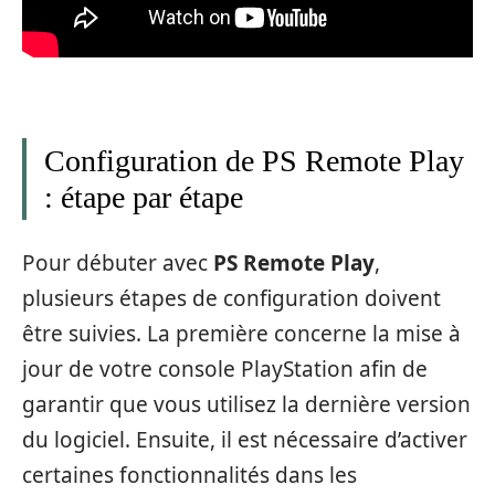
Configuration de PS Remote Play
: étape par étape
Pour débuter avec
PS Remote Play
,
plusieurs étapes de configuration doivent
être suivies. La première concerne la mise à
jour de votre console PlayStation afin de
garantir que vous utilisez la dernière version
du logiciel. Ensuite, il est nécessaire d’activer
certaines fonctionnalités dans les