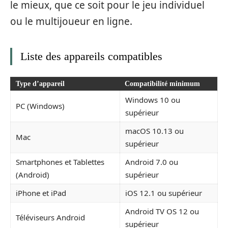
le mieux, que ce soit pour le jeu individuel
ou le multijoueur en ligne.
Liste des appareils compatibles
Type d’appareil
Compatibilité minimum
Windows 10 ou
PC (Windows)
supérieur
macOS 10.13 ou
Mac
supérieur
Smartphones et Tablettes
Android 7.0 ou
(Android)
supérieur
iPhone et iPad
iOS 12.1 ou supérieur
Android TV OS 12 ou
Téléviseurs Android
supérieur