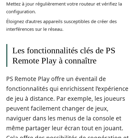
Mettez à jour régulièrement votre routeur et vérifiez la
configuration.
Éloignez d’autres appareils susceptibles de créer des
interférences sur le réseau.
Les fonctionnalités clés de PS
Remote Play à connaître
PS Remote Play offre un éventail de
fonctionnalités qui enrichissent l’expérience
de jeu à distance. Par exemple, les joueurs
peuvent facilement changer de jeux,
naviguer dans les menus de la console et
même partager leur écran tout en jouant.
Cela offre des possibilités de coopération et