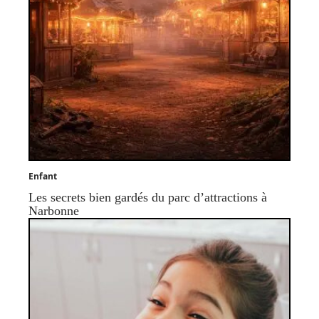
Enfant
Les secrets bien gardés du parc d’attractions à
Narbonne