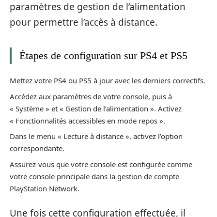
paramètres de gestion de l’alimentation
pour permettre l’accès à distance.
Étapes de configuration sur PS4 et PS5
Mettez votre PS4 ou PS5 à jour avec les derniers correctifs.
Accédez aux paramètres de votre console, puis à
« Système » et « Gestion de l’alimentation ». Activez
« Fonctionnalités accessibles en mode repos ».
Dans le menu « Lecture à distance », activez l’option
correspondante.
Assurez-vous que votre console est configurée comme
votre console principale dans la gestion de compte
PlayStation Network.
Une fois cette configuration effectuée, il