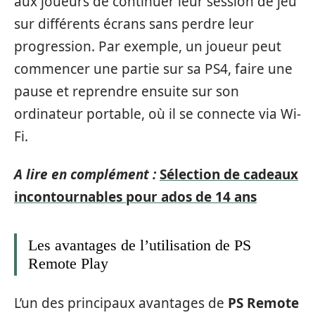
aux joueurs de continuer leur session de jeu
sur différents écrans sans perdre leur
progression. Par exemple, un joueur peut
commencer une partie sur sa PS4, faire une
pause et reprendre ensuite sur son
ordinateur portable, où il se connecte via Wi-
Fi.
A lire en complément :
Sélection de cadeaux
incontournables pour ados de 14 ans
Les avantages de l’utilisation de PS
Remote Play
L’un des principaux avantages de
PS Remote