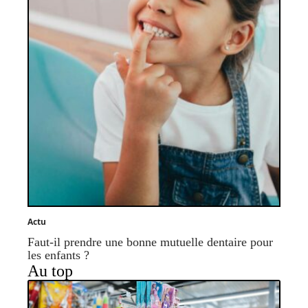
Actu
Faut-il prendre une bonne mutuelle dentaire pour
les enfants ?
Au top