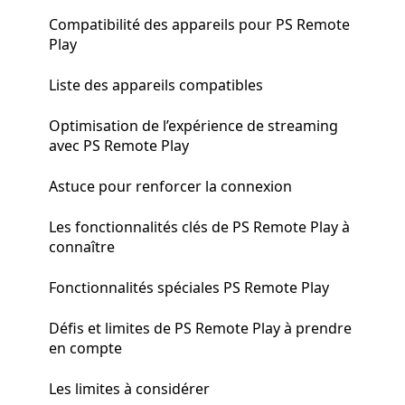
Compatibilité des appareils pour PS Remote
Play
Liste des appareils compatibles
Optimisation de l’expérience de streaming
avec PS Remote Play
Astuce pour renforcer la connexion
Les fonctionnalités clés de PS Remote Play à
connaître
Fonctionnalités spéciales PS Remote Play
Défis et limites de PS Remote Play à prendre
en compte
Les limites à considérer