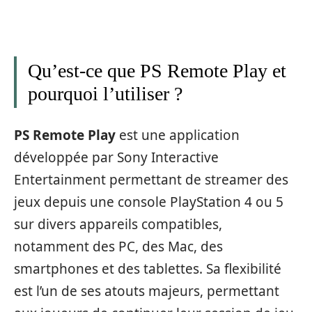
Qu’est-ce que PS Remote Play et
pourquoi l’utiliser ?
PS Remote Play
est une application
développée par Sony Interactive
Entertainment permettant de streamer des
jeux depuis une console PlayStation 4 ou 5
sur divers appareils compatibles,
notamment des PC, des Mac, des
smartphones et des tablettes. Sa flexibilité
est l’un de ses atouts majeurs, permettant