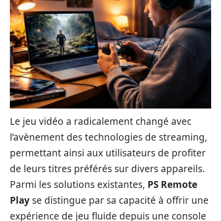
Le jeu vidéo a radicalement changé avec
l’avènement des technologies de streaming,
permettant ainsi aux utilisateurs de profiter
de leurs titres préférés sur divers appareils.
Parmi les solutions existantes,
PS Remote
Play
se distingue par sa capacité à offrir une
expérience de jeu fluide depuis une console