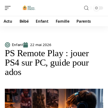
Actu
Bébé
Enfant
Famille
Parents
22 mai 2026
Enfant
PS Remote Play : jouer
PS4 sur PC, guide pour
ados