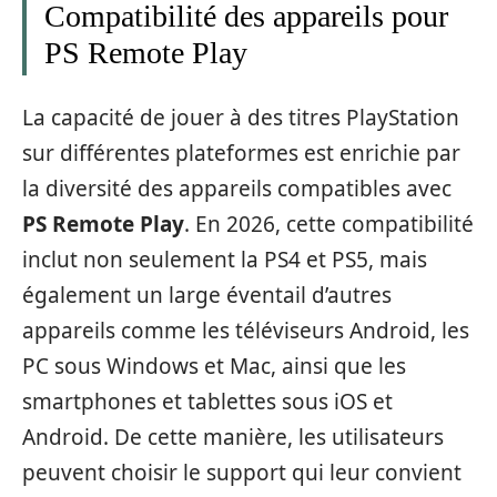
Compatibilité des appareils pour
PS Remote Play
La capacité de jouer à des titres PlayStation
sur différentes plateformes est enrichie par
la diversité des appareils compatibles avec
PS Remote Play
. En 2026, cette compatibilité
inclut non seulement la PS4 et PS5, mais
également un large éventail d’autres
appareils comme les téléviseurs Android, les
PC sous Windows et Mac, ainsi que les
smartphones et tablettes sous iOS et
Android. De cette manière, les utilisateurs
peuvent choisir le support qui leur convient