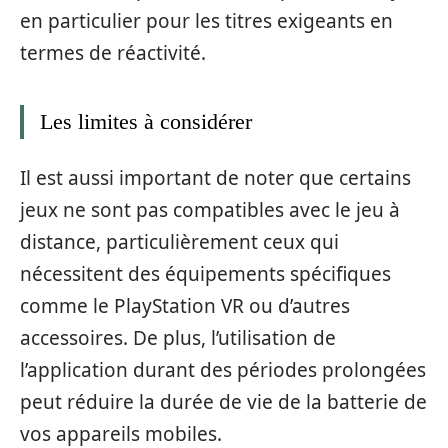
en particulier pour les titres exigeants en
termes de réactivité.
Les limites à considérer
Il est aussi important de noter que certains
jeux ne sont pas compatibles avec le jeu à
distance, particulièrement ceux qui
nécessitent des équipements spécifiques
comme le PlayStation VR ou d’autres
accessoires. De plus, l’utilisation de
l’application durant des périodes prolongées
peut réduire la durée de vie de la batterie de
vos appareils mobiles.