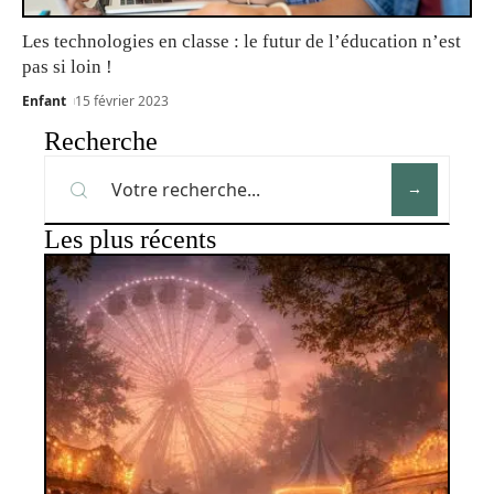
Les technologies en classe : le futur de l’éducation n’est
pas si loin !
Enfant
15 février 2023
Recherche
Les plus récents