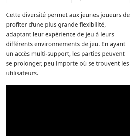
Cette diversité permet aux jeunes joueurs de
profiter d’une plus grande flexibilité,
adaptant leur expérience de jeu à leurs
différents environnements de jeu. En ayant
un accès multi-support, les parties peuvent
se prolonger, peu importe où se trouvent les
utilisateurs.