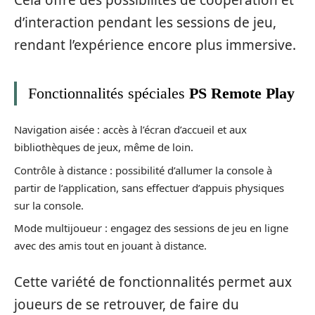
d’interaction pendant les sessions de jeu,
rendant l’expérience encore plus immersive.
Fonctionnalités spéciales
PS Remote Play
Navigation aisée : accès à l’écran d’accueil et aux
bibliothèques de jeux, même de loin.
Contrôle à distance : possibilité d’allumer la console à
partir de l’application, sans effectuer d’appuis physiques
sur la console.
Mode multijoueur : engagez des sessions de jeu en ligne
avec des amis tout en jouant à distance.
Cette variété de fonctionnalités permet aux
joueurs de se retrouver, de faire du