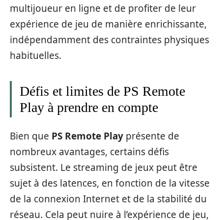
multijoueur en ligne et de profiter de leur
expérience de jeu de manière enrichissante,
indépendamment des contraintes physiques
habituelles.
Défis et limites de PS Remote
Play à prendre en compte
Bien que
PS Remote Play
présente de
nombreux avantages, certains défis
subsistent. Le streaming de jeux peut être
sujet à des latences, en fonction de la vitesse
de la connexion Internet et de la stabilité du
réseau. Cela peut nuire à l’expérience de jeu,