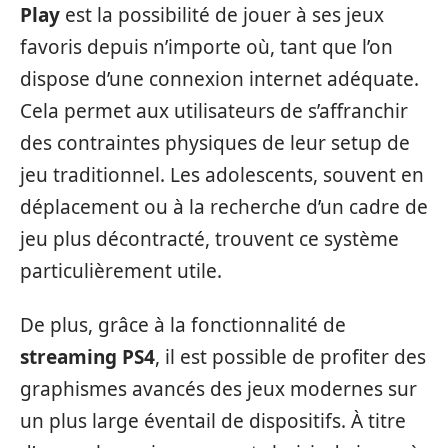
Play
est la possibilité de jouer à ses jeux
favoris depuis n’importe où, tant que l’on
dispose d’une connexion internet adéquate.
Cela permet aux utilisateurs de s’affranchir
des contraintes physiques de leur setup de
jeu traditionnel. Les adolescents, souvent en
déplacement ou à la recherche d’un cadre de
jeu plus décontracté, trouvent ce système
particulièrement utile.
De plus, grâce à la fonctionnalité de
streaming PS4
, il est possible de profiter des
graphismes avancés des jeux modernes sur
un plus large éventail de dispositifs. À titre