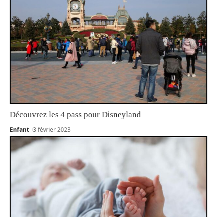
Découvrez les 4 pass pour Disneyland
Enfant
3 février 2023