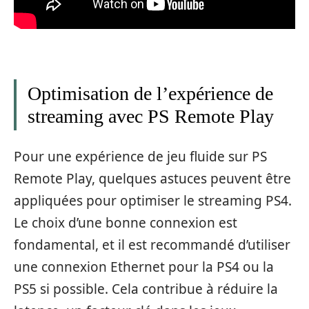
Optimisation de l’expérience de
streaming avec PS Remote Play
Pour une expérience de jeu fluide sur PS
Remote Play, quelques astuces peuvent être
appliquées pour optimiser le streaming PS4.
Le choix d’une bonne connexion est
fondamental, et il est recommandé d’utiliser
une connexion Ethernet pour la PS4 ou la
PS5 si possible. Cela contribue à réduire la