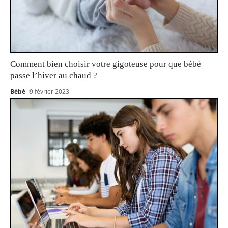
Comment bien choisir votre gigoteuse pour que bébé
passe l’hiver au chaud ?
Bébé
9 février 2023