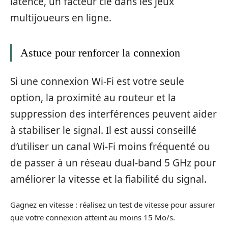
latence, un facteur clé dans les jeux
multijoueurs en ligne.
Astuce pour renforcer la connexion
Si une connexion Wi-Fi est votre seule
option, la proximité au routeur et la
suppression des interférences peuvent aider
à stabiliser le signal. Il est aussi conseillé
d’utiliser un canal Wi-Fi moins fréquenté ou
de passer à un réseau dual-band 5 GHz pour
améliorer la vitesse et la fiabilité du signal.
Gagnez en vitesse : réalisez un test de vitesse pour assurer
que votre connexion atteint au moins 15 Mo/s.