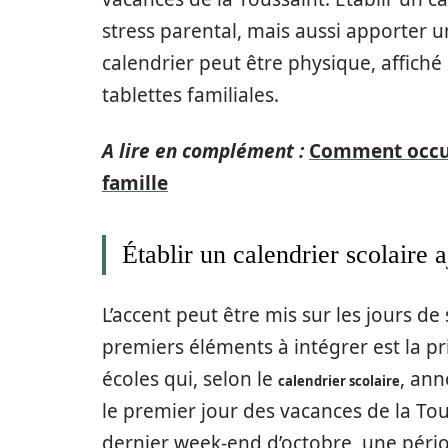
stress parental, mais aussi apporter 
calendrier peut être physique, affiché
tablettes familiales.
A lire en complément :
Comment occup
famille
Établir un calendrier scolaire a
L’accent peut être mis sur les jours de 
premiers éléments à intégrer est la pr
écoles qui, selon le
, ann
calendrier scolaire
le premier jour des vacances de la To
dernier week-end d’octobre, une péri