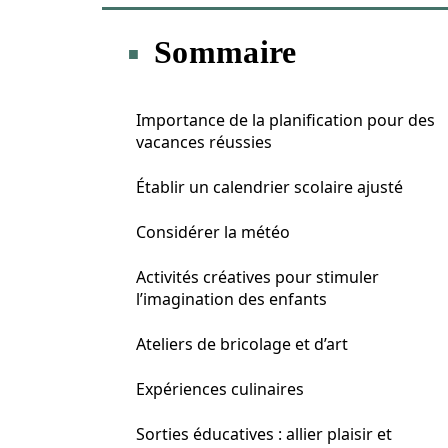
Sommaire
Importance de la planification pour des
vacances réussies
Établir un calendrier scolaire ajusté
Considérer la météo
Activités créatives pour stimuler
l’imagination des enfants
Ateliers de bricolage et d’art
Expériences culinaires
Sorties éducatives : allier plaisir et