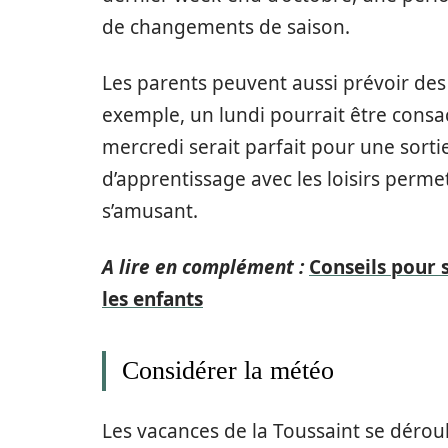
de changements de saison.
Les parents peuvent aussi prévoir des 
exemple, un lundi pourrait être consac
mercredi serait parfait pour une sortie
d’apprentissage avec les loisirs perm
s’amusant.
A lire en complément :
Conseils pour 
les enfants
Considérer la météo
Les vacances de la Toussaint se dérou