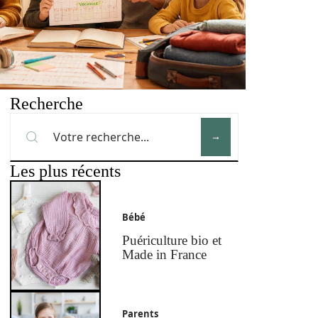
Recherche
Les plus récents
Bébé
Puériculture bio et
Made in France
Parents