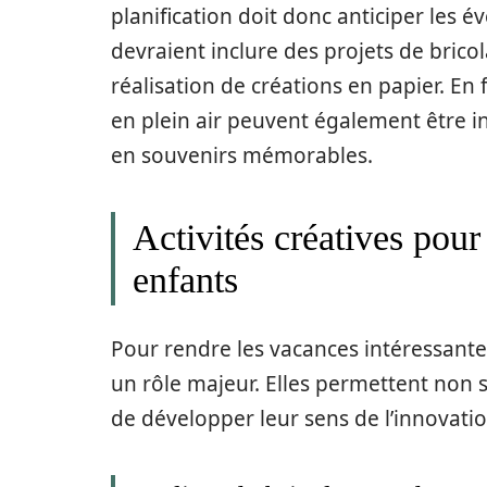
planification doit donc anticiper les év
devraient inclure des projets de brico
réalisation de créations en papier. En
en plein air peuvent également être i
en souvenirs mémorables.
Activités créatives pour
enfants
Pour rendre les vacances intéressantes 
un rôle majeur. Elles permettent non s
de développer leur sens de l’innovatio