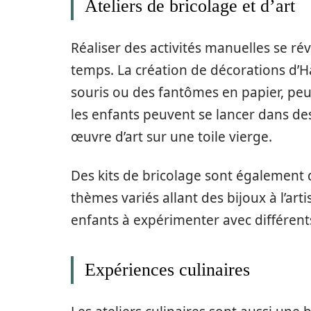
Ateliers de bricolage et d’art
Réaliser des activités manuelles se ré
temps. La création de décorations d’
souris ou des fantômes en papier, peu
les enfants peuvent se lancer dans de
œuvre d’art sur une toile vierge.
Des kits de bricolage sont également 
thèmes variés allant des bijoux à l’art
enfants à expérimenter avec différent
Expériences culinaires