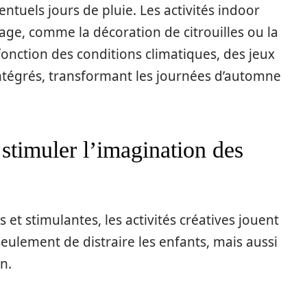
entuels jours de pluie. Les activités indoor
lage, comme la décoration de citrouilles ou la
 fonction des conditions climatiques, des jeux
ntégrés, transformant les journées d’automne
 stimuler l’imagination des
et stimulantes, les activités créatives jouent
eulement de distraire les enfants, mais aussi
n.