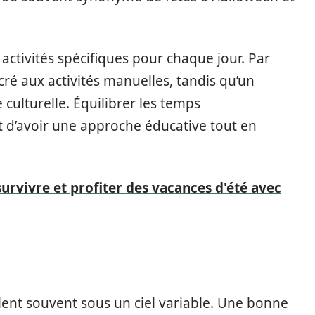
activités spécifiques pour chaque jour. Par
ré aux activités manuelles, tandis qu’un
 culturelle. Équilibrer les temps
et d’avoir une approche éducative tout en
survivre et profiter des vacances d'été avec
lent souvent sous un ciel variable. Une bonne