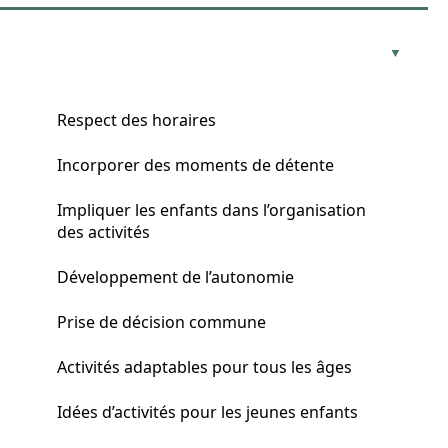
Respect des horaires
Incorporer des moments de détente
Impliquer les enfants dans l’organisation
des activités
Développement de l’autonomie
Prise de décision commune
Activités adaptables pour tous les âges
Idées d’activités pour les jeunes enfants