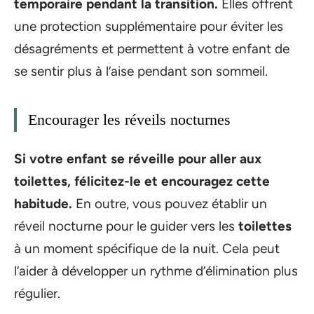
temporaire pendant la transition.
Elles offrent
une protection supplémentaire pour éviter les
désagréments et permettent à votre enfant de
se sentir plus à l’aise pendant son sommeil.
Encourager les réveils nocturnes
Si votre enfant se réveille pour aller aux
toilettes
, félicitez-le et encouragez cette
habitude.
En outre, vous pouvez établir un
réveil nocturne pour le guider vers les
toilettes
à un moment spécifique de la nuit. Cela peut
l’aider à développer un rythme d’élimination plus
régulier.