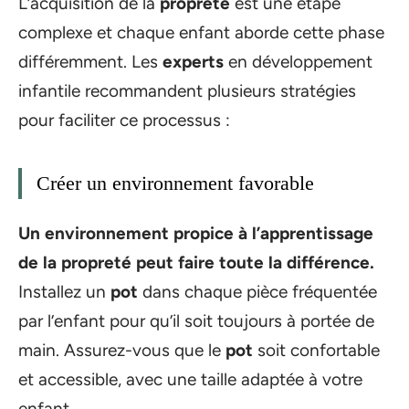
L’acquisition de la
propreté
est une étape
complexe et chaque enfant aborde cette phase
différemment. Les
experts
en développement
infantile recommandent plusieurs stratégies
pour faciliter ce processus :
Créer un environnement favorable
Un environnement propice à l’apprentissage
de la propreté peut faire toute la différence.
Installez un
pot
dans chaque pièce fréquentée
par l’enfant pour qu’il soit toujours à portée de
main. Assurez-vous que le
pot
soit confortable
et accessible, avec une taille adaptée à votre
enfant.