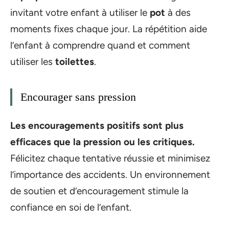
invitant votre enfant à utiliser le
pot
à des
moments fixes chaque jour. La répétition aide
l’enfant à comprendre quand et comment
utiliser les
toilettes
.
Encourager sans pression
Les encouragements positifs sont plus
efficaces que la pression ou les critiques.
Félicitez chaque tentative réussie et minimisez
l’importance des accidents. Un environnement
de soutien et d’encouragement stimule la
confiance en soi de l’enfant.