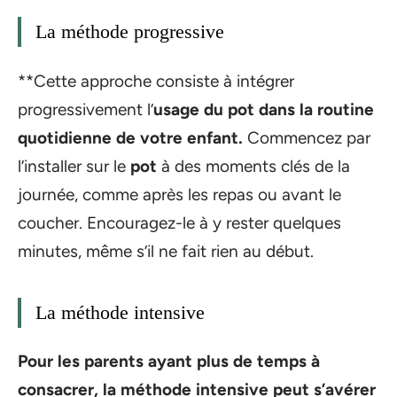
La méthode progressive
**Cette approche consiste à intégrer
progressivement l’
usage du
pot
dans la routine
quotidienne de votre enfant.
Commencez par
l’installer sur le
pot
à des moments clés de la
journée, comme après les repas ou avant le
coucher. Encouragez-le à y rester quelques
minutes, même s’il ne fait rien au début.
La méthode intensive
Pour les parents ayant plus de temps à
consacrer, la méthode intensive peut s’avérer