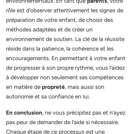
environnementaux. En tant que
parents
, votre
rôle est d’observer attentivement les signes de
préparation de votre enfant, de choisir des
méthodes adaptées et de créer un
environnement de soutien. La clé de la réussite
réside dans la patience, la cohérence et les
encouragements. En permettant à votre enfant
de progresser à son propre rythme, vous l’aidez
à développer non seulement ses compétences
en matière de
propreté
, mais aussi son
autonomie et sa confiance en lui.
En conclusion
, ne vous précipitez pas et n’ayez
pas peur de demander de l’aide si nécessaire.
Chaque étape de ce processus est une