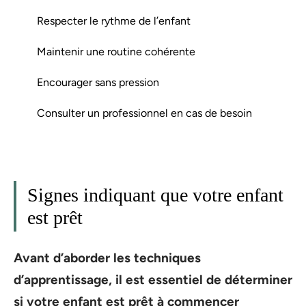
Respecter le rythme de l’enfant
Maintenir une routine cohérente
Encourager sans pression
Consulter un professionnel en cas de besoin
Signes indiquant que votre enfant
est prêt
Avant d’aborder les techniques
d’apprentissage, il est essentiel de déterminer
si votre enfant est prêt à commencer