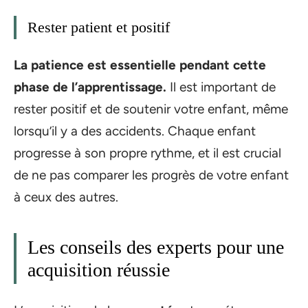
Rester patient et positif
La patience est essentielle pendant cette
phase de l’apprentissage.
Il est important de
rester positif et de soutenir votre enfant, même
lorsqu’il y a des accidents. Chaque enfant
progresse à son propre rythme, et il est crucial
de ne pas comparer les progrès de votre enfant
à ceux des autres.
Les conseils des experts pour une
acquisition réussie