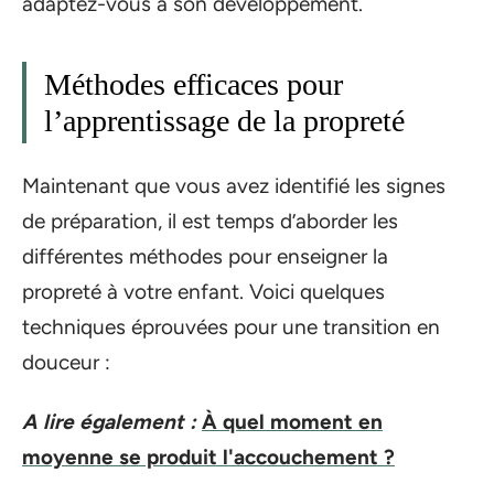
adaptez-vous à son développement.
Méthodes efficaces pour
l’apprentissage de la propreté
Maintenant que vous avez identifié les signes
de préparation, il est temps d’aborder les
différentes méthodes pour enseigner la
propreté à votre enfant. Voici quelques
techniques éprouvées pour une transition en
douceur :
A lire également :
À quel moment en
moyenne se produit l'accouchement ?