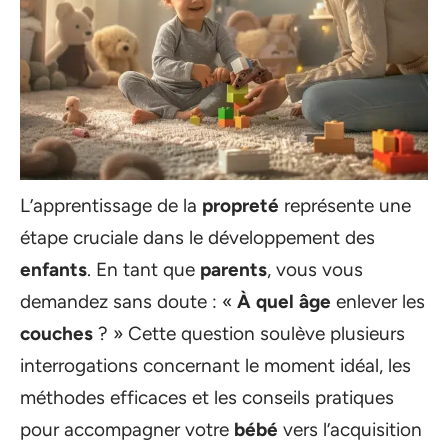
L’apprentissage de la
propreté
représente une
étape cruciale dans le développement des
enfants
. En tant que
parents
, vous vous
demandez sans doute : «
À quel âge
enlever les
couches
? » Cette question soulève plusieurs
interrogations concernant le moment idéal, les
méthodes efficaces et les conseils pratiques
pour accompagner votre
bébé
vers l’acquisition