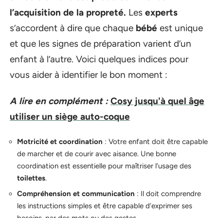
l’acquisition de la propreté.
Les
experts
s’accordent à dire que chaque
bébé
est unique
et que les signes de préparation varient d’un
enfant à l’autre. Voici quelques indices pour
vous aider à identifier le bon moment :
A lire en complément :
Cosy jusqu'à quel âge
utiliser un siège auto-coque
Motricité et coordination
: Votre enfant doit être capable
de marcher et de courir avec aisance. Une bonne
coordination est essentielle pour maîtriser l’usage des
toilettes
.
Compréhension et communication
: Il doit comprendre
les instructions simples et être capable d’exprimer ses