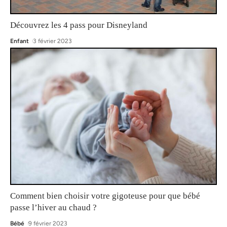
Découvrez les 4 pass pour Disneyland
Enfant
3 février 2023
Comment bien choisir votre gigoteuse pour que bébé
passe l’hiver au chaud ?
Bébé
9 février 2023