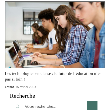
Les technologies en classe : le futur de l’éducation n’est
pas si loin !
Enfant
15 février 2023
Recherche