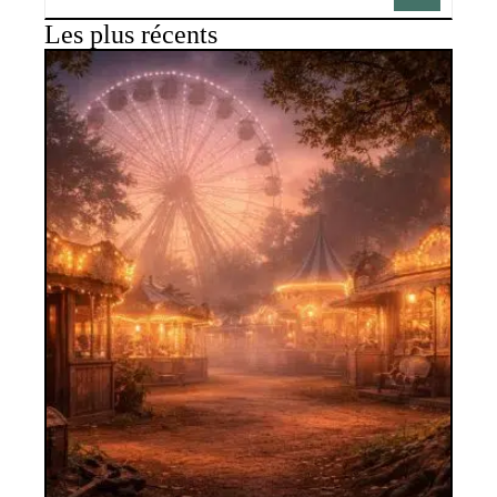
Les plus récents