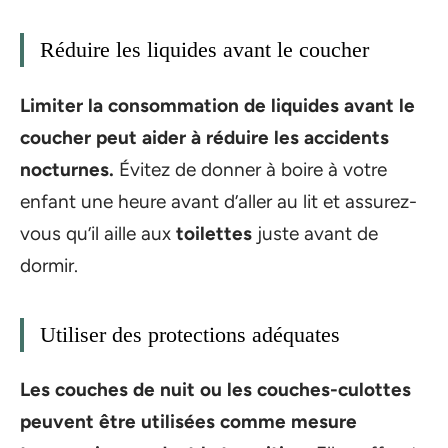
Réduire les liquides avant le coucher
Limiter la consommation de liquides avant le
coucher peut aider à réduire les accidents
nocturnes.
Évitez de donner à boire à votre
enfant une heure avant d’aller au lit et assurez-
vous qu’il aille aux
toilettes
juste avant de
dormir.
Utiliser des protections adéquates
Les couches de nuit ou les
couches-culottes
peuvent être utilisées comme mesure