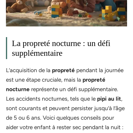
La propreté nocturne : un défi
supplémentaire
L’acquisition de la
propreté
pendant la journée
est une étape cruciale, mais la
propreté
nocturne
représente un défi supplémentaire.
Les accidents nocturnes, tels que le
pipi au lit
,
sont courants et peuvent persister jusqu’à l’âge
de 5 ou 6 ans. Voici quelques conseils pour
aider votre enfant à rester sec pendant la nuit :