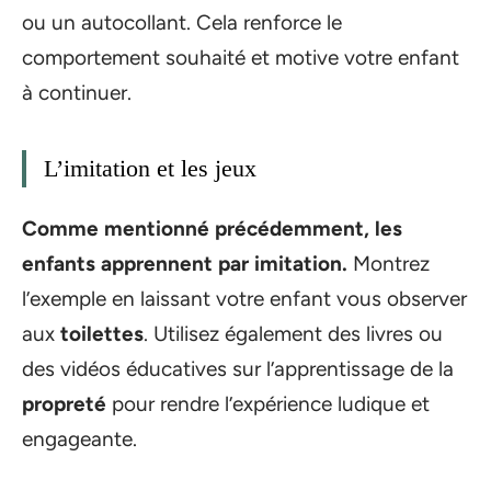
ou un autocollant. Cela renforce le
comportement souhaité et motive votre enfant
à continuer.
L’imitation et les jeux
Comme mentionné précédemment, les
enfants apprennent par imitation.
Montrez
l’exemple en laissant votre enfant vous observer
aux
toilettes
. Utilisez également des livres ou
des vidéos éducatives sur l’apprentissage de la
propreté
pour rendre l’expérience ludique et
engageante.