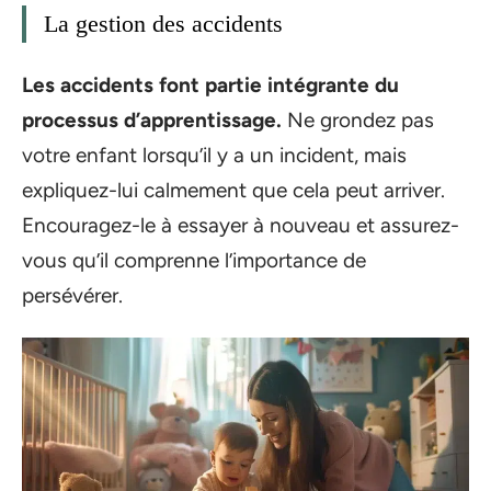
La gestion des accidents
Les accidents font partie intégrante du
processus d’apprentissage.
Ne grondez pas
votre enfant lorsqu’il y a un incident, mais
expliquez-lui calmement que cela peut arriver.
Encouragez-le à essayer à nouveau et assurez-
vous qu’il comprenne l’importance de
persévérer.