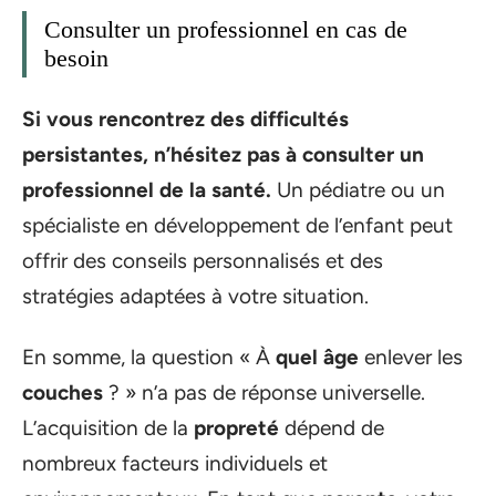
Consulter un professionnel en cas de
besoin
Si vous rencontrez des difficultés
persistantes, n’hésitez pas à consulter un
professionnel de la santé.
Un pédiatre ou un
spécialiste en développement de l’enfant peut
offrir des conseils personnalisés et des
stratégies adaptées à votre situation.
En somme, la question « À
quel âge
enlever les
couches
? » n’a pas de réponse universelle.
L’acquisition de la
propreté
dépend de
nombreux facteurs individuels et