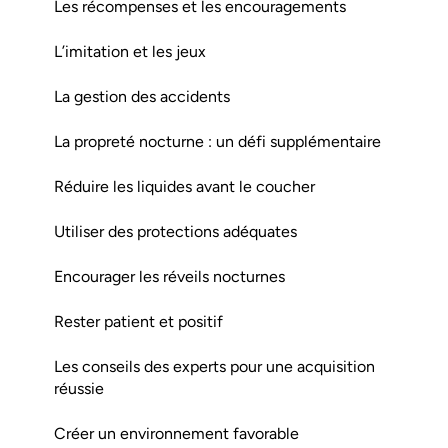
Les récompenses et les encouragements
L’imitation et les jeux
La gestion des accidents
La propreté nocturne : un défi supplémentaire
Réduire les liquides avant le coucher
Utiliser des protections adéquates
Encourager les réveils nocturnes
Rester patient et positif
Les conseils des experts pour une acquisition
réussie
Créer un environnement favorable