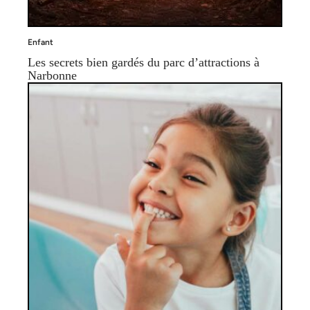
Enfant
Les secrets bien gardés du parc d’attractions à
Narbonne