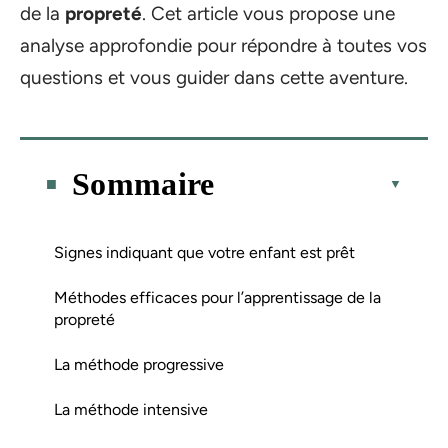
de la
propreté
. Cet article vous propose une
analyse approfondie pour répondre à toutes vos
questions et vous guider dans cette aventure.
Sommaire
Signes indiquant que votre enfant est prêt
Méthodes efficaces pour l’apprentissage de la
propreté
La méthode progressive
La méthode intensive