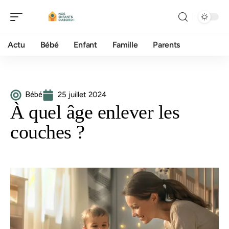
Actu
Bébé
Enfant
Famille
Parents
Bébé
25 juillet 2024
À quel âge enlever les
couches ?