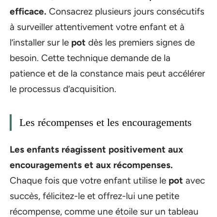
efficace.
Consacrez plusieurs jours consécutifs
à surveiller attentivement votre enfant et à
l’installer sur le
pot
dès les premiers signes de
besoin. Cette technique demande de la
patience et de la constance mais peut accélérer
le processus d’acquisition.
Les récompenses et les encouragements
Les enfants réagissent positivement aux
encouragements et aux récompenses.
Chaque fois que votre enfant utilise le
pot
avec
succès, félicitez-le et offrez-lui une petite
récompense, comme une étoile sur un tableau