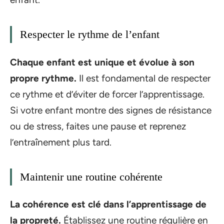
Respecter le rythme de l’enfant
Chaque enfant est unique et évolue à son
propre rythme.
Il est fondamental de respecter
ce rythme et d’éviter de forcer l’apprentissage.
Si votre enfant montre des signes de résistance
ou de stress, faites une pause et reprenez
l’entraînement plus tard.
Maintenir une routine cohérente
La cohérence est clé dans l’apprentissage de
la
propreté
.
Établissez une routine régulière en