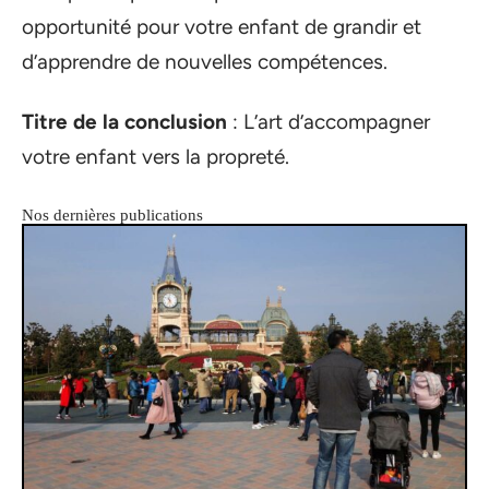
opportunité pour votre enfant de grandir et
d’apprendre de nouvelles compétences.
Titre de la conclusion
: L’art d’accompagner
votre enfant vers la propreté.
Nos dernières publications