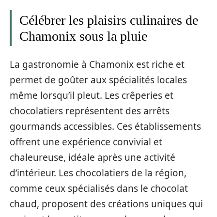
Célébrer les plaisirs culinaires de
Chamonix sous la pluie
La gastronomie à Chamonix est riche et
permet de goûter aux spécialités locales
même lorsqu’il pleut. Les crêperies et
chocolatiers représentent des arrêts
gourmands accessibles. Ces établissements
offrent une expérience convivial et
chaleureuse, idéale après une activité
d’intérieur. Les chocolatiers de la région,
comme ceux spécialisés dans le chocolat
chaud, proposent des créations uniques qui