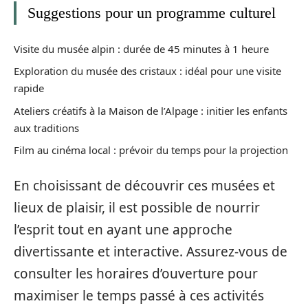
Suggestions pour un programme culturel
Visite du musée alpin : durée de 45 minutes à 1 heure
Exploration du musée des cristaux : idéal pour une visite
rapide
Ateliers créatifs à la Maison de l’Alpage : initier les enfants
aux traditions
Film au cinéma local : prévoir du temps pour la projection
En choisissant de découvrir ces musées et
lieux de plaisir, il est possible de nourrir
l’esprit tout en ayant une approche
divertissante et interactive. Assurez-vous de
consulter les horaires d’ouverture pour
maximiser le temps passé à ces activités