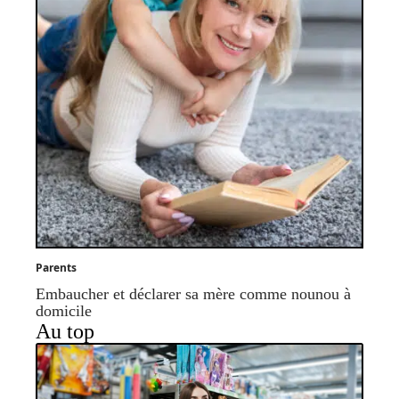
Parents
Embaucher et déclarer sa mère comme nounou à
domicile
Au top