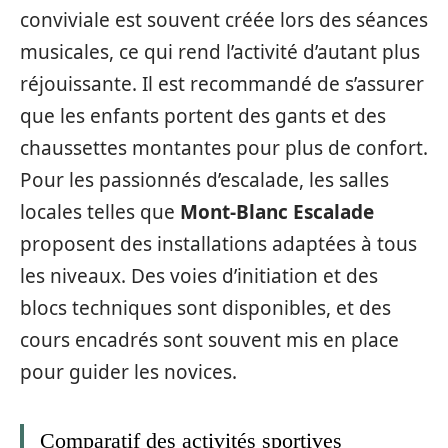
conviviale est souvent créée lors des séances
musicales, ce qui rend l’activité d’autant plus
réjouissante. Il est recommandé de s’assurer
que les enfants portent des gants et des
chaussettes montantes pour plus de confort.
Pour les passionnés d’escalade, les salles
locales telles que
Mont-Blanc Escalade
proposent des installations adaptées à tous
les niveaux. Des voies d’initiation et des
blocs techniques sont disponibles, et des
cours encadrés sont souvent mis en place
pour guider les novices.
Comparatif des activités sportives