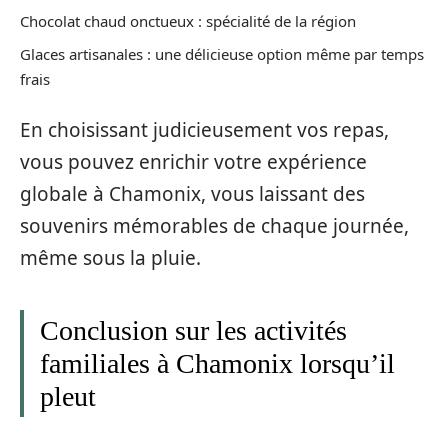
Chocolat chaud onctueux : spécialité de la région
Glaces artisanales : une délicieuse option même par temps
frais
En choisissant judicieusement vos repas,
vous pouvez enrichir votre expérience
globale à Chamonix, vous laissant des
souvenirs mémorables de chaque journée,
même sous la pluie.
Conclusion sur les activités
familiales à Chamonix lorsqu’il
pleut