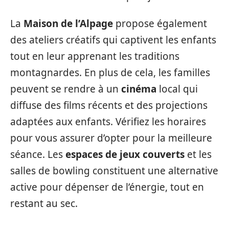
La
Maison de l’Alpage
propose également
des ateliers créatifs qui captivent les enfants
tout en leur apprenant les traditions
montagnardes. En plus de cela, les familles
peuvent se rendre à un
cinéma
local qui
diffuse des films récents et des projections
adaptées aux enfants. Vérifiez les horaires
pour vous assurer d’opter pour la meilleure
séance. Les
espaces de jeux couverts
et les
salles de bowling constituent une alternative
active pour dépenser de l’énergie, tout en
restant au sec.