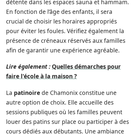
détente dans les espaces sauna et hammam.
En fonction de l’âge des enfants, il sera
crucial de choisir les horaires appropriés
pour éviter les foules. Vérifiez également la
présence de créneaux réservés aux familles
afin de garantir une expérience agréable.
Lire également :
Quelles démarches pour
faire l'école à la maison ?
La
patinoire
de Chamonix constitue une
autre option de choix. Elle accueille des
sessions publiques où les familles peuvent
louer des patins sur place ou participer à des
cours dédiés aux débutants. Une ambiance