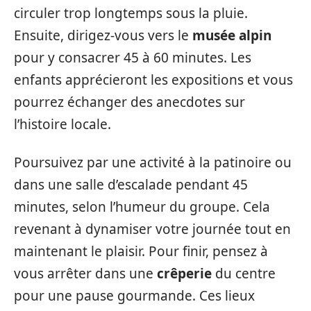
circuler trop longtemps sous la pluie.
Ensuite, dirigez-vous vers le
musée alpin
pour y consacrer 45 à 60 minutes. Les
enfants apprécieront les expositions et vous
pourrez échanger des anecdotes sur
l’histoire locale.
Poursuivez par une activité à la patinoire ou
dans une salle d’escalade pendant 45
minutes, selon l’humeur du groupe. Cela
revenant à dynamiser votre journée tout en
maintenant le plaisir. Pour finir, pensez à
vous arrêter dans une
crêperie
du centre
pour une pause gourmande. Ces lieux