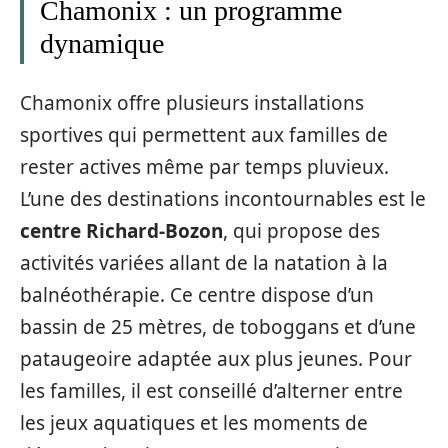
Chamonix : un programme
dynamique
Chamonix offre plusieurs installations
sportives qui permettent aux familles de
rester actives même par temps pluvieux.
L’une des destinations incontournables est le
centre Richard-Bozon
, qui propose des
activités variées allant de la natation à la
balnéothérapie. Ce centre dispose d’un
bassin de 25 mètres, de toboggans et d’une
pataugeoire adaptée aux plus jeunes. Pour
les familles, il est conseillé d’alterner entre
les jeux aquatiques et les moments de