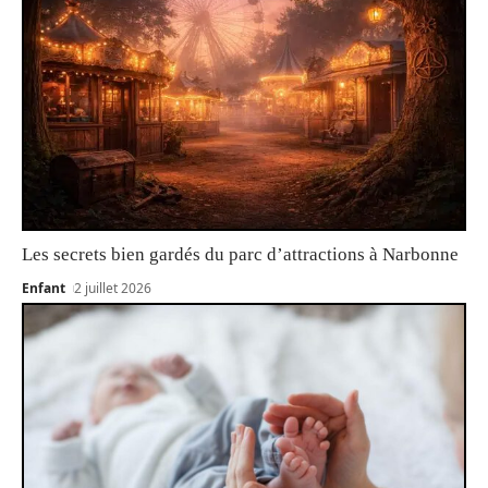
Les secrets bien gardés du parc d’attractions à Narbonne
Enfant
2 juillet 2026