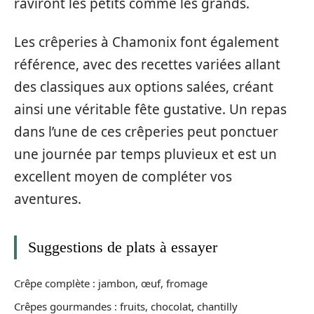
raviront les petits comme les grands.
Les crêperies à Chamonix font également
référence, avec des recettes variées allant
des classiques aux options salées, créant
ainsi une véritable fête gustative. Un repas
dans l’une de ces crêperies peut ponctuer
une journée par temps pluvieux et est un
excellent moyen de compléter vos
aventures.
Suggestions de plats à essayer
Crêpe complète : jambon, œuf, fromage
Crêpes gourmandes : fruits, chocolat, chantilly