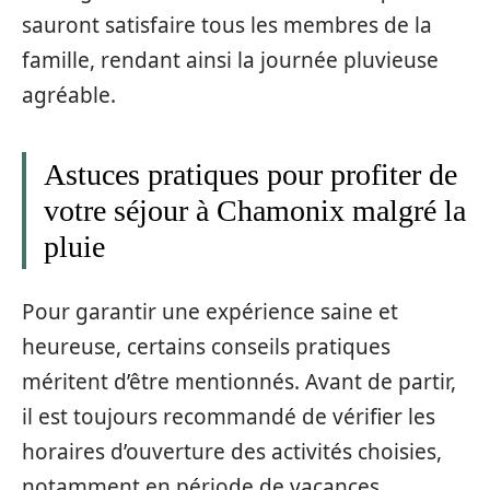
sauront satisfaire tous les membres de la
famille, rendant ainsi la journée pluvieuse
agréable.
Astuces pratiques pour profiter de
votre séjour à Chamonix malgré la
pluie
Pour garantir une expérience saine et
heureuse, certains conseils pratiques
méritent d’être mentionnés. Avant de partir,
il est toujours recommandé de vérifier les
horaires d’ouverture des activités choisies,
notamment en période de vacances