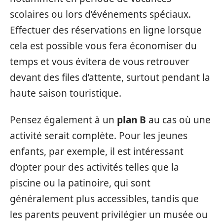
scolaires ou lors d’événements spéciaux.
Effectuer des réservations en ligne lorsque
cela est possible vous fera économiser du
temps et vous évitera de vous retrouver
devant des files d’attente, surtout pendant la
haute saison touristique.
Pensez également à un
plan B
au cas où une
activité serait complète. Pour les jeunes
enfants, par exemple, il est intéressant
d’opter pour des activités telles que la
piscine ou la patinoire, qui sont
généralement plus accessibles, tandis que
les parents peuvent privilégier un musée ou