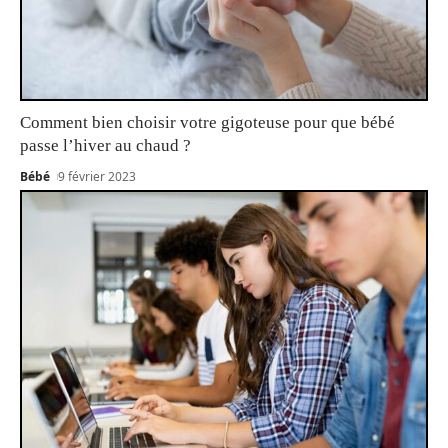
Comment bien choisir votre gigoteuse pour que bébé
passe l’hiver au chaud ?
Bébé
9 février 2023