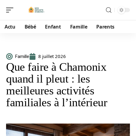
Actu
Bébé
Enfant
Famille
Parents
8 juillet 2026
Famille
Que faire à Chamonix
quand il pleut : les
meilleures activités
familiales à l’intérieur