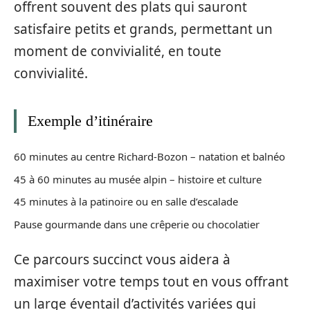
offrent souvent des plats qui sauront
satisfaire petits et grands, permettant un
moment de convivialité, en toute
convivialité.
Exemple d’itinéraire
60 minutes au centre Richard-Bozon – natation et balnéo
45 à 60 minutes au musée alpin – histoire et culture
45 minutes à la patinoire ou en salle d’escalade
Pause gourmande dans une crêperie ou chocolatier
Ce parcours succinct vous aidera à
maximiser votre temps tout en vous offrant
un large éventail d’activités variées qui