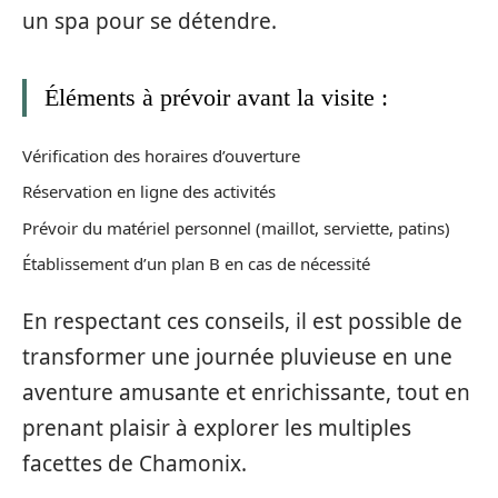
un spa pour se détendre.
Éléments à prévoir avant la visite :
Vérification des horaires d’ouverture
Réservation en ligne des activités
Prévoir du matériel personnel (maillot, serviette, patins)
Établissement d’un plan B en cas de nécessité
En respectant ces conseils, il est possible de
transformer une journée pluvieuse en une
aventure amusante et enrichissante, tout en
prenant plaisir à explorer les multiples
facettes de Chamonix.