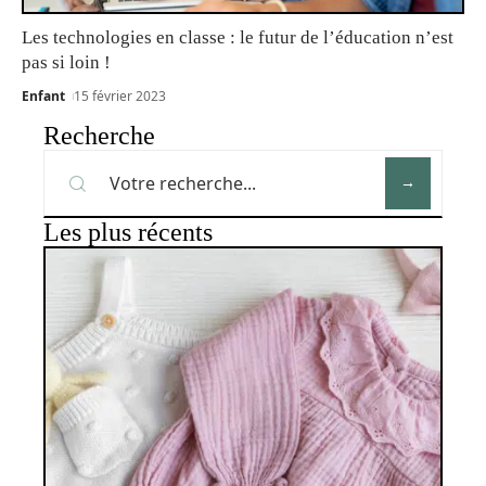
Les technologies en classe : le futur de l’éducation n’est
pas si loin !
Enfant
15 février 2023
Recherche
Les plus récents