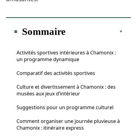
Sommaire
Activités sportives intérieures à Chamonix :
un programme dynamique
Comparatif des activités sportives
Culture et divertissement à Chamonix : des
musées aux jeux d’intérieur
Suggestions pour un programme culturel
Comment organiser une journée pluvieuse à
Chamonix : itinéraire express