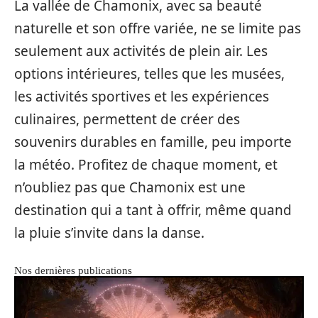
La vallée de Chamonix, avec sa beauté
naturelle et son offre variée, ne se limite pas
seulement aux activités de plein air. Les
options intérieures, telles que les musées,
les activités sportives et les expériences
culinaires, permettent de créer des
souvenirs durables en famille, peu importe
la météo. Profitez de chaque moment, et
n’oubliez pas que Chamonix est une
destination qui a tant à offrir, même quand
la pluie s’invite dans la danse.
Nos dernières publications