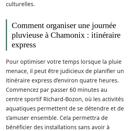
culturelles.
Comment organiser une journée
pluvieuse à Chamonix : itinéraire
express
Pour optimiser votre temps lorsque la pluie
menace, il peut être judicieux de planifier un
itinéraire express d’environ quatre heures.
Commencez par passer 60 minutes au
centre sportif Richard-Bozon, où les activités
aquatiques permettent de se détendre et de
s’amuser ensemble. Cela permettra de
bénéficier des installations sans avoir à