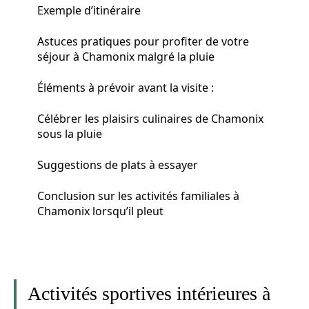
Exemple d’itinéraire
Astuces pratiques pour profiter de votre
séjour à Chamonix malgré la pluie
Éléments à prévoir avant la visite :
Célébrer les plaisirs culinaires de Chamonix
sous la pluie
Suggestions de plats à essayer
Conclusion sur les activités familiales à
Chamonix lorsqu’il pleut
Activités sportives intérieures à