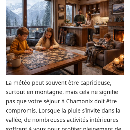
La météo peut souvent être capricieuse,
surtout en montagne, mais cela ne signifie
pas que votre séjour à Chamonix doit être
compromis. Lorsque la pluie s’invite dans la
vallée, de nombreuses activités intérieures
s’offrent à vous pour profiter pleinement de