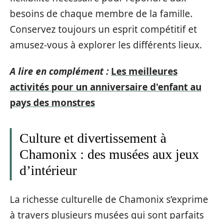
besoins de chaque membre de la famille.
Conservez toujours un esprit compétitif et
amusez-vous à explorer les différents lieux.
A lire en complément :
Les meilleures
activités pour un anniversaire d'enfant au
pays des monstres
Culture et divertissement à
Chamonix : des musées aux jeux
d’intérieur
La richesse culturelle de Chamonix s’exprime
à travers plusieurs musées qui sont parfaits