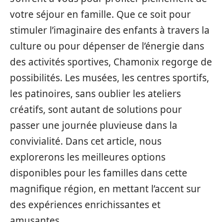
votre séjour en famille. Que ce soit pour
stimuler l’imaginaire des enfants à travers la
culture ou pour dépenser de l’énergie dans
des activités sportives, Chamonix regorge de
possibilités. Les musées, les centres sportifs,
les patinoires, sans oublier les ateliers
créatifs, sont autant de solutions pour
passer une journée pluvieuse dans la
convivialité. Dans cet article, nous
explorerons les meilleures options
disponibles pour les familles dans cette
magnifique région, en mettant l’accent sur
des expériences enrichissantes et
amusantes.