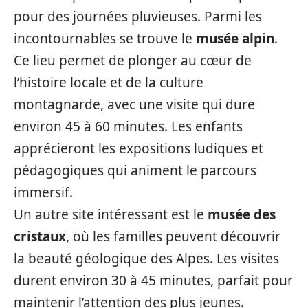
pour des journées pluvieuses. Parmi les
incontournables se trouve le
musée alpin
.
Ce lieu permet de plonger au cœur de
l’histoire locale et de la culture
montagnarde, avec une visite qui dure
environ 45 à 60 minutes. Les enfants
apprécieront les expositions ludiques et
pédagogiques qui animent le parcours
immersif.
Un autre site intéressant est le
musée des
cristaux
, où les familles peuvent découvrir
la beauté géologique des Alpes. Les visites
durent environ 30 à 45 minutes, parfait pour
maintenir l’attention des plus jeunes.