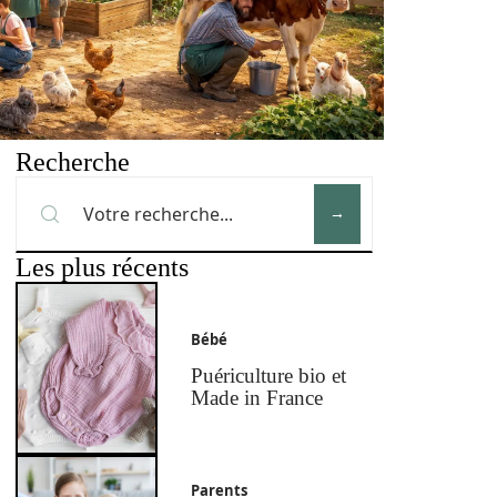
Recherche
Les plus récents
Bébé
Puériculture bio et
Made in France
Parents