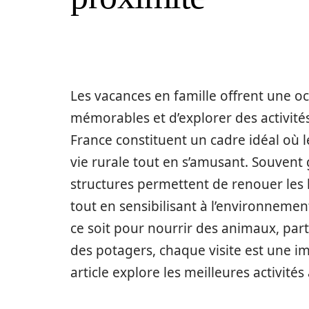
Les vacances en famille offrent une o
mémorables et d’explorer des activit
France constituent un cadre idéal où l
vie rurale tout en s’amusant. Souvent 
structures permettent de renouer les l
tout en sensibilisant à l’environnemen
ce soit pour nourrir des animaux, part
des potagers, chaque visite est une im
article explore les meilleures activités