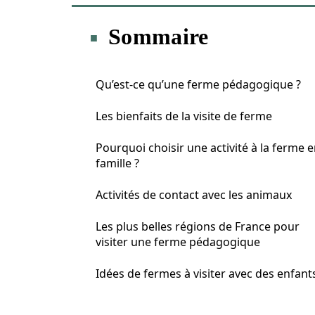
Sommaire
Qu’est-ce qu’une ferme pédagogique ?
Les bienfaits de la visite de ferme
Pourquoi choisir une activité à la ferme 
famille ?
Activités de contact avec les animaux
Les plus belles régions de France pour
visiter une ferme pédagogique
Idées de fermes à visiter avec des enfant