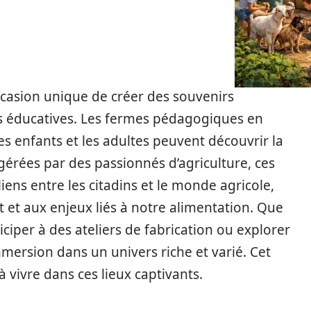
ccasion unique de créer des souvenirs
és éducatives. Les fermes pédagogiques en
es enfants et les adultes peuvent découvrir la
gérées par des passionnés d’agriculture, ces
iens entre les citadins et le monde agricole,
t et aux enjeux liés à notre alimentation. Que
iciper à des ateliers de fabrication ou explorer
mersion dans un univers riche et varié. Cet
 à vivre dans ces lieux captivants.