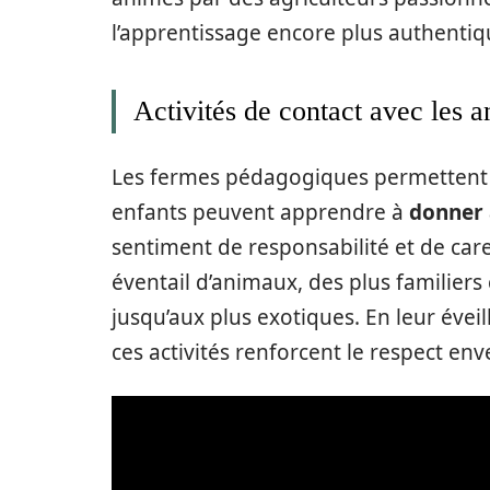
l’apprentissage encore plus authentiq
Activités de contact avec les 
Les fermes pédagogiques permettent a
enfants peuvent apprendre à
donner
sentiment de responsabilité et de care
éventail d’animaux, des plus familiers
jusqu’aux plus exotiques. En leur éveil
ces activités renforcent le respect env