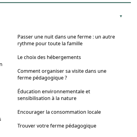
Passer une nuit dans une ferme : un autre
rythme pour toute la famille
Le choix des hébergements
en
Comment organiser sa visite dans une
ferme pédagogique ?
Éducation environnementale et
sensibilisation à la nature
Encourager la consommation locale
s
Trouver votre ferme pédagogique