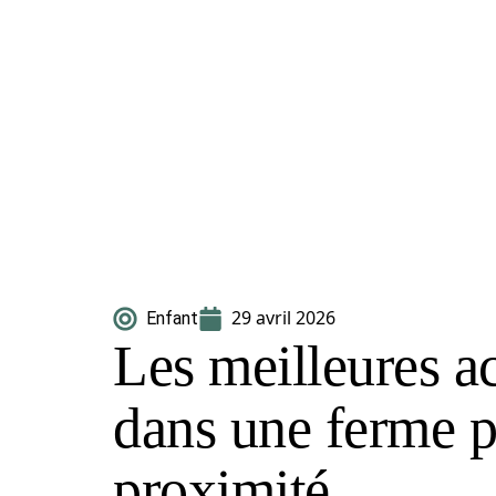
29 avril 2026
Enfant
Les meilleures ac
dans une ferme 
proximité