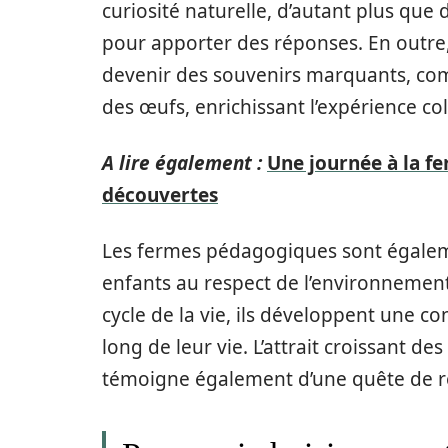
curiosité naturelle, d’autant plus que
pour apporter des réponses. En outre
devenir des souvenirs marquants, com
des œufs, enrichissant l’expérience col
A lire également :
Une journée à la fe
découvertes
Les fermes pédagogiques sont égaleme
enfants au respect de l’environnemen
cycle de la vie, ils développent une co
long de leur vie. L’attrait croissant de
témoigne également d’une quête de re