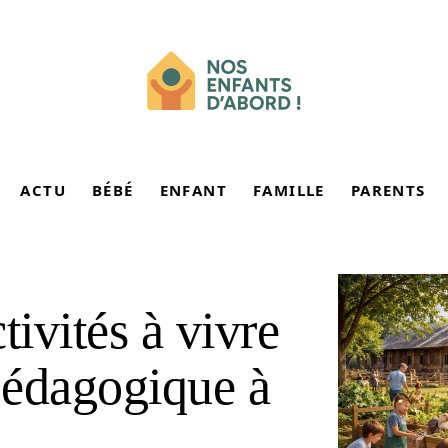
ACTU
BÉBÉ
ENFANT
FAMILLE
PARENTS
tivités à vivre
pédagogique à