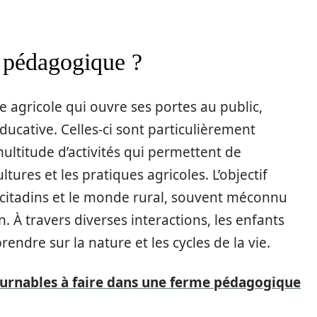
 pédagogique ?
 agricole qui ouvre ses portes au public,
ucative. Celles-ci sont particulièrement
ultitude d’activités qui permettent de
tures et les pratiques agricoles. L’objectif
es citadins et le monde rural, souvent méconnu
. À travers diverses interactions, les enfants
endre sur la nature et les cycles de la vie.
ournables à faire dans une ferme pédagogique