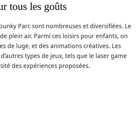
ur tous les goûts
ounky Parc sont nombreuses et diversifiées. Le
de plein air. Parmi ces loisirs pour enfants, on
es de luge, et des animations créatives. Les
’autres types de jeux, tels que le laser game
versité des expériences proposées.