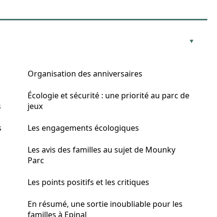
Organisation des anniversaires
Écologie et sécurité : une priorité au parc de
s
jeux
s
Les engagements écologiques
Les avis des familles au sujet de Mounky
Parc
Les points positifs et les critiques
En résumé, une sortie inoubliable pour les
familles à Epinal