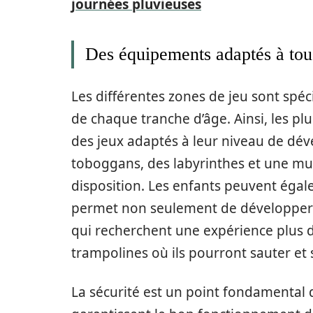
journées pluvieuses
Des équipements adaptés à tou
Les différentes zones de jeu sont sp
de chaque tranche d’âge. Ainsi, les plu
des jeux adaptés à leur niveau de dév
toboggans, des labyrinthes et une mult
disposition. Les enfants peuvent égalem
permet non seulement de développer le
qui recherchent une expérience plus 
trampolines où ils pourront sauter et 
La sécurité est un point fondamental de