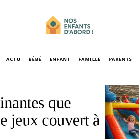
ACTU
BÉBÉ
ENFANT
FAMILLE
PARENTS
cinantes que
e jeux couvert à