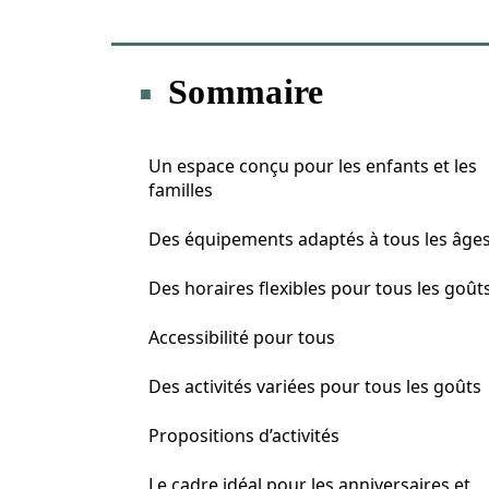
Sommaire
Un espace conçu pour les enfants et les
familles
Des équipements adaptés à tous les âge
Des horaires flexibles pour tous les goût
Accessibilité pour tous
Des activités variées pour tous les goûts
Propositions d’activités
Le cadre idéal pour les anniversaires et