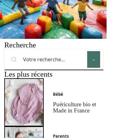
Recherche
Les plus récents
Bébé
Puériculture bio et
Made in France
Parents