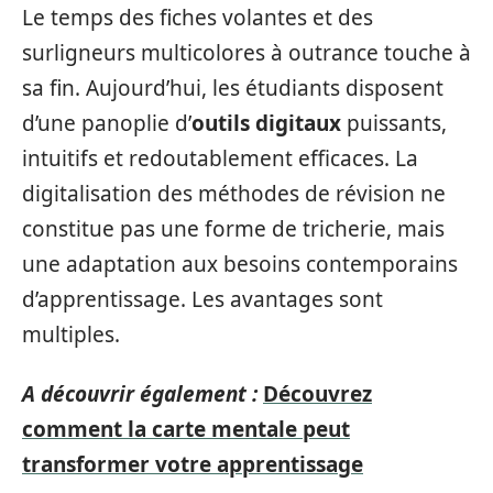
Le temps des fiches volantes et des
surligneurs multicolores à outrance touche à
sa fin. Aujourd’hui, les étudiants disposent
d’une panoplie d’
outils digitaux
puissants,
intuitifs et redoutablement efficaces. La
digitalisation des méthodes de révision ne
constitue pas une forme de tricherie, mais
une adaptation aux besoins contemporains
d’apprentissage. Les avantages sont
multiples.
A découvrir également :
Découvrez
comment la carte mentale peut
transformer votre apprentissage