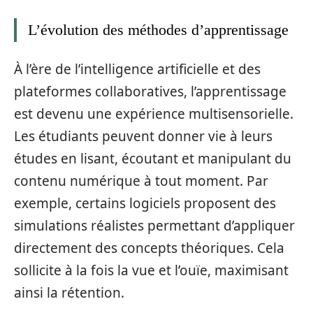
L’évolution des méthodes d’apprentissage
À l’ère de l’intelligence artificielle et des
plateformes collaboratives, l’apprentissage
est devenu une expérience multisensorielle.
Les étudiants peuvent donner vie à leurs
études en lisant, écoutant et manipulant du
contenu numérique à tout moment. Par
exemple, certains logiciels proposent des
simulations réalistes permettant d’appliquer
directement des concepts théoriques. Cela
sollicite à la fois la vue et l’ouïe, maximisant
ainsi la rétention.