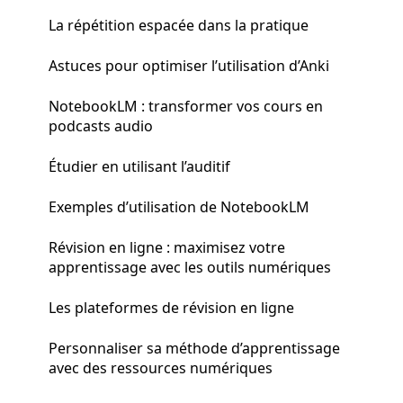
La répétition espacée dans la pratique
Astuces pour optimiser l’utilisation d’Anki
NotebookLM : transformer vos cours en
podcasts audio
Étudier en utilisant l’auditif
Exemples d’utilisation de NotebookLM
Révision en ligne : maximisez votre
apprentissage avec les outils numériques
Les plateformes de révision en ligne
Personnaliser sa méthode d’apprentissage
avec des ressources numériques