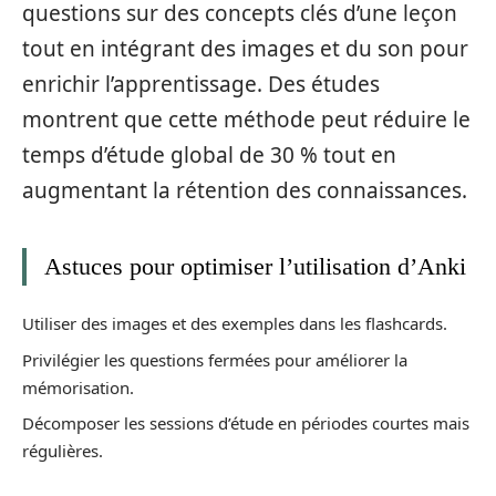
questions sur des concepts clés d’une leçon
tout en intégrant des images et du son pour
enrichir l’apprentissage. Des études
montrent que cette méthode peut réduire le
temps d’étude global de 30 % tout en
augmentant la rétention des connaissances.
Astuces pour optimiser l’utilisation d’Anki
Utiliser des images et des exemples dans les flashcards.
Privilégier les questions fermées pour améliorer la
mémorisation.
Décomposer les sessions d’étude en périodes courtes mais
régulières.