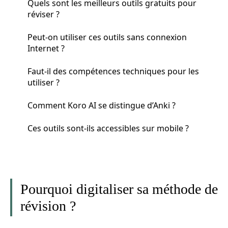
Quels sont les meilleurs outils gratuits pour
réviser ?
Peut-on utiliser ces outils sans connexion
Internet ?
Faut-il des compétences techniques pour les
utiliser ?
Comment Koro AI se distingue d’Anki ?
Ces outils sont-ils accessibles sur mobile ?
Pourquoi digitaliser sa méthode de
révision ?