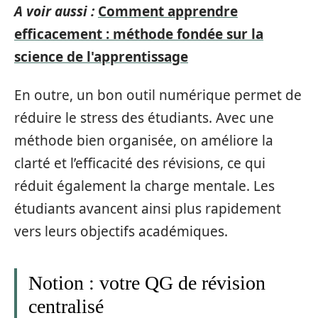
A voir aussi :
Comment apprendre
efficacement : méthode fondée sur la
science de l'apprentissage
En outre, un bon outil numérique permet de
réduire le stress des étudiants. Avec une
méthode bien organisée, on améliore la
clarté et l’efficacité des révisions, ce qui
réduit également la charge mentale. Les
étudiants avancent ainsi plus rapidement
vers leurs objectifs académiques.
Notion : votre QG de révision
centralisé