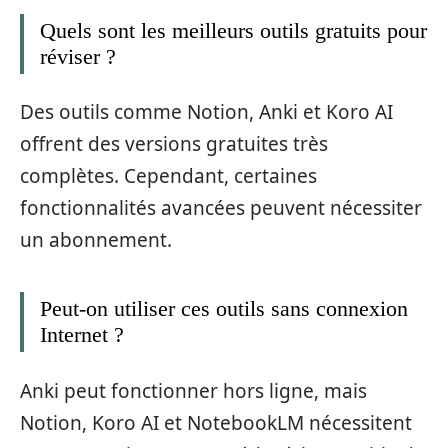
Quels sont les meilleurs outils gratuits pour
réviser ?
Des outils comme Notion, Anki et Koro AI
offrent des versions gratuites très
complètes. Cependant, certaines
fonctionnalités avancées peuvent nécessiter
un abonnement.
Peut-on utiliser ces outils sans connexion
Internet ?
Anki peut fonctionner hors ligne, mais
Notion, Koro AI et NotebookLM nécessitent