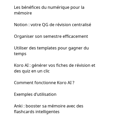
Les bénéfices du numérique pour la
mémoire
Notion : votre QG de révision centralisé
Organiser son semestre efficacement
Utiliser des templates pour gagner du
temps
Koro AI : générer vos fiches de révision et
des quiz en un clic
Comment fonctionne Koro AI ?
Exemples d’utilisation
Anki : booster sa mémoire avec des
flashcards intelligentes