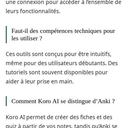
une connexion pour accéder à l’ensemble de
leurs fonctionnalités.
Faut-il des compétences techniques pour
les utiliser ?
Ces outils sont conçus pour être intuitifs,
même pour des utilisateurs débutants. Des
tutoriels sont souvent disponibles pour
aider à leur prise en main.
Comment Koro AI se distingue d’Anki ?
Koro AI permet de créer des fiches et des
quiz à partir de vos notes, tandis qu’Anki se