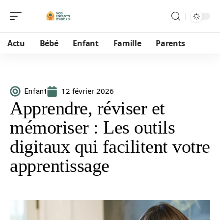
Actu
Bébé
Enfant
Famille
Parents
12 février 2026
Enfant
Apprendre, réviser et
mémoriser : Les outils
digitaux qui facilitent votre
apprentissage