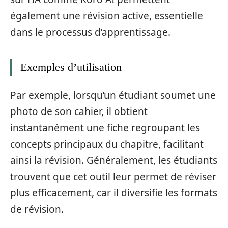
également une révision active, essentielle
dans le processus d’apprentissage.
Exemples d’utilisation
Par exemple, lorsqu’un étudiant soumet une
photo de son cahier, il obtient
instantanément une fiche regroupant les
concepts principaux du chapitre, facilitant
ainsi la révision. Généralement, les étudiants
trouvent que cet outil leur permet de réviser
plus efficacement, car il diversifie les formats
de révision.