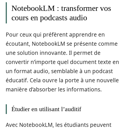
NotebookLM : transformer vos
cours en podcasts audio
Pour ceux qui préfèrent apprendre en
écoutant, NotebookLM se présente comme
une solution innovante. Il permet de
convertir n’importe quel document texte en
un format audio, semblable à un podcast
éducatif. Cela ouvre la porte à une nouvelle
manière d’absorber les informations.
Étudier en utilisant l’auditif
Avec NotebookLM, les étudiants peuvent