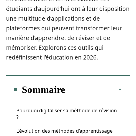
étudiants d’aujourd’hui ont à leur disposition
une multitude d’applications et de
plateformes qui peuvent transformer leur
manière d’apprendre, de réviser et de
mémoriser. Explorons ces outils qui
redéfinissent l’éducation en 2026.
Sommaire
Pourquoi digitaliser sa méthode de révision
?
L’évolution des méthodes d’apprentissage