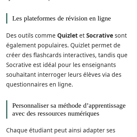
Les plateformes de révision en ligne
Des outils comme
Quizlet
et
Socrative
sont
également populaires. Quizlet permet de
créer des flashcards interactives, tandis que
Socrative est idéal pour les enseignants
souhaitant interroger leurs élèves via des
questionnaires en ligne.
Personnaliser sa méthode d’apprentissage
avec des ressources numériques
Chaque étudiant peut ainsi adapter ses