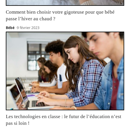
Comment bien choisir votre gigoteuse pour que bébé
passe l’hiver au chaud ?
Bébé
9 février 2023
Les technologies en classe : le futur de l’éducation n’est
pas si loin !