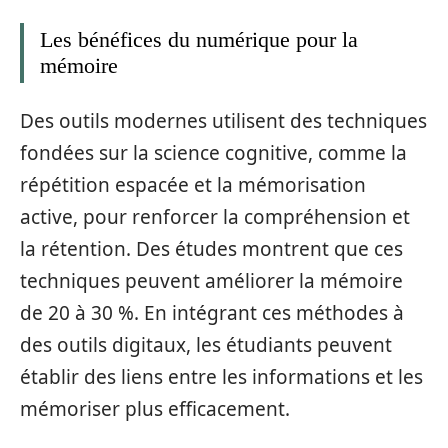
Les bénéfices du numérique pour la
mémoire
Des outils modernes utilisent des techniques
fondées sur la science cognitive, comme la
répétition espacée et la mémorisation
active, pour renforcer la compréhension et
la rétention. Des études montrent que ces
techniques peuvent améliorer la mémoire
de 20 à 30 %. En intégrant ces méthodes à
des outils digitaux, les étudiants peuvent
établir des liens entre les informations et les
mémoriser plus efficacement.