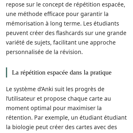
repose sur le concept de répétition espacée,
une méthode efficace pour garantir la
mémorisation à long terme. Les étudiants
peuvent créer des flashcards sur une grande
variété de sujets, facilitant une approche
personnalisée de la révision.
La répétition espacée dans la pratique
Le système d’Anki suit les progrès de
l’utilisateur et propose chaque carte au
moment optimal pour maximiser la
rétention. Par exemple, un étudiant étudiant
la biologie peut créer des cartes avec des