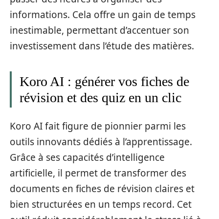
informations. Cela offre un gain de temps
inestimable, permettant d’accentuer son
investissement dans l’étude des matières.
Koro AI : générer vos fiches de
révision et des quiz en un clic
Koro AI fait figure de pionnier parmi les
outils innovants dédiés à l’apprentissage.
Grâce à ses capacités d’intelligence
artificielle, il permet de transformer des
documents en fiches de révision claires et
bien structurées en un temps record. Cet