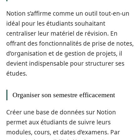
Notion s’affirme comme un outil tout-en-un
idéal pour les étudiants souhaitant
centraliser leur matériel de révision. En
offrant des fonctionnalités de prise de notes,
d’organisation et de gestion de projets, il
devient indispensable pour structurer ses
études.
Organiser son semestre efficacement
Créer une base de données sur Notion
permet aux étudiants de suivre leurs
modules, cours, et dates d’examens. Par