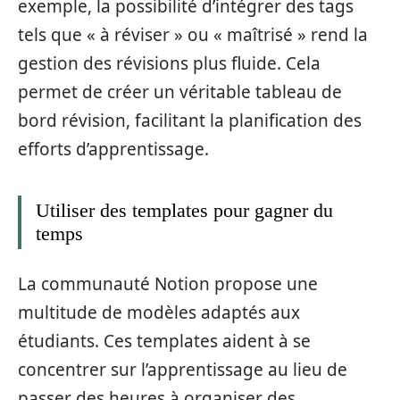
exemple, la possibilité d’intégrer des tags
tels que « à réviser » ou « maîtrisé » rend la
gestion des révisions plus fluide. Cela
permet de créer un véritable tableau de
bord révision, facilitant la planification des
efforts d’apprentissage.
Utiliser des templates pour gagner du
temps
La communauté Notion propose une
multitude de modèles adaptés aux
étudiants. Ces templates aident à se
concentrer sur l’apprentissage au lieu de
passer des heures à organiser des