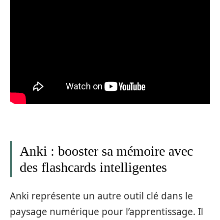
Anki : booster sa mémoire avec
des flashcards intelligentes
Anki représente un autre outil clé dans le
paysage numérique pour l’apprentissage. Il