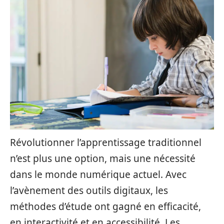
Révolutionner l’apprentissage traditionnel
n’est plus une option, mais une nécessité
dans le monde numérique actuel. Avec
l’avènement des outils digitaux, les
méthodes d’étude ont gagné en efficacité,
en interactivité et en accessibilité. Les