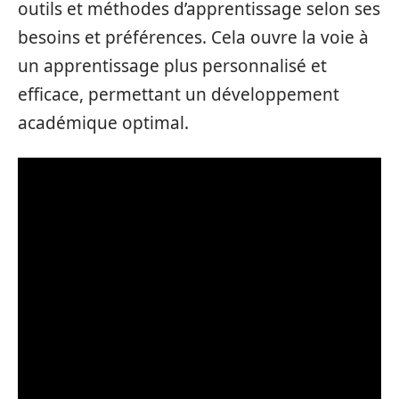
outils et méthodes d’apprentissage selon ses
besoins et préférences. Cela ouvre la voie à
un apprentissage plus personnalisé et
efficace, permettant un développement
académique optimal.