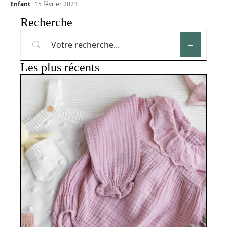
Enfant
15 février 2023
Recherche
Les plus récents