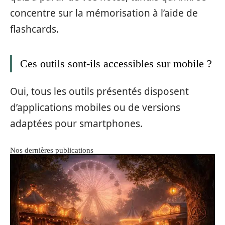
concentre sur la mémorisation à l’aide de
flashcards.
Ces outils sont-ils accessibles sur mobile ?
Oui, tous les outils présentés disposent
d’applications mobiles ou de versions
adaptées pour smartphones.
Nos dernières publications