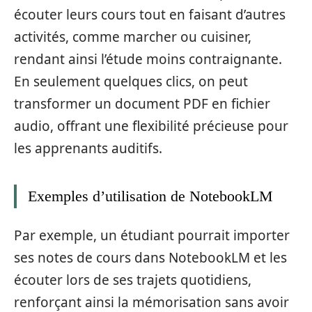
écouter leurs cours tout en faisant d’autres
activités, comme marcher ou cuisiner,
rendant ainsi l’étude moins contraignante.
En seulement quelques clics, on peut
transformer un document PDF en fichier
audio, offrant une flexibilité précieuse pour
les apprenants auditifs.
Exemples d’utilisation de NotebookLM
Par exemple, un étudiant pourrait importer
ses notes de cours dans NotebookLM et les
écouter lors de ses trajets quotidiens,
renforçant ainsi la mémorisation sans avoir