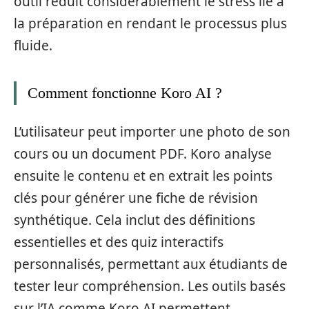
outil réduit considérablement le stress lié à
la préparation en rendant le processus plus
fluide.
Comment fonctionne Koro AI ?
L’utilisateur peut importer une photo de son
cours ou un document PDF. Koro analyse
ensuite le contenu et en extrait les points
clés pour générer une fiche de révision
synthétique. Cela inclut des définitions
essentielles et des quiz interactifs
personnalisés, permettant aux étudiants de
tester leur compréhension. Les outils basés
sur l’IA comme Koro AI permettent