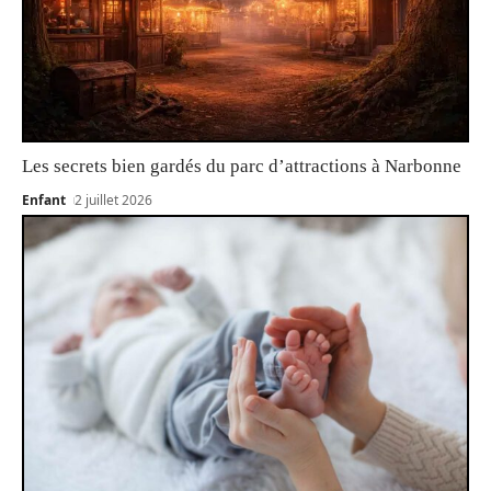
Les secrets bien gardés du parc d’attractions à Narbonne
Enfant
2 juillet 2026