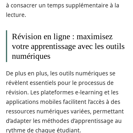
à consacrer un temps supplémentaire à la
lecture.
Révision en ligne : maximisez
votre apprentissage avec les outils
numériques
De plus en plus, les outils numériques se
révèlent essentiels pour le processus de
révision. Les plateformes e-learning et les
applications mobiles facilitent l’accès à des
ressources numériques variées, permettant
d’adapter les méthodes d’apprentissage au
rythme de chaque étudiant.