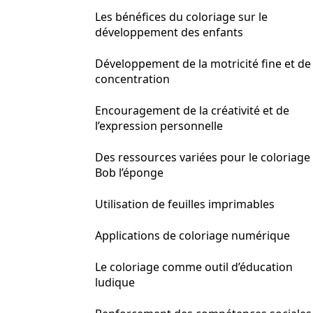
Les bénéfices du coloriage sur le
développement des enfants
Développement de la motricité fine et de 
concentration
Encouragement de la créativité et de
l’expression personnelle
Des ressources variées pour le coloriage
Bob l’éponge
Utilisation de feuilles imprimables
Applications de coloriage numérique
Le coloriage comme outil d’éducation
ludique