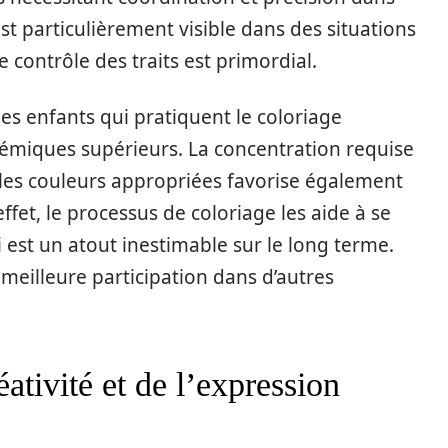
est particulièrement visible dans des situations
 contrôle des traits est primordial.
es enfants qui pratiquent le coloriage
démiques supérieurs. La concentration requise
r les couleurs appropriées favorise également
ffet, le processus de coloriage les aide à se
 est un atout inestimable sur le long terme.
meilleure participation dans d’autres
ativité et de l’expression