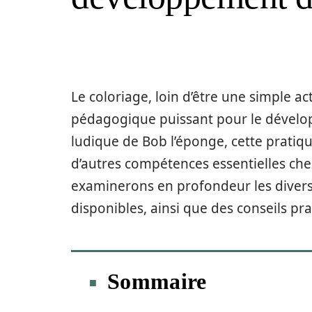
Le coloriage, loin d’être une simple act
pédagogique puissant pour le dévelop
ludique de Bob l’éponge, cette pratique
d’autres compétences essentielles chez
examinerons en profondeur les divers
disponibles, ainsi que des conseils pr
Sommaire