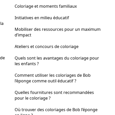
Coloriage et moments familiaux
Initiatives en milieu éducatif
la
Mobiliser des ressources pour un maximum
d’impact
Ateliers et concours de coloriage
 de
Quels sont les avantages du coloriage pour
les enfants ?
Comment utiliser les coloriages de Bob
l’éponge comme outil éducatif ?
Quelles fournitures sont recommandées
pour le coloriage ?
Où trouver des coloriages de Bob l’éponge