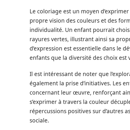
Le coloriage est un moyen d’exprimer
propre vision des couleurs et des form
individualité. Un enfant pourrait choi
rayures vertes, illustrant ainsi sa pro
d’expression est essentielle dans le 
enfants que la diversité des choix est 
Il est intéressant de noter que l’explor
également la prise d’initiatives. Les 
concernant leur œuvre, renforçant ains
s’exprimer à travers la couleur décuple
répercussions positives sur d’autres a
sociale.