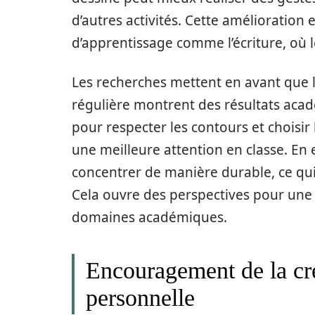
d’autres activités. Cette amélioration 
d’apprentissage comme l’écriture, où le
Les recherches mettent en avant que l
régulière montrent des résultats aca
pour respecter les contours et choisi
une meilleure attention en classe. En e
concentrer de manière durable, ce qui
Cela ouvre des perspectives pour une 
domaines académiques.
Encouragement de la cré
personnelle