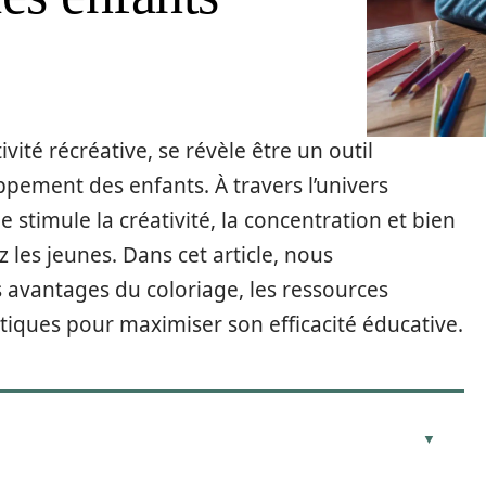
ivité récréative, se révèle être un outil
pement des enfants. À travers l’univers
 stimule la créativité, la concentration et bien
 les jeunes. Dans cet article, nous
 avantages du coloriage, les ressources
atiques pour maximiser son efficacité éducative.