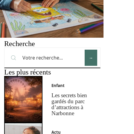
Recherche
Les plus récents
Enfant
Les secrets bien
gardés du parc
d’attractions à
Narbonne
Actu