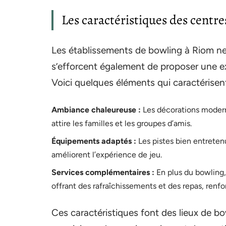
Les caractéristiques des centr
Les établissements de bowling à Riom ne s
s’efforcent également de proposer une ex
Voici quelques éléments qui caractérisen
Ambiance chaleureuse :
Les décorations modern
attire les familles et les groupes d’amis.
Équipements adaptés :
Les pistes bien entreten
améliorent l’expérience de jeu.
Services complémentaires :
En plus du bowling,
offrant des rafraîchissements et des repas, renforç
Ces caractéristiques font des lieux de 