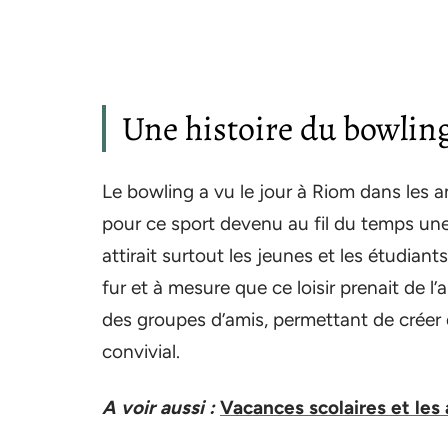
Une histoire du bowlin
Le bowling a vu le jour à Riom dans les 
pour ce sport devenu au fil du temps une a
attirait surtout les jeunes et les étudian
fur et à mesure que ce loisir prenait de l
des groupes d’amis, permettant de créer
convivial.
A voir aussi :
Vacances scolaires et les