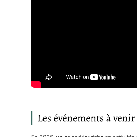
Les événements à venir