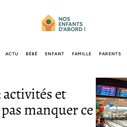
ACTU
BÉBÉ
ENFANT
FAMILLE
PARENTS
activités et
 pas manquer ce