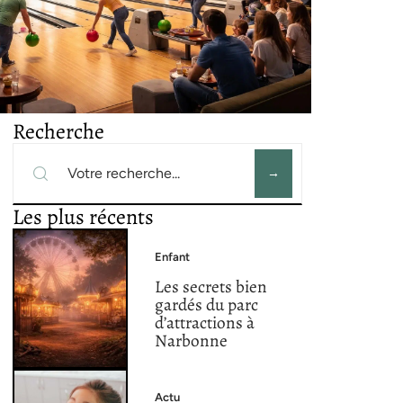
Recherche
Les plus récents
Enfant
Les secrets bien
gardés du parc
d’attractions à
Narbonne
Actu