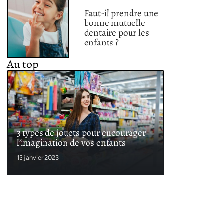
Faut-il prendre une
bonne mutuelle
dentaire pour les
enfants ?
Au top
3 types de jouets pour encourager
l’imagination de vos enfants
13 janvier 2023