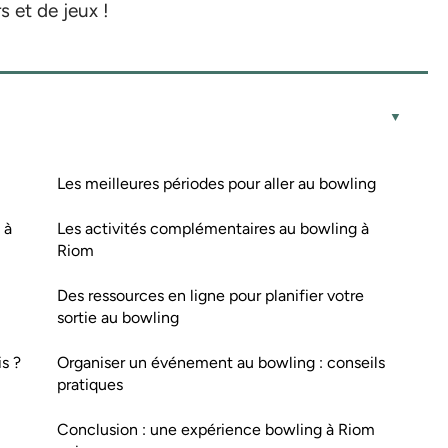
s et de jeux !
Les meilleures périodes pour aller au bowling
 à
Les activités complémentaires au bowling à
Riom
Des ressources en ligne pour planifier votre
sortie au bowling
s ?
Organiser un événement au bowling : conseils
pratiques
Conclusion : une expérience bowling à Riom