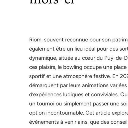
Riom, souvent reconnue pour son patrimoin
également être un lieu idéal pour des sort
dynamique, située au cœur du Puy-de-Dôm
ces plaisirs, le bowling occupe une place
sportif et une atmosphère festive. En 20
démarquent par leurs animations variées e
d’expériences ludiques et conviviales. Que
un tournoi ou simplement passer une soi
option incontournable. Cet article explore
événements à venir ainsi que des conseil