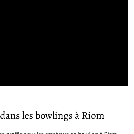
 dans les bowlings à Riom