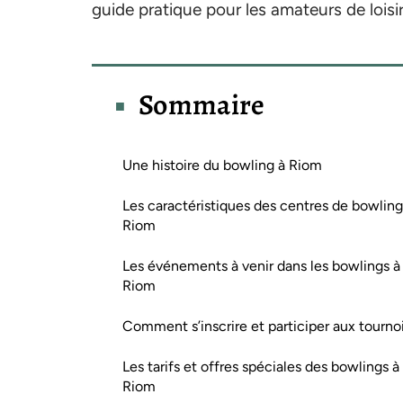
guide pratique pour les amateurs de loisir
Sommaire
Une histoire du bowling à Riom
Les caractéristiques des centres de bowling
Riom
Les événements à venir dans les bowlings à
Riom
Comment s’inscrire et participer aux tournoi
Les tarifs et offres spéciales des bowlings à
Riom