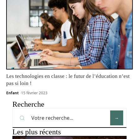
Les technologies en classe : le futur de l’éducation n’est
pas si loin !
Enfant
15 février 2023
Recherche
Les plus récents