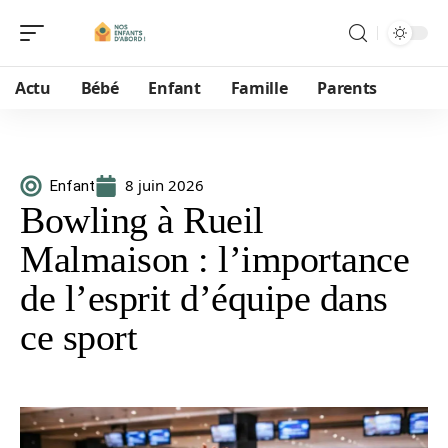
Actu
Bébé
Enfant
Famille
Parents
8 juin 2026
Enfant
Bowling à Rueil
Malmaison : l’importance
de l’esprit d’équipe dans
ce sport