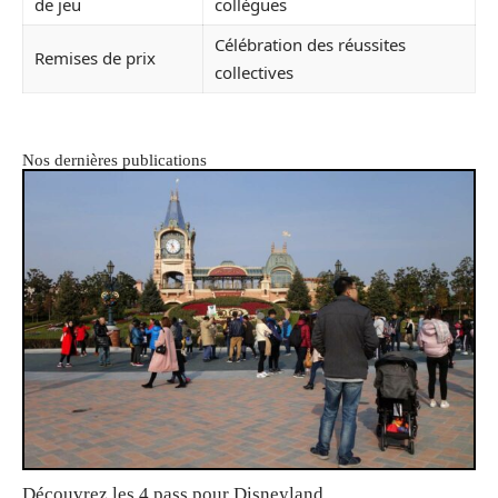
de jeu
collègues
Célébration des réussites
Remises de prix
collectives
Nos dernières publications
Découvrez les 4 pass pour Disneyland