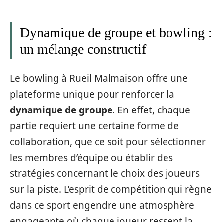
Dynamique de groupe et bowling :
un mélange constructif
Le bowling à Rueil Malmaison offre une
plateforme unique pour renforcer la
dynamique de groupe
. En effet, chaque
partie requiert une certaine forme de
collaboration, que ce soit pour sélectionner
les membres d’équipe ou établir des
stratégies concernant le choix des joueurs
sur la piste. L’esprit de compétition qui règne
dans ce sport engendre une atmosphère
engageante où chaque joueur ressent la