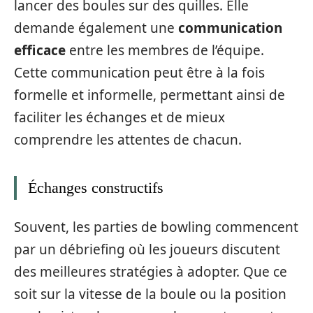
lancer des boules sur des quilles. Elle
demande également une
communication
efficace
entre les membres de l’équipe.
Cette communication peut être à la fois
formelle et informelle, permettant ainsi de
faciliter les échanges et de mieux
comprendre les attentes de chacun.
Échanges constructifs
Souvent, les parties de bowling commencent
par un débriefing où les joueurs discutent
des meilleures stratégies à adopter. Que ce
soit sur la vitesse de la boule ou la position