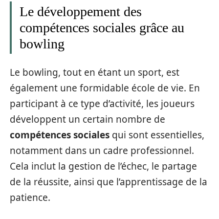
Le développement des
compétences sociales grâce au
bowling
Le bowling, tout en étant un sport, est
également une formidable école de vie. En
participant à ce type d’activité, les joueurs
développent un certain nombre de
compétences sociales
qui sont essentielles,
notamment dans un cadre professionnel.
Cela inclut la gestion de l’échec, le partage
de la réussite, ainsi que l’apprentissage de la
patience.