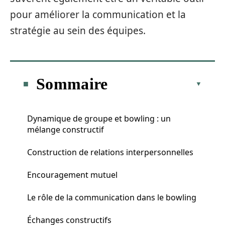
pour améliorer la communication et la
stratégie au sein des équipes.
Sommaire
Dynamique de groupe et bowling : un
mélange constructif
Construction de relations interpersonnelles
Encouragement mutuel
Le rôle de la communication dans le bowling
Échanges constructifs