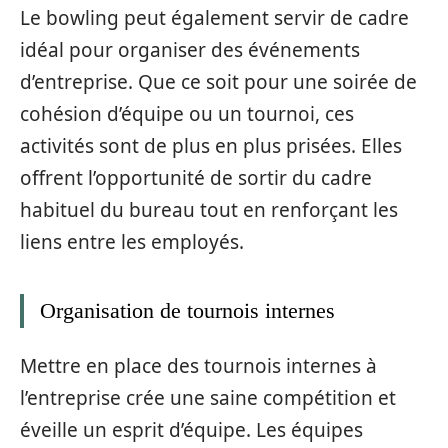
Le bowling peut également servir de cadre
idéal pour organiser des événements
d’entreprise. Que ce soit pour une soirée de
cohésion d’équipe ou un tournoi, ces
activités sont de plus en plus prisées. Elles
offrent l’opportunité de sortir du cadre
habituel du bureau tout en renforçant les
liens entre les employés.
Organisation de tournois internes
Mettre en place des tournois internes à
l’entreprise crée une saine compétition et
éveille un esprit d’équipe. Les équipes