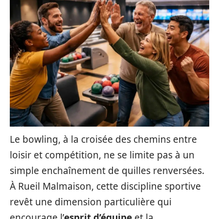
Le bowling, à la croisée des chemins entre
loisir et compétition, ne se limite pas à un
simple enchaînement de quilles renversées.
À Rueil Malmaison, cette discipline sportive
revêt une dimension particulière qui
encourage l’
esprit d’équipe
et la