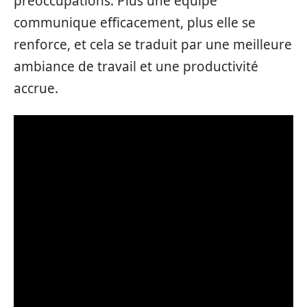
préoccupations. Plus une équipe
communique efficacement, plus elle se
renforce, et cela se traduit par une meilleure
ambiance de travail et une productivité
accrue.