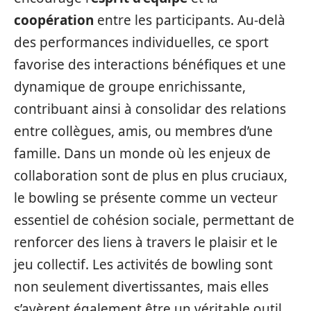
coopération
entre les participants. Au-delà
des performances individuelles, ce sport
favorise des interactions bénéfiques et une
dynamique de groupe enrichissante,
contribuant ainsi à consolidar des relations
entre collègues, amis, ou membres d’une
famille. Dans un monde où les enjeux de
collaboration sont de plus en plus cruciaux,
le bowling se présente comme un vecteur
essentiel de cohésion sociale, permettant de
renforcer des liens à travers le plaisir et le
jeu collectif. Les activités de bowling sont
non seulement divertissantes, mais elles
s’avèrent également être un véritable outil