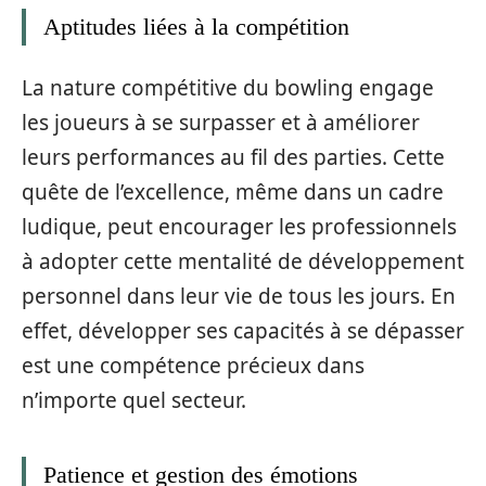
Aptitudes liées à la compétition
La nature compétitive du bowling engage
les joueurs à se surpasser et à améliorer
leurs performances au fil des parties. Cette
quête de l’excellence, même dans un cadre
ludique, peut encourager les professionnels
à adopter cette mentalité de développement
personnel dans leur vie de tous les jours. En
effet, développer ses capacités à se dépasser
est une compétence précieux dans
n’importe quel secteur.
Patience et gestion des émotions