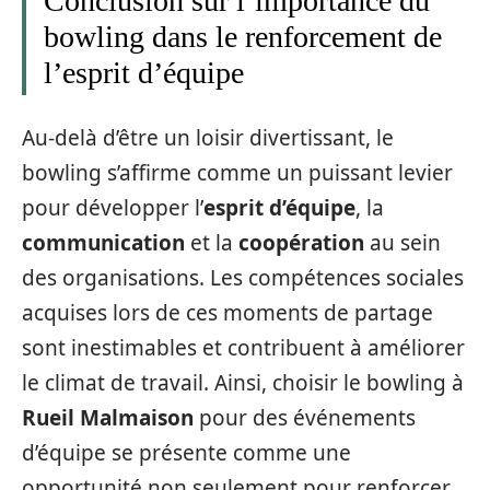
Conclusion sur l’importance du
bowling dans le renforcement de
l’esprit d’équipe
Au-delà d’être un loisir divertissant, le
bowling s’affirme comme un puissant levier
pour développer l’
esprit d’équipe
, la
communication
et la
coopération
au sein
des organisations. Les compétences sociales
acquises lors de ces moments de partage
sont inestimables et contribuent à améliorer
le climat de travail. Ainsi, choisir le bowling à
Rueil Malmaison
pour des événements
d’équipe se présente comme une
opportunité non seulement pour renforcer