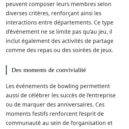
peuvent composer leurs membres selon
diverses critères, renforçant ainsi les
interactions entre départements. Ce type
d’événement ne se limite pas qu’au jeu, il
inclut également des activités de partage
comme des repas ou des soirées de jeux.
Des moments de convivialité
Les événements de bowling permettent
aussi de célébrer les succès de l’entreprise
ou de marquer des anniversaires. Ces
moments festifs renforcent l’esprit de
communauté au sein de l’organisation et