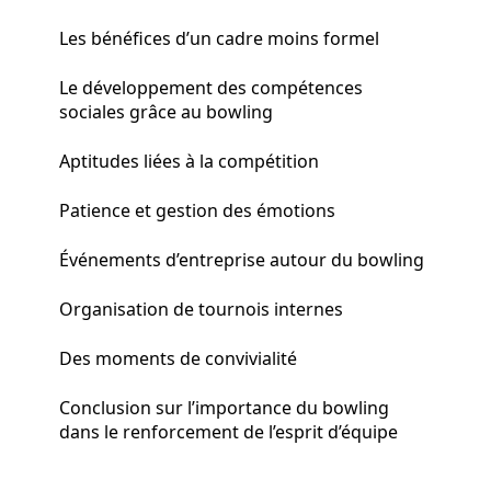
Les bénéfices d’un cadre moins formel
Le développement des compétences
sociales grâce au bowling
Aptitudes liées à la compétition
Patience et gestion des émotions
Événements d’entreprise autour du bowling
Organisation de tournois internes
Des moments de convivialité
Conclusion sur l’importance du bowling
dans le renforcement de l’esprit d’équipe