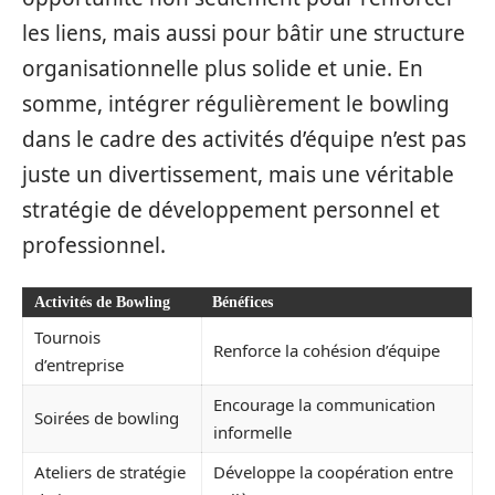
les liens, mais aussi pour bâtir une structure
organisationnelle plus solide et unie. En
somme, intégrer régulièrement le bowling
dans le cadre des activités d’équipe n’est pas
juste un divertissement, mais une véritable
stratégie de développement personnel et
professionnel.
Activités de Bowling
Bénéfices
Tournois
Renforce la cohésion d’équipe
d’entreprise
Encourage la communication
Soirées de bowling
informelle
Ateliers de stratégie
Développe la coopération entre