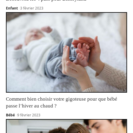
Enfant
3 février 2023
Comment bien choisir votre gigoteuse pour que bébé
passe l’hiver au chaud ?
Bébé
9 février 2023