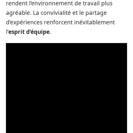
rendent l’environnement de travail plus
agréable. La convivialité et le partage
d’expériences renforcent inévitablement
l’
esprit d’équipe
.