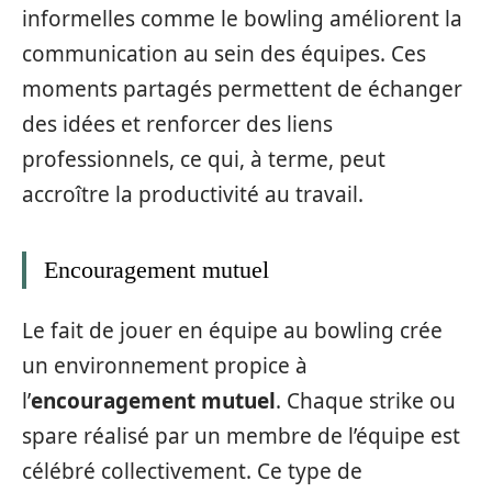
informelles comme le bowling améliorent la
communication au sein des équipes. Ces
moments partagés permettent de échanger
des idées et renforcer des liens
professionnels, ce qui, à terme, peut
accroître la productivité au travail.
Encouragement mutuel
Le fait de jouer en équipe au bowling crée
un environnement propice à
l’
encouragement mutuel
. Chaque strike ou
spare réalisé par un membre de l’équipe est
célébré collectivement. Ce type de