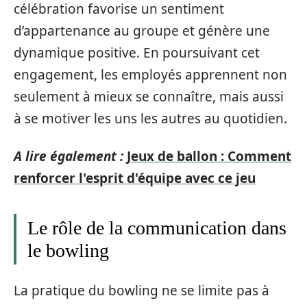
célébration favorise un sentiment
d’appartenance au groupe et génère une
dynamique positive. En poursuivant cet
engagement, les employés apprennent non
seulement à mieux se connaître, mais aussi
à se motiver les uns les autres au quotidien.
A lire également :
Jeux de ballon : Comment
renforcer l'esprit d'équipe avec ce jeu
Le rôle de la communication dans
le bowling
La pratique du bowling ne se limite pas à