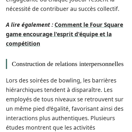
nécessité de contribuer au succès collectif.
A lire également :
Comment le Four Square
game encourage l'esprit d'équipe et la
compétition
Construction de relations interpersonnelles
Lors des soirées de bowling, les barrières
hiérarchiques tendent à disparaître. Les
employés de tous niveaux se retrouvent sur
un même pied d’égalité, favorisant ainsi des
interactions plus authentiques. Plusieurs
études montrent que les activités