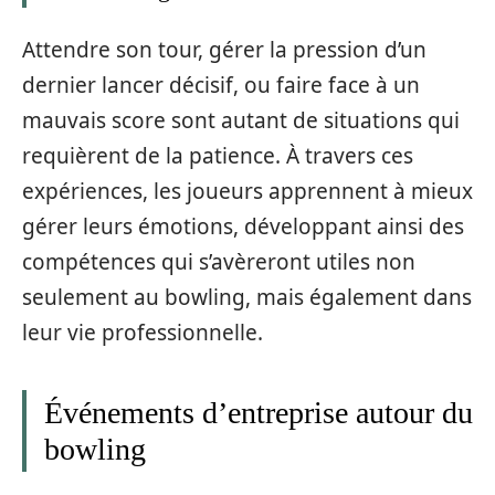
Attendre son tour, gérer la pression d’un
dernier lancer décisif, ou faire face à un
mauvais score sont autant de situations qui
requièrent de la patience. À travers ces
expériences, les joueurs apprennent à mieux
gérer leurs émotions, développant ainsi des
compétences qui s’avèreront utiles non
seulement au bowling, mais également dans
leur vie professionnelle.
Événements d’entreprise autour du
bowling