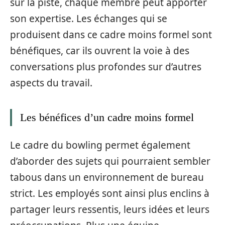
sur la piste, chaque membre peut apporter
son expertise. Les échanges qui se
produisent dans ce cadre moins formel sont
bénéfiques, car ils ouvrent la voie à des
conversations plus profondes sur d’autres
aspects du travail.
Les bénéfices d’un cadre moins formel
Le cadre du bowling permet également
d’aborder des sujets qui pourraient sembler
tabous dans un environnement de bureau
strict. Les employés sont ainsi plus enclins à
partager leurs ressentis, leurs idées et leurs