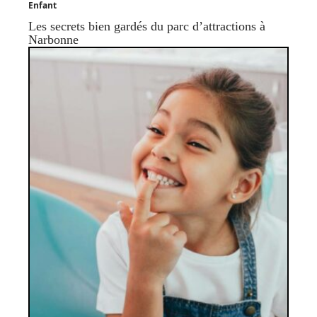
Enfant
Les secrets bien gardés du parc d’attractions à
Narbonne