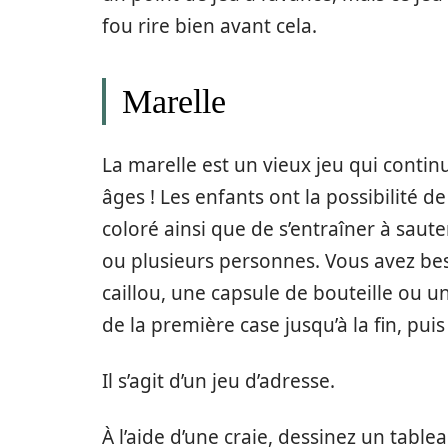
fou rire bien avant cela.
Marelle
La marelle est un vieux jeu qui continu
âges ! Les enfants ont la possibilité 
coloré ainsi que de s’entraîner à saut
ou plusieurs personnes. Vous avez be
caillou, une capsule de bouteille ou un
de la première case jusqu’à la fin, pui
Il s’agit d’un jeu d’adresse.
À l’aide d’une craie, dessinez un table