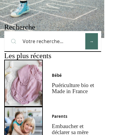
Recherche
Les plus récents
Bébé
Puériculture bio et
Made in France
Parents
Embaucher et
déclarer sa mère