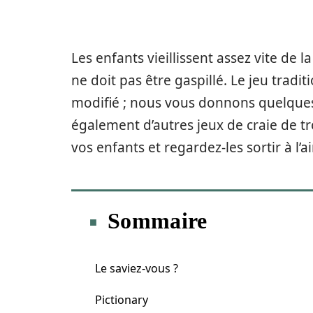
Les enfants vieillissent assez vite de l
ne doit pas être gaspillé. Le jeu tradi
modifié ; nous vous donnons quelques 
également d’autres jeux de craie de tro
vos enfants et regardez-les sortir à l’ai
Sommaire
Le saviez-vous ?
Pictionary