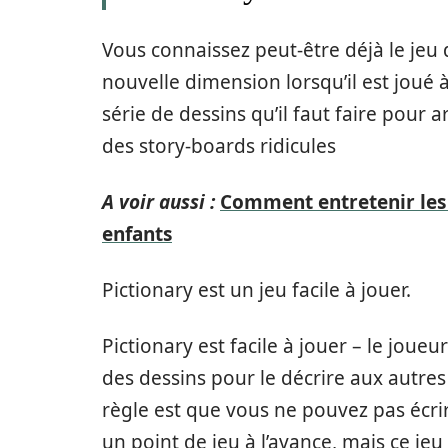
Vous connaissez peut-être déjà le jeu 
nouvelle dimension lorsqu’il est joué à l
série de dessins qu’il faut faire pour 
des story-boards ridicules
A voir aussi :
Comment entretenir les p
enfants
Pictionary est un jeu facile à jouer.
Pictionary est facile à jouer – le joue
des dessins pour le décrire aux autre
règle est que vous ne pouvez pas écrir
un point de jeu à l’avance, mais ce j