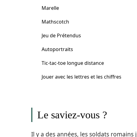
Marelle
Mathscotch
Jeu de Prétendus
Autoportraits
Tic-tac-toe longue distance
Jouer avec les lettres et les chiffres
Le saviez-vous ?
Il y a des années, les soldats romains 