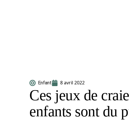
8 avril 2022
Enfant
Ces jeux de craie
enfants sont du p