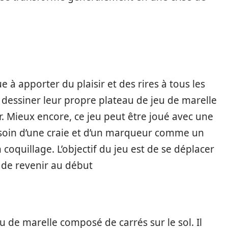
e à apporter du plaisir et des rires à tous les
de dessiner leur propre plateau de jeu de marelle
er. Mieux encore, ce jeu peut être joué avec une
soin d’une craie et d’un marqueur comme un
 coquillage. L’objectif du jeu est de se déplacer
s de revenir au début
au de marelle composé de carrés sur le sol. Il