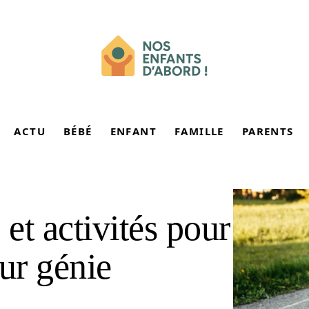
ACTU
BÉBÉ
ENFANT
FAMILLE
PARENTS
 et activités pour
ur génie