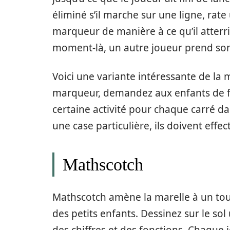
éliminé s’il marche sur une ligne, rate
marqueur de manière à ce qu’il atterris
moment-là, un autre joueur prend son
Voici une variante intéressante de la 
marqueur, demandez aux enfants de fai
certaine activité pour chaque carré dan
une case particulière, ils doivent effect
Mathscotch
Mathscotch amène la marelle à un tout 
des petits enfants. Dessinez sur le sol 