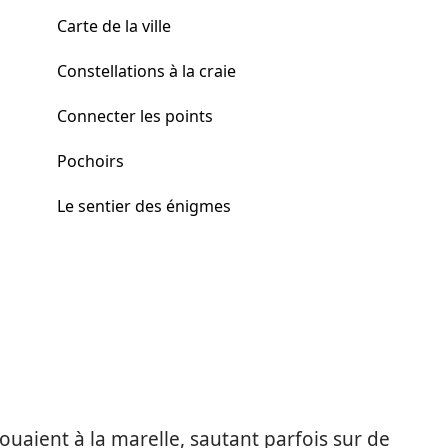
Carte de la ville
Constellations à la craie
Connecter les points
Pochoirs
Le sentier des énigmes
jouaient à la marelle, sautant parfois sur de