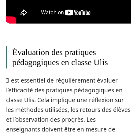
Évaluation des pratiques
pédagogiques en classe Ulis
Il est essentiel de régulièrement évaluer
l’efficacité des pratiques pédagogiques en
classe Ulis. Cela implique une réflexion sur
les méthodes utilisées, les retours des élèves
et l’observation des progrès. Les
enseignants doivent être en mesure de