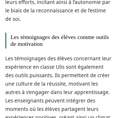
leurs efforts, incitant ainsi à l’autonomie par
le biais de la reconnaissance et de l’estime
de soi.
Les témoignages des élèves comme outils
de motivation
Les témoignages des élèves concernant leur
expérience en classe Ulis sont également
des outils puissants. Ils permettent de créer
une culture de la réussite, motivant les
autres à s’engager dans leur apprentissage.
Les enseignants peuvent intégrer des
moments où les élèves partagent leurs
expériences positives, créant ainsi un climat