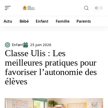
Actu
Bébé
Enfant
Famille
Parents
25 juin 2026
Enfant
Classe Ulis : Les
meilleures pratiques pour
favoriser l’autonomie des
élèves