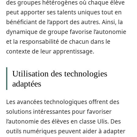
des groupes hétérogènes où chaque élève
peut apporter ses talents uniques tout en
bénéficiant de l’apport des autres. Ainsi, la
dynamique de groupe favorise l’autonomie
et la responsabilité de chacun dans le
contexte de leur apprentissage.
Utilisation des technologies
adaptées
Les avancées technologiques offrent des
solutions intéressantes pour favoriser
l’autonomie des élèves en classe Ulis. Des
outils numériques peuvent aider à adapter