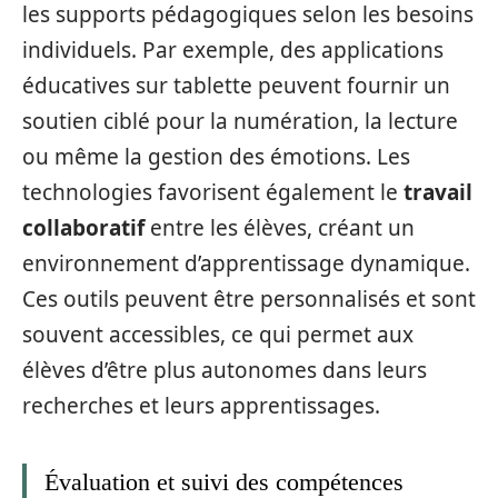
les supports pédagogiques selon les besoins
individuels. Par exemple, des applications
éducatives sur tablette peuvent fournir un
soutien ciblé pour la numération, la lecture
ou même la gestion des émotions. Les
technologies favorisent également le
travail
collaboratif
entre les élèves, créant un
environnement d’apprentissage dynamique.
Ces outils peuvent être personnalisés et sont
souvent accessibles, ce qui permet aux
élèves d’être plus autonomes dans leurs
recherches et leurs apprentissages.
Évaluation et suivi des compétences