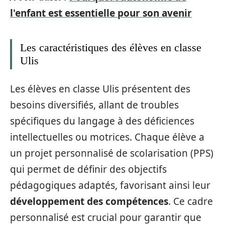
l'enfant est essentielle pour son avenir
Les caractéristiques des élèves en classe
Ulis
Les élèves en classe Ulis présentent des
besoins diversifiés, allant de troubles
spécifiques du langage à des déficiences
intellectuelles ou motrices. Chaque élève a
un projet personnalisé de scolarisation (PPS)
qui permet de définir des objectifs
pédagogiques adaptés, favorisant ainsi leur
développement des compétences
. Ce cadre
personnalisé est crucial pour garantir que