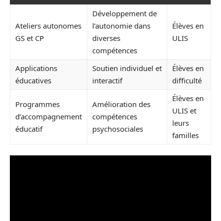
Développement de
Ateliers autonomes
l’autonomie dans
Élèves en
GS et CP
diverses
ULIS
compétences
Applications
Soutien individuel et
Élèves en
éducatives
interactif
difficulté
Élèves en
Programmes
Amélioration des
ULIS et
d’accompagnement
compétences
leurs
éducatif
psychosociales
familles