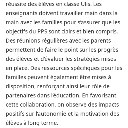
réussite des élèves en classe Ulis. Les
enseignants doivent travailler main dans la
main avec les familles pour s’assurer que les
objectifs du PPS sont clairs et bien compris.
Des réunions régulières avec les parents
permettent de faire le point sur les progrès
des élèves et d’évaluer les stratégies mises
en place. Des ressources spécifiques pour les
familles peuvent également être mises à
disposition, renforçant ainsi leur rôle de
partenaires dans l’éducation. En favorisant
cette collaboration, on observe des impacts
positifs sur l’autonomie et la motivation des
élèves à long terme.