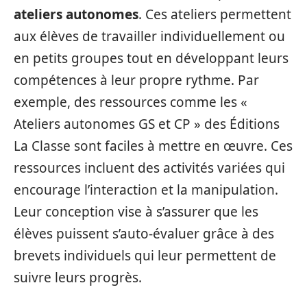
ateliers autonomes
. Ces ateliers permettent
aux élèves de travailler individuellement ou
en petits groupes tout en développant leurs
compétences à leur propre rythme. Par
exemple, des ressources comme les «
Ateliers autonomes GS et CP » des Éditions
La Classe sont faciles à mettre en œuvre. Ces
ressources incluent des activités variées qui
encourage l’interaction et la manipulation.
Leur conception vise à s’assurer que les
élèves puissent s’auto-évaluer grâce à des
brevets individuels qui leur permettent de
suivre leurs progrès.