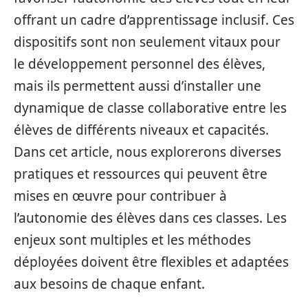
offrant un cadre d’apprentissage inclusif. Ces
dispositifs sont non seulement vitaux pour
le développement personnel des élèves,
mais ils permettent aussi d’installer une
dynamique de classe collaborative entre les
élèves de différents niveaux et capacités.
Dans cet article, nous explorerons diverses
pratiques et ressources qui peuvent être
mises en œuvre pour contribuer à
l’autonomie des élèves dans ces classes. Les
enjeux sont multiples et les méthodes
déployées doivent être flexibles et adaptées
aux besoins de chaque enfant.