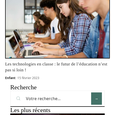
Les technologies en classe : le futur de l’éducation n’est
pas si loin !
Enfant
15 février 2023
Recherche
Les plus récents