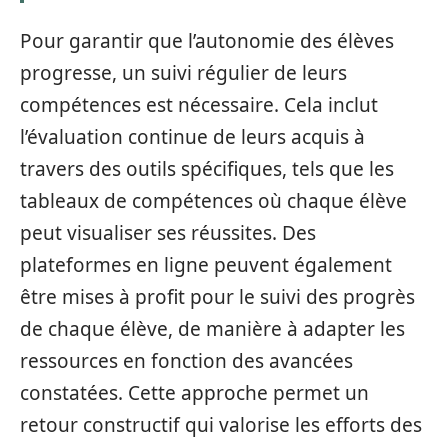
Pour garantir que l’autonomie des élèves
progresse, un suivi régulier de leurs
compétences est nécessaire. Cela inclut
l’évaluation continue de leurs acquis à
travers des outils spécifiques, tels que les
tableaux de compétences où chaque élève
peut visualiser ses réussites. Des
plateformes en ligne peuvent également
être mises à profit pour le suivi des progrès
de chaque élève, de manière à adapter les
ressources en fonction des avancées
constatées. Cette approche permet un
retour constructif qui valorise les efforts des