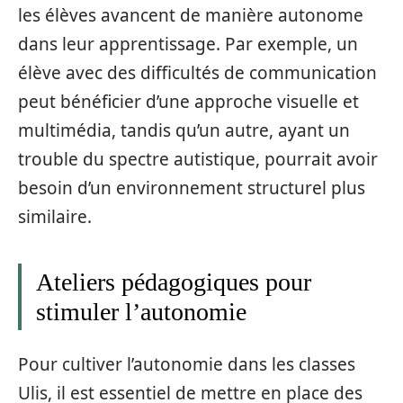
les élèves avancent de manière autonome
dans leur apprentissage. Par exemple, un
élève avec des difficultés de communication
peut bénéficier d’une approche visuelle et
multimédia, tandis qu’un autre, ayant un
trouble du spectre autistique, pourrait avoir
besoin d’un environnement structurel plus
similaire.
Ateliers pédagogiques pour
stimuler l’autonomie
Pour cultiver l’autonomie dans les classes
Ulis, il est essentiel de mettre en place des