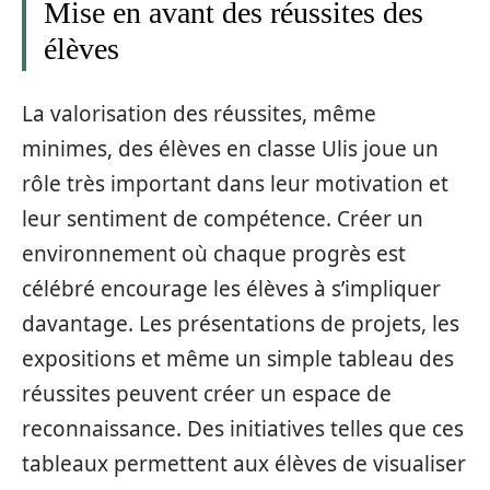
Mise en avant des réussites des
élèves
La valorisation des réussites, même
minimes, des élèves en classe Ulis joue un
rôle très important dans leur motivation et
leur sentiment de compétence. Créer un
environnement où chaque progrès est
célébré encourage les élèves à s’impliquer
davantage. Les présentations de projets, les
expositions et même un simple tableau des
réussites peuvent créer un espace de
reconnaissance. Des initiatives telles que ces
tableaux permettent aux élèves de visualiser