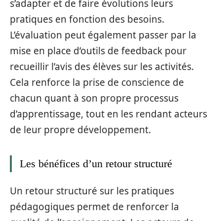
s’adapter et de faire évolutions leurs
pratiques en fonction des besoins.
L’évaluation peut également passer par la
mise en place d’outils de feedback pour
recueillir l’avis des élèves sur les activités.
Cela renforce la prise de conscience de
chacun quant à son propre processus
d’apprentissage, tout en les rendant acteurs
de leur propre développement.
Les bénéfices d’un retour structuré
Un retour structuré sur les pratiques
pédagogiques permet de renforcer la