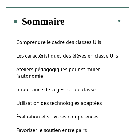
Sommaire
Comprendre le cadre des classes Ulis
Les caractéristiques des élèves en classe Ulis
Ateliers pédagogiques pour stimuler
l’autonomie
Importance de la gestion de classe
Utilisation des technologies adaptées
Évaluation et suivi des compétences
Favoriser le soutien entre pairs