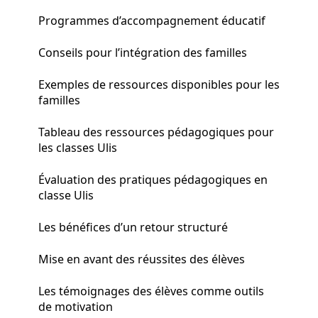
Programmes d’accompagnement éducatif
Conseils pour l’intégration des familles
Exemples de ressources disponibles pour les
familles
Tableau des ressources pédagogiques pour
les classes Ulis
Évaluation des pratiques pédagogiques en
classe Ulis
Les bénéfices d’un retour structuré
Mise en avant des réussites des élèves
Les témoignages des élèves comme outils
de motivation