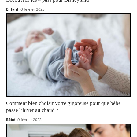
Enfant
3 février 2023
Comment bien choisir votre gigoteuse pour que bébé
passe l’hiver au chaud ?
Bébé
9 février 2023