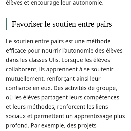
élèves et encourage leur autonomie.
Favoriser le soutien entre pairs
Le soutien entre pairs est une méthode
efficace pour nourrir l’autonomie des élèves
dans les classes Ulis. Lorsque les élèves
collaborent, ils apprennent à se soutenir
mutuellement, renforçant ainsi leur
confiance en eux. Des activités de groupe,
où les élèves partagent leurs compétences
et leurs méthodes, renforcent les liens
sociaux et permettent un apprentissage plus
profond. Par exemple, des projets