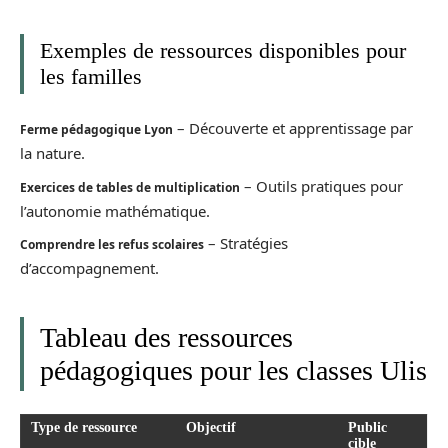
Exemples de ressources disponibles pour
les familles
– Découverte et apprentissage par
Ferme pédagogique Lyon
la nature.
– Outils pratiques pour
Exercices de tables de multiplication
l’autonomie mathématique.
– Stratégies
Comprendre les refus scolaires
d’accompagnement.
Tableau des ressources
pédagogiques pour les classes Ulis
Type de ressource
Objectif
Public
cible