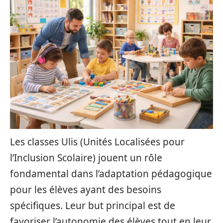
Les classes Ulis (Unités Localisées pour
l’Inclusion Scolaire) jouent un rôle
fondamental dans l’adaptation pédagogique
pour les élèves ayant des besoins
spécifiques. Leur but principal est de
favoriser l’autonomie des élèves tout en leur