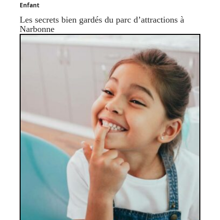
Enfant
Les secrets bien gardés du parc d’attractions à
Narbonne