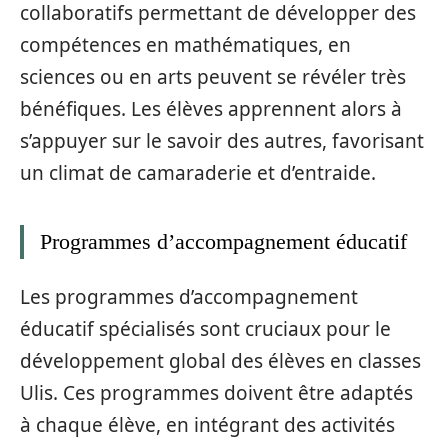
collaboratifs permettant de développer des
compétences en mathématiques, en
sciences ou en arts peuvent se révéler très
bénéfiques. Les élèves apprennent alors à
s’appuyer sur le savoir des autres, favorisant
un climat de camaraderie et d’entraide.
Programmes d’accompagnement éducatif
Les programmes d’accompagnement
éducatif spécialisés sont cruciaux pour le
développement global des élèves en classes
Ulis. Ces programmes doivent être adaptés
à chaque élève, en intégrant des activités