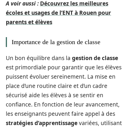
A voir aussi :
Découvrez les meilleures
écoles et usages de l’ENT à Rouen pour
parents et élèves
Importance de la gestion de classe
Un bon équilibre dans la
gestion de classe
est primordiale pour garantir que les élèves
puissent évoluer sereinement. La mise en
place d’une routine claire et d’un cadre
sécurisé aide les élèves à se sentir en
confiance. En fonction de leur avancement,
les enseignants peuvent faire appel à des
stratégies d’apprentissage
variées, utilisant