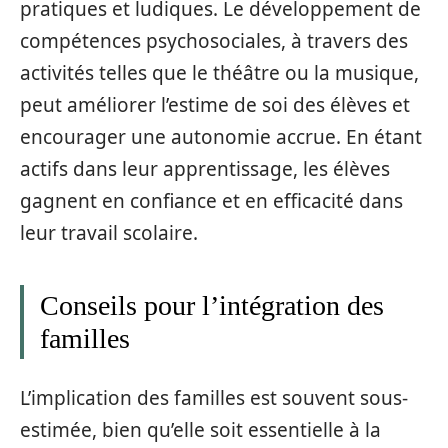
pratiques et ludiques. Le développement de
compétences psychosociales, à travers des
activités telles que le théâtre ou la musique,
peut améliorer l’estime de soi des élèves et
encourager une autonomie accrue. En étant
actifs dans leur apprentissage, les élèves
gagnent en confiance et en efficacité dans
leur travail scolaire.
Conseils pour l’intégration des
familles
L’implication des familles est souvent sous-
estimée, bien qu’elle soit essentielle à la