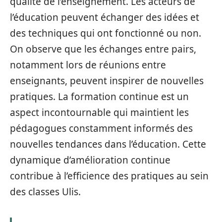
qualité de l’enseignement. Les acteurs de
l’éducation peuvent échanger des idées et
des techniques qui ont fonctionné ou non.
On observe que les échanges entre pairs,
notamment lors de réunions entre
enseignants, peuvent inspirer de nouvelles
pratiques. La formation continue est un
aspect incontournable qui maintient les
pédagogues constamment informés des
nouvelles tendances dans l’éducation. Cette
dynamique d’amélioration continue
contribue à l’efficience des pratiques au sein
des classes Ulis.