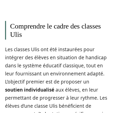
Comprendre le cadre des classes
Ulis
Les classes Ulis ont été instaurées pour
intégrer des élèves en situation de handicap
dans le système éducatif classique, tout en
leur fournissant un environnement adapté.
L’objectif premier est de proposer un
soutien individualisé
aux élèves, en leur
permettant de progresser à leur rythme. Les
élèves d’une classe Ulis bénéficient de