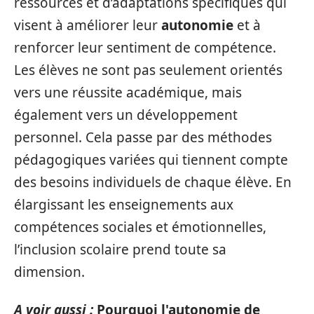
ressources et d’adaptations spécifiques qui
visent à améliorer leur
autonomie
et à
renforcer leur sentiment de compétence.
Les élèves ne sont pas seulement orientés
vers une réussite académique, mais
également vers un développement
personnel. Cela passe par des méthodes
pédagogiques variées qui tiennent compte
des besoins individuels de chaque élève. En
élargissant les enseignements aux
compétences sociales et émotionnelles,
l’inclusion scolaire prend toute sa
dimension.
A voir aussi :
Pourquoi l'autonomie de