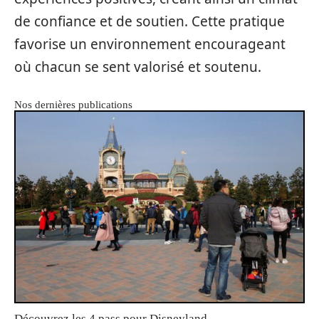
de confiance et de soutien. Cette pratique
favorise un environnement encourageant
où chacun se sent valorisé et soutenu.
Nos dernières publications
Découvrez les 4 pass pour Disneyland