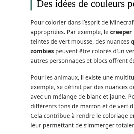
Des idées de couleurs 
Pour colorier dans l’esprit de Minecraf
appropriées. Par exemple, le
creeper
teintes de vert mousse, des nuances q
zombies
peuvent être colorés d’un ver
autres personnages et blocs offrent 
Pour les animaux, il existe une multit
exemple, se définit par des nuances d
avec un mélange de blanc et jaune. Po
différents tons de marron et de vert 
Cela contribue à rendre le coloriage 
leur permettant de s’immerger totalem