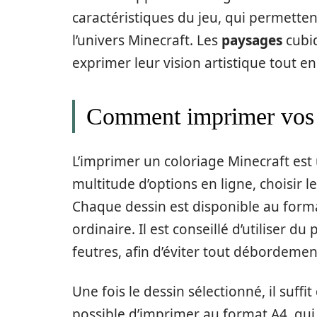
caractéristiques du jeu, qui permette
l’univers Minecraft. Les
paysages
cubi
exprimer leur vision artistique tout en 
Comment imprimer vos 
L’imprimer un coloriage Minecraft est 
multitude d’options en ligne, choisir 
Chaque dessin est disponible au form
ordinaire. Il est conseillé d’utiliser 
feutres, afin d’éviter tout débordemen
Une fois le dessin sélectionné, il suffit
possible d’imprimer au format A4, qui 