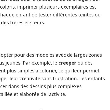
coloris, imprimer plusieurs exemplaires est
chaque enfant de tester différentes teintes ou
 des frères et sœurs.
ge, opter pour des modèles avec de larges zones
us jeunes. Par exemple, le
creeper
ou des
t plus simples à colorier, ce qui leur permet
per leur créativité sans frustration. Les enfants
ncer dans des dessins plus complexes,
illée et élaborée de l’activité.