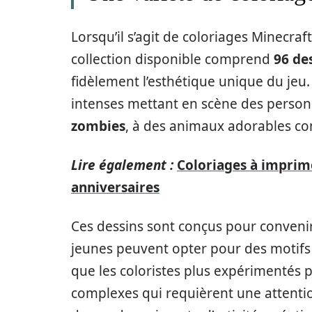
Lorsqu’il s’agit de coloriages Minecraft
collection disponible comprend
96 de
fidèlement l’esthétique unique du jeu. 
intenses mettant en scène des pers
zombies
, à des animaux adorables c
Lire également :
Coloriages à imprime
anniversaires
Ces dessins sont conçus pour convenir
jeunes peuvent opter pour des motifs
que les coloristes plus expérimentés p
complexes qui requièrent une attentio