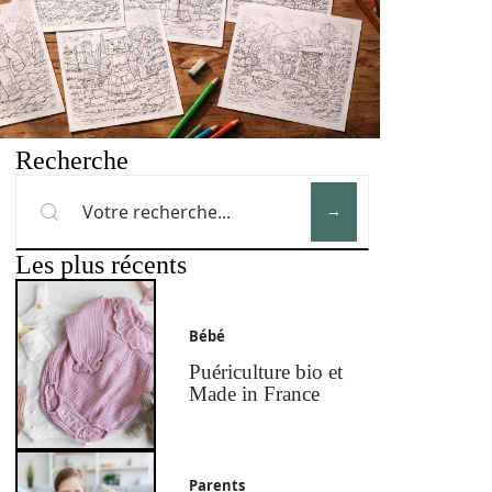
Recherche
Les plus récents
Bébé
Puériculture bio et
Made in France
Parents