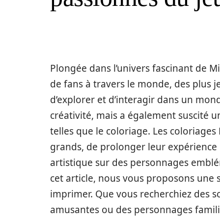
Plongée dans l’univers fascinant de Min
de fans à travers le monde, des plus je
d’explorer et d’interagir dans un mon
créativité, mais a également suscité 
telles que le coloriage. Les coloriage
grands, de prolonger leur expérience
artistique sur des personnages embl
cet article, nous vous proposons une s
imprimer. Que vous recherchiez des s
amusantes ou des personnages familier