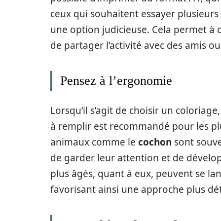
ceux qui souhaitent essayer plusieurs 
une option judicieuse. Cela permet à 
de partager l’activité avec des amis ou
Pensez à l’ergonomie
Lorsqu’il s’agit de choisir un coloria
à remplir est recommandé pour les pl
animaux comme le
cochon
sont souven
de garder leur attention et de dévelop
plus âgés, quant à eux, peuvent se la
favorisant ainsi une approche plus déta