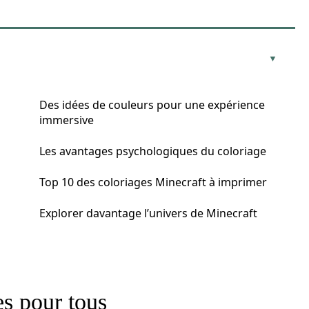
Des idées de couleurs pour une expérience
immersive
Les avantages psychologiques du coloriage
Top 10 des coloriages Minecraft à imprimer
Explorer davantage l’univers de Minecraft
es pour tous