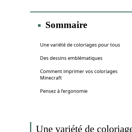
Sommaire
Une variété de coloriages pour tous
Des dessins emblématiques
Comment imprimer vos coloriages
Minecraft
Pensez à l’ergonomie
Une variété de coloriag