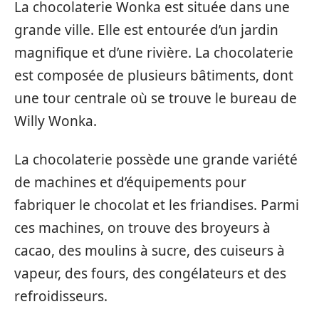
La chocolaterie Wonka est située dans une
grande ville. Elle est entourée d’un jardin
magnifique et d’une rivière. La chocolaterie
est composée de plusieurs bâtiments, dont
une tour centrale où se trouve le bureau de
Willy Wonka.
La chocolaterie possède une grande variété
de machines et d’équipements pour
fabriquer le chocolat et les friandises. Parmi
ces machines, on trouve des broyeurs à
cacao, des moulins à sucre, des cuiseurs à
vapeur, des fours, des congélateurs et des
refroidisseurs.