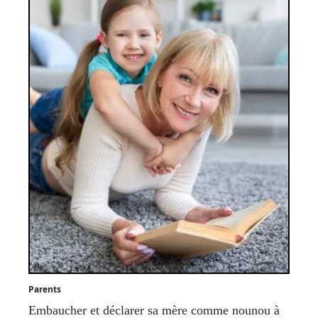
Parents
Embaucher et déclarer sa mère comme nounou à