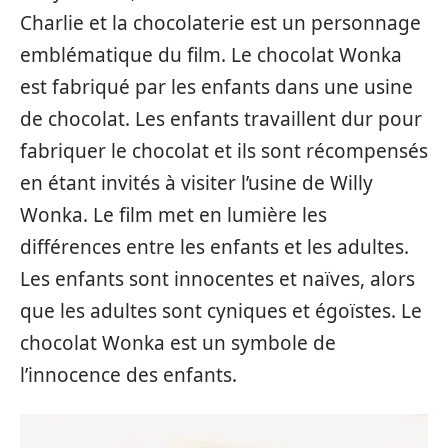
Charlie et la chocolaterie est un personnage
emblématique du film. Le chocolat Wonka
est fabriqué par les enfants dans une usine
de chocolat. Les enfants travaillent dur pour
fabriquer le chocolat et ils sont récompensés
en étant invités à visiter l’usine de Willy
Wonka. Le film met en lumière les
différences entre les enfants et les adultes.
Les enfants sont innocentes et naïves, alors
que les adultes sont cyniques et égoïstes. Le
chocolat Wonka est un symbole de
l’innocence des enfants.