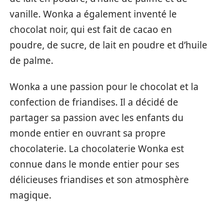
vanille. Wonka a également inventé le
chocolat noir, qui est fait de cacao en
poudre, de sucre, de lait en poudre et d’huile
de palme.
Wonka a une passion pour le chocolat et la
confection de friandises. Il a décidé de
partager sa passion avec les enfants du
monde entier en ouvrant sa propre
chocolaterie. La chocolaterie Wonka est
connue dans le monde entier pour ses
délicieuses friandises et son atmosphère
magique.