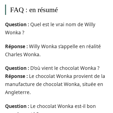
FAQ : en résumé
Question :
Quel est le vrai nom de Willy
Wonka ?
Réponse :
Willy Wonka s’appelle en réalité
Charles Wonka.
Question :
D’où vient le chocolat Wonka ?
Réponse :
Le chocolat Wonka provient de la
manufacture de chocolat Wonka, située en
Angleterre.
Question :
Le chocolat Wonka est-il bon