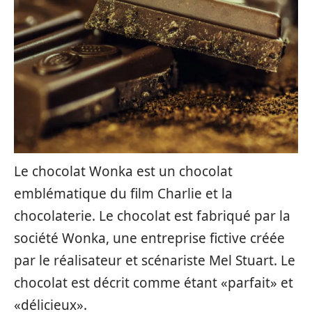
Le chocolat Wonka est un chocolat
emblématique du film Charlie et la
chocolaterie. Le chocolat est fabriqué par la
société Wonka, une entreprise fictive créée
par le réalisateur et scénariste Mel Stuart. Le
chocolat est décrit comme étant «parfait» et
«délicieux».