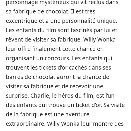
personnage mystérieux qui vit reclus dans
sa fabrique de chocolat. Il est très
excentrique et a une personnalité unique.
Les enfants du film sont fascinés par lui et
rêvent de visiter sa fabrique. Willy Wonka
leur offre finalement cette chance en
organisant un concours. Les enfants qui
trouvent les tickets d’or cachés dans ses
barres de chocolat auront la chance de
visiter sa fabrique et de recevoir une
surprise. Charlie, le héros du film, est l’un
des enfants qui trouve un ticket d’or. Sa visite
de la fabrique est une aventure
extraordinaire. Willy Wonka leur montre des