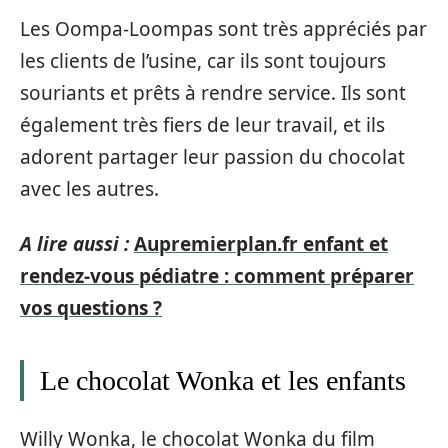
Les Oompa-Loompas sont très appréciés par
les clients de l’usine, car ils sont toujours
souriants et prêts à rendre service. Ils sont
également très fiers de leur travail, et ils
adorent partager leur passion du chocolat
avec les autres.
A lire aussi :
Aupremierplan.fr enfant et
rendez-vous pédiatre : comment préparer
vos questions ?
Le chocolat Wonka et les enfants
Willy Wonka, le chocolat Wonka du film