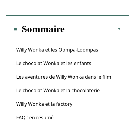
Sommaire
Willy Wonka et les Oompa-Loompas
Le chocolat Wonka et les enfants
Les aventures de Willy Wonka dans le film
Le chocolat Wonka et la chocolaterie
Willy Wonka et la factory
FAQ : en résumé