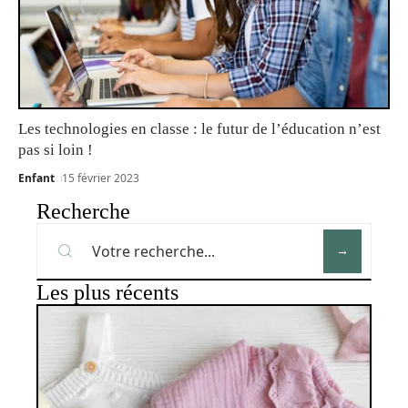
Les technologies en classe : le futur de l’éducation n’est
pas si loin !
Enfant
15 février 2023
Recherche
Les plus récents