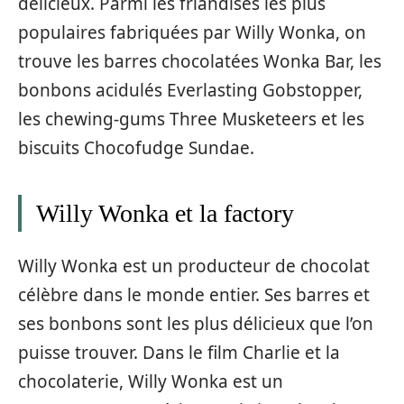
délicieux. Parmi les friandises les plus
populaires fabriquées par Willy Wonka, on
trouve les barres chocolatées Wonka Bar, les
bonbons acidulés Everlasting Gobstopper,
les chewing-gums Three Musketeers et les
biscuits Chocofudge Sundae.
Willy Wonka et la factory
Willy Wonka est un producteur de chocolat
célèbre dans le monde entier. Ses barres et
ses bonbons sont les plus délicieux que l’on
puisse trouver. Dans le film Charlie et la
chocolaterie, Willy Wonka est un