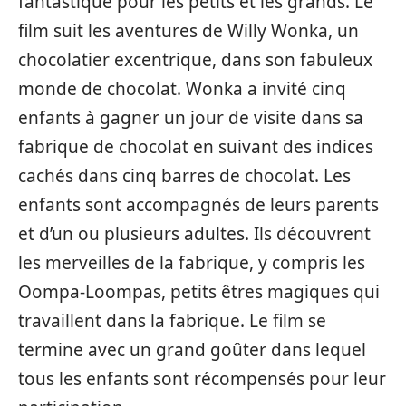
fantastique pour les petits et les grands. Le
film suit les aventures de Willy Wonka, un
chocolatier excentrique, dans son fabuleux
monde de chocolat. Wonka a invité cinq
enfants à gagner un jour de visite dans sa
fabrique de chocolat en suivant des indices
cachés dans cinq barres de chocolat. Les
enfants sont accompagnés de leurs parents
et d’un ou plusieurs adultes. Ils découvrent
les merveilles de la fabrique, y compris les
Oompa-Loompas, petits êtres magiques qui
travaillent dans la fabrique. Le film se
termine avec un grand goûter dans lequel
tous les enfants sont récompensés pour leur