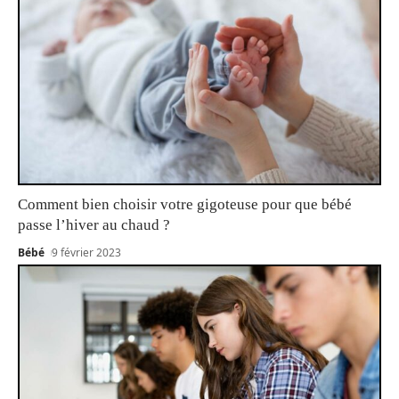
Comment bien choisir votre gigoteuse pour que bébé
passe l’hiver au chaud ?
Bébé
9 février 2023