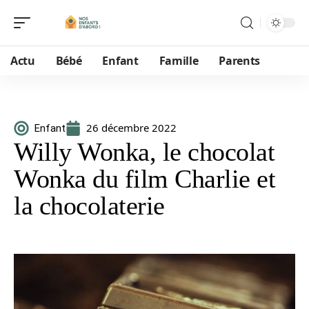
Actu
Bébé
Enfant
Famille
Parents
26 décembre 2022
Enfant
Willy Wonka, le chocolat
Wonka du film Charlie et
la chocolaterie