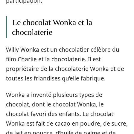
participation.
Le chocolat Wonka et la
chocolaterie
Willy Wonka est un chocolatier célèbre du
film Charlie et la chocolaterie. Il est
propriétaire de la chocolaterie Wonka et de
toutes les friandises qu’elle fabrique.
Wonka a inventé plusieurs types de
chocolat, dont le chocolat Wonka, le
chocolat favori des enfants. Le chocolat
Wonka est fait de cacao en poudre, de sucre,
de lait en poudre, d’huile de palme et de