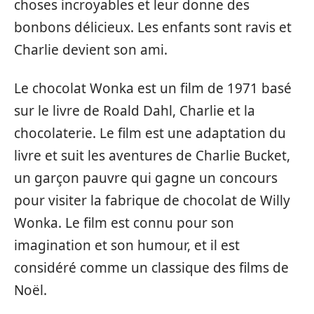
choses incroyables et leur donne des
bonbons délicieux. Les enfants sont ravis et
Charlie devient son ami.
Le chocolat Wonka est un film de 1971 basé
sur le livre de Roald Dahl, Charlie et la
chocolaterie. Le film est une adaptation du
livre et suit les aventures de Charlie Bucket,
un garçon pauvre qui gagne un concours
pour visiter la fabrique de chocolat de Willy
Wonka. Le film est connu pour son
imagination et son humour, et il est
considéré comme un classique des films de
Noël.