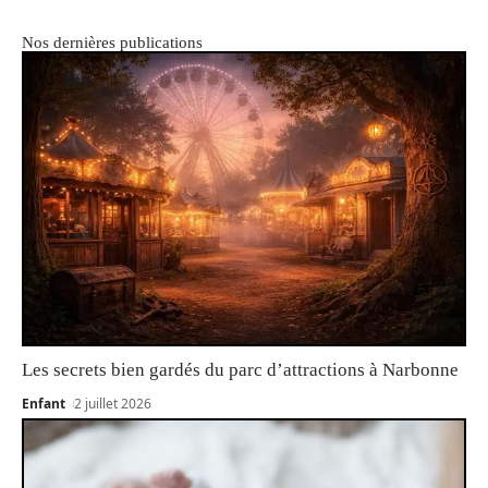
Nos dernières publications
Les secrets bien gardés du parc d’attractions à Narbonne
Enfant
2 juillet 2026