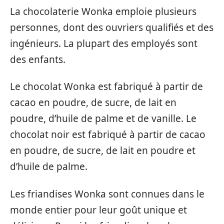
La chocolaterie Wonka emploie plusieurs
personnes, dont des ouvriers qualifiés et des
ingénieurs. La plupart des employés sont
des enfants.
Le chocolat Wonka est fabriqué à partir de
cacao en poudre, de sucre, de lait en
poudre, d’huile de palme et de vanille. Le
chocolat noir est fabriqué à partir de cacao
en poudre, de sucre, de lait en poudre et
d’huile de palme.
Les friandises Wonka sont connues dans le
monde entier pour leur goût unique et