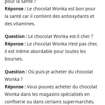
pour la santé ?
Réponse :
Le chocolat Wonka est bon pour
la santé car il contient des antioxydants et
des vitamines.
Question :
Le chocolat Wonka est-il cher ?
Réponse :
Le chocolat Wonka n’est pas cher,
il est même abordable pour toutes les
bourses.
Question :
Où puis-je acheter du chocolat
Wonka ?
Réponse :
Vous pouvez acheter du chocolat
Wonka dans les magasins spécialisés en
confiserie ou dans certains supermarchés.