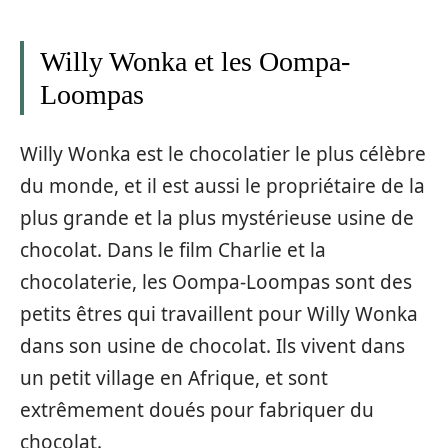
Willy Wonka et les Oompa-
Loompas
Willy Wonka est le chocolatier le plus célèbre
du monde, et il est aussi le propriétaire de la
plus grande et la plus mystérieuse usine de
chocolat. Dans le film Charlie et la
chocolaterie, les Oompa-Loompas sont des
petits êtres qui travaillent pour Willy Wonka
dans son usine de chocolat. Ils vivent dans
un petit village en Afrique, et sont
extrêmement doués pour fabriquer du
chocolat.