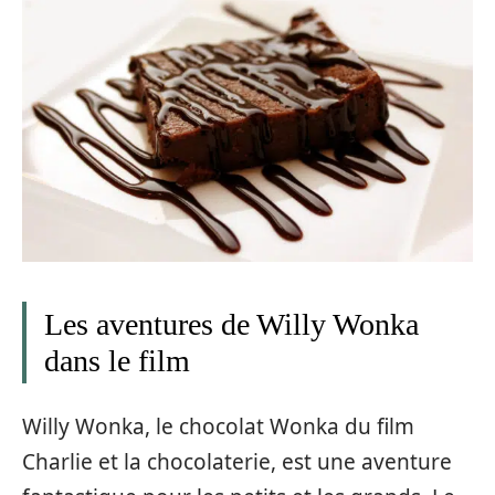
Les aventures de Willy Wonka
dans le film
Willy Wonka, le chocolat Wonka du film
Charlie et la chocolaterie, est une aventure