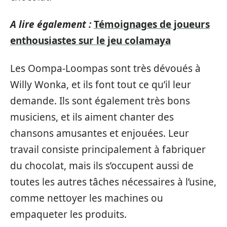
A lire également :
Témoignages de joueurs
enthousiastes sur le jeu colamaya
Les Oompa-Loompas sont très dévoués à
Willy Wonka, et ils font tout ce qu’il leur
demande. Ils sont également très bons
musiciens, et ils aiment chanter des
chansons amusantes et enjouées. Leur
travail consiste principalement à fabriquer
du chocolat, mais ils s’occupent aussi de
toutes les autres tâches nécessaires à l’usine,
comme nettoyer les machines ou
empaqueter les produits.