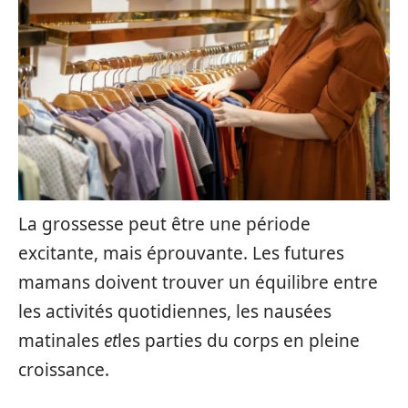
La grossesse peut être une période
excitante, mais éprouvante. Les futures
mamans doivent trouver un équilibre entre
les activités quotidiennes, les nausées
matinales
et
les parties du corps en pleine
croissance.