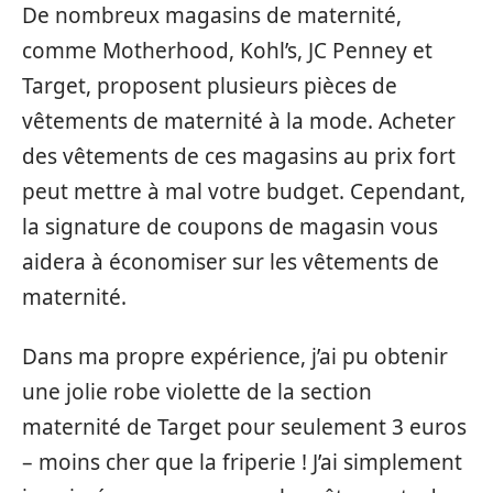
De nombreux magasins de maternité,
comme Motherhood, Kohl’s, JC Penney et
Target, proposent plusieurs pièces de
vêtements de maternité à la mode. Acheter
des vêtements de ces magasins au prix fort
peut mettre à mal votre budget. Cependant,
la signature de coupons de magasin vous
aidera à économiser sur les vêtements de
maternité.
Dans ma propre expérience, j’ai pu obtenir
une jolie robe violette de la section
maternité de Target pour seulement 3 euros
– moins cher que la friperie ! J’ai simplement