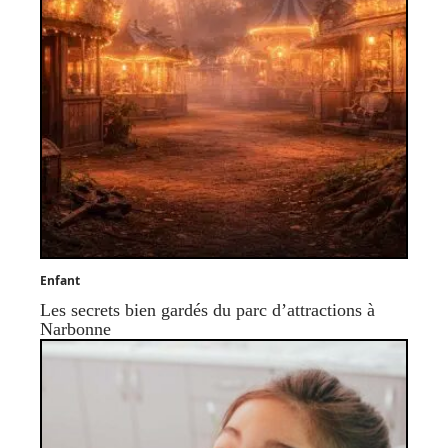
Enfant
Les secrets bien gardés du parc d’attractions à
Narbonne