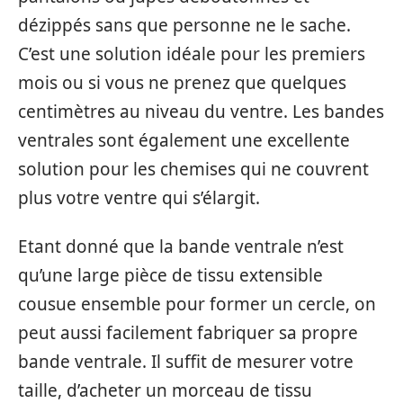
dézippés sans que personne ne le sache.
C’est une solution idéale pour les premiers
mois ou si vous ne prenez que quelques
centimètres au niveau du ventre. Les bandes
ventrales sont également une excellente
solution pour les chemises qui ne couvrent
plus votre ventre qui s’élargit.
Etant donné que la bande ventrale n’est
qu’une large pièce de tissu extensible
cousue ensemble pour former un cercle, on
peut aussi facilement fabriquer sa propre
bande ventrale. Il suffit de mesurer votre
taille, d’acheter un morceau de tissu