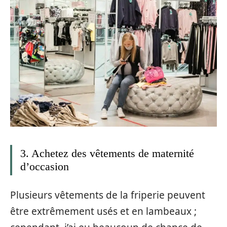
3. Achetez des vêtements de maternité
d’occasion
Plusieurs vêtements de la friperie peuvent
être extrêmement usés et en lambeaux ;