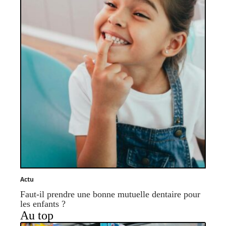
Actu
Faut-il prendre une bonne mutuelle dentaire pour
les enfants ?
Au top