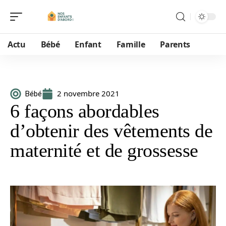
Actu
Bébé
Enfant
Famille
Parents
2 novembre 2021
Bébé
6 façons abordables
d’obtenir des vêtements de
maternité et de grossesse