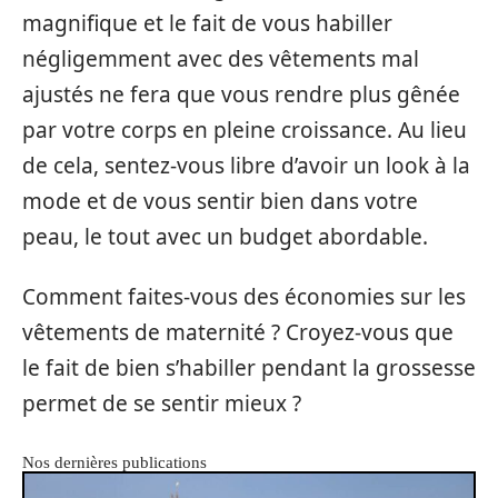
magnifique et le fait de vous habiller
négligemment avec des vêtements mal
ajustés ne fera que vous rendre plus gênée
par votre corps en pleine croissance. Au lieu
de cela, sentez-vous libre d’avoir un look à la
mode et de vous sentir bien dans votre
peau, le tout avec un budget abordable.
Comment faites-vous des économies sur les
vêtements de maternité ? Croyez-vous que
le fait de bien s’habiller pendant la grossesse
permet de se sentir mieux ?
Nos dernières publications