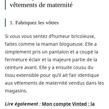
vêtements de maternité
1. Fabriquez les vôtres
Si vous vous sentez d’humeur bricoleuse,
faites comme la maman blogueuse. Elle a
simplement pris un pantalon et a coupé la
fermeture éclair et la majeure partie de la
ceinture avant. Elle y a ensuite cousu du
tissu extensible pour qu’il ait l’air identique
aux vêtements de maternité vendus dans les
magasins.
Lire également :
Mon compte Vinted : la