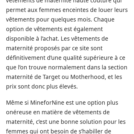
vêtements de maternité haute couture qui
permet aux femmes enceintes de louer leurs
vêtements pour quelques mois. Chaque
option de vêtements est également
disponible à l’achat. Les vêtements de
maternité proposés par ce site sont
définitivement d’une qualité supérieure à ce
que l’on trouve normalement dans la section
maternité de Target ou Motherhood, et les
prix sont donc plus élevés.
Même si MineforNine est une option plus
onéreuse en matière de vêtements de
maternité, c’est une bonne solution pour les
femmes qui ont besoin de s’habiller de