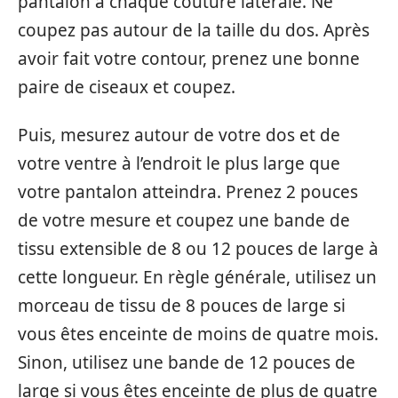
pantalon à chaque couture latérale. Ne
coupez pas autour de la taille du dos. Après
avoir fait votre contour, prenez une bonne
paire de ciseaux et coupez.
Puis, mesurez autour de votre dos et de
votre ventre à l’endroit le plus large que
votre pantalon atteindra. Prenez 2 pouces
de votre mesure et coupez une bande de
tissu extensible de 8 ou 12 pouces de large à
cette longueur. En règle générale, utilisez un
morceau de tissu de 8 pouces de large si
vous êtes enceinte de moins de quatre mois.
Sinon, utilisez une bande de 12 pouces de
large si vous êtes enceinte de plus de quatre