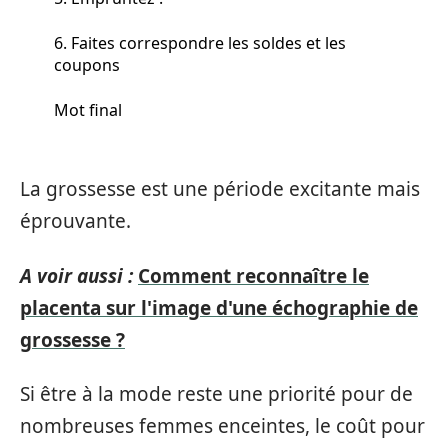
6. Faites correspondre les soldes et les
coupons
Mot final
La grossesse est une période excitante mais
éprouvante.
A voir aussi :
Comment reconnaître le
placenta sur l'image d'une échographie de
grossesse ?
Si être à la mode reste une priorité pour de
nombreuses femmes enceintes, le coût pour