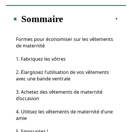
Sommaire
Formes pour économiser sur les vêtements
de maternité
1. Fabriquez les vôtres
2. Élargissez l’utilisation de vos vêtements
avec une bande ventrale
3. Achetez des vêtements de maternité
d’occasion
4. Utilisez les vêtements de maternité d’une
amie
5. Empruntez !