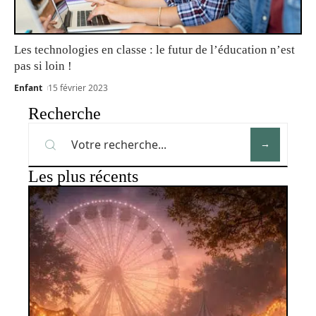
Les technologies en classe : le futur de l’éducation n’est
pas si loin !
Enfant
15 février 2023
Recherche
Les plus récents