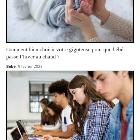
Comment bien choisir votre gigoteuse pour que bébé
passe l’hiver au chaud ?
Bébé
9 février 2023