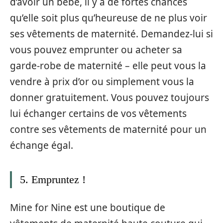
d’avoir un bébé, il y a de fortes chances
qu’elle soit plus qu’heureuse de ne plus voir
ses vêtements de maternité. Demandez-lui si
vous pouvez emprunter ou acheter sa
garde-robe de maternité – elle peut vous la
vendre à prix d’or ou simplement vous la
donner gratuitement. Vous pouvez toujours
lui échanger certains de vos vêtements
contre ses vêtements de maternité pour un
échange égal.
5. Empruntez !
Mine for Nine est une boutique de