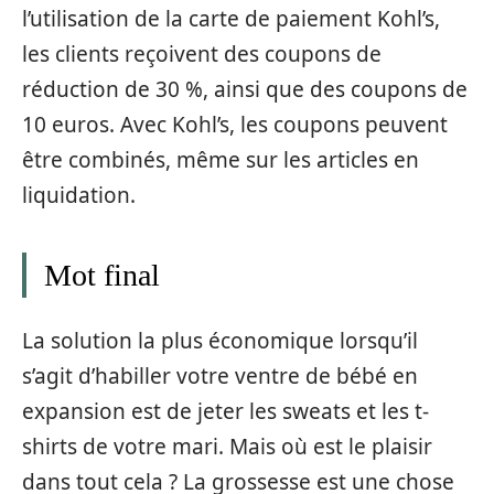
l’utilisation de la carte de paiement Kohl’s,
les clients reçoivent des coupons de
réduction de 30 %, ainsi que des coupons de
10 euros. Avec Kohl’s, les coupons peuvent
être combinés, même sur les articles en
liquidation.
Mot final
La solution la plus économique lorsqu’il
s’agit d’habiller votre ventre de bébé en
expansion est de jeter les sweats et les t-
shirts de votre mari. Mais où est le plaisir
dans tout cela ? La grossesse est une chose