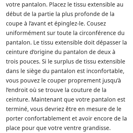
votre pantalon. Placez le tissu extensible au
début de la partie la plus profonde de la
coupe à l’avant et épinglez-le. Cousez
uniformément sur toute la circonférence du
pantalon. Le tissu extensible doit dépasser la
ceinture d’origine du pantalon de deux à
trois pouces. Si le surplus de tissu extensible
dans le siège du pantalon est inconfortable,
vous pouvez le couper proprement jusqu’à
l’endroit où se trouve la couture de la
ceinture. Maintenant que votre pantalon est
terminé, vous devriez être en mesure de le
porter confortablement et avoir encore de la
place pour que votre ventre grandisse.