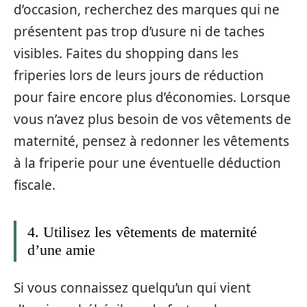
d’occasion, recherchez des marques qui ne
présentent pas trop d’usure ni de taches
visibles. Faites du shopping dans les
friperies lors de leurs jours de réduction
pour faire encore plus d’économies. Lorsque
vous n’avez plus besoin de vos vêtements de
maternité, pensez à redonner les vêtements
à la friperie pour une éventuelle déduction
fiscale.
4. Utilisez les vêtements de maternité
d’une amie
Si vous connaissez quelqu’un qui vient