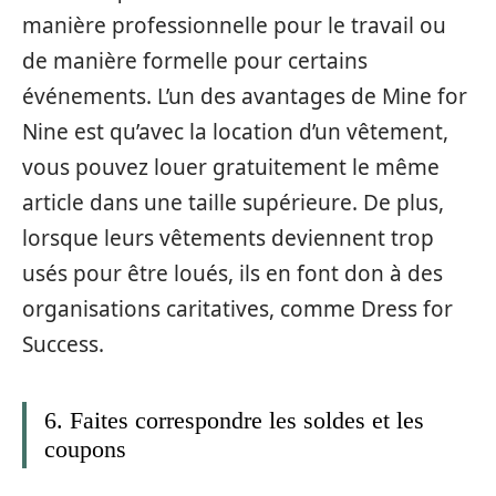
manière professionnelle pour le travail ou
de manière formelle pour certains
événements. L’un des avantages de Mine for
Nine est qu’avec la location d’un vêtement,
vous pouvez louer gratuitement le même
article dans une taille supérieure. De plus,
lorsque leurs vêtements deviennent trop
usés pour être loués, ils en font don à des
organisations caritatives, comme Dress for
Success.
6. Faites correspondre les soldes et les
coupons