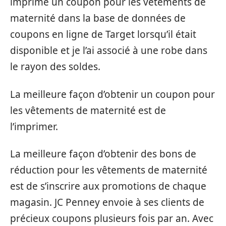
imprimé un coupon pour les vêtements de
maternité dans la base de données de
coupons en ligne de Target lorsqu’il était
disponible et je l’ai associé à une robe dans
le rayon des soldes.
La meilleure façon d’obtenir un coupon pour
les vêtements de maternité est de
l’imprimer.
La meilleure façon d’obtenir des bons de
réduction pour les vêtements de maternité
est de s’inscrire aux promotions de chaque
magasin. JC Penney envoie à ses clients de
précieux coupons plusieurs fois par an. Avec