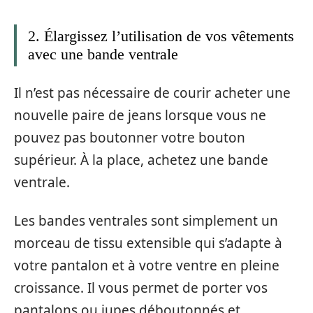
2. Élargissez l’utilisation de vos vêtements
avec une bande ventrale
Il n’est pas nécessaire de courir acheter une
nouvelle paire de jeans lorsque vous ne
pouvez pas boutonner votre bouton
supérieur. À la place, achetez une bande
ventrale.
Les bandes ventrales sont simplement un
morceau de tissu extensible qui s’adapte à
votre pantalon et à votre ventre en pleine
croissance. Il vous permet de porter vos
pantalons ou jupes déboutonnés et