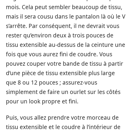
mois. Cela peut sembler beaucoup de tissu,
mais il sera cousu dans le pantalon là où le V
s’arrête. Par conséquent, il ne devrait vous
rester qu’environ deux à trois pouces de
tissu extensible au-dessus de la ceinture une
fois que vous aurez fini de coudre. Vous
pouvez couper votre bande de tissu à partir
d’une pièce de tissu extensible plus large
que 8 ou 12 pouces ; assurez-vous
simplement de faire un ourlet sur les côtés
pour un look propre et fini.
Puis, vous allez prendre votre morceau de
tissu extensible et le coudre à l’intérieur de