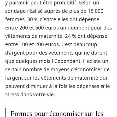
y parvenir peut être prohibitif. Selon un
sondage réalisé auprès de plus de 15 000
femmes, 30 % d’entre elles ont dépensé
entre 200 et 500 euros uniquement pour des
vêtements de maternité. 24 % ont dépensé
entre 100 et 200 euros. C’est beaucoup
d’argent pour des vêtements qui ne durent
que quelques mois ! Cependant, il existe un
certain nombre de moyens d’économiser de
l’argent sur les vêtements de maternité qui
peuvent diminuer à la fois les dépenses
et
le
stress dans votre vie.
Formes pour économiser sur les