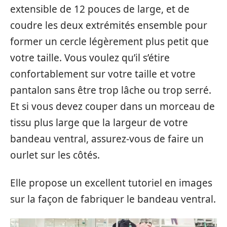
extensible de 12 pouces de large, et de
coudre les deux extrémités ensemble pour
former un cercle légèrement plus petit que
votre taille. Vous voulez qu’il s’étire
confortablement sur votre taille et votre
pantalon sans être trop lâche ou trop serré.
Et si vous devez couper dans un morceau de
tissu plus large que la largeur de votre
bandeau ventral, assurez-vous de faire un
ourlet sur les côtés.
Elle propose un excellent tutoriel en images
sur la façon de fabriquer le bandeau ventral.