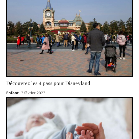
Découvrez les 4 pass pour Disneyland
Enfant
3 février 2023