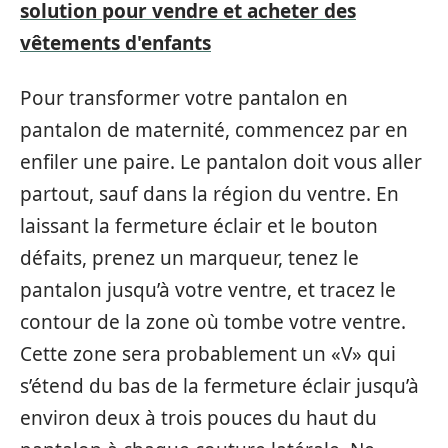
solution pour vendre et acheter des
vêtements d'enfants
Pour transformer votre pantalon en
pantalon de maternité, commencez par en
enfiler une paire. Le pantalon doit vous aller
partout, sauf dans la région du ventre. En
laissant la fermeture éclair et le bouton
défaits, prenez un marqueur, tenez le
pantalon jusqu’à votre ventre, et tracez le
contour de la zone où tombe votre ventre.
Cette zone sera probablement un «V» qui
s’étend du bas de la fermeture éclair jusqu’à
environ deux à trois pouces du haut du