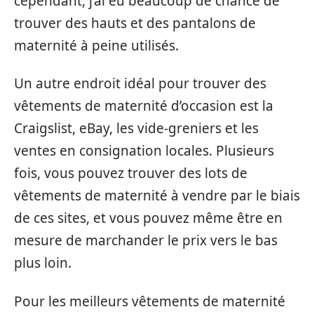
cependant, j’ai eu beaucoup de chance de
trouver des hauts et des pantalons de
maternité à peine utilisés.
Un autre endroit idéal pour trouver des
vêtements de maternité d’occasion est la
Craigslist, eBay, les vide-greniers et les
ventes en consignation locales. Plusieurs
fois, vous pouvez trouver des lots de
vêtements de maternité à vendre par le biais
de ces sites, et vous pouvez même être en
mesure de marchander le prix vers le bas
plus loin.
Pour les meilleurs vêtements de maternité