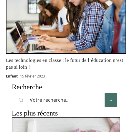
Les technologies en classe : le futur de l’éducation n’est
pas si loin !
Enfant
15 février 2023
Recherche
Les plus récents