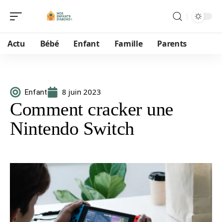
Actu
Bébé
Enfant
Famille
Parents
8 juin 2023
Enfant
Comment cracker une
Nintendo Switch