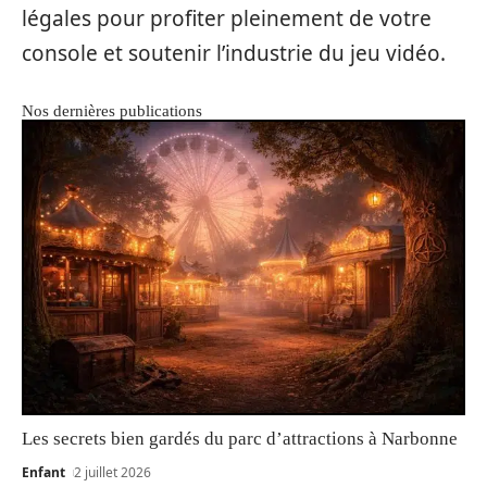
légales pour profiter pleinement de votre
console et soutenir l’industrie du jeu vidéo.
Nos dernières publications
Les secrets bien gardés du parc d’attractions à Narbonne
Enfant
2 juillet 2026