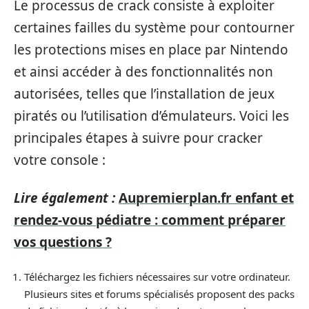
Le processus de crack consiste à exploiter
certaines failles du système pour contourner
les protections mises en place par Nintendo
et ainsi accéder à des fonctionnalités non
autorisées, telles que l’installation de jeux
piratés ou l’utilisation d’émulateurs. Voici les
principales étapes à suivre pour cracker
votre console :
Lire également :
Aupremierplan.fr enfant et
rendez-vous pédiatre : comment préparer
vos questions ?
Téléchargez les fichiers nécessaires sur votre ordinateur.
Plusieurs sites et forums spécialisés proposent des packs