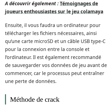
A découvrir également :
Témoignages de
joueurs enthousiastes sur le jeu colamaya
Ensuite, il vous faudra un ordinateur pour
télécharger les fichiers nécessaires, ainsi
qu’une carte microSD et un câble USB type-C
pour la connexion entre la console et
l’ordinateur. Il est également recommandé
de sauvegarder vos données de jeu avant de
commencer, car le processus peut entraîner
une perte de données.
Méthode de crack