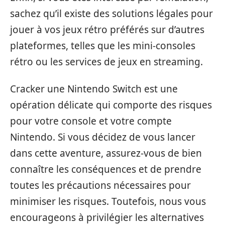
sachez qu’il existe des solutions légales pour
jouer à vos jeux rétro préférés sur d’autres
plateformes, telles que les mini-consoles
rétro ou les services de jeux en streaming.
Cracker une Nintendo Switch est une
opération délicate qui comporte des risques
pour votre console et votre compte
Nintendo. Si vous décidez de vous lancer
dans cette aventure, assurez-vous de bien
connaître les conséquences et de prendre
toutes les précautions nécessaires pour
minimiser les risques. Toutefois, nous vous
encourageons à privilégier les alternatives