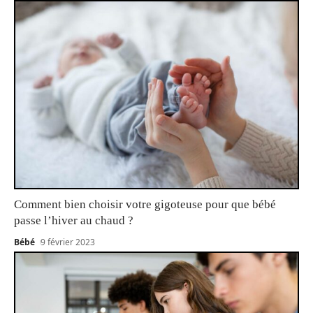
Comment bien choisir votre gigoteuse pour que bébé
passe l’hiver au chaud ?
Bébé
9 février 2023