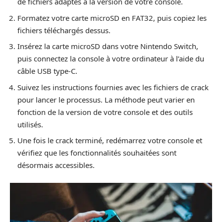
de fichiers adaptés à la version de votre console.
Formatez votre carte microSD en FAT32, puis copiez les
fichiers téléchargés dessus.
Insérez la carte microSD dans votre Nintendo Switch,
puis connectez la console à votre ordinateur à l’aide du
câble USB type-C.
Suivez les instructions fournies avec les fichiers de crack
pour lancer le processus. La méthode peut varier en
fonction de la version de votre console et des outils
utilisés.
Une fois le crack terminé, redémarrez votre console et
vérifiez que les fonctionnalités souhaitées sont
désormais accessibles.