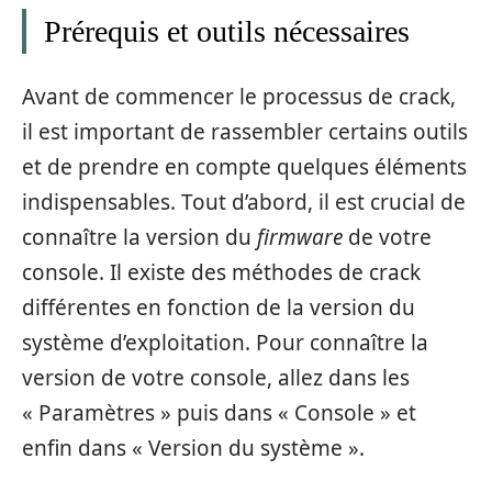
Prérequis et outils nécessaires
Avant de commencer le processus de crack,
il est important de rassembler certains outils
et de prendre en compte quelques éléments
indispensables. Tout d’abord, il est crucial de
connaître la version du
firmware
de votre
console. Il existe des méthodes de crack
différentes en fonction de la version du
système d’exploitation. Pour connaître la
version de votre console, allez dans les
« Paramètres » puis dans « Console » et
enfin dans « Version du système ».