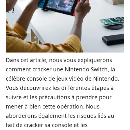
Dans cet article, nous vous expliquerons
comment cracker une Nintendo Switch, la
célèbre console de jeux vidéo de Nintendo.
Vous découvrirez les différentes étapes à
suivre et les précautions à prendre pour
mener à bien cette opération. Nous
aborderons également les risques liés au
fait de cracker sa console et les