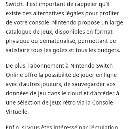
Switch, il est important de rappeler qu’il
existe des alternatives légales pour profiter
de votre console. Nintendo propose un large
catalogue de jeux, disponibles en format
physique ou dématérialisé, permettant de
satisfaire tous les goûts et tous les budgets.
De plus, l’abonnement à Nintendo Switch
Online offre la possibilité de jouer en ligne
avec d’autres joueurs, de sauvegarder vos
données de jeu dans le cloud et d’accéder à
une sélection de jeux rétro via la Console
Virtuelle.
Enfin, si vous êtes intéressé par l’émulation,