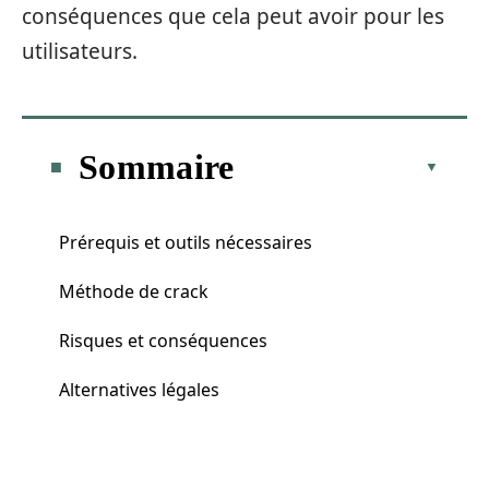
conséquences que cela peut avoir pour les
utilisateurs.
Sommaire
Prérequis et outils nécessaires
Méthode de crack
Risques et conséquences
Alternatives légales