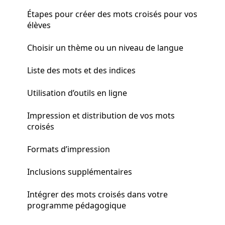
Étapes pour créer des mots croisés pour vos
élèves
Choisir un thème ou un niveau de langue
Liste des mots et des indices
Utilisation d’outils en ligne
Impression et distribution de vos mots
croisés
Formats d’impression
Inclusions supplémentaires
Intégrer des mots croisés dans votre
programme pédagogique