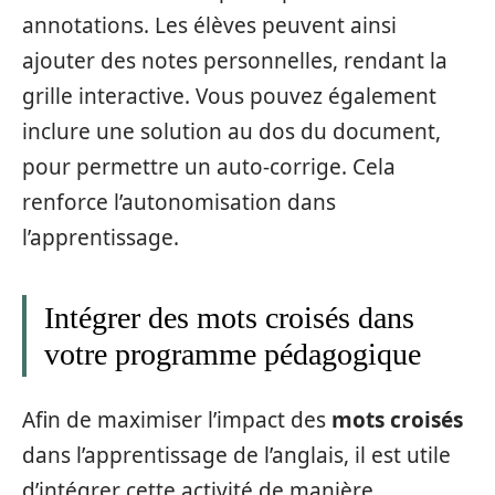
annotations. Les élèves peuvent ainsi
ajouter des notes personnelles, rendant la
grille interactive. Vous pouvez également
inclure une solution au dos du document,
pour permettre un auto-corrige. Cela
renforce l’autonomisation dans
l’apprentissage.
Intégrer des mots croisés dans
votre programme pédagogique
Afin de maximiser l’impact des
mots croisés
dans l’apprentissage de l’anglais, il est utile
d’intégrer cette activité de manière