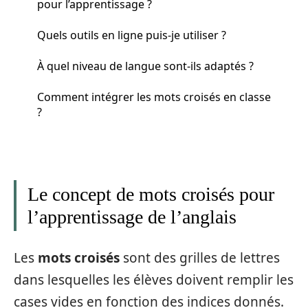
pour l’apprentissage ?
Quels outils en ligne puis-je utiliser ?
À quel niveau de langue sont-ils adaptés ?
Comment intégrer les mots croisés en classe
?
Le concept de mots croisés pour
l’apprentissage de l’anglais
Les
mots croisés
sont des grilles de lettres
dans lesquelles les élèves doivent remplir les
cases vides en fonction des indices donnés.