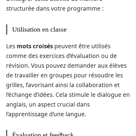
structurée dans votre programme :
Utilisation en classe
Les
mots croisés
peuvent être utilisés
comme des exercices d’évaluation ou de
révision. Vous pouvez demander aux élèves
de travailler en groupes pour résoudre les
grilles, favorisant ainsi la collaboration et
l’échange d’idées. Cela stimule le dialogue en
anglais, un aspect crucial dans
l’apprentissage d’une langue.
Évaluation et feedback