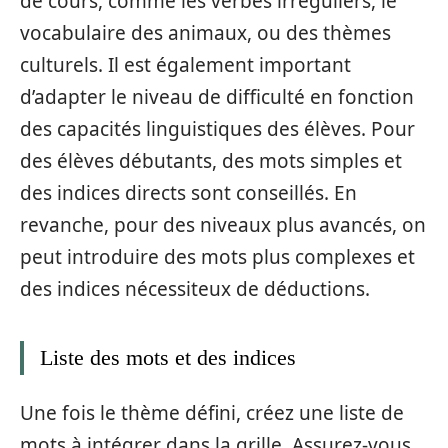
de cours, comme les verbes irréguliers, le
vocabulaire des animaux, ou des thèmes
culturels. Il est également important
d’adapter le niveau de difficulté en fonction
des capacités linguistiques des élèves. Pour
des élèves débutants, des mots simples et
des indices directs sont conseillés. En
revanche, pour des niveaux plus avancés, on
peut introduire des mots plus complexes et
des indices nécessiteux de déductions.
Liste des mots et des indices
Une fois le thème défini, créez une liste de
mots à intégrer dans la grille. Assurez-vous