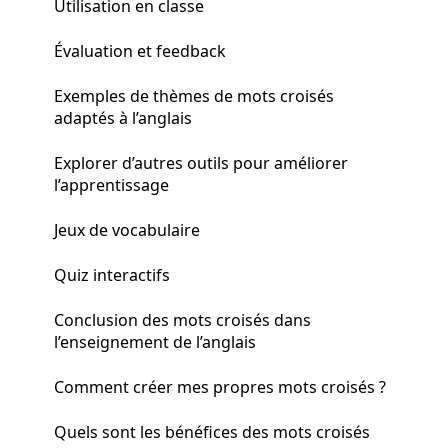
Utilisation en classe
Évaluation et feedback
Exemples de thèmes de mots croisés
adaptés à l’anglais
Explorer d’autres outils pour améliorer
l’apprentissage
Jeux de vocabulaire
Quiz interactifs
Conclusion des mots croisés dans
l’enseignement de l’anglais
Comment créer mes propres mots croisés ?
Quels sont les bénéfices des mots croisés