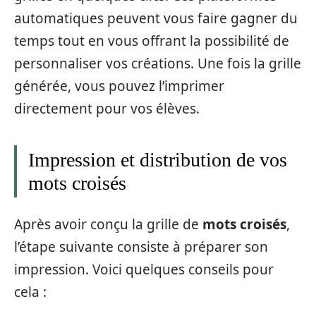
automatiques peuvent vous faire gagner du
temps tout en vous offrant la possibilité de
personnaliser vos créations. Une fois la grille
générée, vous pouvez l’imprimer
directement pour vos élèves.
Impression et distribution de vos
mots croisés
Après avoir conçu la grille de
mots croisés
,
l’étape suivante consiste à préparer son
impression. Voici quelques conseils pour
cela :