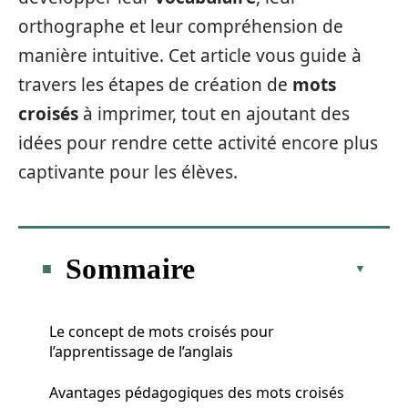
orthographe et leur compréhension de
manière intuitive. Cet article vous guide à
travers les étapes de création de
mots
croisés
à imprimer, tout en ajoutant des
idées pour rendre cette activité encore plus
captivante pour les élèves.
Sommaire
Le concept de mots croisés pour
l’apprentissage de l’anglais
Avantages pédagogiques des mots croisés