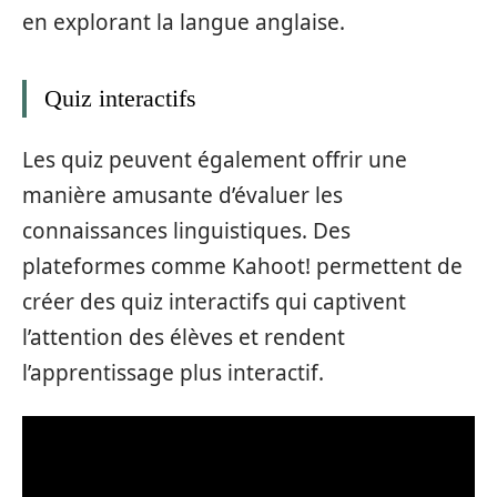
en explorant la langue anglaise.
Quiz interactifs
Les quiz peuvent également offrir une
manière amusante d’évaluer les
connaissances linguistiques. Des
plateformes comme Kahoot! permettent de
créer des quiz interactifs qui captivent
l’attention des élèves et rendent
l’apprentissage plus interactif.