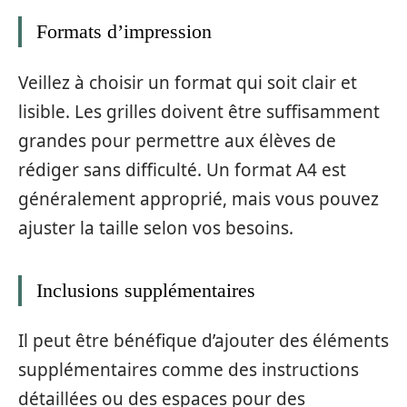
Formats d’impression
Veillez à choisir un format qui soit clair et
lisible. Les grilles doivent être suffisamment
grandes pour permettre aux élèves de
rédiger sans difficulté. Un format A4 est
généralement approprié, mais vous pouvez
ajuster la taille selon vos besoins.
Inclusions supplémentaires
Il peut être bénéfique d’ajouter des éléments
supplémentaires comme des instructions
détaillées ou des espaces pour des