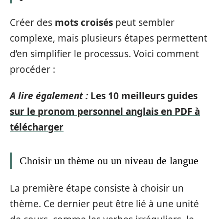
Créer des
mots croisés
peut sembler
complexe, mais plusieurs étapes permettent
d’en simplifier le processus. Voici comment
procéder :
A lire également :
Les 10 meilleurs guides
sur le pronom personnel anglais en PDF à
télécharger
Choisir un thème ou un niveau de langue
La première étape consiste à choisir un
thème. Ce dernier peut être lié à une unité