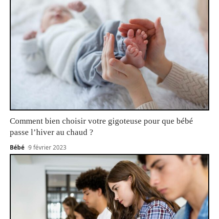
Comment bien choisir votre gigoteuse pour que bébé
passe l’hiver au chaud ?
Bébé
9 février 2023