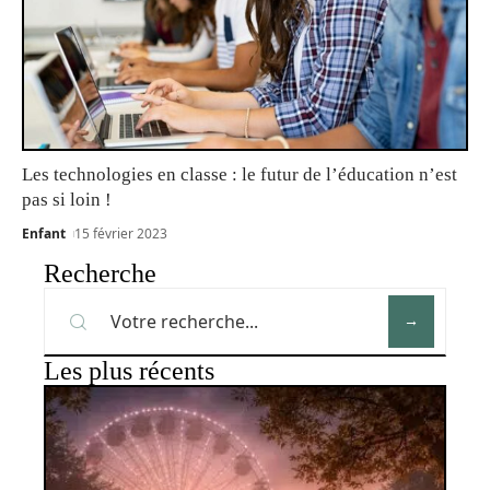
Les technologies en classe : le futur de l’éducation n’est
pas si loin !
Enfant
15 février 2023
Recherche
Les plus récents