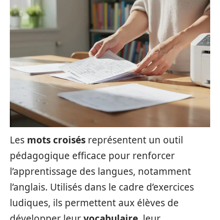
Les
mots croisés
représentent un outil
pédagogique efficace pour renforcer
l’apprentissage des langues, notamment
l’anglais. Utilisés dans le cadre d’exercices
ludiques, ils permettent aux élèves de
développer leur
vocabulaire
, leur