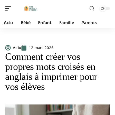
Actu
Bébé
Enfant
Famille
Parents
12 mars 2026
Actu
Comment créer vos
propres mots croisés en
anglais à imprimer pour
vos élèves