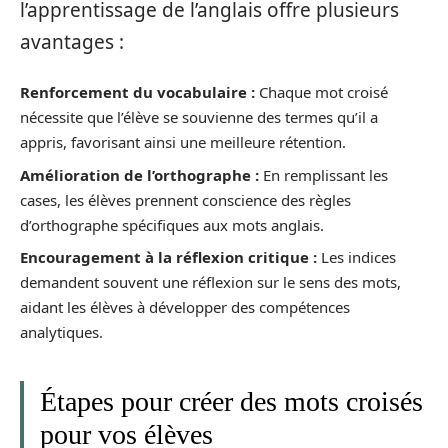
l’apprentissage de l’anglais offre plusieurs
avantages :
Renforcement du vocabulaire :
Chaque mot croisé
nécessite que l’élève se souvienne des termes qu’il a
appris, favorisant ainsi une meilleure rétention.
Amélioration de l’orthographe :
En remplissant les
cases, les élèves prennent conscience des règles
d’orthographe spécifiques aux mots anglais.
Encouragement à la réflexion critique :
Les indices
demandent souvent une réflexion sur le sens des mots,
aidant les élèves à développer des compétences
analytiques.
Étapes pour créer des mots croisés
pour vos élèves