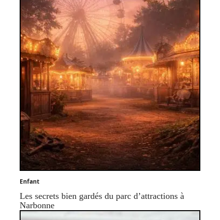
Enfant
Les secrets bien gardés du parc d’attractions à
Narbonne