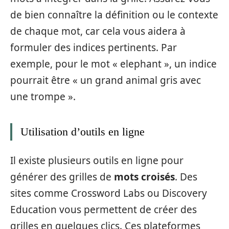
de bien connaître la définition ou le contexte
de chaque mot, car cela vous aidera à
formuler des indices pertinents. Par
exemple, pour le mot « elephant », un indice
pourrait être « un grand animal gris avec
une trompe ».
Utilisation d’outils en ligne
Il existe plusieurs outils en ligne pour
générer des grilles de
mots croisés
. Des
sites comme Crossword Labs ou Discovery
Education vous permettent de créer des
grilles en quelques clics. Ces plateformes