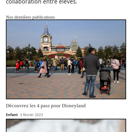
collaboration entre élèves.
Nos dernières publications
Découvrez les 4 pass pour Disneyland
Enfant
3 février 2023