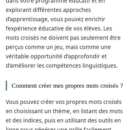
dans votre programme éducatif et en
explorant différentes approches
d’apprentissage, vous pouvez enrichir
l’expérience éducative de vos élèves. Les
mots croisés ne doivent pas seulement être
perçus comme un jeu, mais comme une
véritable opportunité d’approfondir et
d’améliorer les compétences linguistiques.
Comment créer mes propres mots croisés ?
Vous pouvez créer vos propres mots croisés
en choisissant un thème, en listant des mots
et des indices, puis en utilisant des outils en
ligne pour générer une grille facilement.