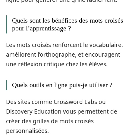
Quels sont les bénéfices des mots croisés
pour l’apprentissage ?
Les mots croisés renforcent le vocabulaire,
améliorent l’orthographe, et encouragent
une réflexion critique chez les élèves.
Quels outils en ligne puis-je utiliser ?
Des sites comme Crossword Labs ou
Discovery Education vous permettent de
créer des grilles de mots croisés
personnalisées.