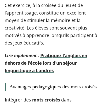
Cet exercice, à la croisée du jeu et de
l’apprentissage, constitue un excellent
moyen de stimuler la mémoire et la
créativité. Les élèves sont souvent plus
motivés à apprendre lorsqu’ils participent à
des jeux éducatifs.
Lire également :
Pratiquez l'anglais en
dehors de l'école lors d'un séjour
linguistique à Londres
Avantages pédagogiques des mots croisés
Intégrer des
mots croisés
dans