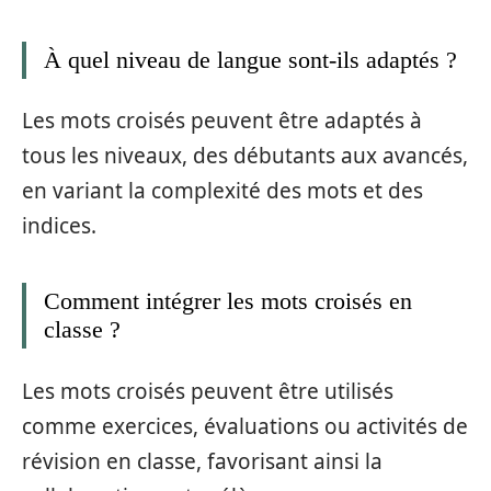
À quel niveau de langue sont-ils adaptés ?
Les mots croisés peuvent être adaptés à
tous les niveaux, des débutants aux avancés,
en variant la complexité des mots et des
indices.
Comment intégrer les mots croisés en
classe ?
Les mots croisés peuvent être utilisés
comme exercices, évaluations ou activités de
révision en classe, favorisant ainsi la