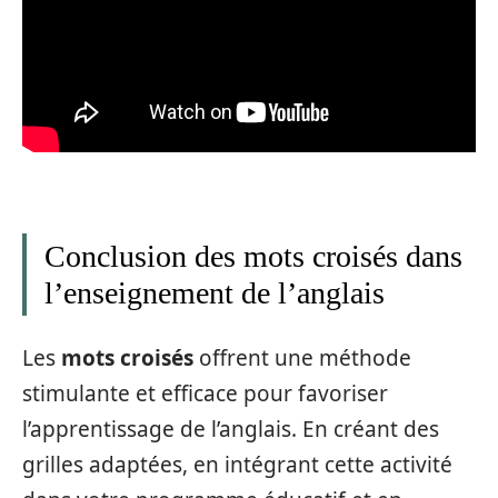
Conclusion des mots croisés dans
l’enseignement de l’anglais
Les
mots croisés
offrent une méthode
stimulante et efficace pour favoriser
l’apprentissage de l’anglais. En créant des
grilles adaptées, en intégrant cette activité