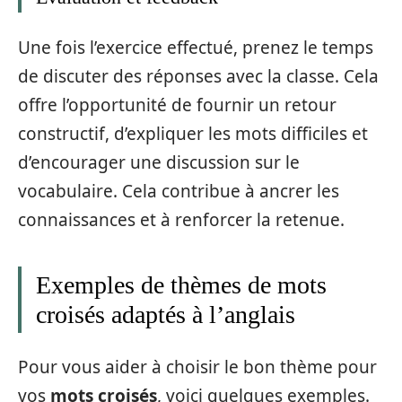
Une fois l’exercice effectué, prenez le temps
de discuter des réponses avec la classe. Cela
offre l’opportunité de fournir un retour
constructif, d’expliquer les mots difficiles et
d’encourager une discussion sur le
vocabulaire. Cela contribue à ancrer les
connaissances et à renforcer la retenue.
Exemples de thèmes de mots
croisés adaptés à l’anglais
Pour vous aider à choisir le bon thème pour
vos
mots croisés
, voici quelques exemples.