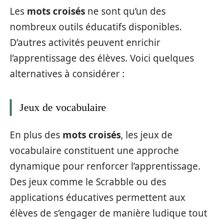
Les
mots croisés
ne sont qu’un des
nombreux outils éducatifs disponibles.
D’autres activités peuvent enrichir
l’apprentissage des élèves. Voici quelques
alternatives à considérer :
Jeux de vocabulaire
En plus des
mots croisés
, les jeux de
vocabulaire constituent une approche
dynamique pour renforcer l’apprentissage.
Des jeux comme le Scrabble ou des
applications éducatives permettent aux
élèves de s’engager de manière ludique tout