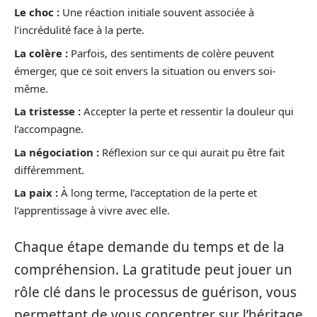
Le choc :
Une réaction initiale souvent associée à
l’incrédulité face à la perte.
La colère :
Parfois, des sentiments de colère peuvent
émerger, que ce soit envers la situation ou envers soi-
même.
La tristesse :
Accepter la perte et ressentir la douleur qui
l’accompagne.
La négociation :
Réflexion sur ce qui aurait pu être fait
différemment.
La paix :
À long terme, l’acceptation de la perte et
l’apprentissage à vivre avec elle.
Chaque étape demande du temps et de la
compréhension. La gratitude peut jouer un
rôle clé dans le processus de guérison, vous
permettant de vous concentrer sur l’héritage