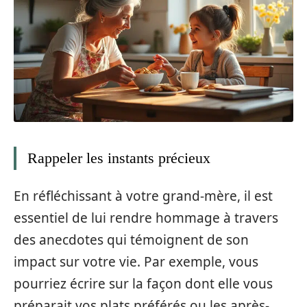
Rappeler les instants précieux
En réfléchissant à votre grand-mère, il est
essentiel de lui rendre hommage à travers
des anecdotes qui témoignent de son
impact sur votre vie. Par exemple, vous
pourriez écrire sur la façon dont elle vous
préparait vos plats préférés ou les après-