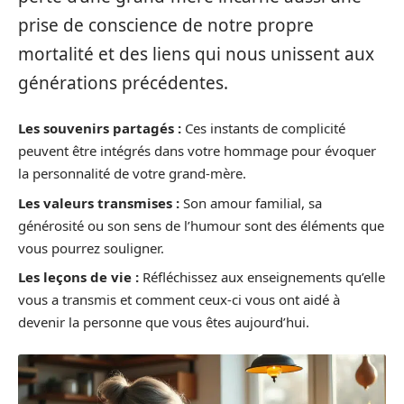
prise de conscience de notre propre
mortalité et des liens qui nous unissent aux
générations précédentes.
Les souvenirs partagés :
Ces instants de complicité
peuvent être intégrés dans votre hommage pour évoquer
la personnalité de votre grand-mère.
Les valeurs transmises :
Son amour familial, sa
générosité ou son sens de l’humour sont des éléments que
vous pourrez souligner.
Les leçons de vie :
Réfléchissez aux enseignements qu’elle
vous a transmis et comment ceux-ci vous ont aidé à
devenir la personne que vous êtes aujourd’hui.