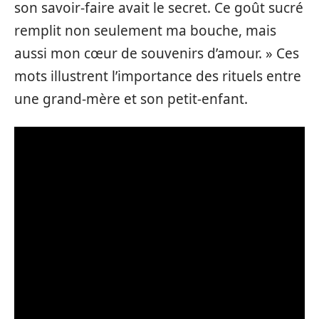
son savoir-faire avait le secret. Ce goût sucré
remplit non seulement ma bouche, mais
aussi mon cœur de souvenirs d’amour. » Ces
mots illustrent l’importance des rituels entre
une grand-mère et son petit-enfant.