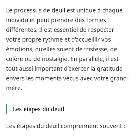
Le processus de deuil est unique à chaque
individu et peut prendre des formes
différentes. Il est essentiel de respecter
votre propre rythme et d’accueillir vos
émotions, qu’elles soient de tristesse, de
colère ou de nostalgie. En parallèle, il est
tout aussi important d’exercer la gratitude
envers les moments vécus avec votre grand-
mère.
Les étapes du deuil
Les étapes du deuil comprennent souvent :