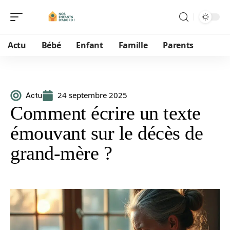
Actu
Bébé
Enfant
Famille
Parents
24 septembre 2025
Actu
Comment écrire un texte
émouvant sur le décès de
grand-mère ?