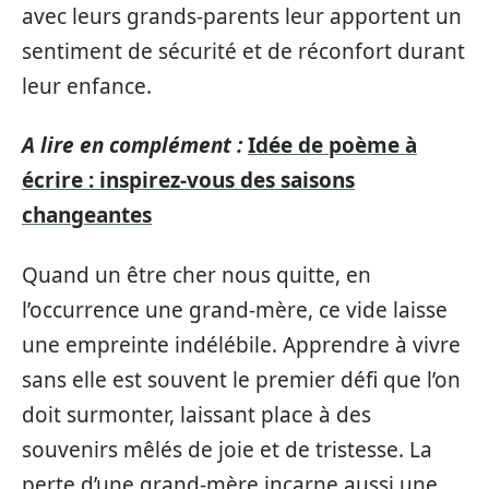
avec leurs grands-parents leur apportent un
sentiment de sécurité et de réconfort durant
leur enfance.
A lire en complément :
Idée de poème à
écrire : inspirez-vous des saisons
changeantes
Quand un être cher nous quitte, en
l’occurrence une grand-mère, ce vide laisse
une empreinte indélébile. Apprendre à vivre
sans elle est souvent le premier défi que l’on
doit surmonter, laissant place à des
souvenirs mêlés de joie et de tristesse. La
perte d’une grand-mère incarne aussi une