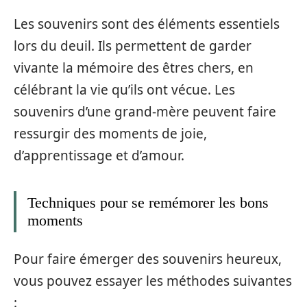
Les souvenirs sont des éléments essentiels
lors du deuil. Ils permettent de garder
vivante la mémoire des êtres chers, en
célébrant la vie qu’ils ont vécue. Les
souvenirs d’une grand-mère peuvent faire
ressurgir des moments de joie,
d’apprentissage et d’amour.
Techniques pour se remémorer les bons
moments
Pour faire émerger des souvenirs heureux,
vous pouvez essayer les méthodes suivantes
: