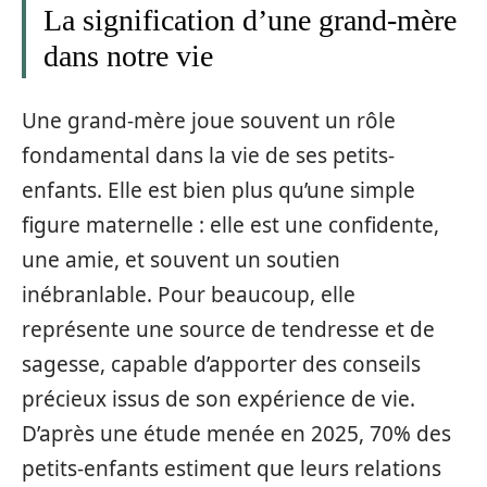
La signification d’une grand-mère
dans notre vie
Une grand-mère joue souvent un rôle
fondamental dans la vie de ses petits-
enfants. Elle est bien plus qu’une simple
figure maternelle : elle est une confidente,
une amie, et souvent un soutien
inébranlable. Pour beaucoup, elle
représente une source de tendresse et de
sagesse, capable d’apporter des conseils
précieux issus de son expérience de vie.
D’après une étude menée en 2025, 70% des
petits-enfants estiment que leurs relations