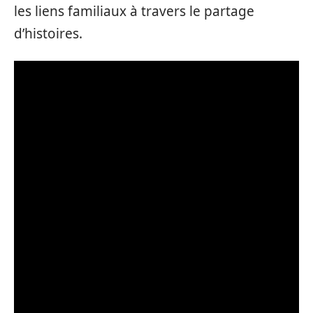
les liens familiaux à travers le partage
d’histoires.