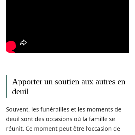
Apporter un soutien aux autres en
deuil
Souvent, les funérailles et les moments de
deuil sont des occasions où la famille se
réunit. Ce moment peut être l’occasion de