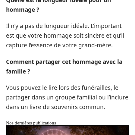
hommage ?
Il n’y a pas de longueur idéale. L’important
est que votre hommage soit sincère et qu’il
capture l’essence de votre grand-mère.
Comment partager cet hommage avec la
famille ?
Vous pouvez le lire lors des funérailles, le
partager dans un groupe familial ou l’inclure
dans un livre de souvenirs commun.
Nos dernières publications