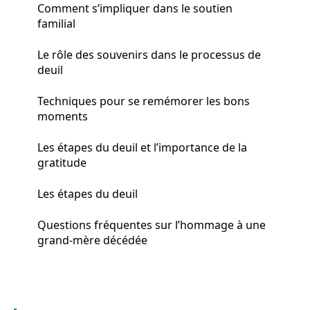
Comment s’impliquer dans le soutien
familial
Le rôle des souvenirs dans le processus de
deuil
Techniques pour se remémorer les bons
moments
Les étapes du deuil et l’importance de la
gratitude
Les étapes du deuil
Questions fréquentes sur l’hommage à une
grand-mère décédée