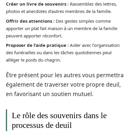
Créer un livre de souvenirs :
Rassemblez des lettres,
photos et anecdotes d’autres membres de la famille.
Offrir des attentions :
Des gestes simples comme
apporter un plat fait maison à un membre de la famille
peuvent apporter réconfort.
Proposer de l’aide pratique :
Aider avec l’organisation
des funérailles ou dans les tâches quotidiennes peut
alléger le poids du chagrin.
Être présent pour les autres vous permettra
également de traverser votre propre deuil,
en favorisant un soutien mutuel.
Le rôle des souvenirs dans le
processus de deuil