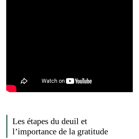
Les étapes du deuil et
l’importance de la gratitude