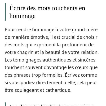
Écrire des mots touchants en
hommage
Pour rendre hommage à votre grand-mère
de manière émotive, il est crucial de choisir
des mots qui expriment la profondeur de
votre chagrin et la beauté de votre relation.
Les témoignages authentiques et sincères
touchent souvent davantage les cœurs que
des phrases trop formelles. Écrivez comme
si vous parliez directement à elle, cela peut
être soulageant et cathartique.