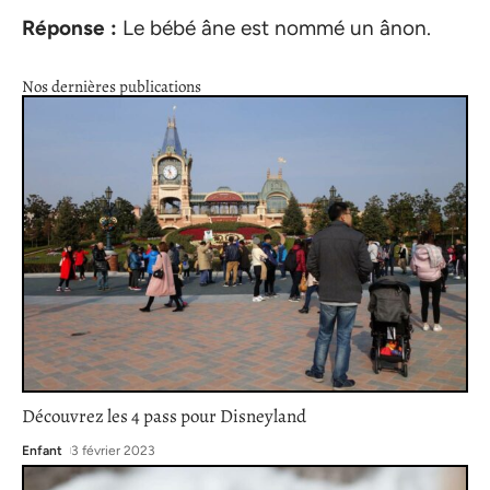
Réponse :
Le bébé âne est nommé un ânon.
Nos dernières publications
Découvrez les 4 pass pour Disneyland
Enfant
3 février 2023