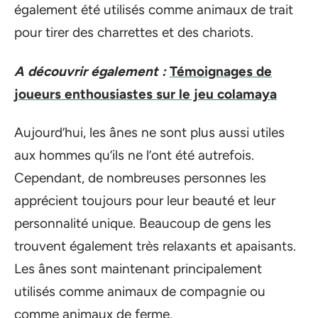
également été utilisés comme animaux de trait
pour tirer des charrettes et des chariots.
A découvrir également :
Témoignages de
joueurs enthousiastes sur le jeu colamaya
Aujourd’hui, les ânes ne sont plus aussi utiles
aux hommes qu’ils ne l’ont été autrefois.
Cependant, de nombreuses personnes les
apprécient toujours pour leur beauté et leur
personnalité unique. Beaucoup de gens les
trouvent également très relaxants et apaisants.
Les ânes sont maintenant principalement
utilisés comme animaux de compagnie ou
comme animaux de ferme.