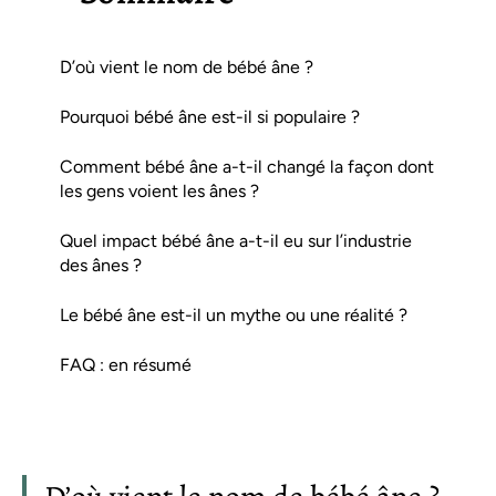
D’où vient le nom de bébé âne ?
Pourquoi bébé âne est-il si populaire ?
Comment bébé âne a-t-il changé la façon dont
les gens voient les ânes ?
Quel impact bébé âne a-t-il eu sur l’industrie
des ânes ?
Le bébé âne est-il un mythe ou une réalité ?
FAQ : en résumé