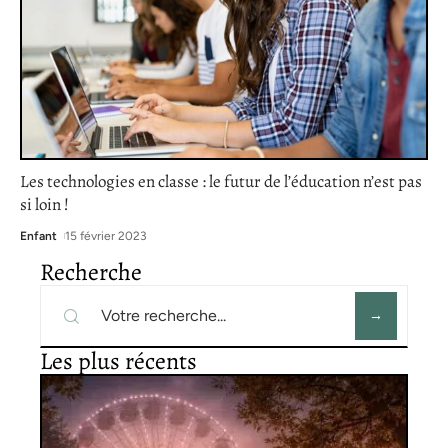
Les technologies en classe : le futur de l’éducation n’est pas
si loin !
Enfant
15 février 2023
Recherche
Les plus récents