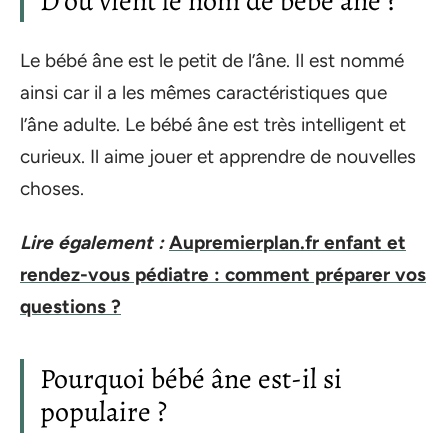
D’où vient le nom de bébé âne ?
Le bébé âne est le petit de l’âne. Il est nommé
ainsi car il a les mêmes caractéristiques que
l’âne adulte. Le bébé âne est très intelligent et
curieux. Il aime jouer et apprendre de nouvelles
choses.
Lire également :
Aupremierplan.fr enfant et
rendez-vous pédiatre : comment préparer vos
questions ?
Pourquoi bébé âne est-il si
populaire ?