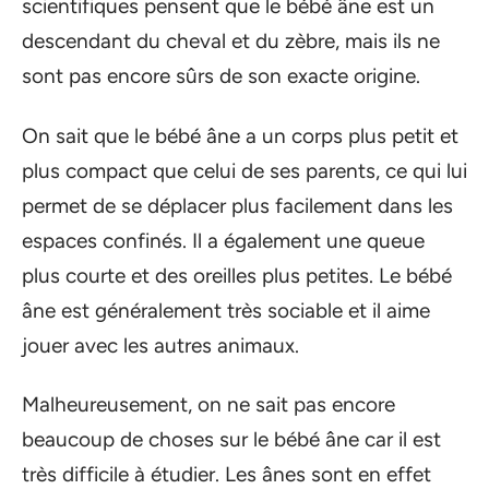
scientifiques pensent que le bébé âne est un
descendant du cheval et du zèbre, mais ils ne
sont pas encore sûrs de son exacte origine.
On sait que le bébé âne a un corps plus petit et
plus compact que celui de ses parents, ce qui lui
permet de se déplacer plus facilement dans les
espaces confinés. Il a également une queue
plus courte et des oreilles plus petites. Le bébé
âne est généralement très sociable et il aime
jouer avec les autres animaux.
Malheureusement, on ne sait pas encore
beaucoup de choses sur le bébé âne car il est
très difficile à étudier. Les ânes sont en effet