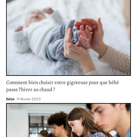
Comment bien choisir votre gigoteuse pour que bébé
passe l’hiver au chaud ?
Bébé
9 février 2023