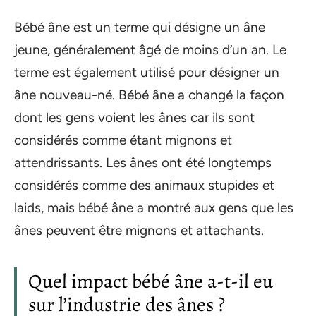
Bébé âne est un terme qui désigne un âne
jeune, généralement âgé de moins d’un an. Le
terme est également utilisé pour désigner un
âne nouveau-né. Bébé âne a changé la façon
dont les gens voient les ânes car ils sont
considérés comme étant mignons et
attendrissants. Les ânes ont été longtemps
considérés comme des animaux stupides et
laids, mais bébé âne a montré aux gens que les
ânes peuvent être mignons et attachants.
Quel impact bébé âne a-t-il eu
sur l’industrie des ânes ?