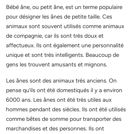
Bébé âne, ou petit âne, est un terme populaire
pour désigner les ânes de petite taille. Ces
animaux sont souvent utilisés comme animaux
de compagnie, car ils sont très doux et
affectueux. Ils ont également une personnalité
unique et sont très intelligents. Beaucoup de
gens les trouvent amusants et mignons.
Les ânes sont des animaux très anciens. On
pense qu’ils ont été domestiqués il y a environ
6000 ans. Les ânes ont été très utiles aux
hommes pendant des siècles. Ils ont été utilisés
comme bêtes de somme pour transporter des
marchandises et des personnes. Ils ont