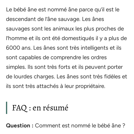
Le bébé âne est nommé âne parce qu’il est le
descendant de l’âne sauvage. Les ânes
sauvages sont les animaux les plus proches de
l’homme et ils ont été domestiqués il y a plus de
6000 ans. Les ânes sont très intelligents et ils
sont capables de comprendre les ordres
simples. Ils sont très forts et ils peuvent porter
de lourdes charges. Les ânes sont très fidèles et
ils sont très attachés à leur propriétaire.
FAQ : en résumé
Question :
Comment est nommé le bébé âne ?