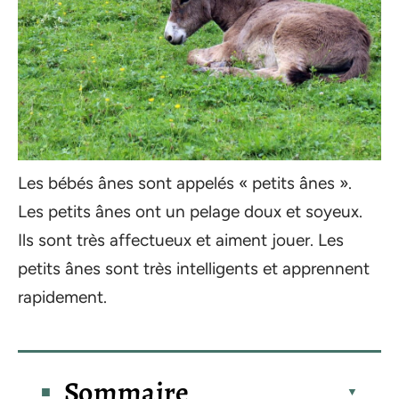
Les bébés ânes sont appelés « petits ânes ».
Les petits ânes ont un pelage doux et soyeux.
Ils sont très affectueux et aiment jouer. Les
petits ânes sont très intelligents et apprennent
rapidement.
Sommaire