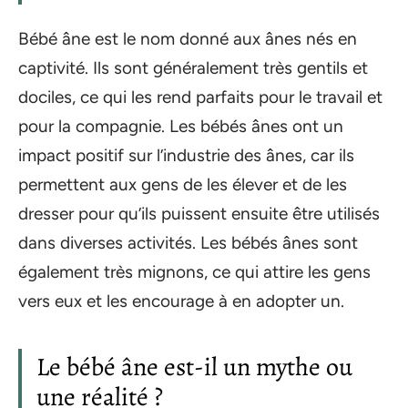
Bébé âne est le nom donné aux ânes nés en
captivité. Ils sont généralement très gentils et
dociles, ce qui les rend parfaits pour le travail et
pour la compagnie. Les bébés ânes ont un
impact positif sur l’industrie des ânes, car ils
permettent aux gens de les élever et de les
dresser pour qu’ils puissent ensuite être utilisés
dans diverses activités. Les bébés ânes sont
également très mignons, ce qui attire les gens
vers eux et les encourage à en adopter un.
Le bébé âne est-il un mythe ou
une réalité ?