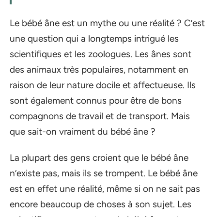
Le bébé âne est un mythe ou une réalité ? C’est
une question qui a longtemps intrigué les
scientifiques et les zoologues. Les ânes sont
des animaux très populaires, notamment en
raison de leur nature docile et affectueuse. Ils
sont également connus pour être de bons
compagnons de travail et de transport. Mais
que sait-on vraiment du bébé âne ?
La plupart des gens croient que le bébé âne
n’existe pas, mais ils se trompent. Le bébé âne
est en effet une réalité, même si on ne sait pas
encore beaucoup de choses à son sujet. Les