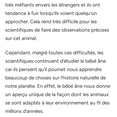
très méfiants envers les étrangers et ils ont
tendance à fuir lorsqu’ils voient quelqu’un
approcher. Cela rend très difficile pour les
scientifiques de faire des observations précises
sur cet animal.
Cependant, malgré toutes ces difficultés, les
scientifiques continuent d’étudier le bébé âne
car ils pensent qu’il pourrait nous apprendre
beaucoup de choses sur l’histoire naturelle de
notre planète. En effet, le bébé âne nous donne
un aperçu unique de la façon dont les animaux
se sont adaptés à leur environnement au fil des
millions d’années.