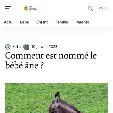
Actu
Bébé
Enfant
Famille
Parents
Enfant
10 janvier 2023
Comment est nommé le
bébé âne ?