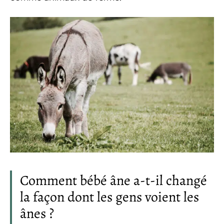
Comment bébé âne a-t-il changé
la façon dont les gens voient les
ânes ?