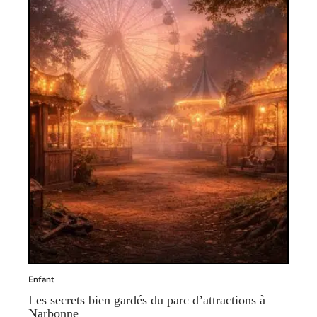
Enfant
Les secrets bien gardés du parc d’attractions à
Narbonne