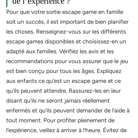
de l’expérience ?
Pour que votre sortie escape game en famille
soit un succès, il est important de bien planifier
les choses. Renseignez-vous sur les différents
escape games disponibles et choisissez-en un
adapté aux familles. Vérifiez les avis et les
recommandations pour vous assurer que le jeu
est bien conçu pour tous les âges. Expliquez
aux enfants ce qu’est un escape game et ce
qu’ils peuvent attendre. Rassurez-les en leur
disant qu’ils ne seront jamais réellement
enfermés et qu’ils peuvent demander de l’aide à
tout moment. Pour profiter pleinement de
l’expérience, veillez à arriver à l’heure. Évitez de