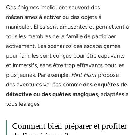
Ces énigmes impliquent souvent des
mécanismes à activer ou des objets à
manipuler. Elles sont amusantes et permettent à
tous les membres de la famille de participer
activement. Les scénarios des escape games
pour familles sont conçus pour être captivants
et immersifs, sans être trop effrayants pour les
plus jeunes. Par exemple,
Hint Hunt
propose
des aventures variées comme
des enquêtes de
détective ou des quêtes magiques
, adaptées à
tous les âges.
Comment bien préparer et profiter