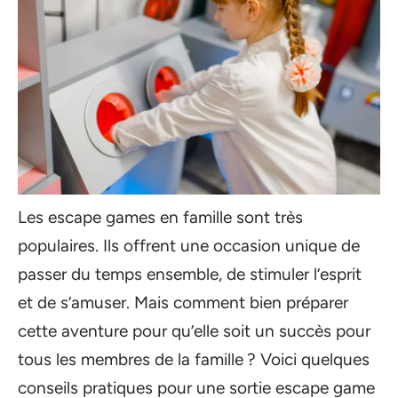
Les escape games en famille sont très
populaires. Ils offrent une occasion unique de
passer du temps ensemble, de stimuler l’esprit
et de s’amuser. Mais comment bien préparer
cette aventure pour qu’elle soit un succès pour
tous les membres de la famille ? Voici quelques
conseils pratiques pour une sortie escape game