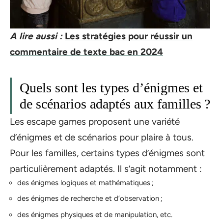
A lire aussi :
Les stratégies pour réussir un
commentaire de texte bac en 2024
Quels sont les types d’énigmes et
de scénarios adaptés aux familles ?
Les escape games proposent une variété
d’énigmes et de scénarios pour plaire à tous.
Pour les familles, certains types d’énigmes sont
particulièrement adaptés. Il s’agit notamment :
des énigmes logiques et mathématiques ;
des énigmes de recherche et d’observation ;
des énigmes physiques et de manipulation, etc.