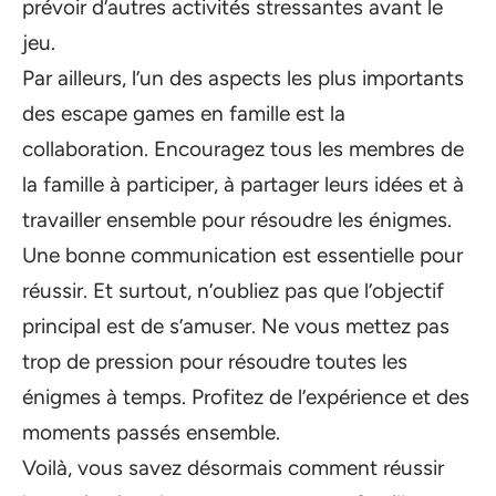
prévoir d’autres activités stressantes avant le
jeu.
Par ailleurs, l’un des aspects les plus importants
des escape games en famille est la
collaboration. Encouragez tous les membres de
la famille à participer, à partager leurs idées et à
travailler ensemble pour résoudre les énigmes.
Une bonne communication est essentielle pour
réussir. Et surtout, n’oubliez pas que l’objectif
principal est de s’amuser. Ne vous mettez pas
trop de pression pour résoudre toutes les
énigmes à temps. Profitez de l’expérience et des
moments passés ensemble.
Voilà, vous savez désormais comment réussir