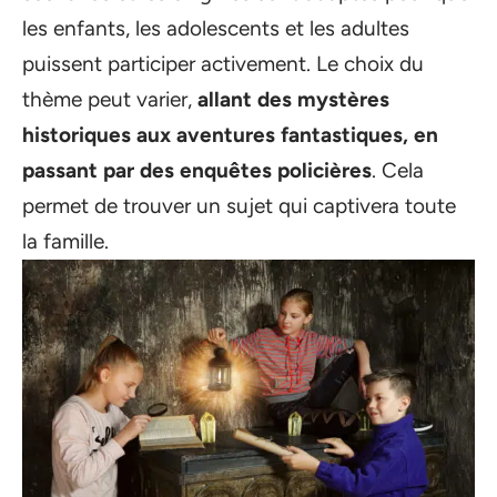
les enfants, les adolescents et les adultes
puissent participer activement. Le choix du
thème peut varier,
allant des mystères
historiques aux aventures fantastiques, en
passant par des enquêtes policières
. Cela
permet de trouver un sujet qui captivera toute
la famille.