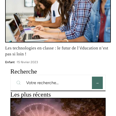
Les technologies en classe : le futur de l’éducation n’est
pas si loin !
Enfant
15 février 2023
Recherche
Les plus récents