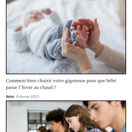
Comment bien choisir votre gigoteuse pour que bébé
passe l’hiver au chaud ?
Bébé
9 février 2023