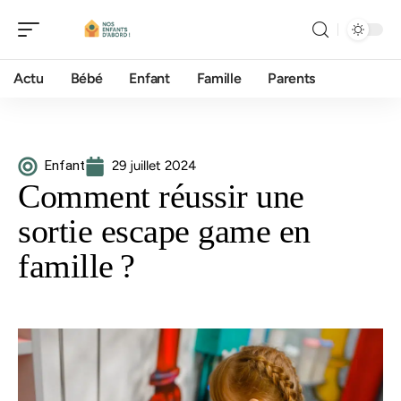
Actu
Bébé
Enfant
Famille
Parents
Enfant
29 juillet 2024
Comment réussir une
sortie escape game en
famille ?