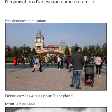
l’organisation d’un escape game en famille.
Nos dernières publications
Découvrez les 4 pass pour Disneyland
Enfant
3 février 2023