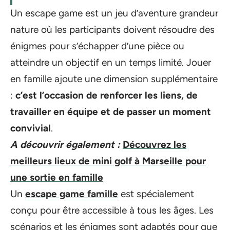
Un escape game est un jeu d’aventure grandeur
nature où les participants doivent résoudre des
énigmes pour s’échapper d’une pièce ou
atteindre un objectif en un temps limité. Jouer
en famille ajoute une dimension supplémentaire
:
c’est l’occasion de renforcer les liens, de
travailler en équipe et de passer un moment
convivial
.
A découvrir également :
Découvrez les
meilleurs lieux de mini golf à Marseille pour
une sortie en famille
Un
escape game famille
est spécialement
conçu pour être accessible à tous les âges. Les
scénarios et les énigmes sont adaptés pour que