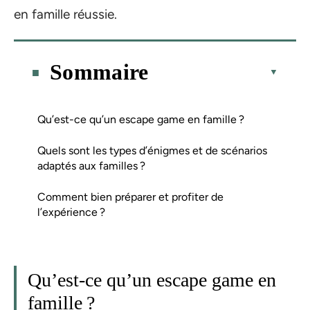
en famille réussie.
Sommaire
Qu’est-ce qu’un escape game en famille ?
Quels sont les types d’énigmes et de scénarios
adaptés aux familles ?
Comment bien préparer et profiter de
l’expérience ?
Qu’est-ce qu’un escape game en
famille ?