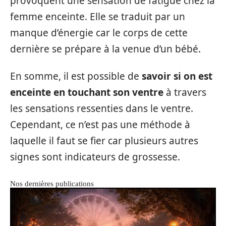
provoquent une sensation de fatigue chez la
femme enceinte. Elle se traduit par un
manque d’énergie car le corps de cette
dernière se prépare à la venue d’un bébé.
En somme, il est possible de
savoir si on est
enceinte en touchant son ventre
à travers
les sensations ressenties dans le ventre.
Cependant, ce n’est pas une méthode à
laquelle il faut se fier car plusieurs autres
signes sont indicateurs de grossesse.
Nos dernières publications