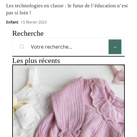
Les technologies en classe : le futur de l’éducation n’est
pas si loin !
Enfant
15 février 2023
Recherche
Les plus récents