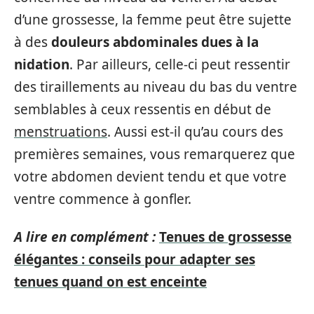
d’une grossesse, la femme peut être sujette
à des
douleurs abdominales
dues à la
nidation
. Par ailleurs, celle-ci peut ressentir
des tiraillements au niveau du bas du ventre
semblables à ceux ressentis en début de
menstruations
. Aussi est-il qu’au cours des
premières semaines, vous remarquerez que
votre abdomen devient tendu et que votre
ventre commence à gonfler.
A lire en complément :
Tenues de grossesse
élégantes : conseils pour adapter ses
tenues quand on est enceinte