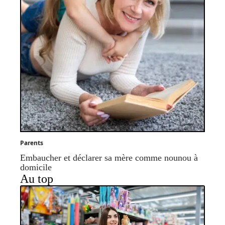
Parents
Embaucher et déclarer sa mère comme nounou à
domicile
Au top