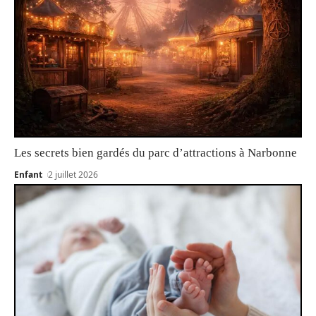
Les secrets bien gardés du parc d’attractions à Narbonne
Enfant
2 juillet 2026