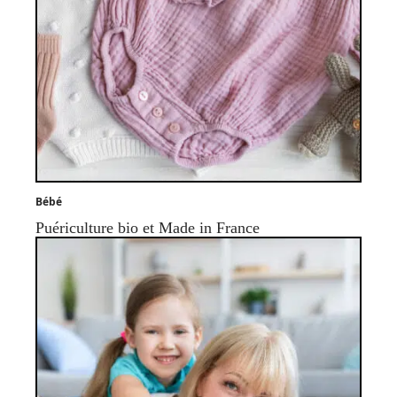
Bébé
Puériculture bio et Made in France