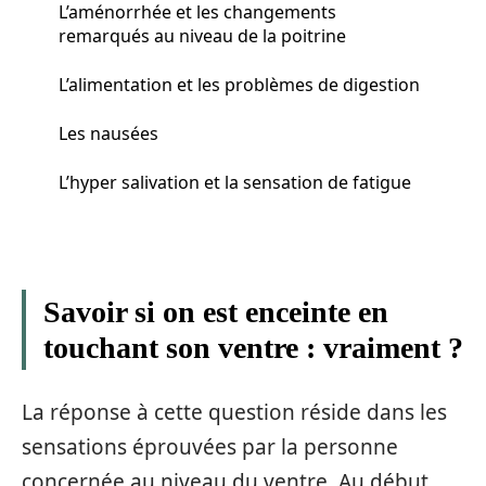
L’aménorrhée et les changements
remarqués au niveau de la poitrine
L’alimentation et les problèmes de digestion
Les nausées
L’hyper salivation et la sensation de fatigue
Savoir si on est enceinte en
touchant son ventre : vraiment ?
La réponse à cette question réside dans les
sensations éprouvées par la personne
concernée au niveau du ventre. Au début