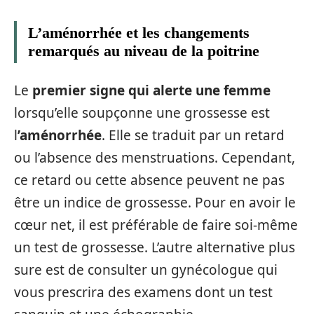
L’aménorrhée et les changements
remarqués au niveau de la poitrine
Le
premier signe qui alerte une femme
lorsqu’elle soupçonne une grossesse est
l
’aménorrhée
. Elle se traduit par un retard
ou l’absence des menstruations. Cependant,
ce retard ou cette absence peuvent ne pas
être un indice de grossesse. Pour en avoir le
cœur net, il est préférable de faire soi-même
un test de grossesse. L’autre alternative plus
sure est de consulter un gynécologue qui
vous prescrira des examens dont un test