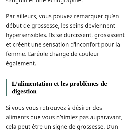
sanguin et une échographie.
Par ailleurs, vous pouvez remarquer qu’en
début de grossesse, les seins deviennent
hypersensibles. Ils se durcissent, grossissent
et créent une sensation d’inconfort pour la
femme. L’aréole change de couleur
également.
L’alimentation et les problèmes de
digestion
Si vous vous retrouvez à désirer des
aliments que vous n’aimiez pas auparavant,
cela peut être un signe de
grossesse
. D’un