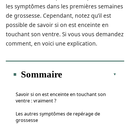
les symptômes dans les premières semaines
de grossesse. Cependant, notez qu’il est
possible de savoir si on est enceinte en
touchant son ventre. Si vous vous demandez
comment, en voici une explication.
Sommaire
Savoir si on est enceinte en touchant son
ventre : vraiment ?
Les autres symptômes de repérage de
grossesse