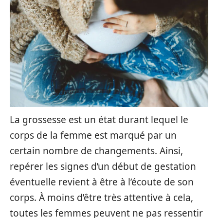
La grossesse est un état durant lequel le
corps de la femme est marqué par un
certain nombre de changements. Ainsi,
repérer les signes d’un début de gestation
éventuelle revient à être à l’écoute de son
corps. À moins d’être très attentive à cela,
toutes les femmes peuvent ne pas ressentir