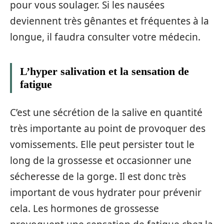
pour vous soulager. Si les nausées
deviennent très gênantes et fréquentes à la
longue, il faudra consulter votre médecin.
L’hyper salivation et la sensation de
fatigue
C’est une sécrétion de la salive en quantité
très importante au point de provoquer des
vomissements. Elle peut persister tout le
long de la grossesse et occasionner une
sécheresse de la gorge. Il est donc très
important de vous hydrater pour prévenir
cela. Les hormones de grossesse