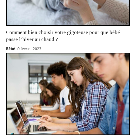
Comment bien choisir votre gigoteuse pour que bébé
passe l’hiver au chaud ?
Bébé
9 février 2023