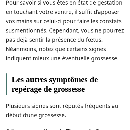
Pour savoir si vous êtes en état de gestation
en touchant votre ventre, il suffit d’apposer
vos mains sur celui-ci pour faire les constats
susmentionnés. Cependant, vous ne pourrez
pas déjà sentir la présence du fœtus.
Néanmoins, notez que certains signes
indiquent mieux une éventuelle grossesse.
Les autres symptômes de
repérage de grossesse
Plusieurs signes sont réputés fréquents au
début d’une grossesse.