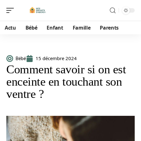
Actu
Bébé
Enfant
Famille
Parents
15 décembre 2024
Bébé
Comment savoir si on est
enceinte en touchant son
ventre ?