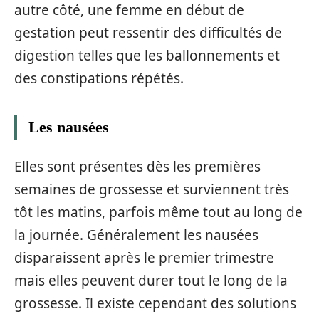
autre côté, une femme en début de
gestation peut ressentir des difficultés de
digestion telles que les ballonnements et
des constipations répétés.
Les nausées
Elles sont présentes dès les premières
semaines de grossesse et surviennent très
tôt les matins, parfois même tout au long de
la journée. Généralement les nausées
disparaissent après le premier trimestre
mais elles peuvent durer tout le long de la
grossesse. Il existe cependant des solutions