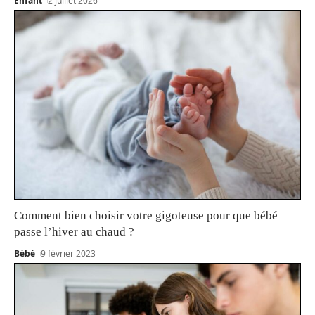
Enfant
2 juillet 2026
Comment bien choisir votre gigoteuse pour que bébé
passe l’hiver au chaud ?
Bébé
9 février 2023