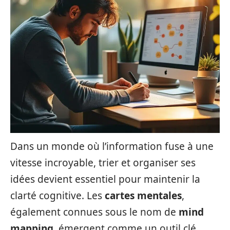
Dans un monde où l’information fuse à une
vitesse incroyable, trier et organiser ses
idées devient essentiel pour maintenir la
clarté cognitive. Les
cartes mentales
,
également connues sous le nom de
mind
mapping
, émergent comme un outil clé