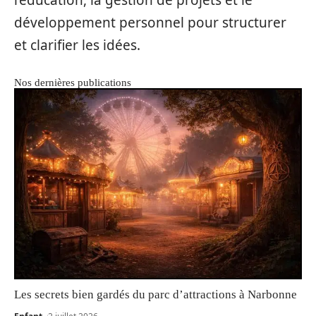
développement personnel pour structurer
et clarifier les idées.
Nos dernières publications
Les secrets bien gardés du parc d’attractions à Narbonne