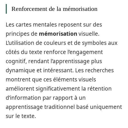
Renforcement de la mémorisation
Les cartes mentales reposent sur des
principes de
mémorisation
visuelle.
L’utilisation de couleurs et de symboles aux
côtés du texte renforce l’engagement
cognitif, rendant l’apprentissage plus
dynamique et intéressant. Les recherches
montrent que ces éléments visuels
améliorent significativement la rétention
d’information par rapport à un
apprentissage traditionnel basé uniquement
sur le texte.