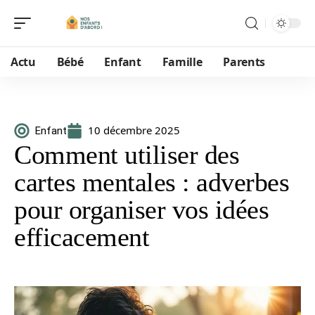
Actu
Bébé
Enfant
Famille
Parents
10 décembre 2025
Enfant
Comment utiliser des
cartes mentales : adverbes
pour organiser vos idées
efficacement