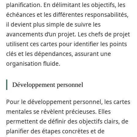
planification. En délimitant les objectifs, les
échéances et les différentes responsabilités,
il devient plus simple de suivre les
avancements d’un projet. Les chefs de projet
utilisent ces cartes pour identifier les points
clés et les dépendances, assurant une
organisation fluide.
Développement personnel
Pour le développement personnel, les cartes
mentales se révèlent précieuses. Elles
permettent de définir des objectifs clairs, de
planifier des étapes concrètes et de