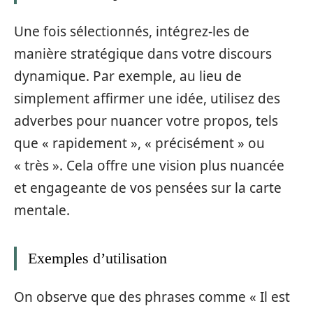
Une fois sélectionnés, intégrez-les de
manière stratégique dans votre discours
dynamique. Par exemple, au lieu de
simplement affirmer une idée, utilisez des
adverbes pour nuancer votre propos, tels
que « rapidement », « précisément » ou
« très ». Cela offre une vision plus nuancée
et engageante de vos pensées sur la carte
mentale.
Exemples d’utilisation
On observe que des phrases comme « Il est