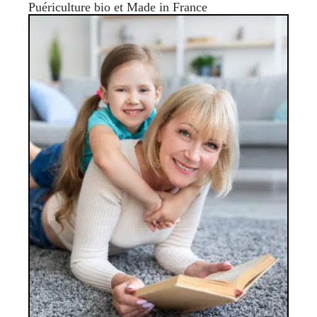
Puériculture bio et Made in France