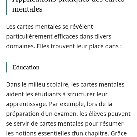
mentales
Les cartes mentales se révèlent
particulièrement efficaces dans divers
domaines. Elles trouvent leur place dans :
Éducation
Dans le milieu scolaire, les cartes mentales
aident les étudiants à structurer leur
apprentissage. Par exemple, lors de la
préparation d’un examen, les élèves peuvent
se servir de cartes mentales pour résumer
les notions essentielles d’un chapitre. Grâce