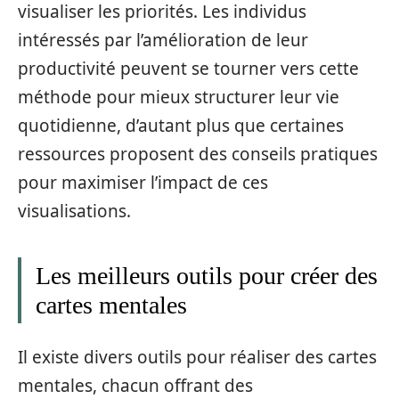
visualiser les priorités. Les individus
intéressés par l’amélioration de leur
productivité peuvent se tourner vers cette
méthode pour mieux structurer leur vie
quotidienne, d’autant plus que certaines
ressources proposent des conseils pratiques
pour maximiser l’impact de ces
visualisations.
Les meilleurs outils pour créer des
cartes mentales
Il existe divers outils pour réaliser des cartes
mentales, chacun offrant des