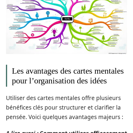
Les avantages des cartes mentales
pour l’organisation des idées
Utiliser des cartes mentales offre plusieurs
bénéfices clés pour structurer et clarifier la
pensée. Voici quelques avantages majeurs :