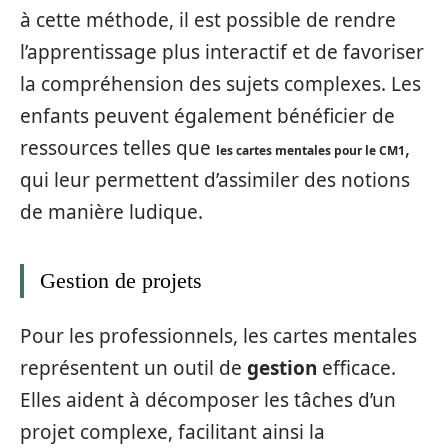
à cette méthode, il est possible de rendre
l’apprentissage plus interactif et de favoriser
la compréhension des sujets complexes. Les
enfants peuvent également bénéficier de
ressources telles que
,
les cartes mentales pour le CM1
qui leur permettent d’assimiler des notions
de manière ludique.
Gestion de projets
Pour les professionnels, les cartes mentales
représentent un outil de
gestion
efficace.
Elles aident à décomposer les tâches d’un
projet complexe, facilitant ainsi la