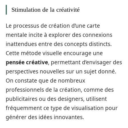
Stimulation de la créativité
Le processus de création d’une carte
mentale incite à explorer des connexions
inattendues entre des concepts distincts.
Cette métode visuelle encourage une
pensée créative
, permettant d’envisager des
perspectives nouvelles sur un sujet donné.
On constate que de nombreux
professionnels de la création, comme des
publicitaires ou des designers, utilisent
fréquemment ce type de visualisation pour
générer des idées innovantes.