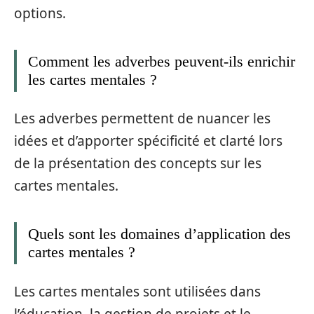
options.
Comment les adverbes peuvent-ils enrichir
les cartes mentales ?
Les adverbes permettent de nuancer les
idées et d’apporter spécificité et clarté lors
de la présentation des concepts sur les
cartes mentales.
Quels sont les domaines d’application des
cartes mentales ?
Les cartes mentales sont utilisées dans
l’éducation, la gestion de projets et le