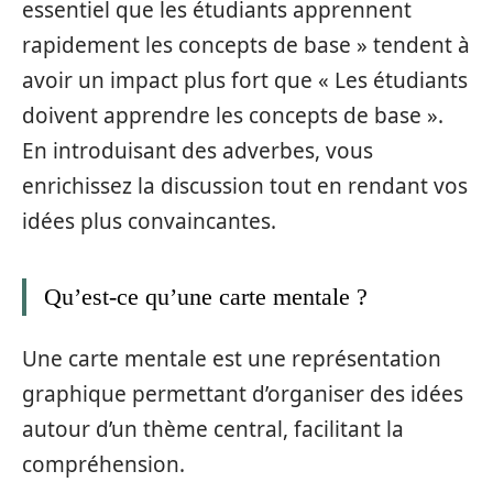
essentiel que les étudiants apprennent
rapidement les concepts de base » tendent à
avoir un impact plus fort que « Les étudiants
doivent apprendre les concepts de base ».
En introduisant des adverbes, vous
enrichissez la discussion tout en rendant vos
idées plus convaincantes.
Qu’est-ce qu’une carte mentale ?
Une carte mentale est une représentation
graphique permettant d’organiser des idées
autour d’un thème central, facilitant la
compréhension.