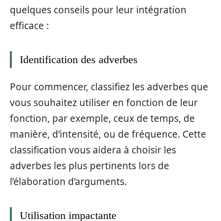
quelques conseils pour leur intégration
efficace :
Identification des adverbes
Pour commencer, classifiez les adverbes que
vous souhaitez utiliser en fonction de leur
fonction, par exemple, ceux de temps, de
manière, d’intensité, ou de fréquence. Cette
classification vous aidera à choisir les
adverbes les plus pertinents lors de
l’élaboration d’arguments.
Utilisation impactante