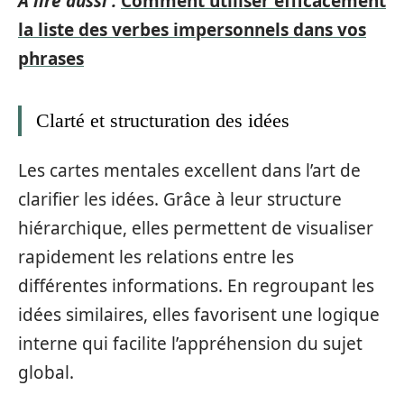
A lire aussi :
Comment utiliser efficacement
la liste des verbes impersonnels dans vos
phrases
Clarté et structuration des idées
Les cartes mentales excellent dans l’art de
clarifier les idées. Grâce à leur structure
hiérarchique, elles permettent de visualiser
rapidement les relations entre les
différentes informations. En regroupant les
idées similaires, elles favorisent une logique
interne qui facilite l’appréhension du sujet
global.