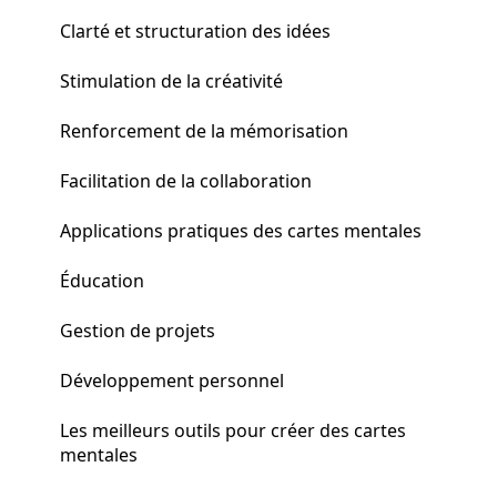
Clarté et structuration des idées
Stimulation de la créativité
Renforcement de la mémorisation
Facilitation de la collaboration
Applications pratiques des cartes mentales
Éducation
Gestion de projets
Développement personnel
Les meilleurs outils pour créer des cartes
mentales