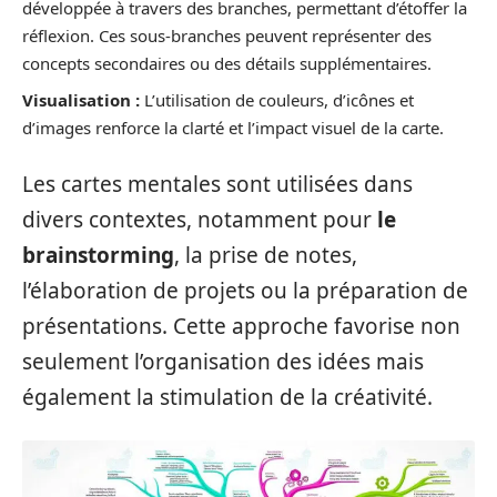
développée à travers des branches, permettant d’étoffer la
réflexion. Ces sous-branches peuvent représenter des
concepts secondaires ou des détails supplémentaires.
Visualisation :
L’utilisation de couleurs, d’icônes et
d’images renforce la clarté et l’impact visuel de la carte.
Les cartes mentales sont utilisées dans
divers contextes, notamment pour
le
brainstorming
, la prise de notes,
l’élaboration de projets ou la préparation de
présentations. Cette approche favorise non
seulement l’organisation des idées mais
également la stimulation de la créativité.