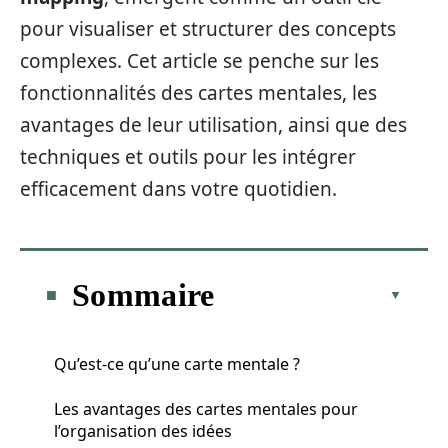
pour visualiser et structurer des concepts
complexes. Cet article se penche sur les
fonctionnalités des cartes mentales, les
avantages de leur utilisation, ainsi que des
techniques et outils pour les intégrer
efficacement dans votre quotidien.
Sommaire
Qu’est-ce qu’une carte mentale ?
Les avantages des cartes mentales pour
l’organisation des idées