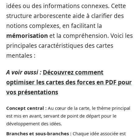
idées ou des informations connexes. Cette
structure arborescente aide à clarifier des
notions complexes, en facilitant la
mémorisation
et la compréhension. Voici les
principales caractéristiques des cartes
mentales :
A voir aussi :
Découvrez comment
optimiser les cartes des forces en PDF pour
vos présentations
Concept central :
Au cœur de la carte, le thème principal
est mis en avant, servant de point de départ pour le
développement des idées.
Branches et sous-branches :
Chaque idée associée est