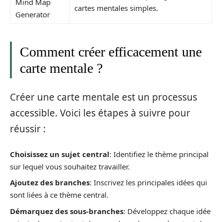
Mind Map
cartes mentales simples.
Generator
Comment créer efficacement une
carte mentale ?
Créer une carte mentale est un processus
accessible. Voici les étapes à suivre pour
réussir :
Choisissez un sujet central
: Identifiez le thème principal
sur lequel vous souhaitez travailler.
Ajoutez des branches
: Inscrivez les principales idées qui
sont liées à ce thème central.
Démarquez des sous-branches
: Développez chaque idée