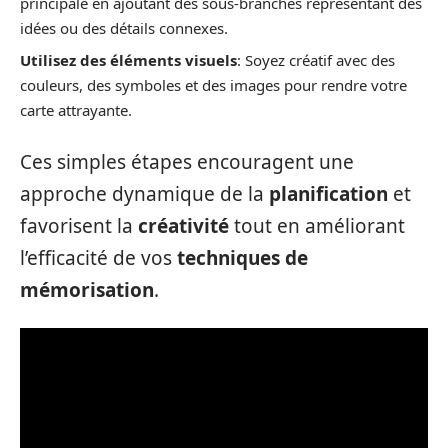
principale en ajoutant des sous-branches représentant des
idées ou des détails connexes.
Utilisez des éléments visuels
: Soyez créatif avec des
couleurs, des symboles et des images pour rendre votre
carte attrayante.
Ces simples étapes encouragent une
approche dynamique de la
planification
et
favorisent la
créativité
tout en améliorant
l’efficacité de vos
techniques de
mémorisation
.