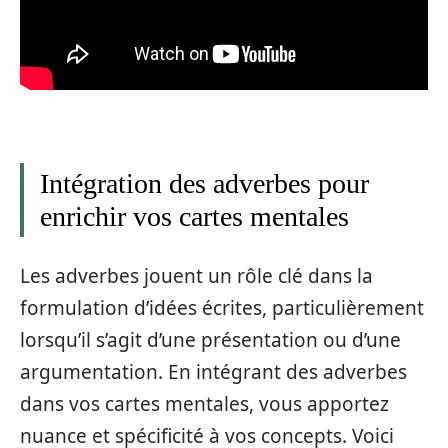
Intégration des adverbes pour
enrichir vos cartes mentales
Les adverbes jouent un rôle clé dans la
formulation d’idées écrites, particulièrement
lorsqu’il s’agit d’une présentation ou d’une
argumentation. En intégrant des adverbes
dans vos cartes mentales, vous apportez
nuance et spécificité à vos concepts. Voici