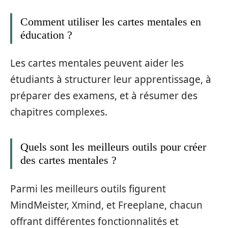
Comment utiliser les cartes mentales en
éducation ?
Les cartes mentales peuvent aider les
étudiants à structurer leur apprentissage, à
préparer des examens, et à résumer des
chapitres complexes.
Quels sont les meilleurs outils pour créer
des cartes mentales ?
Parmi les meilleurs outils figurent
MindMeister, Xmind, et Freeplane, chacun
offrant différentes fonctionnalités et