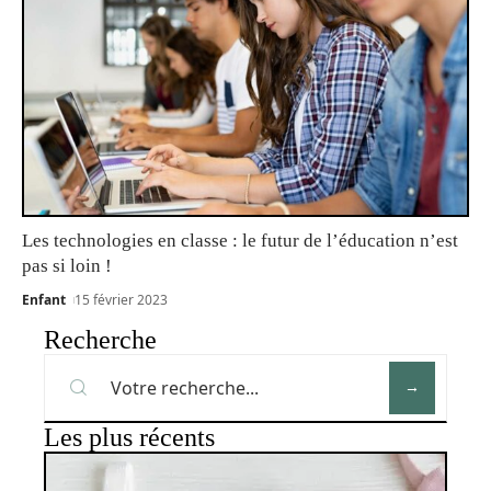
Les technologies en classe : le futur de l’éducation n’est
pas si loin !
Enfant
15 février 2023
Recherche
Les plus récents