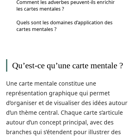
Comment les adverbes peuvent-ils enrichir
les cartes mentales ?
Quels sont les domaines d’application des
cartes mentales ?
Qu’est-ce qu’une carte mentale ?
Une carte mentale constitue une
représentation graphique qui permet
d’organiser et de visualiser des idées autour
d’un thème central. Chaque carte s’articule
autour d’un concept principal, avec des
branches qui s’étendent pour illustrer des