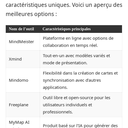
caractéristiques uniques. Voici un aperçu des
meilleures options :
Nom de l’outil
Caractéristiques principales
Plateforme en ligne avec options de
MindMeister
collaboration en temps réel.
Tout-en-un avec modèles variés et
Xmind
mode de présentation.
Flexibilité dans la création de cartes et
Mindomo
synchronisation avec d’autres
applications.
Outil libre et open-source pour les
Freeplane
utilisateurs individuels et
professionnels.
MyMap AI
Produit basé sur l’IA pour générer des