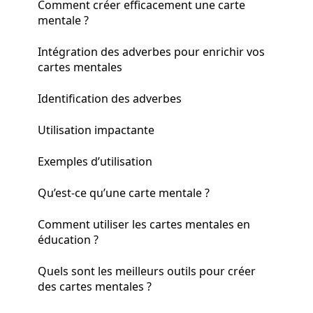
Comment créer efficacement une carte
mentale ?
Intégration des adverbes pour enrichir vos
cartes mentales
Identification des adverbes
Utilisation impactante
Exemples d’utilisation
Qu’est-ce qu’une carte mentale ?
Comment utiliser les cartes mentales en
éducation ?
Quels sont les meilleurs outils pour créer
des cartes mentales ?