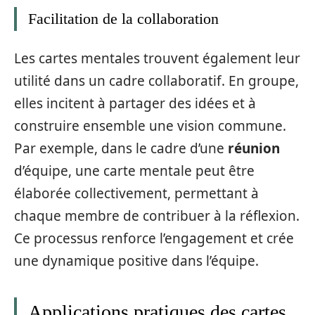
Facilitation de la collaboration
Les cartes mentales trouvent également leur
utilité dans un cadre collaboratif. En groupe,
elles incitent à partager des idées et à
construire ensemble une vision commune.
Par exemple, dans le cadre d’une
réunion
d’équipe, une carte mentale peut être
élaborée collectivement, permettant à
chaque membre de contribuer à la réflexion.
Ce processus renforce l’engagement et crée
une dynamique positive dans l’équipe.
Applications pratiques des cartes