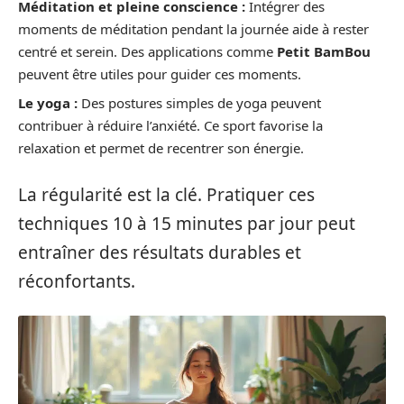
Méditation et pleine conscience :
Intégrer des
moments de méditation pendant la journée aide à rester
centré et serein. Des applications comme
Petit BamBou
peuvent être utiles pour guider ces moments.
Le yoga :
Des postures simples de yoga peuvent
contribuer à réduire l’anxiété. Ce sport favorise la
relaxation et permet de recentrer son énergie.
La régularité est la clé. Pratiquer ces
techniques 10 à 15 minutes par jour peut
entraîner des résultats durables et
réconfortants.