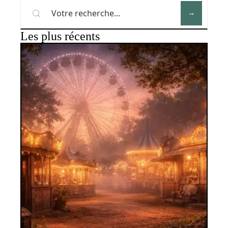
Les plus récents