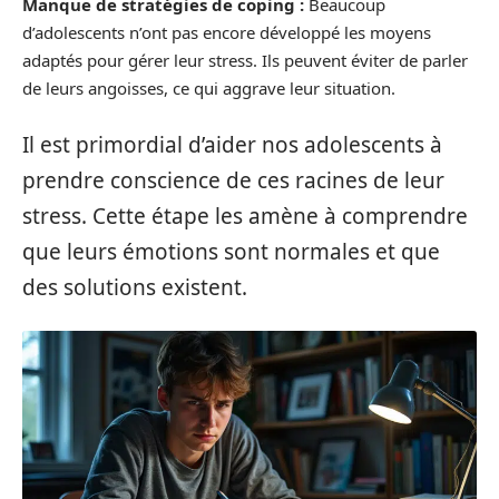
Manque de stratégies de coping :
Beaucoup
d’adolescents n’ont pas encore développé les moyens
adaptés pour gérer leur stress. Ils peuvent éviter de parler
de leurs angoisses, ce qui aggrave leur situation.
Il est primordial d’aider nos adolescents à
prendre conscience de ces racines de leur
stress. Cette étape les amène à comprendre
que leurs émotions sont normales et que
des solutions existent.