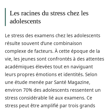
Les racines du stress chez les
adolescents
Le stress des examens chez les adolescents
résulte souvent d’une combinaison
complexe de facteurs. À cette époque de la
vie, les jeunes sont confrontés à des attentes
académiques élevées tout en naviguant
leurs propres émotions et identités. Selon
une étude menée par Santé Magazine,
environ 70% des adolescents ressentent un
stress considérable lié aux examens. Ce
stress peut être amplifié par trois grands