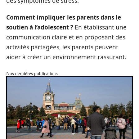
des symptômes de stress.
Comment impliquer les parents dans le
soutien à l’adolescent ?
En établissant une
communication claire et en proposant des
activités partagées, les parents peuvent
aider à créer un environnement rassurant.
Nos dernières publications