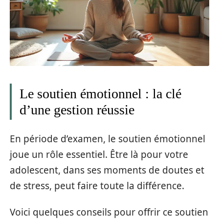
Le soutien émotionnel : la clé
d’une gestion réussie
En période d’examen, le soutien émotionnel
joue un rôle essentiel. Être là pour votre
adolescent, dans ses moments de doutes et
de stress, peut faire toute la différence.
Voici quelques conseils pour offrir ce soutien