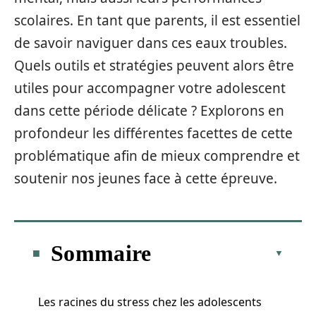
scolaires. En tant que parents, il est essentiel
de savoir naviguer dans ces eaux troubles.
Quels outils et stratégies peuvent alors être
utiles pour accompagner votre adolescent
dans cette période délicate ? Explorons en
profondeur les différentes facettes de cette
problématique afin de mieux comprendre et
soutenir nos jeunes face à cette épreuve.
Sommaire
Les racines du stress chez les adolescents