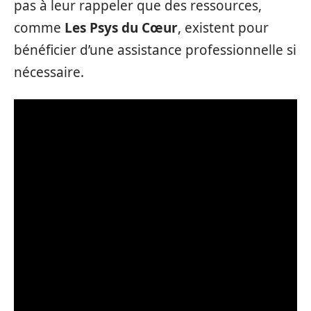
pas à leur rappeler que des ressources,
comme
Les Psys du Cœur
, existent pour
bénéficier d’une assistance professionnelle si
nécessaire.