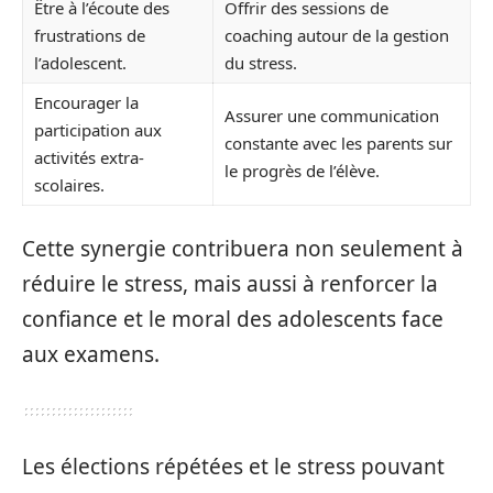
Être à l’écoute des
Offrir des sessions de
frustrations de
coaching autour de la gestion
l’adolescent.
du stress.
Encourager la
Assurer une communication
participation aux
constante avec les parents sur
activités extra-
le progrès de l’élève.
scolaires.
Cette synergie contribuera non seulement à
réduire le stress, mais aussi à renforcer la
confiance et le moral des adolescents face
aux examens.
Les élections répétées et le stress pouvant