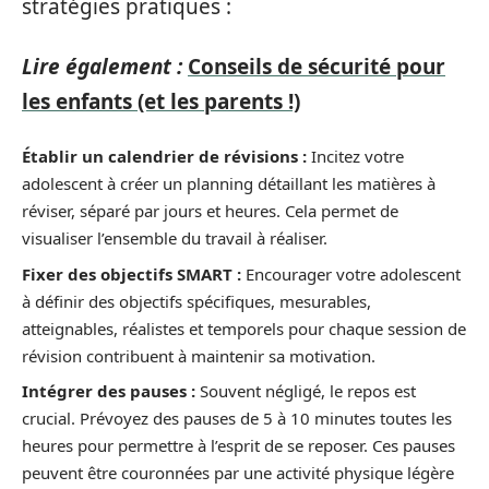
stratégies pratiques :
Lire également :
Conseils de sécurité pour
les enfants (et les parents !)
Établir un calendrier de révisions :
Incitez votre
adolescent à créer un planning détaillant les matières à
réviser, séparé par jours et heures. Cela permet de
visualiser l’ensemble du travail à réaliser.
Fixer des objectifs SMART :
Encourager votre adolescent
à définir des objectifs spécifiques, mesurables,
atteignables, réalistes et temporels pour chaque session de
révision contribuent à maintenir sa motivation.
Intégrer des pauses :
Souvent négligé, le repos est
crucial. Prévoyez des pauses de 5 à 10 minutes toutes les
heures pour permettre à l’esprit de se reposer. Ces pauses
peuvent être couronnées par une activité physique légère