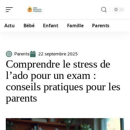
Actu
Bébé
Enfant
Famille
Parents
22 septembre 2025
Parents
Comprendre le stress de
l’ado pour un exam :
conseils pratiques pour les
parents