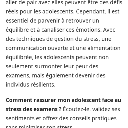
aller de pair avec elles peuvent être des défis
réels pour les adolescents. Cependant, il est
essentiel de parvenir à retrouver un
équilibre et à canaliser ces émotions. Avec
des techniques de gestion du stress, une
communication ouverte et une alimentation
équilibrée, les adolescents peuvent non
seulement surmonter leur peur des
examens, mais également devenir des
individus résilients.
Comment rassurer mon adolescent face au
stress des examens ?
Écoutez-le, validez ses
sentiments et offrez des conseils pratiques
sans minimiser son stress.