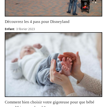
Découvrez les 4 pass pour Disneyland
Enfant
3 février 2023
Comment bien choisir votre gigoteuse pour que bébé