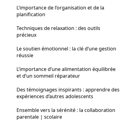
L’importance de l’organisation et de la
planification
Techniques de relaxation : des outils
précieux
Le soutien émotionnel : la clé d’une gestion
réussie
L’importance d’une alimentation équilibrée
et d’un sommeil réparateur
Des témoignages inspirants : apprendre des
expériences d’autres adolescents
Ensemble vers la sérénité : la collaboration
parentale | scolaire