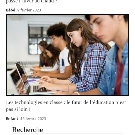
passe l’hiver au chaud ?
Bébé
9 février 2023
Les technologies en classe : le futur de l’éducation n’est
pas si loin !
Enfant
15 février 2023
Recherche