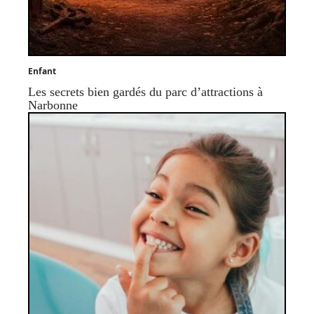
Enfant
Les secrets bien gardés du parc d’attractions à
Narbonne