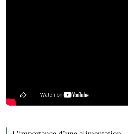
L’importance d’une alimentation