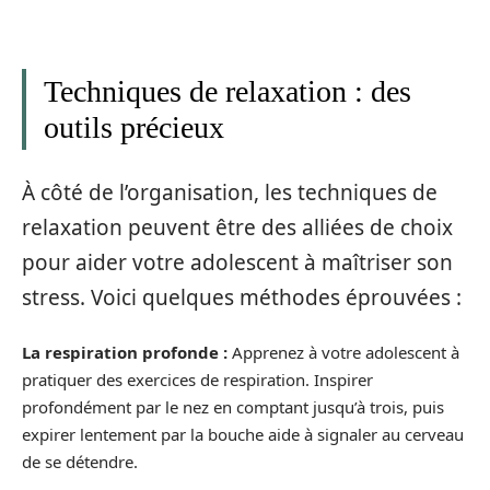
Techniques de relaxation : des
outils précieux
À côté de l’organisation, les techniques de
relaxation peuvent être des alliées de choix
pour aider votre adolescent à maîtriser son
stress. Voici quelques méthodes éprouvées :
La respiration profonde :
Apprenez à votre adolescent à
pratiquer des exercices de respiration. Inspirer
profondément par le nez en comptant jusqu’à trois, puis
expirer lentement par la bouche aide à signaler au cerveau
de se détendre.