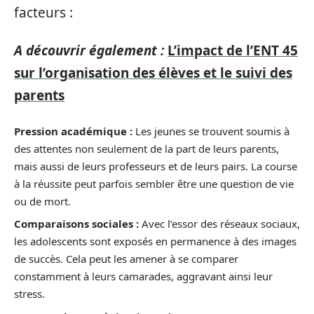
facteurs :
A découvrir également :
L’impact de l’ENT 45
sur l’organisation des élèves et le suivi des
parents
Pression académique :
Les jeunes se trouvent soumis à
des attentes non seulement de la part de leurs parents,
mais aussi de leurs professeurs et de leurs pairs. La course
à la réussite peut parfois sembler être une question de vie
ou de mort.
Comparaisons sociales :
Avec l’essor des réseaux sociaux,
les adolescents sont exposés en permanence à des images
de succès. Cela peut les amener à se comparer
constamment à leurs camarades, aggravant ainsi leur
stress.