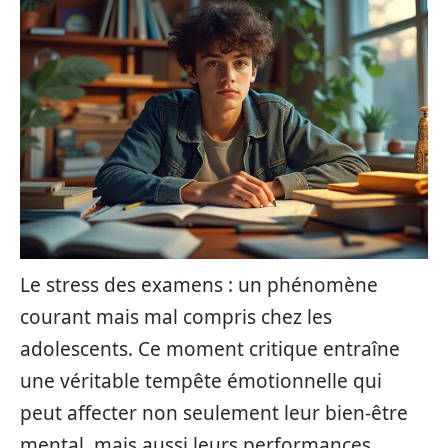
Le stress des examens : un phénomène
courant mais mal compris chez les
adolescents. Ce moment critique entraîne
une véritable tempête émotionnelle qui
peut affecter non seulement leur bien-être
mental, mais aussi leurs performances