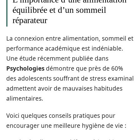
équilibrée et d’un sommeil
réparateur
La connexion entre alimentation, sommeil et
performance académique est indéniable.
Une étude récemment publiée dans
Psychologies
démontre que près de 60%
des adolescents souffrant de stress examinal
admettent avoir de mauvaises habitudes
alimentaires.
Voici quelques conseils pratiques pour
encourager une meilleure hygiène de vie :