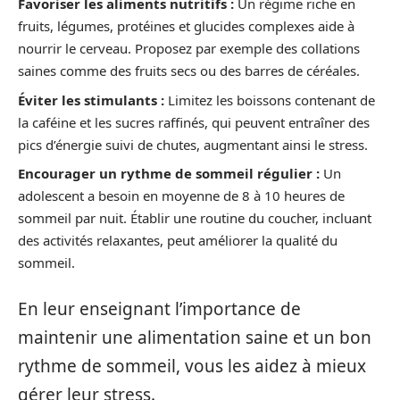
Favoriser les aliments nutritifs :
Un régime riche en
fruits, légumes, protéines et glucides complexes aide à
nourrir le cerveau. Proposez par exemple des collations
saines comme des fruits secs ou des barres de céréales.
Éviter les stimulants :
Limitez les boissons contenant de
la caféine et les sucres raffinés, qui peuvent entraîner des
pics d’énergie suivi de chutes, augmentant ainsi le stress.
Encourager un rythme de sommeil régulier :
Un
adolescent a besoin en moyenne de 8 à 10 heures de
sommeil par nuit. Établir une routine du coucher, incluant
des activités relaxantes, peut améliorer la qualité du
sommeil.
En leur enseignant l’importance de
maintenir une alimentation saine et un bon
rythme de sommeil, vous les aidez à mieux
gérer leur stress.