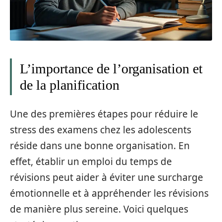
L’importance de l’organisation et
de la planification
Une des premières étapes pour réduire le
stress des examens chez les adolescents
réside dans une bonne organisation. En
effet, établir un emploi du temps de
révisions peut aider à éviter une surcharge
émotionnelle et à appréhender les révisions
de manière plus sereine. Voici quelques