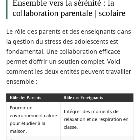
Ensemble vers la sérénité : la
collaboration parentale | scolaire
Le rôle des parents et des enseignants dans
la gestion du stress des adolescents est
fondamental. Une collaboration efficace
permet d’offrir un soutien complet. Voici
comment les deux entités peuvent travailler
ensemble :
Rôle des Parents
Rôle des Enseignants
Fournir un
Intégrer des moments de
environnement calme
relaxation et de respiration en
pour étudier à la
classe.
maison.