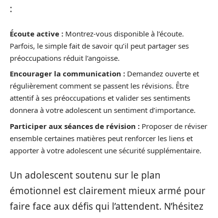
:
Écoute active :
Montrez-vous disponible à l’écoute.
Parfois, le simple fait de savoir qu’il peut partager ses
préoccupations réduit l’angoisse.
Encourager la communication :
Demandez ouverte et
régulièrement comment se passent les révisions. Être
attentif à ses préoccupations et valider ses sentiments
donnera à votre adolescent un sentiment d’importance.
Participer aux séances de révision :
Proposer de réviser
ensemble certaines matières peut renforcer les liens et
apporter à votre adolescent une sécurité supplémentaire.
Un adolescent soutenu sur le plan
émotionnel est clairement mieux armé pour
faire face aux défis qui l’attendent. N’hésitez