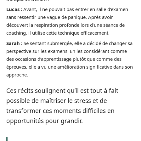
Lucas :
Avant, il ne pouvait pas entrer en salle d’examen
sans ressentir une vague de panique. Après avoir
découvert la respiration profonde lors d’une séance de
coaching, il utilise cette technique efficacement.
Sarah :
Se sentant submergée, elle a décidé de changer sa
perspective sur les examens. En les considérant comme
des occasions d’apprentissage plutôt que comme des
épreuves, elle a vu une amélioration significative dans son
approche.
Ces récits soulignent qu’il est tout à fait
possible de maîtriser le stress et de
transformer ces moments difficiles en
opportunités pour grandir.