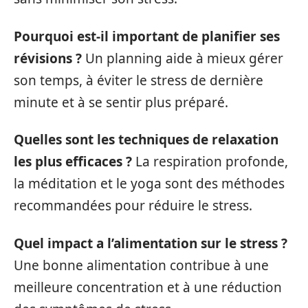
Pourquoi est-il important de planifier ses
révisions ?
Un planning aide à mieux gérer
son temps, à éviter le stress de dernière
minute et à se sentir plus préparé.
Quelles sont les techniques de relaxation
les plus efficaces ?
La respiration profonde,
la méditation et le yoga sont des méthodes
recommandées pour réduire le stress.
Quel impact a l’alimentation sur le stress ?
Une bonne alimentation contribue à une
meilleure concentration et à une réduction