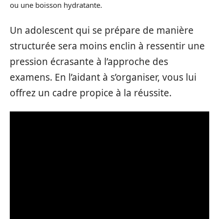
ou une boisson hydratante.
Un adolescent qui se prépare de manière
structurée sera moins enclin à ressentir une
pression écrasante à l’approche des
examens. En l’aidant à s’organiser, vous lui
offrez un cadre propice à la réussite.