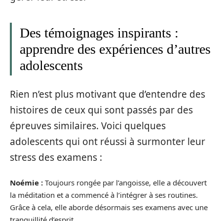
Des témoignages inspirants :
apprendre des expériences d’autres
adolescents
Rien n’est plus motivant que d’entendre des
histoires de ceux qui sont passés par des
épreuves similaires. Voici quelques
adolescents qui ont réussi à surmonter leur
stress des examens :
Noémie :
Toujours rongée par l’angoisse, elle a découvert
la méditation et a commencé à l’intégrer à ses routines.
Grâce à cela, elle aborde désormais ses examens avec une
tranquillité d’esprit .