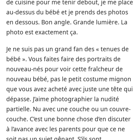
de cuisine pour me tenir debout, je me place
au-dessus du bébé et je prends des photos
en dessous. Bon angle. Grande lumière. La
photo est exactement ça.
Je ne suis pas un grand fan des « tenues de
bébé ». Vous faites faire des portraits de
nouveau-nés pour voir cette fraîcheur de
nouveau bébé, pas le petit costume mignon
que vous avez acheté avec juste une tête qui
dépasse. J’aime photographier la nudité
partielle. Nu avec une couche ou un couvre-
couche. C’est une bonne chose d’en discuter
à l’avance avec les parents pour que ce ne
soit pas un sujet gênant. S’ils sont