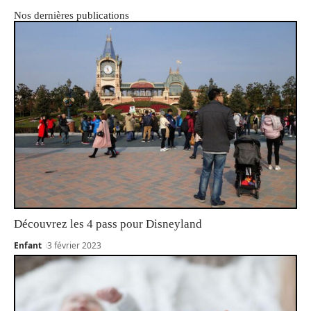
Nos dernières publications
Découvrez les 4 pass pour Disneyland
Enfant
3 février 2023