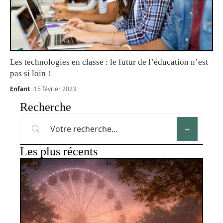
Les technologies en classe : le futur de l’éducation n’est
pas si loin !
Enfant
15 février 2023
Recherche
Les plus récents