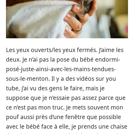
Les yeux ouverts/les yeux fermés. J’aime les
deux. Je n’ai pas la pose du bébé endormi-
posé-juste-ainsi-avec-les-mains-tendues-
sous-le-menton. Il y a des vidéos sur you
tube, j’ai vu des gens le faire, mais je
suppose que je n’essaie pas assez parce que
ce n’est pas mon truc. Je mets souvent mon
pouf aussi près d’une fenêtre que possible
avec le bébé face à elle, je prends une chaise