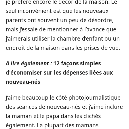
je préfère encore le décor de la maison. Le
seul inconvénient est que les nouveaux
parents ont souvent un peu de désordre,
mais j’essaie de mentionner à l’avance que
j’aimerais utiliser la chambre d’enfant ou un
endroit de la maison dans les prises de vue.
A lire également :
12 façons simples
d'économiser sur les dépenses liées aux
nouveau-nés
J’aime beaucoup le côté photojournalistique
des séances de nouveau-nés et j’aime inclure
la maman et le papa dans les clichés
également. La plupart des mamans