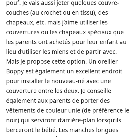
pouf. Je vais aussi jeter quelques couvre-
couches (au crochet ou en tissu), des
chapeaux, etc. mais j’aime utiliser les
couvertures ou les chapeaux spéciaux que
les parents ont achetés pour leur enfant au
lieu d’utiliser les miens et de partir avec.
Mais je propose cette option. Un oreiller
Boppy est également un excellent endroit
pour installer le nouveau-né avec une
couverture entre les deux. Je conseille
également aux parents de porter des
vêtements de couleur unie (de préférence le
noir) qui serviront d’arrière-plan lorsqu’ils
berceront le bébé. Les manches longues