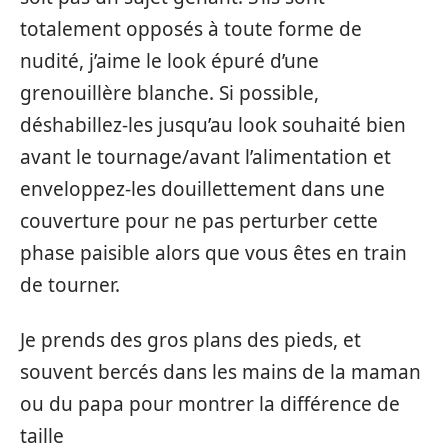
totalement opposés à toute forme de
nudité, j’aime le look épuré d’une
grenouillère blanche. Si possible,
déshabillez-les jusqu’au look souhaité bien
avant le tournage/avant l’alimentation et
enveloppez-les douillettement dans une
couverture pour ne pas perturber cette
phase paisible alors que vous êtes en train
de tourner.
Je prends des gros plans des pieds, et
souvent bercés dans les mains de la maman
ou du papa pour montrer la différence de
taille