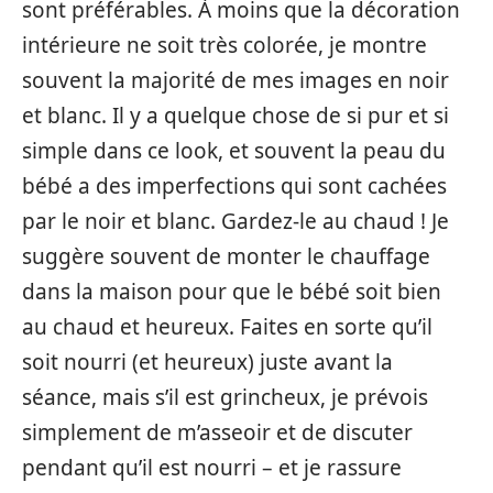
sont préférables. À moins que la décoration
intérieure ne soit très colorée, je montre
souvent la majorité de mes images en noir
et blanc. Il y a quelque chose de si pur et si
simple dans ce look, et souvent la peau du
bébé a des imperfections qui sont cachées
par le noir et blanc. Gardez-le au chaud ! Je
suggère souvent de monter le chauffage
dans la maison pour que le bébé soit bien
au chaud et heureux. Faites en sorte qu’il
soit nourri (et heureux) juste avant la
séance, mais s’il est grincheux, je prévois
simplement de m’asseoir et de discuter
pendant qu’il est nourri – et je rassure