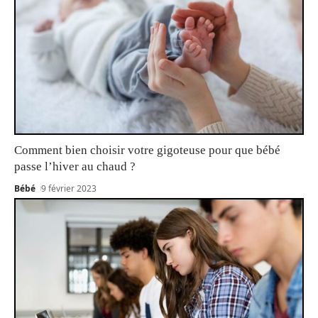
Comment bien choisir votre gigoteuse pour que bébé
passe l’hiver au chaud ?
Bébé
9 février 2023