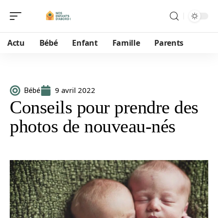
Actu
Bébé
Enfant
Famille
Parents
9 avril 2022
Bébé
Conseils pour prendre des
photos de nouveau-nés