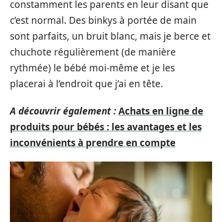
constamment les parents en leur disant que
c’est normal. Des binkys à portée de main
sont parfaits, un bruit blanc, mais je berce et
chuchote régulièrement (de manière
rythmée) le bébé moi-même et je les
placerai à l’endroit que j’ai en tête.
A découvrir également :
Achats en ligne de
produits pour bébés : les avantages et les
inconvénients à prendre en compte