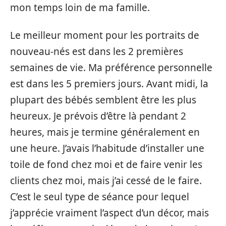
mon temps loin de ma famille.
Le meilleur moment pour les portraits de
nouveau-nés est dans les 2 premières
semaines de vie. Ma préférence personnelle
est dans les 5 premiers jours. Avant midi, la
plupart des bébés semblent être les plus
heureux. Je prévois d’être là pendant 2
heures, mais je termine généralement en
une heure. J’avais l’habitude d’installer une
toile de fond chez moi et de faire venir les
clients chez moi, mais j’ai cessé de le faire.
C’est le seul type de séance pour lequel
j’apprécie vraiment l’aspect d’un décor, mais