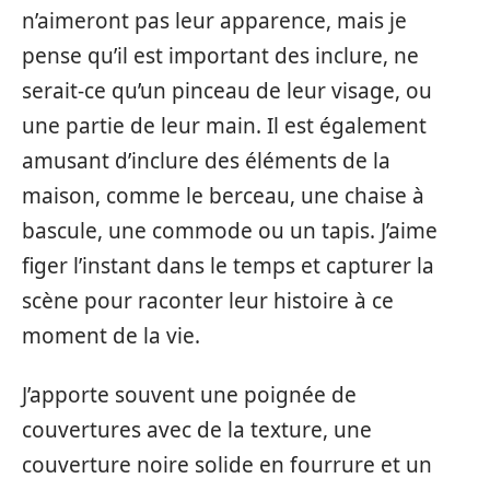
n’aimeront pas leur apparence, mais je
pense qu’il est important des inclure, ne
serait-ce qu’un pinceau de leur visage, ou
une partie de leur main. Il est également
amusant d’inclure des éléments de la
maison, comme le berceau, une chaise à
bascule, une commode ou un tapis. J’aime
figer l’instant dans le temps et capturer la
scène pour raconter leur histoire à ce
moment de la vie.
J’apporte souvent une poignée de
couvertures avec de la texture, une
couverture noire solide en fourrure et un