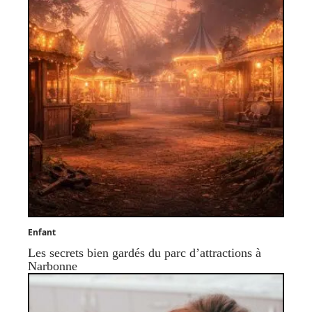
Enfant
Les secrets bien gardés du parc d’attractions à
Narbonne