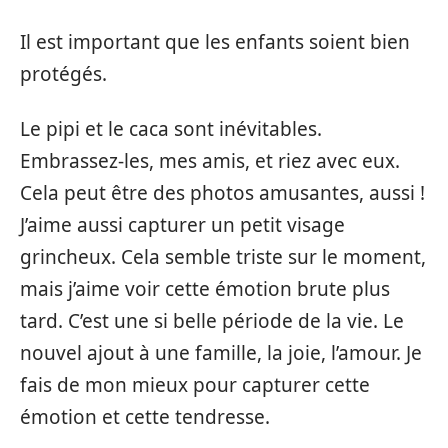
Il est important que les enfants soient bien
protégés.
Le pipi et le caca sont inévitables.
Embrassez-les, mes amis, et riez avec eux.
Cela peut être des photos amusantes, aussi !
J’aime aussi capturer un petit visage
grincheux. Cela semble triste sur le moment,
mais j’aime voir cette émotion brute plus
tard. C’est une si belle période de la vie. Le
nouvel ajout à une famille, la joie, l’amour. Je
fais de mon mieux pour capturer cette
émotion et cette tendresse.