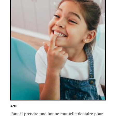
Actu
Faut-il prendre une bonne mutuelle dentaire pour