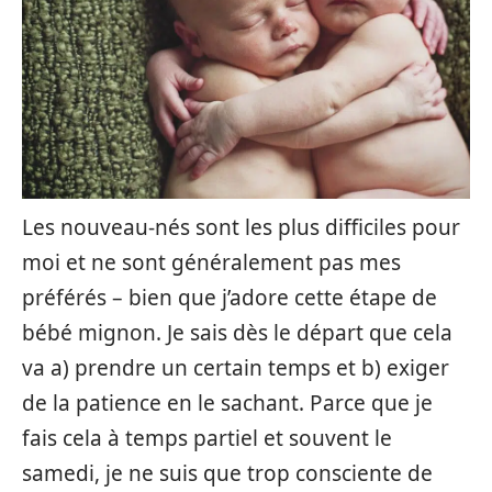
Les nouveau-nés sont les plus difficiles pour
moi et ne sont généralement pas mes
préférés – bien que j’adore cette étape de
bébé mignon. Je sais dès le départ que cela
va a) prendre un certain temps et b) exiger
de la patience en le sachant. Parce que je
fais cela à temps partiel et souvent le
samedi, je ne suis que trop consciente de