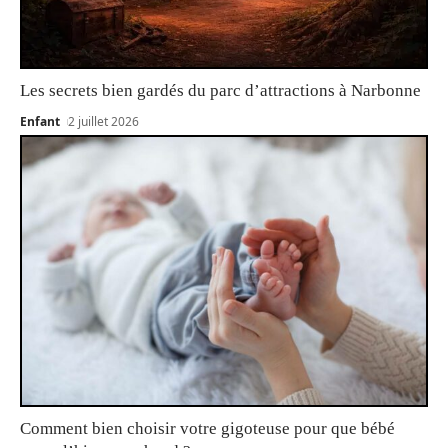
Les secrets bien gardés du parc d’attractions à Narbonne
Enfant
2 juillet 2026
Comment bien choisir votre gigoteuse pour que bébé