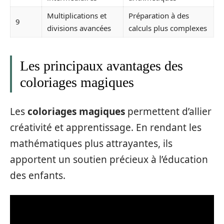
Multiplications et
Préparation à des
9
divisions avancées
calculs plus complexes
Les principaux avantages des
coloriages magiques
Les
coloriages magiques
permettent d’allier
créativité et apprentissage. En rendant les
mathématiques plus attrayantes, ils
apportent un soutien précieux à l’éducation
des enfants.