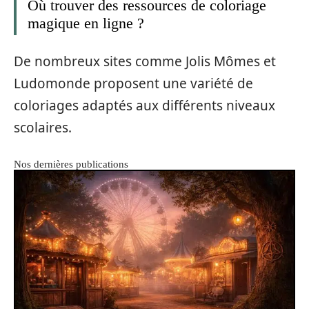
Où trouver des ressources de coloriage
magique en ligne ?
De nombreux sites comme Jolis Mômes et
Ludomonde proposent une variété de
coloriages adaptés aux différents niveaux
scolaires.
Nos dernières publications