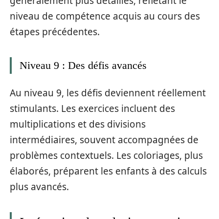
généralement plus détaillés, reflétant le
niveau de compétence acquis au cours des
étapes précédentes.
Niveau 9 : Des défis avancés
Au niveau 9, les défis deviennent réellement
stimulants. Les exercices incluent des
multiplications et des divisions
intermédiaires, souvent accompagnées de
problèmes contextuels. Les coloriages, plus
élaborés, préparent les enfants à des calculs
plus avancés.