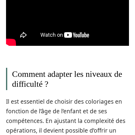
Comment adapter les niveaux de
difficulté ?
Il est essentiel de choisir des coloriages en
fonction de l’âge de l’enfant et de ses
compétences. En ajustant la complexité des
opérations, il devient possible d’offrir un