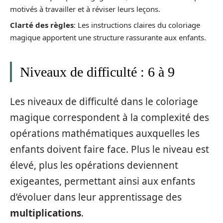
motivés à travailler et à réviser leurs leçons.
Clarté des règles
: Les instructions claires du coloriage
magique apportent une structure rassurante aux enfants.
Niveaux de difficulté : 6 à 9
Les niveaux de difficulté dans le coloriage
magique correspondent à la complexité des
opérations mathématiques auxquelles les
enfants doivent faire face. Plus le niveau est
élevé, plus les opérations deviennent
exigeantes, permettant ainsi aux enfants
d’évoluer dans leur apprentissage des
multiplications
.