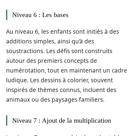
Niveau 6 : Les bases
Au niveau 6, les enfants sont initiés à des
additions simples, ainsi qu’à des
soustractions. Les défis sont construits
autour des premiers concepts de
numérotation, tout en maintenant un cadre
ludique. Les dessins à colorier, souvent
inspirés de thèmes connus, incluent des
animaux ou des paysages familiers.
Niveau 7 : Ajout de la multiplication