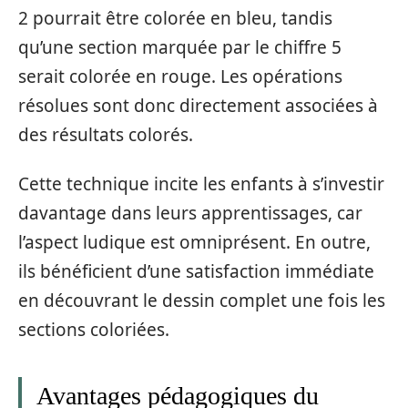
2 pourrait être colorée en bleu, tandis
qu’une section marquée par le chiffre 5
serait colorée en rouge. Les opérations
résolues sont donc directement associées à
des résultats colorés.
Cette technique incite les enfants à s’investir
davantage dans leurs apprentissages, car
l’aspect ludique est omniprésent. En outre,
ils bénéficient d’une satisfaction immédiate
en découvrant le dessin complet une fois les
sections coloriées.
Avantages pédagogiques du