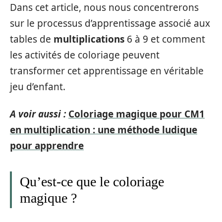
Dans cet article, nous nous concentrerons
sur le processus d’apprentissage associé aux
tables de
multiplications
6 à 9 et comment
les activités de coloriage peuvent
transformer cet apprentissage en véritable
jeu d’enfant.
A voir aussi :
Coloriage magique pour CM1
en multiplication : une méthode ludique
pour apprendre
Qu’est-ce que le coloriage
magique ?