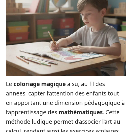
Le
coloriage magique
a su, au fil des
années, capter l’attention des enfants tout
en apportant une dimension pédagogique à
l’apprentissage des
mathématiques
. Cette
méthode ludique permet d’associer l’art au
calcul, rendant ainsi les exercices scolaires