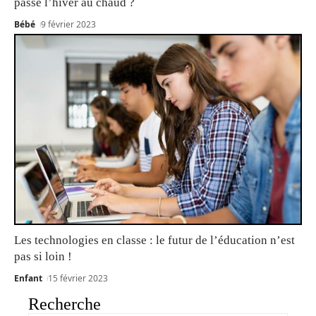
passe l’hiver au chaud ?
Bébé
9 février 2023
Les technologies en classe : le futur de l’éducation n’est
pas si loin !
Enfant
15 février 2023
Recherche