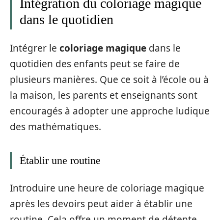
Intégration du coloriage magique
dans le quotidien
Intégrer le
coloriage magique
dans le
quotidien des enfants peut se faire de
plusieurs manières. Que ce soit à l’école ou à
la maison, les parents et enseignants sont
encouragés à adopter une approche ludique
des mathématiques.
Établir une routine
Introduire une heure de coloriage magique
après les devoirs peut aider à établir une
routine. Cela offre un moment de détente