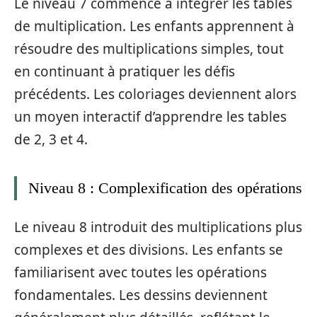
Le niveau 7 commence à intégrer les tables
de multiplication. Les enfants apprennent à
résoudre des multiplications simples, tout
en continuant à pratiquer les défis
précédents. Les coloriages deviennent alors
un moyen interactif d’apprendre les tables
de 2, 3 et 4.
Niveau 8 : Complexification des opérations
Le niveau 8 introduit des multiplications plus
complexes et des divisions. Les enfants se
familiarisent avec toutes les opérations
fondamentales. Les dessins deviennent