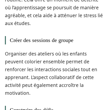
où l’apprentissage se poursuit de manière
agréable, et cela aide à atténuer le stress lié
aux études.
Créer des sessions de groupe
Organiser des ateliers où les enfants
peuvent colorier ensemble permet de
renforcer les interactions sociales tout en
apprenant. L’aspect collaboratif de cette
activité peut également accroître la
motivation.
Construire des défis