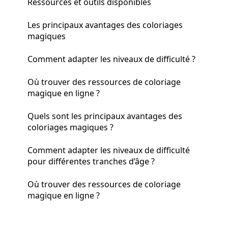
Ressources et outils disponibles
Les principaux avantages des coloriages
magiques
Comment adapter les niveaux de difficulté ?
Où trouver des ressources de coloriage
magique en ligne ?
Quels sont les principaux avantages des
coloriages magiques ?
Comment adapter les niveaux de difficulté
pour différentes tranches d’âge ?
Où trouver des ressources de coloriage
magique en ligne ?