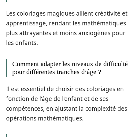
Les coloriages magiques allient créativité et
apprentissage, rendant les mathématiques
plus attrayantes et moins anxiogènes pour
les enfants.
Comment adapter les niveaux de difficulté
pour différentes tranches d’âge ?
Il est essentiel de choisir des coloriages en
fonction de l’âge de l’enfant et de ses
compétences, en ajustant la complexité des
opérations mathématiques.