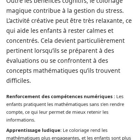
Outre les bénéfices cognitifs, le coloriage
magique contribue à la gestion du stress.
L’activité créative peut être très relaxante, ce
qui aide les enfants à rester calmes et
concentrés. Cela devient particulièrement
pertinent lorsqu’ils se préparent à des
évaluations ou se confrontent à des
concepts mathématiques qu’ils trouvent
difficiles.
Renforcement des compétences numériques
: Les
enfants pratiquent les mathématiques sans s’en rendre
compte, ce qui leur permet de mieux retenir les
informations.
Apprentissage ludique
: Le coloriage rend les
mathématiques plus engageantes, et les enfants sont plus