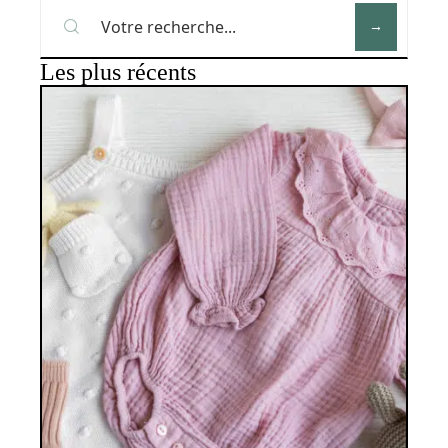
Les plus récents