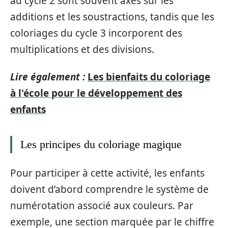
au cycle 2 sont souvent axés sur les
additions et les soustractions, tandis que les
coloriages du cycle 3 incorporent des
multiplications et des divisions.
Lire également :
Les bienfaits du coloriage
à l'école pour le développement des
enfants
Les principes du coloriage magique
Pour participer à cette activité, les enfants
doivent d’abord comprendre le système de
numérotation associé aux couleurs. Par
exemple, une section marquée par le chiffre