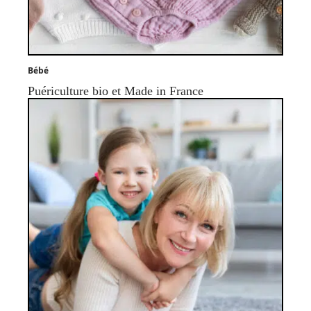
Bébé
Puériculture bio et Made in France