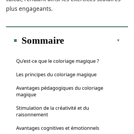
plus engageants.
Sommaire
Qu’est-ce que le coloriage magique ?
Les principes du coloriage magique
Avantages pédagogiques du coloriage
magique
Stimulation de la créativité et du
raisonnement
Avantages cognitives et émotionnels