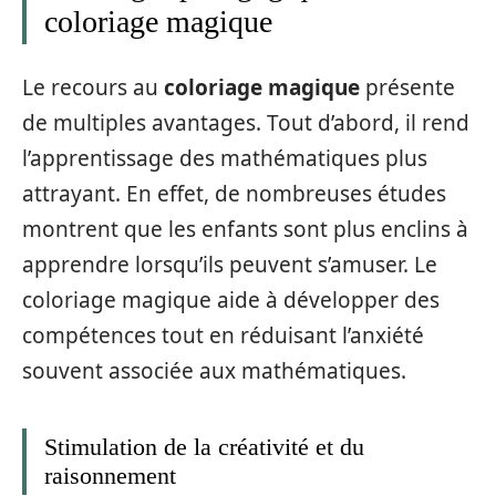
coloriage magique
Le recours au
coloriage magique
présente
de multiples avantages. Tout d’abord, il rend
l’apprentissage des mathématiques plus
attrayant. En effet, de nombreuses études
montrent que les enfants sont plus enclins à
apprendre lorsqu’ils peuvent s’amuser. Le
coloriage magique aide à développer des
compétences tout en réduisant l’anxiété
souvent associée aux mathématiques.
Stimulation de la créativité et du
raisonnement