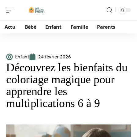
Actu
Bébé
Enfant
Famille
Parents
24 février 2026
Enfant
Découvrez les bienfaits du
coloriage magique pour
apprendre les
multiplications 6 à 9