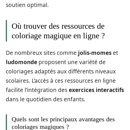
soutien optimal.
Où trouver des ressources de
coloriage magique en ligne ?
De nombreux sites comme
jolis-momes
et
ludomonde
proposent une variété de
coloriages adaptés aux différents niveaux
scolaires. L’accès à ces ressources en ligne
facilite l’intégration des
exercices interactifs
dans le quotidien des enfants.
Quels sont les principaux avantages des
coloriages magiques ?