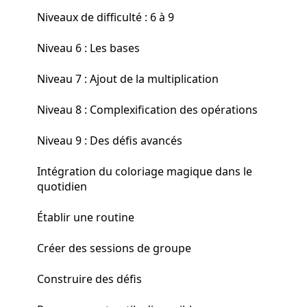
Niveaux de difficulté : 6 à 9
Niveau 6 : Les bases
Niveau 7 : Ajout de la multiplication
Niveau 8 : Complexification des opérations
Niveau 9 : Des défis avancés
Intégration du coloriage magique dans le
quotidien
Établir une routine
Créer des sessions de groupe
Construire des défis