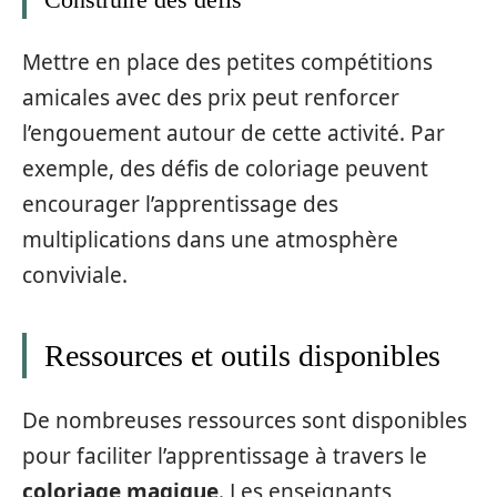
Mettre en place des petites compétitions
amicales avec des prix peut renforcer
l’engouement autour de cette activité. Par
exemple, des défis de coloriage peuvent
encourager l’apprentissage des
multiplications dans une atmosphère
conviviale.
Ressources et outils disponibles
De nombreuses ressources sont disponibles
pour faciliter l’apprentissage à travers le
coloriage magique
. Les enseignants