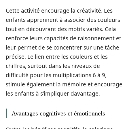
Cette activité encourage la créativité. Les
enfants apprennent à associer des couleurs
tout en découvrant des motifs variés. Cela
renforce leurs capacités de raisonnement et
leur permet de se concentrer sur une tâche
précise. Le lien entre les couleurs et les
chiffres, surtout dans les niveaux de
difficulté pour les multiplications 6 à 9,
stimule également la mémoire et encourage
les enfants à s’impliquer davantage.
Avantages cognitives et émotionnels