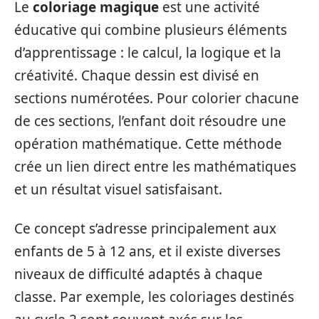
Le
coloriage magique
est une activité
éducative qui combine plusieurs éléments
d’apprentissage : le calcul, la logique et la
créativité. Chaque dessin est divisé en
sections numérotées. Pour colorier chacune
de ces sections, l’enfant doit résoudre une
opération mathématique. Cette méthode
crée un lien direct entre les mathématiques
et un résultat visuel satisfaisant.
Ce concept s’adresse principalement aux
enfants de 5 à 12 ans, et il existe diverses
niveaux de difficulté adaptés à chaque
classe. Par exemple, les coloriages destinés