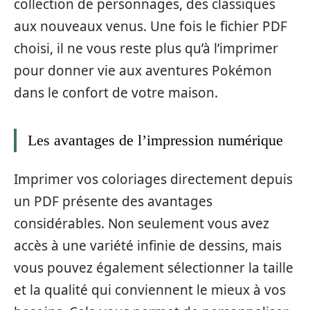
collection de personnages, des classiques
aux nouveaux venus. Une fois le fichier PDF
choisi, il ne vous reste plus qu’à l’imprimer
pour donner vie aux aventures Pokémon
dans le confort de votre maison.
Les avantages de l’impression numérique
Imprimer vos coloriages directement depuis
un PDF présente des avantages
considérables. Non seulement vous avez
accès à une variété infinie de dessins, mais
vous pouvez également sélectionner la taille
et la qualité qui conviennent le mieux à vos