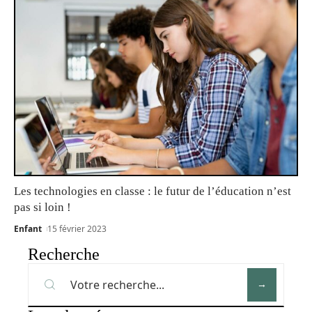
Les technologies en classe : le futur de l’éducation n’est
pas si loin !
Enfant
15 février 2023
Recherche