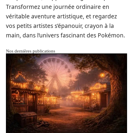
Transformez une journée ordinaire en
véritable aventure artistique, et regardez
vos petits artistes s’épanouir, crayon à la
main, dans l’univers fascinant des Pokémon.
Nos dernières publications