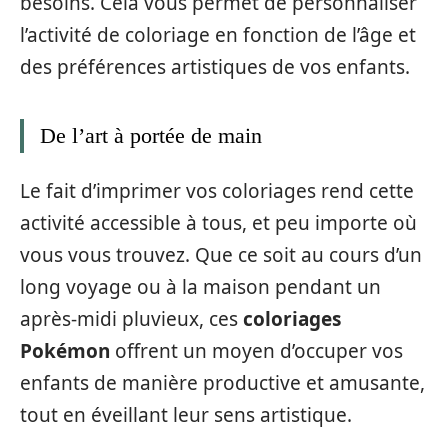
besoins. Cela vous permet de personnaliser
l’activité de coloriage en fonction de l’âge et
des préférences artistiques de vos enfants.
De l’art à portée de main
Le fait d’imprimer vos coloriages rend cette
activité accessible à tous, et peu importe où
vous vous trouvez. Que ce soit au cours d’un
long voyage ou à la maison pendant un
après-midi pluvieux, ces
coloriages
Pokémon
offrent un moyen d’occuper vos
enfants de manière productive et amusante,
tout en éveillant leur sens artistique.