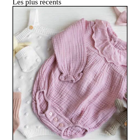
Les plus récents