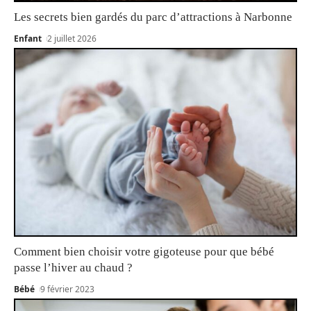
Les secrets bien gardés du parc d’attractions à Narbonne
Enfant
2 juillet 2026
Comment bien choisir votre gigoteuse pour que bébé
passe l’hiver au chaud ?
Bébé
9 février 2023