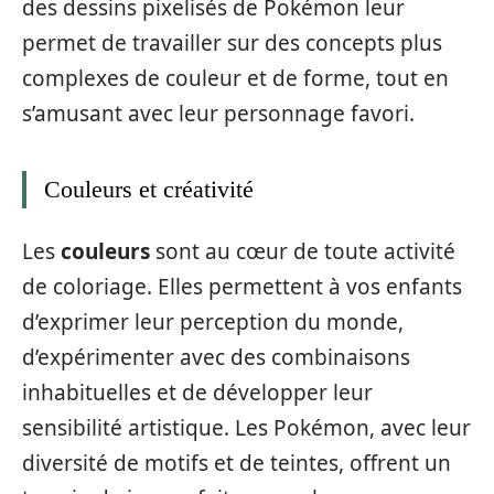
des dessins pixelisés de Pokémon leur
permet de travailler sur des concepts plus
complexes de couleur et de forme, tout en
s’amusant avec leur personnage favori.
Couleurs et créativité
Les
couleurs
sont au cœur de toute activité
de coloriage. Elles permettent à vos enfants
d’exprimer leur perception du monde,
d’expérimenter avec des combinaisons
inhabituelles et de développer leur
sensibilité artistique. Les Pokémon, avec leur
diversité de motifs et de teintes, offrent un