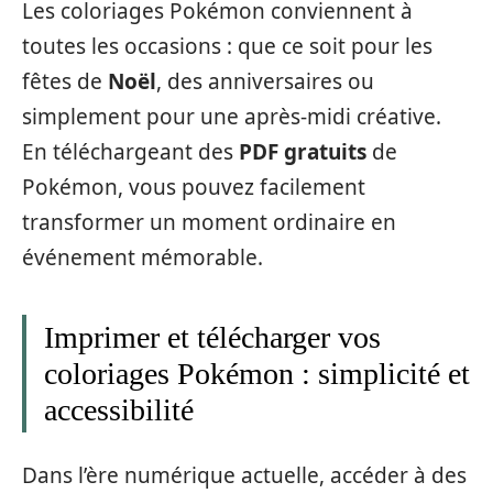
Les coloriages Pokémon conviennent à
toutes les occasions : que ce soit pour les
fêtes de
Noël
, des anniversaires ou
simplement pour une après-midi créative.
En téléchargeant des
PDF gratuits
de
Pokémon, vous pouvez facilement
transformer un moment ordinaire en
événement mémorable.
Imprimer et télécharger vos
coloriages Pokémon : simplicité et
accessibilité
Dans l’ère numérique actuelle, accéder à des