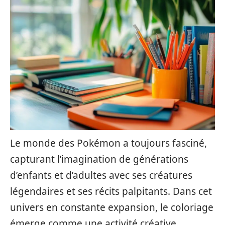
Le monde des Pokémon a toujours fasciné,
capturant l’imagination de générations
d’enfants et d’adultes avec ses créatures
légendaires et ses récits palpitants. Dans cet
univers en constante expansion, le coloriage
émerge comme une activité créative