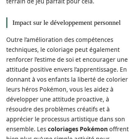
terrain de jeu parfait pour cela.
Impact sur le développement personnel
Outre l’amélioration des compétences
techniques, le coloriage peut également
renforcer l’estime de soi et encourager une
attitude positive envers l’apprentissage. En
donnant à vos enfants la liberté de colorier
leurs héros Pokémon, vous les aidez à
développer une attitude proactive, à
résoudre des problèmes créatifs et à
apprécier le processus artistique dans son
ensemble. Les
coloriages Pokémon
offrent