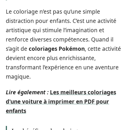
Le coloriage n’est pas qu’une simple
distraction pour enfants. C’est une activité
artistique qui stimule l’imagination et
renforce diverses compétences. Quand il
s’agit de
coloriages Pokémon
, cette activité
devient encore plus enrichissante,
transformant l’expérience en une aventure
magique.
Lire également :
Les meilleurs coloriages
d'une voiture à imprimer en PDF pour
enfants