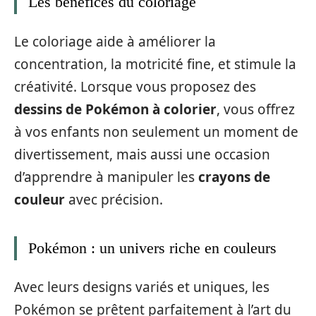
Les bénéfices du coloriage
Le coloriage aide à améliorer la
concentration, la motricité fine, et stimule la
créativité. Lorsque vous proposez des
dessins de Pokémon à colorier
, vous offrez
à vos enfants non seulement un moment de
divertissement, mais aussi une occasion
d’apprendre à manipuler les
crayons de
couleur
avec précision.
Pokémon : un univers riche en couleurs
Avec leurs designs variés et uniques, les
Pokémon se prêtent parfaitement à l’art du