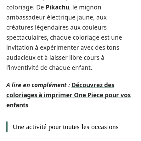
coloriage. De
Pikachu
, le mignon
ambassadeur électrique jaune, aux
créatures légendaires aux couleurs
spectaculaires, chaque coloriage est une
invitation à expérimenter avec des tons
audacieux et à laisser libre cours à
l’inventivité de chaque enfant.
A lire en complément :
Découvrez des
coloriages à imprimer One Piece pour vos
enfants
Une activité pour toutes les occasions