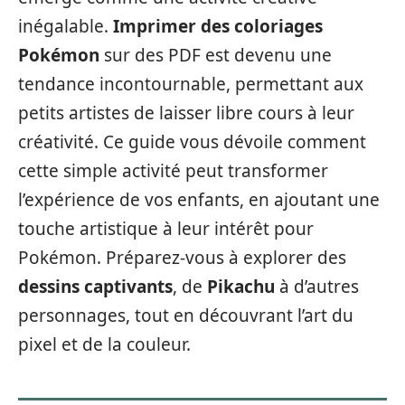
inégalable.
Imprimer des coloriages
Pokémon
sur des PDF est devenu une
tendance incontournable, permettant aux
petits artistes de laisser libre cours à leur
créativité. Ce guide vous dévoile comment
cette simple activité peut transformer
l’expérience de vos enfants, en ajoutant une
touche artistique à leur intérêt pour
Pokémon. Préparez-vous à explorer des
dessins captivants
, de
Pikachu
à d’autres
personnages, tout en découvrant l’art du
pixel et de la couleur.