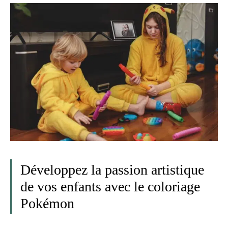
Développez la passion artistique
de vos enfants avec le coloriage
Pokémon