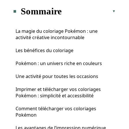
Sommaire
La magie du coloriage Pokémon : une
activité créative incontournable
Les bénéfices du coloriage
Pokémon : un univers riche en couleurs
Une activité pour toutes les occasions
Imprimer et télécharger vos coloriages
Pokémon : simplicité et accessibilité
Comment télécharger vos coloriages
Pokémon
Les avantages de l’impression numérique