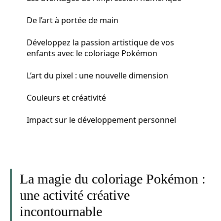
De l’art à portée de main
Développez la passion artistique de vos
enfants avec le coloriage Pokémon
L’art du pixel : une nouvelle dimension
Couleurs et créativité
Impact sur le développement personnel
La magie du coloriage Pokémon :
une activité créative
incontournable