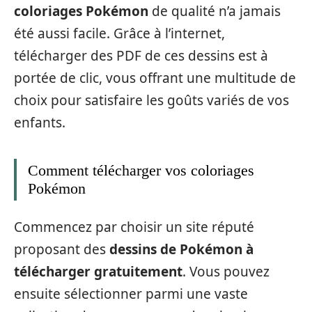
coloriages Pokémon
de qualité n’a jamais
été aussi facile. Grâce à l’internet,
télécharger des PDF de ces dessins est à
portée de clic, vous offrant une multitude de
choix pour satisfaire les goûts variés de vos
enfants.
Comment télécharger vos coloriages
Pokémon
Commencez par choisir un site réputé
proposant des
dessins de Pokémon à
télécharger gratuitement
. Vous pouvez
ensuite sélectionner parmi une vaste