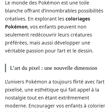
Le monde des Pokémon est une toile
blanche offrant d’innombrables possibilités
créatives. En explorant les
coloriages
Pokémon
, vos enfants peuvent non
seulement redécouvrir leurs créatures
préférées, mais aussi développer une
véritable passion pour l’art et le dessin.
L’art du pixel : une nouvelle dimension
L’univers Pokémon a toujours flirté avec l’art
pixelisé, une esthétique qui fait appel à la
nostalgie tout en étant extrêmement
moderne. Encourager vos enfants à colorier