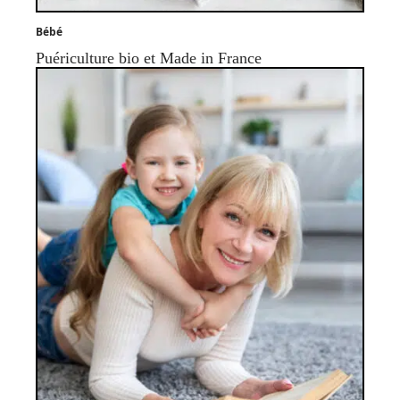
Bébé
Puériculture bio et Made in France