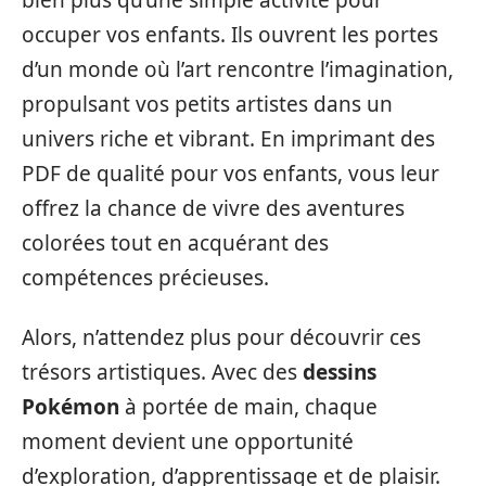
bien plus qu’une simple activité pour
occuper vos enfants. Ils ouvrent les portes
d’un monde où l’art rencontre l’imagination,
propulsant vos petits artistes dans un
univers riche et vibrant. En imprimant des
PDF de qualité pour vos enfants, vous leur
offrez la chance de vivre des aventures
colorées tout en acquérant des
compétences précieuses.
Alors, n’attendez plus pour découvrir ces
trésors artistiques. Avec des
dessins
Pokémon
à portée de main, chaque
moment devient une opportunité
d’exploration, d’apprentissage et de plaisir.