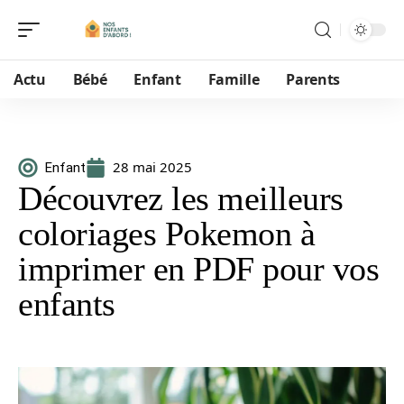
Actu
Bébé
Enfant
Famille
Parents
28 mai 2025
Enfant
Découvrez les meilleurs
coloriages Pokemon à
imprimer en PDF pour vos
enfants