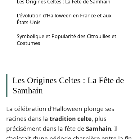
Les Origines Celtes : La Fête de Samhain
L’évolution d’Halloween en France et aux
États-Unis
Symbolique et Popularité des Citrouilles et
Costumes
Les Origines Celtes : La Fête de
Samhain
La célébration d’Halloween plonge ses
racines dans la
tradition celte
, plus
précisément dans la fête de
Samhain
. Il
s’agissait d’une période charnière entre la fin