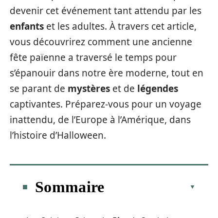
devenir cet événement tant attendu par les
enfants
et les adultes. À travers cet article,
vous découvrirez comment une ancienne
fête païenne a traversé le temps pour
s’épanouir dans notre ère moderne, tout en
se parant de
mystères
et de
légendes
captivantes. Préparez-vous pour un voyage
inattendu, de l’Europe à l’Amérique, dans
l’histoire d’Halloween.
Sommaire