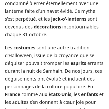
condamné à errer éternellement avec une
lanterne faite d’un navet évidé. Ce mythe
s’est perpétué, et les
Jack-o’-lanterns
sont
devenus des
décorations
incontournables
chaque 31 octobre.
Les
costumes
sont une autre tradition
d’Halloween, issue de la croyance que se
déguiser pouvait tromper les
esprits
errants
durant la nuit de Samhain. De nos jours, ces
déguisements ont évolué et incluent des
personnages de la culture populaire. En
France
comme aux
États-Unis
, les
enfants
et
les adultes s’en donnent à cœur joie pour