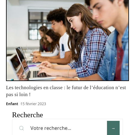
Les technologies en classe : le futur de l’éducation n’est
pas si loin !
Enfant
15 février 2023
Recherche