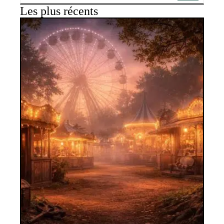
Les plus récents