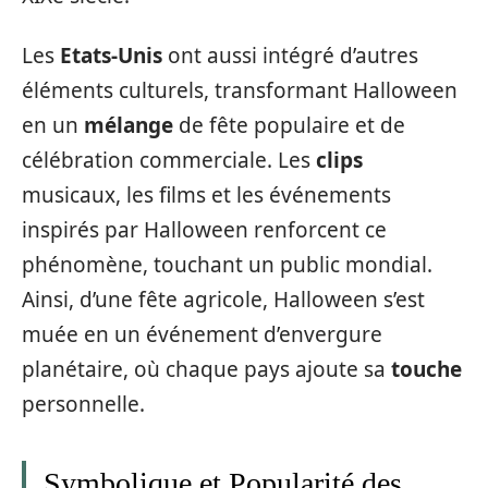
Les
Etats-Unis
ont aussi intégré d’autres
éléments culturels, transformant Halloween
en un
mélange
de fête populaire et de
célébration commerciale. Les
clips
musicaux, les films et les événements
inspirés par Halloween renforcent ce
phénomène, touchant un public mondial.
Ainsi, d’une fête agricole, Halloween s’est
muée en un événement d’envergure
planétaire, où chaque pays ajoute sa
touche
personnelle.
Symbolique et Popularité des