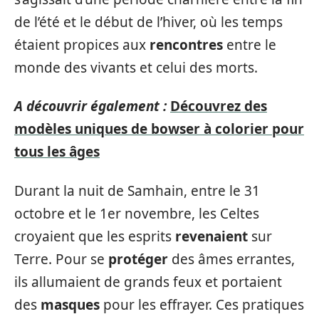
de l’été et le début de l’hiver, où les temps
étaient propices aux
rencontres
entre le
monde des vivants et celui des morts.
A découvrir également :
Découvrez des
modèles uniques de bowser à colorier pour
tous les âges
Durant la nuit de Samhain, entre le 31
octobre et le 1er novembre, les Celtes
croyaient que les esprits
revenaient
sur
Terre. Pour se
protéger
des âmes errantes,
ils allumaient de grands feux et portaient
des
masques
pour les effrayer. Ces pratiques