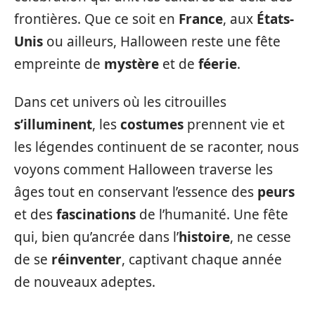
frontières. Que ce soit en
France
, aux
États-
Unis
ou ailleurs, Halloween reste une fête
empreinte de
mystère
et de
féerie
.
Dans cet univers où les citrouilles
s’illuminent
, les
costumes
prennent vie et
les légendes continuent de se raconter, nous
voyons comment Halloween traverse les
âges tout en conservant l’essence des
peurs
et des
fascinations
de l’humanité. Une fête
qui, bien qu’ancrée dans l’
histoire
, ne cesse
de se
réinventer
, captivant chaque année
de nouveaux adeptes.