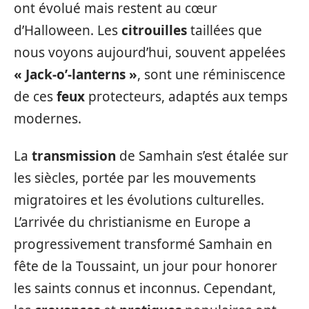
ont évolué mais restent au cœur
d’Halloween. Les
citrouilles
taillées que
nous voyons aujourd’hui, souvent appelées
« Jack-o’-lanterns »
, sont une réminiscence
de ces
feux
protecteurs, adaptés aux temps
modernes.
La
transmission
de Samhain s’est étalée sur
les siècles, portée par les mouvements
migratoires et les évolutions culturelles.
L’arrivée du christianisme en Europe a
progressivement transformé Samhain en
fête de la Toussaint, un jour pour honorer
les saints connus et inconnus. Cependant,