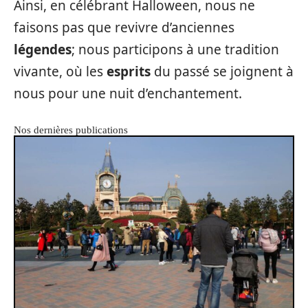
Ainsi, en célébrant Halloween, nous ne
faisons pas que revivre d’anciennes
légendes
; nous participons à une tradition
vivante, où les
esprits
du passé se joignent à
nous pour une nuit d’enchantement.
Nos dernières publications