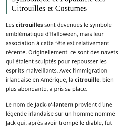
Citrouilles et Costumes
Les
citrouilles
sont devenues le symbole
emblématique d’Halloween, mais leur
association à cette fête est relativement
récente. Originellement, ce sont des navets
qui étaient sculptés pour repousser les
esprits
malveillants. Avec l’immigration
irlandaise en Amérique, la
citrouille
, bien
plus abondante, a pris sa place.
Le nom de
Jack-o’-lantern
provient d’une
légende irlandaise sur un homme nommé
Jack qui, après avoir trompé le diable, fut