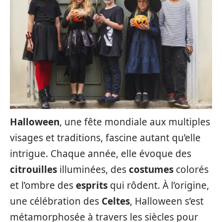
Halloween
, une fête mondiale aux multiples
visages et traditions, fascine autant qu’elle
intrigue. Chaque année, elle évoque des
citrouilles
illuminées, des
costumes
colorés
et l’ombre des
esprits
qui rôdent. À l’origine,
une célébration des
Celtes
, Halloween s’est
métamorphosée à travers les siècles pour