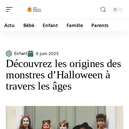
Actu
Bébé
Enfant
Famille
Parents
6 juin 2025
Enfant
Découvrez les origines des
monstres d’Halloween à
travers les âges