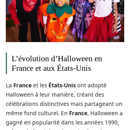
L’évolution d’Halloween en
France et aux États-Unis
La
France
et les
États-Unis
ont adopté
Halloween à leur manière, créant des
célébrations distinctives mais partageant un
même fond culturel. En
France
, Halloween a
gagné en popularité dans les années 1990,