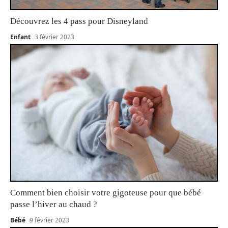
Découvrez les 4 pass pour Disneyland
Enfant
3 février 2023
Comment bien choisir votre gigoteuse pour que bébé
passe l’hiver au chaud ?
Bébé
9 février 2023