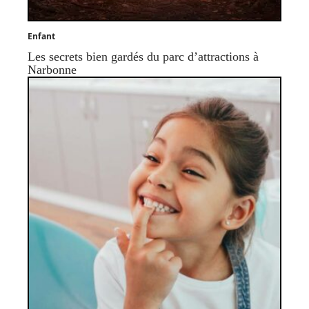
Enfant
Les secrets bien gardés du parc d’attractions à
Narbonne