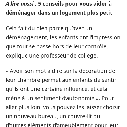
A lire aussi :
5 conseils pour vous aider à
déménager dans un logement plus petit
Cela fait du bien parce qu’avec un
déménagement, les enfants ont l’impression
que tout se passe hors de leur contrôle,
explique une professeur de collège.
« Avoir son mot à dire sur la décoration de
leur chambre permet aux enfants de sentir
qu’ils ont une certaine influence, et cela
mène à un sentiment d’autonomie ». Pour
aller plus loin, vous pouvez les laisser choisir
un nouveau bureau, un couvre-lit ou
d’autres éléments d’ameublement pour leur