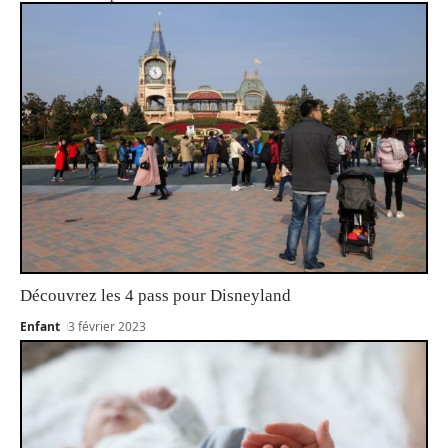
Découvrez les 4 pass pour Disneyland
Enfant
3 février 2023