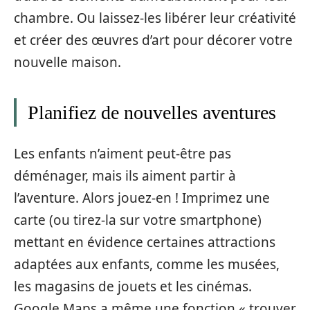
chambre. Ou laissez-les libérer leur créativité
et créer des œuvres d’art pour décorer votre
nouvelle maison.
Planifiez de nouvelles aventures
Les enfants n’aiment peut-être pas
déménager, mais ils aiment partir à
l’aventure. Alors jouez-en ! Imprimez une
carte (ou tirez-la sur votre smartphone)
mettant en évidence certaines attractions
adaptées aux enfants, comme les musées,
les magasins de jouets et les cinémas.
Google Maps a même une fonction « trouver