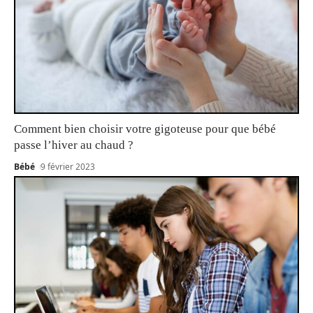
Comment bien choisir votre gigoteuse pour que bébé
passe l’hiver au chaud ?
Bébé
9 février 2023