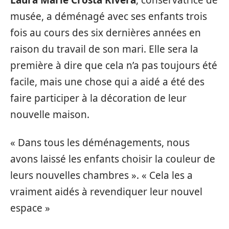
Laura Marie Crosta Rivera
, conservatrice de
musée, a déménagé avec ses enfants trois
fois au cours des six dernières années en
raison du travail de son mari. Elle sera la
première à dire que cela n’a pas toujours été
facile, mais une chose qui a aidé a été des
faire participer à la décoration de leur
nouvelle maison.
« Dans tous les déménagements, nous
avons laissé les enfants choisir la couleur de
leurs nouvelles chambres ». « Cela les a
vraiment aidés à revendiquer leur nouvel
espace »