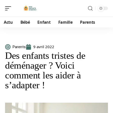
Actu
Bébé
Enfant
Famille
Parents
9 avril 2022
Parents
Des enfants tristes de
déménager ? Voici
comment les aider à
s’adapter !