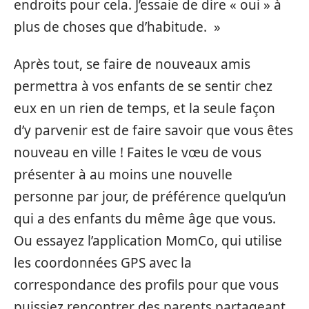
endroits pour cela. J’essaie de dire « oui » à
plus de choses que d’habitude. »
Après tout, se faire de nouveaux amis
permettra à vos enfants de se sentir chez
eux en un rien de temps, et la seule façon
d’y parvenir est de faire savoir que vous êtes
nouveau en ville ! Faites le vœu de vous
présenter à au moins une nouvelle
personne par jour, de préférence quelqu’un
qui a des enfants du même âge que vous.
Ou essayez l’application MomCo, qui utilise
les coordonnées GPS avec la
correspondance des profils pour que vous
puissiez rencontrer des parents partageant