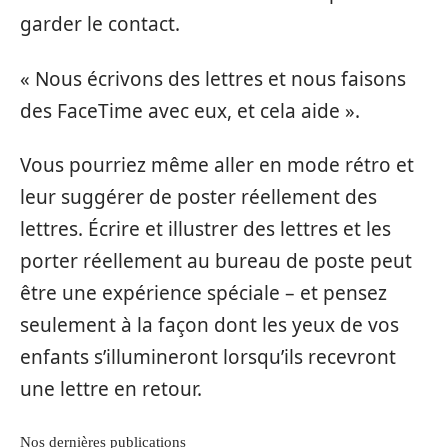
garder le contact.
« Nous écrivons des lettres et nous faisons
des FaceTime avec eux, et cela aide ».
Vous pourriez même aller en mode rétro et
leur suggérer de poster réellement des
lettres. Écrire et illustrer des lettres et les
porter réellement au bureau de poste peut
être une expérience spéciale – et pensez
seulement à la façon dont les yeux de vos
enfants s’illumineront lorsqu’ils recevront
une lettre en retour.
Nos dernières publications