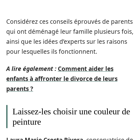
Considérez ces conseils éprouvés de parents
qui ont déménagé leur famille plusieurs fois,
ainsi que les idées d’experts sur les raisons
pour lesquelles ils fonctionnent.
A lire également :
Comment aider les
enfants à affronter le divorce de leurs
parents ?
Laissez-les choisir une couleur de
peinture