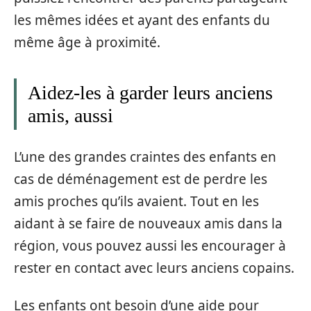
les mêmes idées et ayant des enfants du
même âge à proximité.
Aidez-les à garder leurs anciens
amis, aussi
L’une des grandes craintes des enfants en
cas de déménagement est de perdre les
amis proches qu’ils avaient. Tout en les
aidant à se faire de nouveaux amis dans la
région, vous pouvez aussi les encourager à
rester en contact avec leurs anciens copains.
Les enfants ont besoin d’une aide pour