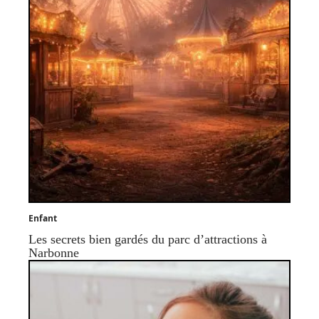
Enfant
Les secrets bien gardés du parc d’attractions à
Narbonne