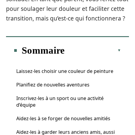
pour soulager leur douleur et faciliter cette
transition, mais qu’est-ce qui fonctionnera ?
Sommaire
Laissez-les choisir une couleur de peinture
Planifiez de nouvelles aventures
Inscrivez-les à un sport ou une activité
d’équipe
Aidez-les à se forger de nouvelles amitiés
Aidez-les à garder leurs anciens amis, aussi