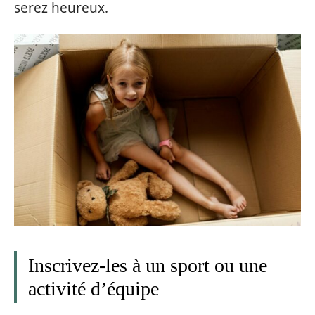
serez heureux.
Inscrivez-les à un sport ou une
activité d’équipe