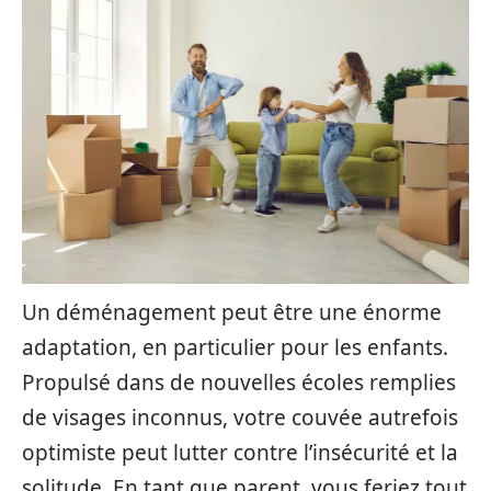
Un déménagement peut être une énorme
adaptation, en particulier pour les enfants.
Propulsé dans de nouvelles écoles remplies
de visages inconnus, votre couvée autrefois
optimiste peut lutter contre l’insécurité et la
solitude. En tant que parent, vous feriez tout