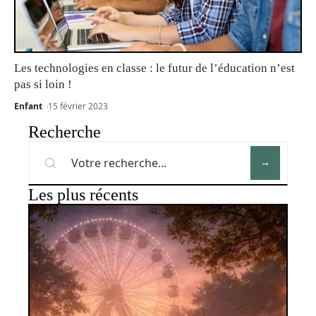
Les technologies en classe : le futur de l’éducation n’est
pas si loin !
Enfant
15 février 2023
Recherche
Les plus récents