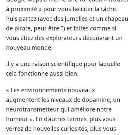
à proximité » pour vous faciliter la tâche.
Puis partez (avec des jumelles et un chapeau
de pirate, peut-être ?) et faites comme si
vous étiez des explorateurs découvrant un
nouveau monde.
Il y a une raison scientifique pour laquelle
cela fonctionne aussi bien.
« Les environnements nouveaux
augmentent les niveaux de dopamine, un
neurotransmetteur qui améliore notre
humeur ». En d’autres termes, plus vous
verrez de nouvelles curiosités, plus vous