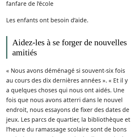
fanfare de l’école
Les enfants ont besoin d’aide.
Aidez-les à se forger de nouvelles
amitiés
« Nous avons déménagé si souvent-six fois
au cours des dix dernières années ». « Et il y
a quelques choses qui nous ont aidés. Une
fois que nous avons atterri dans le nouvel
endroit, nous essayons de fixer des dates de
jeux. Les parcs de quartier, la bibliothèque et
l’heure du ramassage scolaire sont de bons