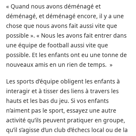
« Quand nous avons déménagé et
déménagé, et déménagé encore, il y a une
chose que nous avons fait aussi vite que
possible ». « Nous les avons fait entrer dans
une équipe de football aussi vite que
possible. Et les enfants ont eu une tonne de
nouveaux amis en un rien de temps. »
Les sports d’équipe obligent les enfants à
interagir et à tisser des liens à travers les
hauts et les bas du jeu. Si vos enfants
n’aiment pas le sport, essayez une autre
activité qu’ils peuvent pratiquer en groupe,
qu’il s’agisse d’un club d’échecs local ou de la