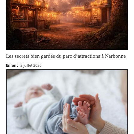
Les secrets bien gardés du parc d’attractions à Narbonne
Enfant
2 juillet 2026