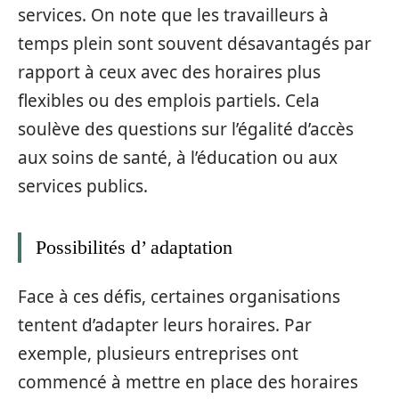
services. On note que les travailleurs à
temps plein sont souvent désavantagés par
rapport à ceux avec des horaires plus
flexibles ou des emplois partiels. Cela
soulève des questions sur l’égalité d’accès
aux soins de santé, à l’éducation ou aux
services publics.
Possibilités d’ adaptation
Face à ces défis, certaines organisations
tentent d’adapter leurs horaires. Par
exemple, plusieurs entreprises ont
commencé à mettre en place des horaires