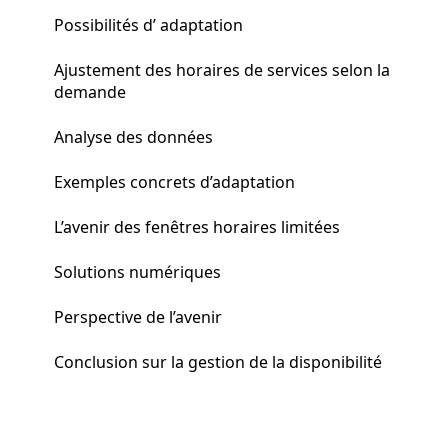
Possibilités d’ adaptation
Ajustement des horaires de services selon la
demande
Analyse des données
Exemples concrets d’adaptation
L’avenir des fenêtres horaires limitées
Solutions numériques
Perspective de l’avenir
Conclusion sur la gestion de la disponibilité