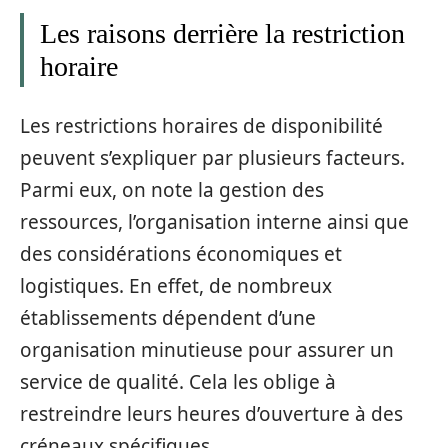
Les raisons derrière la restriction
horaire
Les restrictions horaires de disponibilité
peuvent s’expliquer par plusieurs facteurs.
Parmi eux, on note la gestion des
ressources, l’organisation interne ainsi que
des considérations économiques et
logistiques. En effet, de nombreux
établissements dépendent d’une
organisation minutieuse pour assurer un
service de qualité. Cela les oblige à
restreindre leurs heures d’ouverture à des
créneaux spécifiques.