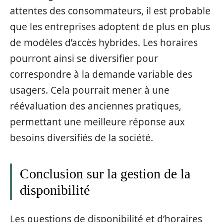
attentes des consommateurs, il est probable
que les entreprises adoptent de plus en plus
de modèles d’accès hybrides. Les horaires
pourront ainsi se diversifier pour
correspondre à la demande variable des
usagers. Cela pourrait mener à une
réévaluation des anciennes pratiques,
permettant une meilleure réponse aux
besoins diversifiés de la société.
Conclusion sur la gestion de la
disponibilité
Les questions de disponibilité et d’horaires