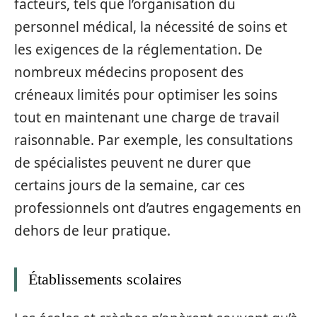
facteurs, tels que l’organisation du
personnel médical, la nécessité de soins et
les exigences de la réglementation. De
nombreux médecins proposent des
créneaux limités pour optimiser les soins
tout en maintenant une charge de travail
raisonnable. Par exemple, les consultations
de spécialistes peuvent ne durer que
certains jours de la semaine, car ces
professionnels ont d’autres engagements en
dehors de leur pratique.
Établissements scolaires