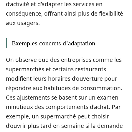
d’activité et d’adapter les services en
conséquence, offrant ainsi plus de flexibilité
aux usagers.
Exemples concrets d’adaptation
On observe que des entreprises comme les
supermarchés et certains restaurants
modifient leurs horaires d’ouverture pour
répondre aux habitudes de consommation.
Ces ajustements se basent sur un examen
minutieux des comportements d’achat. Par
exemple, un supermarché peut choisir
d’ouvrir plus tard en semaine si la demande