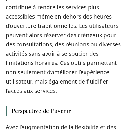
contribué à rendre les services plus
accessibles même en dehors des heures
d’ouverture traditionnelles. Les utilisateurs
peuvent alors réserver des créneaux pour
des consultations, des réunions ou diverses
activités sans avoir à se soucier des
limitations horaires. Ces outils permettent
non seulement d’améliorer l’expérience
utilisateur, mais également de fluidifier
l’accès aux services.
Perspective de l’avenir
Avec l’augmentation de la flexibilité et des