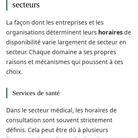
secteurs
La façon dont les entreprises et les
organisations déterminent leurs
horaires
de
disponibilité varie largement de secteur en
secteur. Chaque domaine a ses propres
raisons et mécanismes qui poussent à ces
choix.
Services de santé
Dans le secteur médical, les horaires de
consultation sont souvent strictement
définis. Cela peut être dû à plusieurs