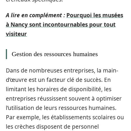
A lire en complément :
Pourquoi les musées
à Nancy sont incontournables pour tout
visiteur
Gestion des ressources humaines
Dans de nombreuses entreprises, la main-
d’œuvre est un facteur clé de succès. En
limitant les horaires de disponibilité, les
entreprises réussissent souvent à optimiser
l’utilisation de leurs ressources humaines.
Par exemple, les établissements scolaires ou
les crèches disposent de personnel