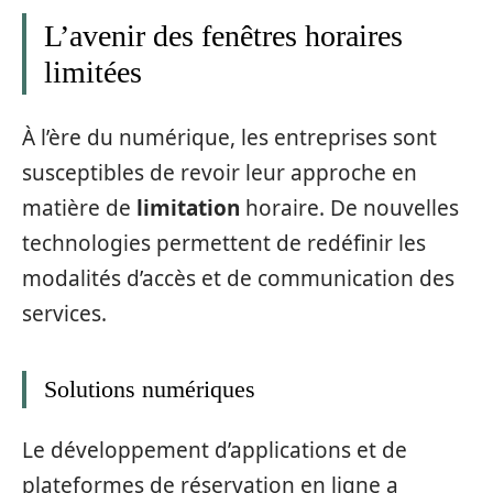
L’avenir des fenêtres horaires
limitées
À l’ère du numérique, les entreprises sont
susceptibles de revoir leur approche en
matière de
limitation
horaire. De nouvelles
technologies permettent de redéfinir les
modalités d’accès et de communication des
services.
Solutions numériques
Le développement d’applications et de
plateformes de réservation en ligne a