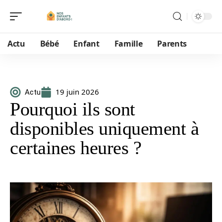
Actu
Bébé
Enfant
Famille
Parents
19 juin 2026
Actu
Pourquoi ils sont
disponibles uniquement à
certaines heures ?