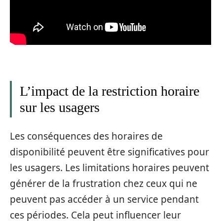
L’impact de la restriction horaire
sur les usagers
Les conséquences des horaires de
disponibilité peuvent être significatives pour
les usagers. Les limitations horaires peuvent
générer de la frustration chez ceux qui ne
peuvent pas accéder à un service pendant
ces périodes. Cela peut influencer leur