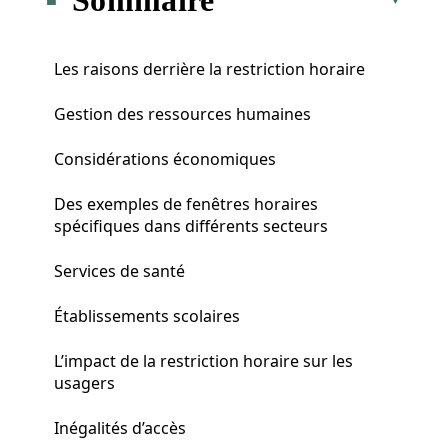
Les raisons derrière la restriction horaire
Gestion des ressources humaines
Considérations économiques
Des exemples de fenêtres horaires
spécifiques dans différents secteurs
Services de santé
Établissements scolaires
L’impact de la restriction horaire sur les
usagers
Inégalités d’accès