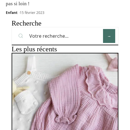
pas si loin !
Enfant
15 février 2023
Recherche
Les plus récents