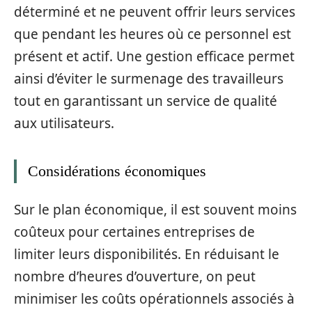
déterminé et ne peuvent offrir leurs services
que pendant les heures où ce personnel est
présent et actif. Une gestion efficace permet
ainsi d’éviter le surmenage des travailleurs
tout en garantissant un service de qualité
aux utilisateurs.
Considérations économiques
Sur le plan économique, il est souvent moins
coûteux pour certaines entreprises de
limiter leurs disponibilités. En réduisant le
nombre d’heures d’ouverture, on peut
minimiser les coûts opérationnels associés à