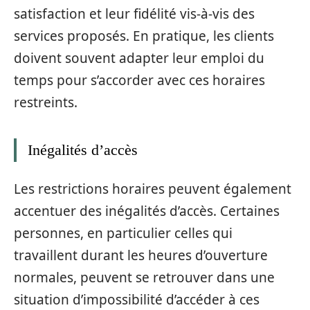
satisfaction et leur fidélité vis-à-vis des
services proposés. En pratique, les clients
doivent souvent adapter leur emploi du
temps pour s’accorder avec ces horaires
restreints.
Inégalités d’accès
Les restrictions horaires peuvent également
accentuer des inégalités d’accès. Certaines
personnes, en particulier celles qui
travaillent durant les heures d’ouverture
normales, peuvent se retrouver dans une
situation d’impossibilité d’accéder à ces