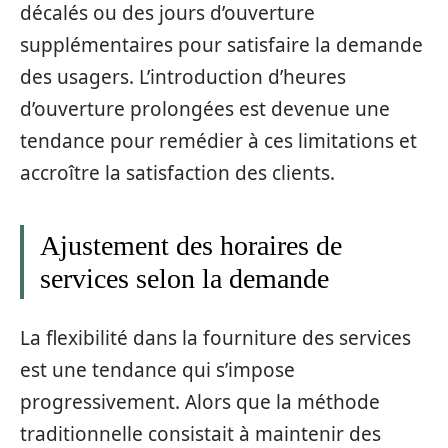
décalés ou des jours d’ouverture
supplémentaires pour satisfaire la demande
des usagers. L’introduction d’heures
d’ouverture prolongées est devenue une
tendance pour remédier à ces limitations et
accroître la satisfaction des clients.
Ajustement des horaires de
services selon la demande
La flexibilité dans la fourniture des services
est une tendance qui s’impose
progressivement. Alors que la méthode
traditionnelle consistait à maintenir des