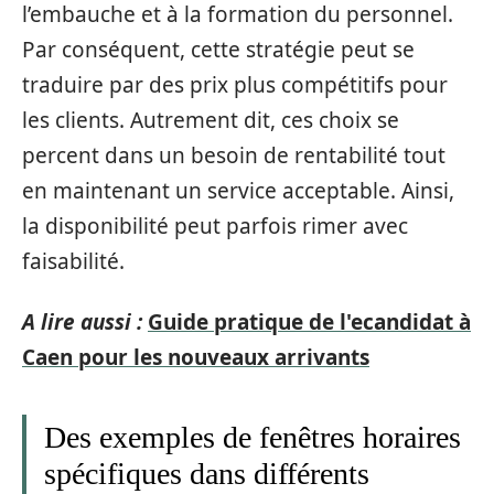
l’embauche et à la formation du personnel.
Par conséquent, cette stratégie peut se
traduire par des prix plus compétitifs pour
les clients. Autrement dit, ces choix se
percent dans un besoin de rentabilité tout
en maintenant un service acceptable. Ainsi,
la disponibilité peut parfois rimer avec
faisabilité.
A lire aussi :
Guide pratique de l'ecandidat à
Caen pour les nouveaux arrivants
Des exemples de fenêtres horaires
spécifiques dans différents