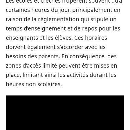
Les écoles et crèches n’opèrent souvent qu’à
certaines heures du jour, principalement en
raison de la réglementation qui stipule un
temps d’enseignement et de repos pour les
enseignants et les élèves. Ces horaires
doivent également s’accorder avec les
besoins des parents. En conséquence, des
zones d’accès limité peuvent être mises en
place, limitant ainsi les activités durant les
heures non scolaires.