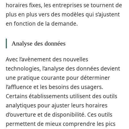
horaires fixes, les entreprises se tournent de
plus en plus vers des modèles qui s’ajustent
en fonction de la demande.
Analyse des données
Avec l’avènement des nouvelles
technologies, l’analyse des données devient
une pratique courante pour déterminer
l’affluence et les besoins des usagers.
Certains établissements utilisent des outils
analytiques pour ajuster leurs horaires
d’ouverture et de disponibilité. Ces outils
permettent de mieux comprendre les pics