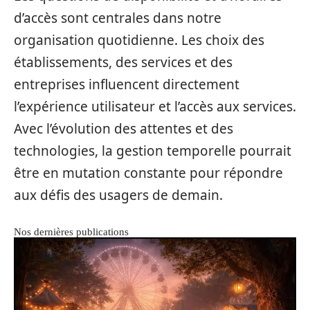
d’accès sont centrales dans notre
organisation quotidienne. Les choix des
établissements, des services et des
entreprises influencent directement
l’expérience utilisateur et l’accès aux services.
Avec l’évolution des attentes et des
technologies, la gestion temporelle pourrait
être en mutation constante pour répondre
aux défis des usagers de demain.
Nos dernières publications