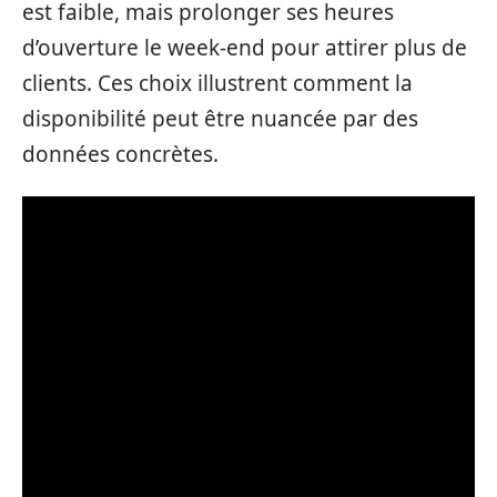
est faible, mais prolonger ses heures
d’ouverture le week-end pour attirer plus de
clients. Ces choix illustrent comment la
disponibilité peut être nuancée par des
données concrètes.