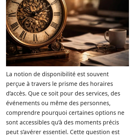
La notion de disponibilité est souvent
perçue à travers le prisme des horaires
d’accès. Que ce soit pour des services, des
événements ou même des personnes,
comprendre pourquoi certaines options ne
sont accessibles qu’à des moments précis
peut s’avérer essentiel. Cette question est