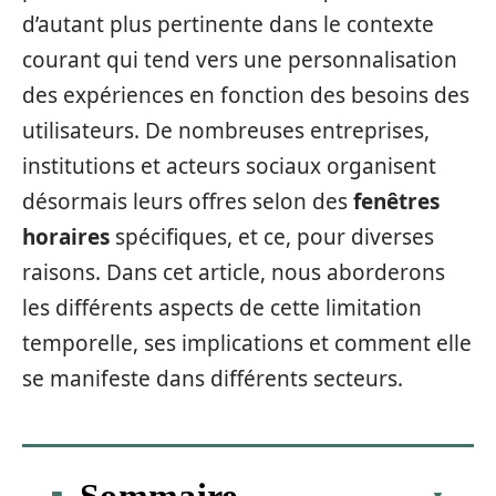
d’autant plus pertinente dans le contexte
courant qui tend vers une personnalisation
des expériences en fonction des besoins des
utilisateurs. De nombreuses entreprises,
institutions et acteurs sociaux organisent
désormais leurs offres selon des
fenêtres
horaires
spécifiques, et ce, pour diverses
raisons. Dans cet article, nous aborderons
les différents aspects de cette limitation
temporelle, ses implications et comment elle
se manifeste dans différents secteurs.
Sommaire