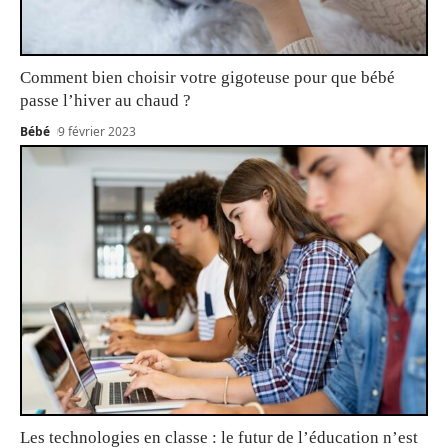
Comment bien choisir votre gigoteuse pour que bébé
passe l’hiver au chaud ?
Bébé
9 février 2023
Les technologies en classe : le futur de l’éducation n’est