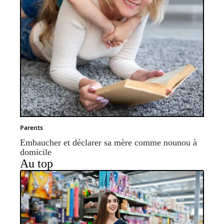
Parents
Embaucher et déclarer sa mère comme nounou à
domicile
Au top