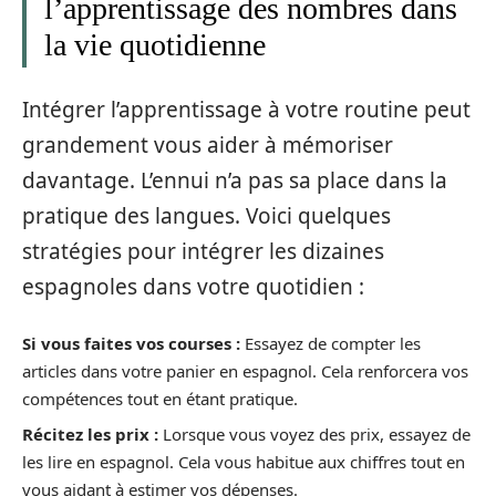
l’apprentissage des nombres dans
la vie quotidienne
Intégrer l’apprentissage à votre routine peut
grandement vous aider à mémoriser
davantage. L’ennui n’a pas sa place dans la
pratique des langues. Voici quelques
stratégies pour intégrer les dizaines
espagnoles dans votre quotidien :
Si vous faites vos courses :
Essayez de compter les
articles dans votre panier en espagnol. Cela renforcera vos
compétences tout en étant pratique.
Récitez les prix :
Lorsque vous voyez des prix, essayez de
les lire en espagnol. Cela vous habitue aux chiffres tout en
vous aidant à estimer vos dépenses.