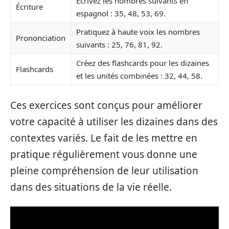
Écrivez les nombres suivants en
Écriture
espagnol : 35, 48, 53, 69.
Pratiquez à haute voix les nombres
Prononciation
suivants : 25, 76, 81, 92.
Créez des flashcards pour les dizaines
Flashcards
et les unités combinées : 32, 44, 58.
Ces exercices sont conçus pour améliorer
votre capacité à utiliser les dizaines dans des
contextes variés. Le fait de les mettre en
pratique régulièrement vous donne une
pleine compréhension de leur utilisation
dans des situations de la vie réelle.