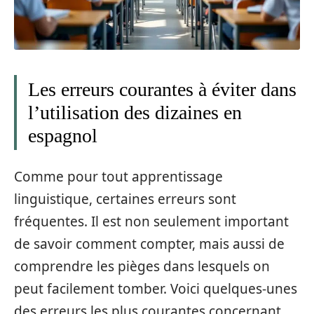
Les erreurs courantes à éviter dans
l’utilisation des dizaines en
espagnol
Comme pour tout apprentissage
linguistique, certaines erreurs sont
fréquentes. Il est non seulement important
de savoir comment compter, mais aussi de
comprendre les pièges dans lesquels on
peut facilement tomber. Voici quelques-unes
des erreurs les plus courantes concernant