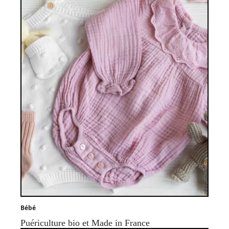
Bébé
Puériculture bio et Made in France