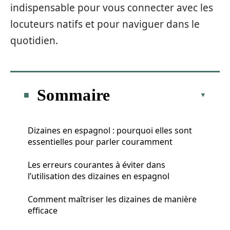
indispensable pour vous connecter avec les
locuteurs natifs et pour naviguer dans le
quotidien.
Sommaire
Dizaines en espagnol : pourquoi elles sont
essentielles pour parler couramment
Les erreurs courantes à éviter dans
l’utilisation des dizaines en espagnol
Comment maîtriser les dizaines de manière
efficace