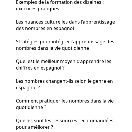
Exemples de la formation des dizaines :
exercices pratiques
Les nuances culturelles dans l’apprentissage
des nombres en espagnol
Stratégies pour intégrer l’apprentissage des
nombres dans la vie quotidienne
Quel est le meilleur moyen d’apprendre les
chiffres en espagnol ?
Les nombres changent-ils selon le genre en
espagnol ?
Comment pratiquer les nombres dans la vie
quotidienne ?
Quelles sont les ressources recommandées
pour améliorer ?