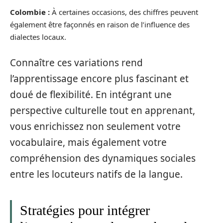
Colombie :
À certaines occasions, des chiffres peuvent
également être façonnés en raison de l’influence des
dialectes locaux.
Connaître ces variations rend
l’apprentissage encore plus fascinant et
doué de flexibilité. En intégrant une
perspective culturelle tout en apprenant,
vous enrichissez non seulement votre
vocabulaire, mais également votre
compréhension des dynamiques sociales
entre les locuteurs natifs de la langue.
Stratégies pour intégrer