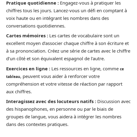
Pratique quotidienne :
Engagez-vous à pratiquer les
chiffres tous les jours. Lancez-vous un défi en comptant à
voix haute ou en intégrant les nombres dans des
conversations quotidiennes.
Cartes mémoires :
Les cartes de vocabulaire sont un
excellent moyen d’associer chaque chiffre à son écriture et
à sa prononciation. Créez une série de cartes avec le chiffre
d’un côté et son équivalent espagnol de l’autre.
Exercices en ligne :
Les ressources en ligne, comme
ce
, peuvent vous aider à renforcer votre
tableau
compréhension et votre vitesse de réaction par rapport
aux chiffres.
Interagissez avec des locuteurs natifs :
Discussion avec
des hispanophones, en personne ou par le biais de
groupes de langue, vous aidera à intégrer les nombres
dans des contextes pratiques.