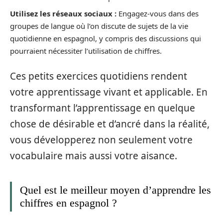
Utilisez les réseaux sociaux :
Engagez-vous dans des
groupes de langue où l’on discute de sujets de la vie
quotidienne en espagnol, y compris des discussions qui
pourraient nécessiter l’utilisation de chiffres.
Ces petits exercices quotidiens rendent
votre apprentissage vivant et applicable. En
transformant l’apprentissage en quelque
chose de désirable et d’ancré dans la réalité,
vous développerez non seulement votre
vocabulaire mais aussi votre aisance.
Quel est le meilleur moyen d’apprendre les
chiffres en espagnol ?