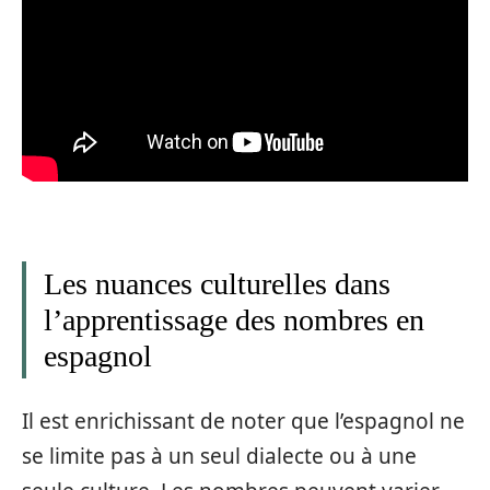
Les nuances culturelles dans
l’apprentissage des nombres en
espagnol
Il est enrichissant de noter que l’espagnol ne
se limite pas à un seul dialecte ou à une