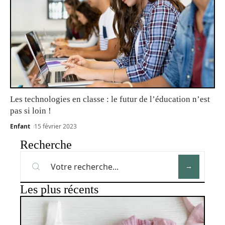
Les technologies en classe : le futur de l’éducation n’est
pas si loin !
Enfant
15 février 2023
Recherche
Les plus récents