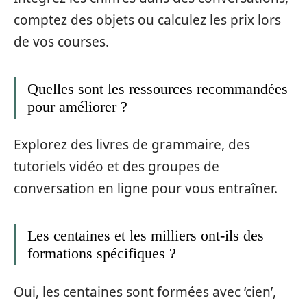
comptez des objets ou calculez les prix lors
de vos courses.
Quelles sont les ressources recommandées
pour améliorer ?
Explorez des livres de grammaire, des
tutoriels vidéo et des groupes de
conversation en ligne pour vous entraîner.
Les centaines et les milliers ont-ils des
formations spécifiques ?
Oui, les centaines sont formées avec ‘cien’,