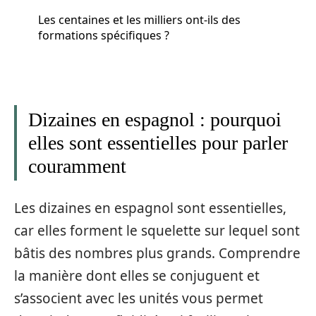
Les centaines et les milliers ont-ils des
formations spécifiques ?
Dizaines en espagnol : pourquoi
elles sont essentielles pour parler
couramment
Les dizaines en espagnol sont essentielles,
car elles forment le squelette sur lequel sont
bâtis des nombres plus grands. Comprendre
la manière dont elles se conjuguent et
s’associent avec les unités vous permet