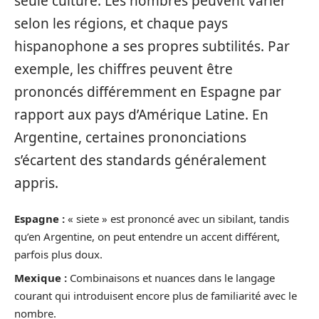
seule culture. Les nombres peuvent varier
selon les régions, et chaque pays
hispanophone a ses propres subtilités. Par
exemple, les chiffres peuvent être
prononcés différemment en Espagne par
rapport aux pays d’Amérique Latine. En
Argentine, certaines prononciations
s’écartent des standards généralement
appris.
Espagne :
« siete » est prononcé avec un sibilant, tandis
qu’en Argentine, on peut entendre un accent différent,
parfois plus doux.
Mexique :
Combinaisons et nuances dans le langage
courant qui introduisent encore plus de familiarité avec le
nombre.