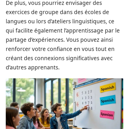
De plus, vous pourriez envisager des
exercices de groupe dans des écoles de
langues ou lors d’ateliers linguistiques, ce
qui facilite également l’apprentissage par le
partage d’expériences. Vous pouvez ainsi
renforcer votre confiance en vous tout en
créant des connexions significatives avec
d’autres apprenants.