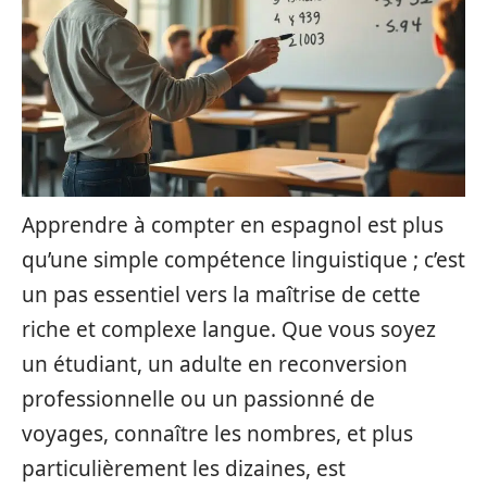
Apprendre à compter en espagnol est plus
qu’une simple compétence linguistique ; c’est
un pas essentiel vers la maîtrise de cette
riche et complexe langue. Que vous soyez
un étudiant, un adulte en reconversion
professionnelle ou un passionné de
voyages, connaître les nombres, et plus
particulièrement les dizaines, est