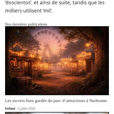
‘doscientos’, et ainsi de suite, tandis que les
milliers utilisent ‘mil’.
Nos dernières publications
Les secrets bien gardés du parc d’attractions à Narbonne
Enfant
2 juillet 2026