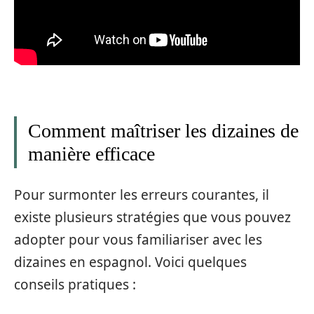
Comment maîtriser les dizaines de
manière efficace
Pour surmonter les erreurs courantes, il
existe plusieurs stratégies que vous pouvez
adopter pour vous familiariser avec les
dizaines en espagnol. Voici quelques
conseils pratiques :