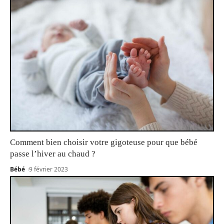
Comment bien choisir votre gigoteuse pour que bébé
passe l’hiver au chaud ?
Bébé
9 février 2023