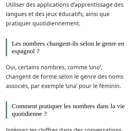
Utiliser des applications d’apprentissage des
langues et des jeux éducatifs, ainsi que
pratiquer quotidiennement.
Les nombres changent-ils selon le genre en
espagnol ?
Oui, certains nombres, comme ‘uno’,
changent de forme selon le genre des noms
associés, par exemple ‘una’ pour le féminin.
Comment pratiquer les nombres dans la vie
quotidienne ?
Intégrez les chiffres dans des conversations,