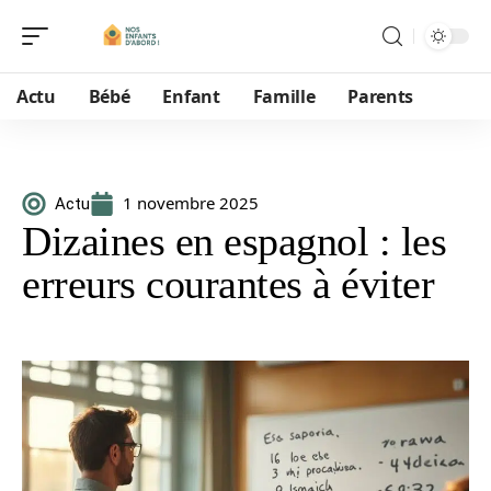
Actu
Bébé
Enfant
Famille
Parents
1 novembre 2025
Actu
Dizaines en espagnol : les
erreurs courantes à éviter