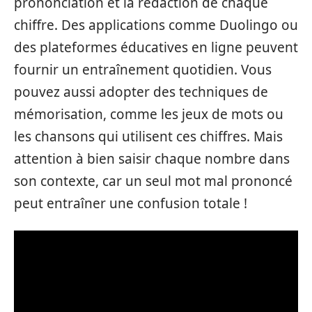
prononciation et la rédaction de chaque
chiffre. Des applications comme Duolingo ou
des plateformes éducatives en ligne peuvent
fournir un entraînement quotidien. Vous
pouvez aussi adopter des techniques de
mémorisation, comme les jeux de mots ou
les chansons qui utilisent ces chiffres. Mais
attention à bien saisir chaque nombre dans
son contexte, car un seul mot mal prononcé
peut entraîner une confusion totale !