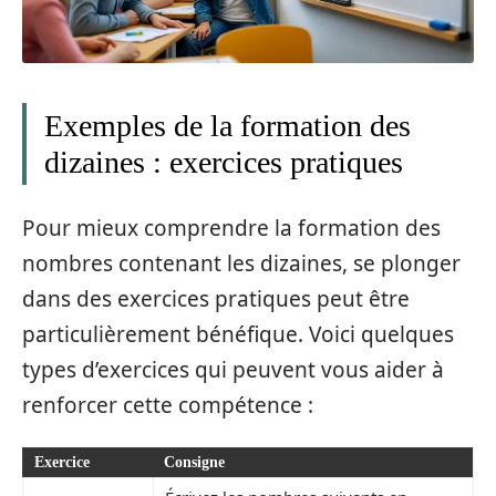
Exemples de la formation des
dizaines : exercices pratiques
Pour mieux comprendre la formation des
nombres contenant les dizaines, se plonger
dans des exercices pratiques peut être
particulièrement bénéfique. Voici quelques
types d’exercices qui peuvent vous aider à
renforcer cette compétence :
Exercice
Consigne