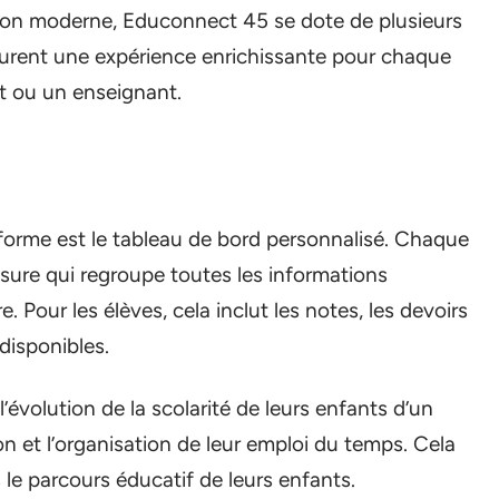
ion moderne, Educonnect 45 se dote de plusieurs
ssurent une expérience enrichissante pour chaque
nt ou un enseignant.
forme est le tableau de bord personnalisé. Chaque
esure qui regroupe toutes les informations
re. Pour les élèves, cela inclut les notes, les devoirs
disponibles.
’évolution de la scolarité de leurs enfants d’un
ion et l’organisation de leur emploi du temps. Cela
 le parcours éducatif de leurs enfants.