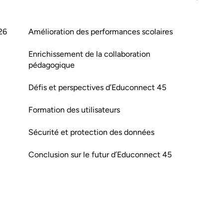
26
Amélioration des performances scolaires
Enrichissement de la collaboration
pédagogique
Défis et perspectives d’Educonnect 45
Formation des utilisateurs
Sécurité et protection des données
Conclusion sur le futur d’Educonnect 45