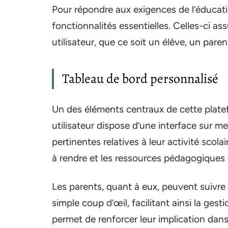
Pour répondre aux exigences de l’éducat
fonctionnalités essentielles. Celles-ci a
utilisateur, que ce soit un élève, un pare
Tableau de bord personnalisé
Un des éléments centraux de cette plate
utilisateur dispose d’une interface sur m
pertinentes relatives à leur activité scolai
à rendre et les ressources pédagogiques 
Les parents, quant à eux, peuvent suivre l
simple coup d’œil, facilitant ainsi la gest
permet de renforcer leur implication dans