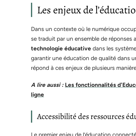
Les enjeux de l’éducati
Dans un contexte où le numérique occup
se traduit par un ensemble de réponses a
technologie éducative
dans les système
garantir une éducation de qualité dans 
répond à ces enjeux de plusieurs manière
A lire aussi :
Les fonctionnalités d'Educ
ligne
Accessibilité des ressources éd
Le premier enjeu de l’éducation connectée