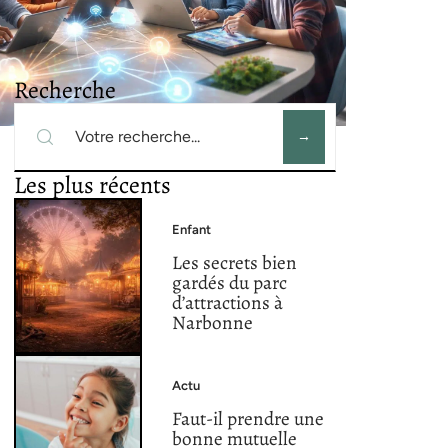
Recherche
Les plus récents
Enfant
Les secrets bien
gardés du parc
d’attractions à
Narbonne
Actu
Faut-il prendre une
bonne mutuelle