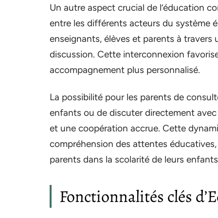
Un autre aspect crucial de l’éducation 
entre les différents acteurs du système 
enseignants, élèves et parents à travers
discussion. Cette interconnexion favorise
accompagnement plus personnalisé.
La possibilité pour les parents de consult
enfants ou de discuter directement avec 
et une coopération accrue. Cette dynami
compréhension des attentes éducatives, m
parents dans la scolarité de leurs enfants,
Fonctionnalités clés d’