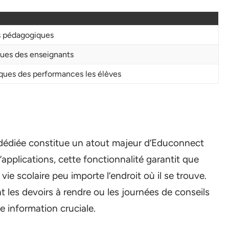
es pédagogiques
ques des enseignants
tiques des performances les élèves
e dédiée constitue un atout majeur d’Educonnect
’applications, cette fonctionnalité garantit que
vie scolaire peu importe l’endroit où il se trouve.
 les devoirs à rendre ou les journées de conseils
 information cruciale.