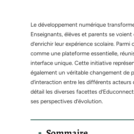
Le développement numérique transforme
Enseignants, élèves et parents se voient o
d’enrichir leur expérience scolaire. Parmi
comme une plateforme essentielle, réunis
interface unique. Cette initiative repré
également un véritable changement de pa
d’interaction entre les différents acteur
détail les diverses facettes d’Educonnect
ses perspectives d’évolution.
Sommaire