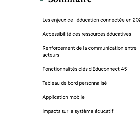
Les enjeux de l’éducation connectée en 20
Accessibilité des ressources éducatives
Renforcement de la communication entre
acteurs
Fonctionnalités clés d’Educonnect 45
Tableau de bord personnalisé
Application mobile
Impacts sur le système éducatif