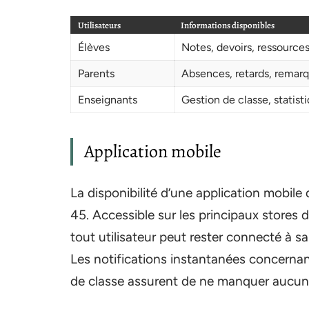
Utilisateurs
Informations disponibles
Élèves
Notes, devoirs, ressourc
Parents
Absences, retards, remar
Enseignants
Gestion de classe, statis
Application mobile
La disponibilité d’une application mobil
45. Accessible sur les principaux stores d
tout utilisateur peut rester connecté à sa 
Les notifications instantanées concernant
de classe assurent de ne manquer aucune