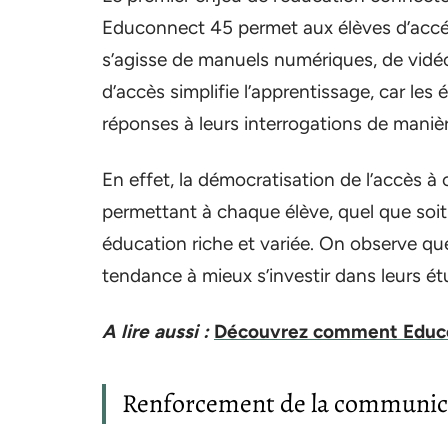
Educonnect 45 permet aux élèves d’accéde
s’agisse de manuels numériques, de vidéo
d’accès simplifie l’apprentissage, car les
réponses à leurs interrogations de mani
En effet, la démocratisation de l’accès à 
permettant à chaque élève, quel que soit
éducation riche et variée. On observe que
tendance à mieux s’investir dans leurs étu
A lire aussi :
Découvrez comment Educon
Renforcement de la communica