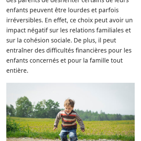
des parents de déshériter certains de leurs
enfants peuvent être lourdes et parfois
irréversibles. En effet, ce choix peut avoir un
impact négatif sur les relations familiales et
sur la cohésion sociale. De plus, il peut
entraîner des difficultés financières pour les
enfants concernés et pour la famille tout
entière.