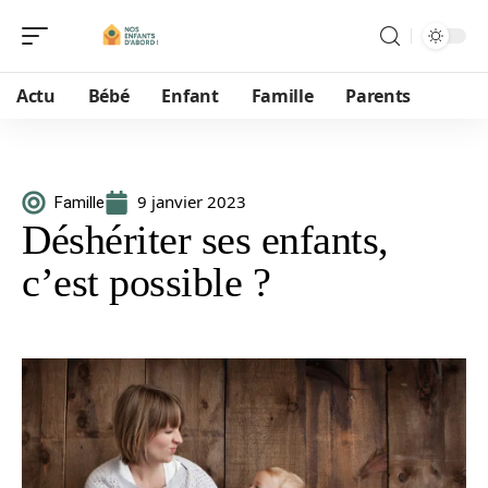
Actu
Bébé
Enfant
Famille
Parents
9 janvier 2023
Famille
Déshériter ses enfants,
c’est possible ?