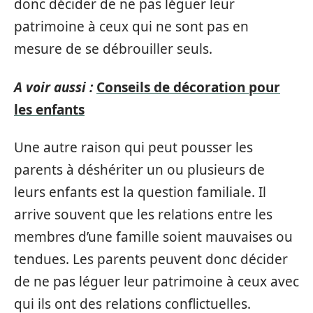
donc décider de ne pas léguer leur
patrimoine à ceux qui ne sont pas en
mesure de se débrouiller seuls.
A voir aussi :
Conseils de décoration pour
les enfants
Une autre raison qui peut pousser les
parents à déshériter un ou plusieurs de
leurs enfants est la question familiale. Il
arrive souvent que les relations entre les
membres d’une famille soient mauvaises ou
tendues. Les parents peuvent donc décider
de ne pas léguer leur patrimoine à ceux avec
qui ils ont des relations conflictuelles.