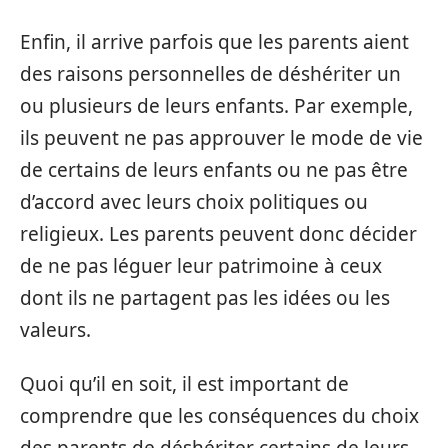
Enfin, il arrive parfois que les parents aient
des raisons personnelles de déshériter un
ou plusieurs de leurs enfants. Par exemple,
ils peuvent ne pas approuver le mode de vie
de certains de leurs enfants ou ne pas être
d’accord avec leurs choix politiques ou
religieux. Les parents peuvent donc décider
de ne pas léguer leur patrimoine à ceux
dont ils ne partagent pas les idées ou les
valeurs.
Quoi qu’il en soit, il est important de
comprendre que les conséquences du choix