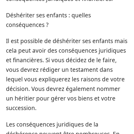
Déshériter ses enfants : quelles
conséquences ?
Il est possible de déshériter ses enfants mais
cela peut avoir des conséquences juridiques
et financières. Si vous décidez de le faire,
vous devrez rédiger un testament dans
lequel vous expliquerez les raisons de votre
décision. Vous devrez également nommer
un héritier pour gérer vos biens et votre
succession.
Les conséquences juridiques de la
déshérence peuvent être nombreuses. En