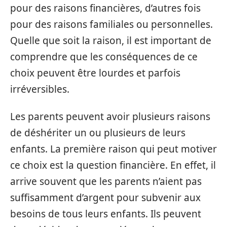
pour des raisons financières, d’autres fois
pour des raisons familiales ou personnelles.
Quelle que soit la raison, il est important de
comprendre que les conséquences de ce
choix peuvent être lourdes et parfois
irréversibles.
Les parents peuvent avoir plusieurs raisons
de déshériter un ou plusieurs de leurs
enfants. La première raison qui peut motiver
ce choix est la question financière. En effet, il
arrive souvent que les parents n’aient pas
suffisamment d’argent pour subvenir aux
besoins de tous leurs enfants. Ils peuvent