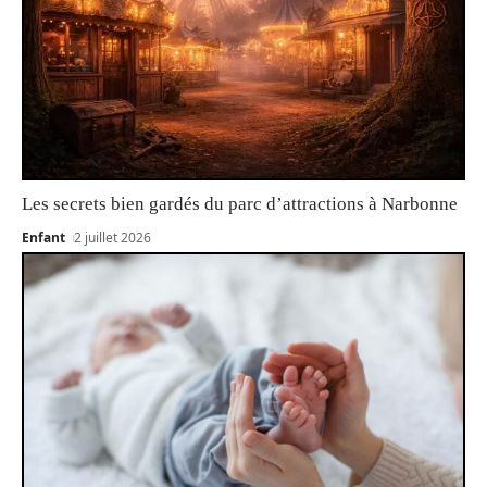
Les secrets bien gardés du parc d’attractions à Narbonne
Enfant
2 juillet 2026