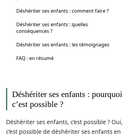
Déshériter ses enfants : comment faire ?
Déshériter ses enfants : quelles
conséquences ?
Déshériter ses enfants : les témoignages
FAQ : en résumé
Déshériter ses enfants : pourquoi
c’est possible ?
Déshériter ses enfants, c’est possible ? Oui,
c’est possible de déshériter ses enfants en