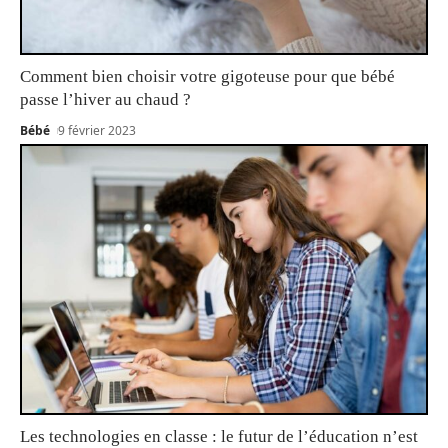
Comment bien choisir votre gigoteuse pour que bébé
passe l’hiver au chaud ?
Bébé
9 février 2023
Les technologies en classe : le futur de l’éducation n’est