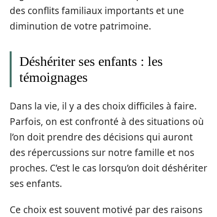
des conflits familiaux importants et une
diminution de votre patrimoine.
Déshériter ses enfants : les
témoignages
Dans la vie, il y a des choix difficiles à faire.
Parfois, on est confronté à des situations où
l’on doit prendre des décisions qui auront
des répercussions sur notre famille et nos
proches. C’est le cas lorsqu’on doit déshériter
ses enfants.
Ce choix est souvent motivé par des raisons