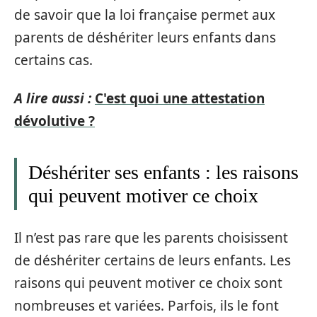
de savoir que la loi française permet aux
parents de déshériter leurs enfants dans
certains cas.
A lire aussi :
C'est quoi une attestation
dévolutive ?
Déshériter ses enfants : les raisons
qui peuvent motiver ce choix
Il n’est pas rare que les parents choisissent
de déshériter certains de leurs enfants. Les
raisons qui peuvent motiver ce choix sont
nombreuses et variées. Parfois, ils le font