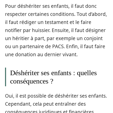
Pour déshériter ses enfants, il faut donc
respecter certaines conditions. Tout d’abord,
il faut rédiger un testament et le faire
notifier par huissier. Ensuite, il faut désigner
un héritier à part, par exemple un conjoint
ou un partenaire de PACS. Enfin, il faut faire
une donation au dernier vivant.
Déshériter ses enfants : quelles
conséquences ?
Oui, il est possible de déshériter ses enfants.
Cependant, cela peut entraîner des
conséquences juridiques et financières.