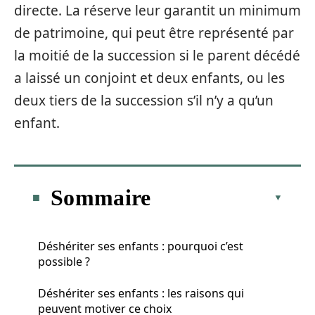
directe. La réserve leur garantit un minimum
de patrimoine, qui peut être représenté par
la moitié de la succession si le parent décédé
a laissé un conjoint et deux enfants, ou les
deux tiers de la succession s’il n’y a qu’un
enfant.
Sommaire
Déshériter ses enfants : pourquoi c’est
possible ?
Déshériter ses enfants : les raisons qui
peuvent motiver ce choix