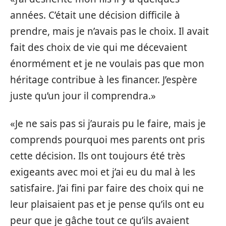
années. C’était une décision difficile à
prendre, mais je n’avais pas le choix. Il avait
fait des choix de vie qui me décevaient
énormément et je ne voulais pas que mon
héritage contribue à les financer. J’espère
juste qu’un jour il comprendra.»
«Je ne sais pas si j’aurais pu le faire, mais je
comprends pourquoi mes parents ont pris
cette décision. Ils ont toujours été très
exigeants avec moi et j’ai eu du mal à les
satisfaire. J’ai fini par faire des choix qui ne
leur plaisaient pas et je pense qu’ils ont eu
peur que je gâche tout ce qu’ils avaient