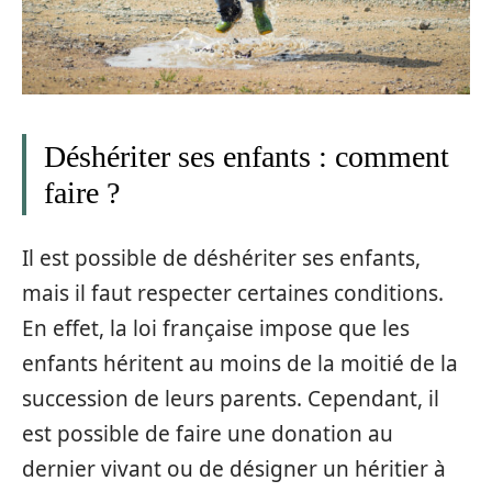
Déshériter ses enfants : comment
faire ?
Il est possible de déshériter ses enfants,
mais il faut respecter certaines conditions.
En effet, la loi française impose que les
enfants héritent au moins de la moitié de la
succession de leurs parents. Cependant, il
est possible de faire une donation au
dernier vivant ou de désigner un héritier à