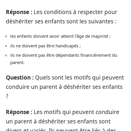
Réponse :
Les conditions à respecter pour
déshériter ses enfants sont les suivantes :
les enfants doivent avoir atteint l’âge de majorité ;
ils ne doivent pas être handicapés ;
ils ne doivent pas être dépendants financièrement du
parent.
Question :
Quels sont les motifs qui peuvent
conduire un parent à déshériter ses enfants
?
Réponse :
Les motifs qui peuvent conduire
un parent à déshériter ses enfants sont
divers et variés. Ils peuvent être liés à des