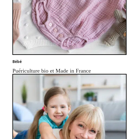
Bébé
Puériculture bio et Made in France