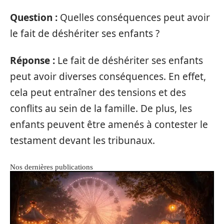
Question :
Quelles conséquences peut avoir
le fait de déshériter ses enfants ?
Réponse :
Le fait de déshériter ses enfants
peut avoir diverses conséquences. En effet,
cela peut entraîner des tensions et des
conflits au sein de la famille. De plus, les
enfants peuvent être amenés à contester le
testament devant les tribunaux.
Nos dernières publications