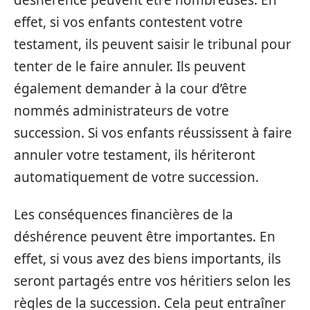
effet, si vos enfants contestent votre
testament, ils peuvent saisir le tribunal pour
tenter de le faire annuler. Ils peuvent
également demander à la cour d’être
nommés administrateurs de votre
succession. Si vos enfants réussissent à faire
annuler votre testament, ils hériteront
automatiquement de votre succession.
Les conséquences financières de la
déshérence peuvent être importantes. En
effet, si vous avez des biens importants, ils
seront partagés entre vos héritiers selon les
règles de la succession. Cela peut entraîner