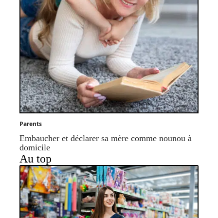
Parents
Embaucher et déclarer sa mère comme nounou à
domicile
Au top