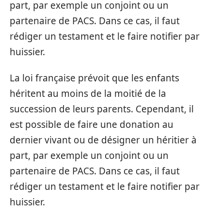
part, par exemple un conjoint ou un
partenaire de PACS. Dans ce cas, il faut
rédiger un testament et le faire notifier par
huissier.
La loi française prévoit que les enfants
héritent au moins de la moitié de la
succession de leurs parents. Cependant, il
est possible de faire une donation au
dernier vivant ou de désigner un héritier à
part, par exemple un conjoint ou un
partenaire de PACS. Dans ce cas, il faut
rédiger un testament et le faire notifier par
huissier.