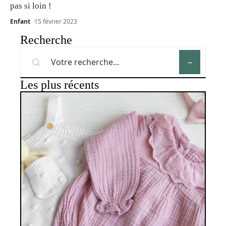
pas si loin !
Enfant
15 février 2023
Recherche
Les plus récents