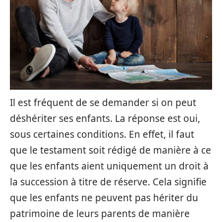
Il est fréquent de se demander si on peut
déshériter ses enfants. La réponse est oui,
sous certaines conditions. En effet, il faut
que le testament soit rédigé de manière à ce
que les enfants aient uniquement un droit à
la succession à titre de réserve. Cela signifie
que les enfants ne peuvent pas hériter du
patrimoine de leurs parents de manière