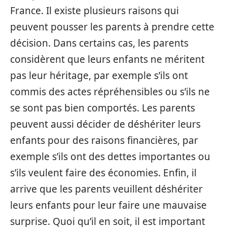
France. Il existe plusieurs raisons qui
peuvent pousser les parents à prendre cette
décision. Dans certains cas, les parents
considèrent que leurs enfants ne méritent
pas leur héritage, par exemple s’ils ont
commis des actes répréhensibles ou s’ils ne
se sont pas bien comportés. Les parents
peuvent aussi décider de déshériter leurs
enfants pour des raisons financières, par
exemple s’ils ont des dettes importantes ou
s’ils veulent faire des économies. Enfin, il
arrive que les parents veuillent déshériter
leurs enfants pour leur faire une mauvaise
surprise. Quoi qu’il en soit, il est important