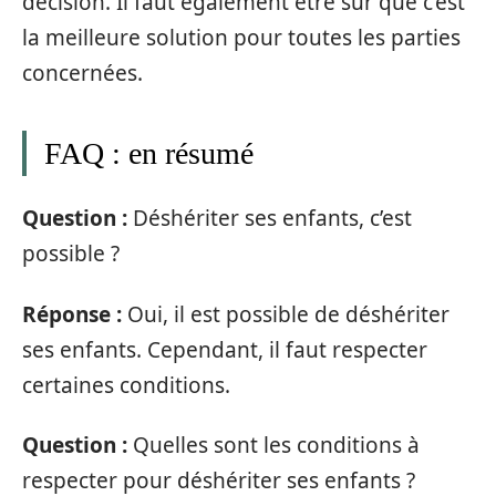
décision. Il faut également être sûr que c’est
la meilleure solution pour toutes les parties
concernées.
FAQ : en résumé
Question :
Déshériter ses enfants, c’est
possible ?
Réponse :
Oui, il est possible de déshériter
ses enfants. Cependant, il faut respecter
certaines conditions.
Question :
Quelles sont les conditions à
respecter pour déshériter ses enfants ?