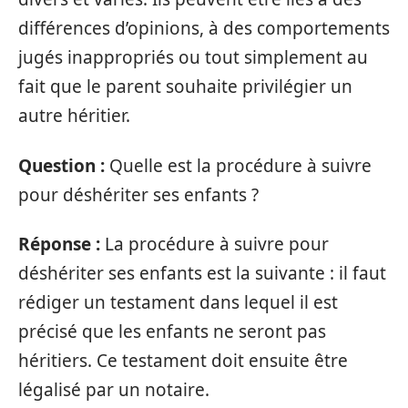
différences d’opinions, à des comportements
jugés inappropriés ou tout simplement au
fait que le parent souhaite privilégier un
autre héritier.
Question :
Quelle est la procédure à suivre
pour déshériter ses enfants ?
Réponse :
La procédure à suivre pour
déshériter ses enfants est la suivante : il faut
rédiger un testament dans lequel il est
précisé que les enfants ne seront pas
héritiers. Ce testament doit ensuite être
légalisé par un notaire.