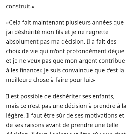
construit.»
«Cela fait maintenant plusieurs années que
j’ai déshérité mon fils et je ne regrette
absolument pas ma décision. Il a fait des
choix de vie qui m’ont profondément déçue
et je ne veux pas que mon argent contribue
à les financer. Je suis convaincue que c’est la
meilleure chose à faire pour lui.»
Il est possible de déshériter ses enfants,
mais ce n’est pas une décision à prendre à la
légère. Il faut être sûr de ses motivations et
de ses raisons avant de prendre une telle