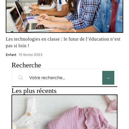
Les technologies en classe : le futur de l’éducation n’est
pas si loin !
Enfant
15 février 2023
Recherche
Les plus récents