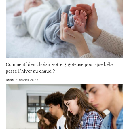
Comment bien choisir votre gigoteuse pour que bébé
passe l’hiver au chaud ?
Bébé
9 février 2023