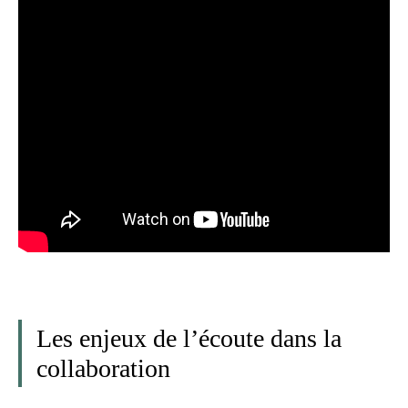
Les enjeux de l’écoute dans la
collaboration