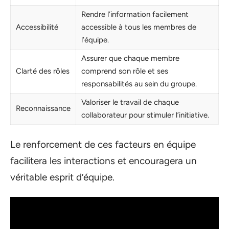
Rendre l’information facilement
Accessibilité
accessible à tous les membres de
l’équipe.
Assurer que chaque membre
Clarté des rôles
comprend son rôle et ses
responsabilités au sein du groupe.
Valoriser le travail de chaque
Reconnaissance
collaborateur pour stimuler l’initiative.
Le renforcement de ces facteurs en équipe
facilitera les interactions et encouragera un
véritable esprit d’équipe.