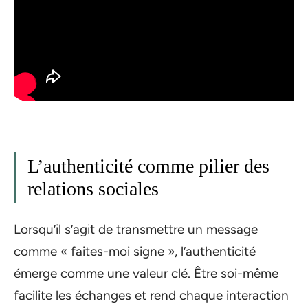
L’authenticité comme pilier des
relations sociales
Lorsqu’il s’agit de transmettre un message
comme « faites-moi signe », l’authenticité
émerge comme une valeur clé. Être soi-même
facilite les échanges et rend chaque interaction