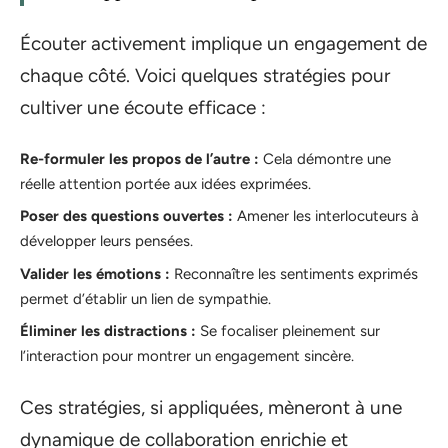
Écouter activement implique un engagement de
chaque côté. Voici quelques stratégies pour
cultiver une écoute efficace :
Re-formuler les propos de l’autre :
Cela démontre une
réelle attention portée aux idées exprimées.
Poser des questions ouvertes :
Amener les interlocuteurs à
développer leurs pensées.
Valider les émotions :
Reconnaître les sentiments exprimés
permet d’établir un lien de sympathie.
Éliminer les distractions :
Se focaliser pleinement sur
l’interaction pour montrer un engagement sincère.
Ces stratégies, si appliquées, mèneront à une
dynamique de collaboration enrichie et