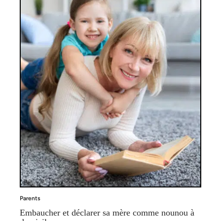
Parents
Embaucher et déclarer sa mère comme nounou à