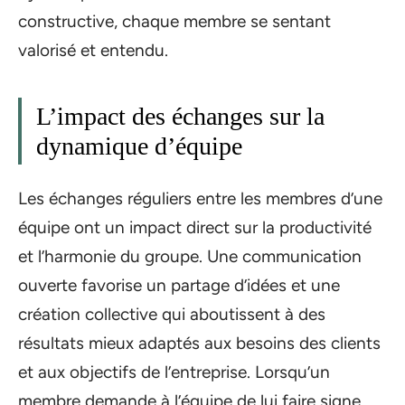
constructive, chaque membre se sentant
valorisé et entendu.
L’impact des échanges sur la
dynamique d’équipe
Les échanges réguliers entre les membres d’une
équipe ont un impact direct sur la productivité
et l’harmonie du groupe. Une communication
ouverte favorise un partage d’idées et une
création collective qui aboutissent à des
résultats mieux adaptés aux besoins des clients
et aux objectifs de l’entreprise. Lorsqu’un
membre demande à l’équipe de lui faire signe,