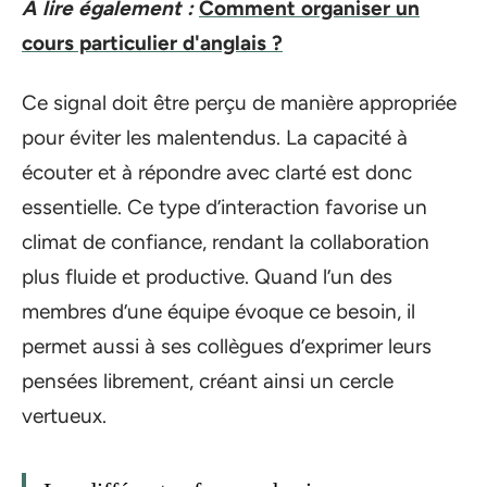
A lire également :
Comment organiser un
cours particulier d'anglais ?
Ce signal doit être perçu de manière appropriée
pour éviter les malentendus. La capacité à
écouter et à répondre avec clarté est donc
essentielle. Ce type d’interaction favorise un
climat de confiance, rendant la collaboration
plus fluide et productive. Quand l’un des
membres d’une équipe évoque ce besoin, il
permet aussi à ses collègues d’exprimer leurs
pensées librement, créant ainsi un cercle
vertueux.