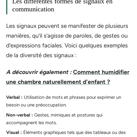
Les différentes formes de signaux en
communication
Les signaux peuvent se manifester de plusieurs
manières, qu’il s’agisse de paroles, de gestes ou
d’expressions faciales. Voici quelques exemples
de la diversité des signaux :
A découvrir également :
Comment humidifier
une chambre naturellement d'enfant ?
Verbal :
Utilisation de mots et phrases pour exprimer un
besoin ou une préoccupation.
Non-verbal :
Gestes, mimiques et postures qui
accompagnent les mots.
Visuel :
Éléments graphiques tels que des tableaux ou des