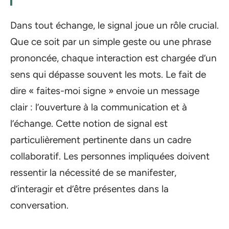
Dans tout échange, le signal joue un rôle crucial.
Que ce soit par un simple geste ou une phrase
prononcée, chaque interaction est chargée d’un
sens qui dépasse souvent les mots. Le fait de
dire « faites-moi signe » envoie un message
clair : l’ouverture à la communication et à
l’échange. Cette notion de signal est
particulièrement pertinente dans un cadre
collaboratif. Les personnes impliquées doivent
ressentir la nécessité de se manifester,
d’interagir et d’être présentes dans la
conversation.