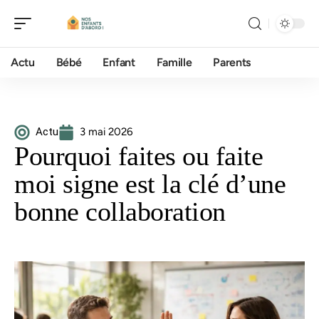
Actu
Bébé
Enfant
Famille
Parents
Actu
3 mai 2026
Pourquoi faites ou faite
moi signe est la clé d’une
bonne collaboration