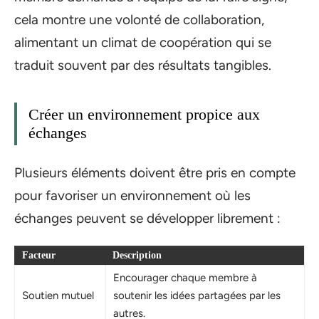
cela montre une volonté de collaboration,
alimentant un climat de coopération qui se
traduit souvent par des résultats tangibles.
Créer un environnement propice aux
échanges
Plusieurs éléments doivent être pris en compte
pour favoriser un environnement où les
échanges peuvent se développer librement :
Facteur
Description
Encourager chaque membre à
Soutien mutuel
soutenir les idées partagées par les
autres.