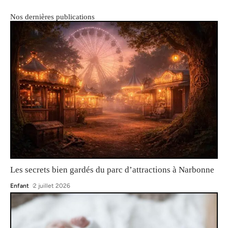
Nos dernières publications
Les secrets bien gardés du parc d’attractions à Narbonne
Enfant
2 juillet 2026