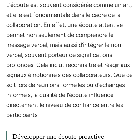
L’écoute est souvent considérée comme un art,
et elle est fondamentale dans le cadre de la
collaboration. En effet, une écoute attentive
permet non seulement de comprendre le
message verbal, mais aussi d’intégrer le non-
verbal, souvent porteur de significations
profondes. Cela inclut reconnaître et réagir aux
signaux émotionnels des collaborateurs. Que ce
soit lors de réunions formelles ou d’échanges
informels, la qualité de l’écoute influence
directement le niveau de confiance entre les
participants.
Développer une écoute proactive