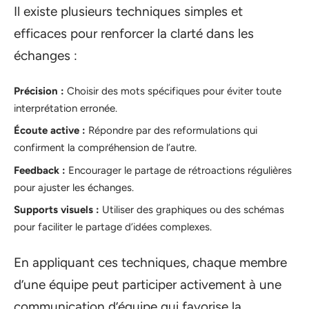
Il existe plusieurs techniques simples et
efficaces pour renforcer la clarté dans les
échanges :
Précision :
Choisir des mots spécifiques pour éviter toute
interprétation erronée.
Écoute active :
Répondre par des reformulations qui
confirment la compréhension de l’autre.
Feedback :
Encourager le partage de rétroactions régulières
pour ajuster les échanges.
Supports visuels :
Utiliser des graphiques ou des schémas
pour faciliter le partage d’idées complexes.
En appliquant ces techniques, chaque membre
d’une équipe peut participer activement à une
communication d’équipe qui favorise la