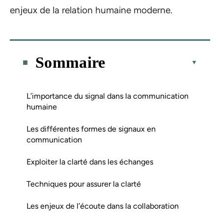
enjeux de la relation humaine moderne.
Sommaire
L’importance du signal dans la communication
humaine
Les différentes formes de signaux en
communication
Exploiter la clarté dans les échanges
Techniques pour assurer la clarté
Les enjeux de l’écoute dans la collaboration