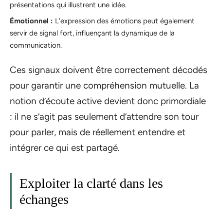
présentations qui illustrent une idée.
Émotionnel :
L’expression des émotions peut également
servir de signal fort, influençant la dynamique de la
communication.
Ces signaux doivent être correctement décodés
pour garantir une compréhension mutuelle. La
notion d’écoute active devient donc primordiale
: il ne s’agit pas seulement d’attendre son tour
pour parler, mais de réellement entendre et
intégrer ce qui est partagé.
Exploiter la clarté dans les
échanges