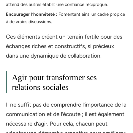
attend des autres établit une confiance réciproque.
Encourager l’honnêteté :
Fomentant ainsi un cadre propice
à de vraies discussions.
Ces éléments créent un terrain fertile pour des
échanges riches et constructifs, si précieux
dans une dynamique de collaboration.
Agir pour transformer ses
relations sociales
Il ne suffit pas de comprendre l’importance de la
communication et de l’écoute ; il est également
nécessaire d’agir. Pour cela, chacun peut