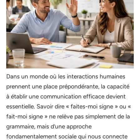
Dans un monde où les interactions humaines
prennent une place prépondérante, la capacité
à établir une communication efficace devient
essentielle. Savoir dire « faites-moi signe » ou «
fait-moi signe » ne relève pas simplement de la
grammaire, mais d’une approche
fondamentalement sociale qui nous connecte