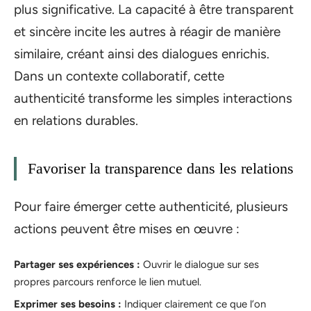
plus significative. La capacité à être transparent
et sincère incite les autres à réagir de manière
similaire, créant ainsi des dialogues enrichis.
Dans un contexte collaboratif, cette
authenticité transforme les simples interactions
en relations durables.
Favoriser la transparence dans les relations
Pour faire émerger cette authenticité, plusieurs
actions peuvent être mises en œuvre :
Partager ses expériences :
Ouvrir le dialogue sur ses
propres parcours renforce le lien mutuel.
Exprimer ses besoins :
Indiquer clairement ce que l’on