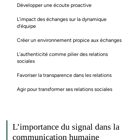
Développer une écoute proactive
L’impact des échanges sur la dynamique
d’équipe
Créer un environnement propice aux échanges
L’authenticité comme pilier des relations
sociales
Favoriser la transparence dans les relations
Agir pour transformer ses relations sociales
L’importance du signal dans la
communication humaine