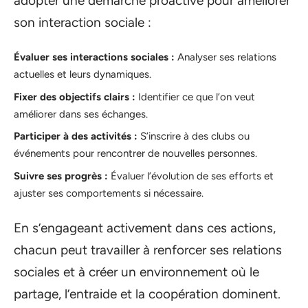
adopter une démarche proactive pour améliorer
son interaction sociale :
Évaluer ses interactions sociales :
Analyser ses relations
actuelles et leurs dynamiques.
Fixer des objectifs clairs :
Identifier ce que l’on veut
améliorer dans ses échanges.
Participer à des activités :
S’inscrire à des clubs ou
événements pour rencontrer de nouvelles personnes.
Suivre ses progrès :
Évaluer l’évolution de ses efforts et
ajuster ses comportements si nécessaire.
En s’engageant activement dans ces actions,
chacun peut travailler à renforcer ses relations
sociales et à créer un environnement où le
partage, l’entraide et la coopération dominent.