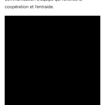
coopération et l’entraide.