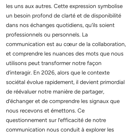
les uns aux autres. Cette expression symbolise
un besoin profond de clarté et de disponibilité
dans nos échanges quotidiens, qu’ils soient
professionnels ou personnels. La
communication est au cœur de la collaboration,
et comprendre les nuances des mots que nous
utilisons peut transformer notre façon
d’interagir. En 2026, alors que le contexte
sociétal évolue rapidement, il devient primordial
de réévaluer notre manière de partager,
d’échanger et de comprendre les signaux que
nous recevons et émettons. Ce
questionnement sur l’efficacité de notre
communication nous conduit à explorer les