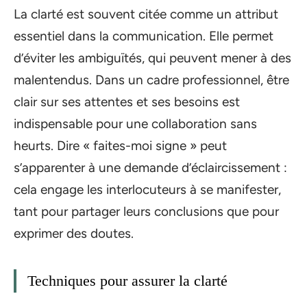
La clarté est souvent citée comme un attribut
essentiel dans la communication. Elle permet
d’éviter les ambiguïtés, qui peuvent mener à des
malentendus. Dans un cadre professionnel, être
clair sur ses attentes et ses besoins est
indispensable pour une collaboration sans
heurts. Dire « faites-moi signe » peut
s’apparenter à une demande d’éclaircissement :
cela engage les interlocuteurs à se manifester,
tant pour partager leurs conclusions que pour
exprimer des doutes.
Techniques pour assurer la clarté