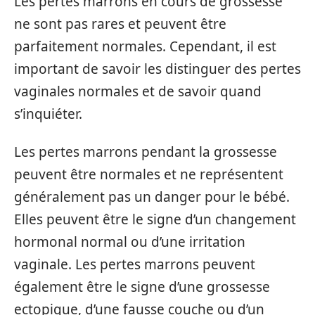
Les pertes marrons en cours de grossesse
ne sont pas rares et peuvent être
parfaitement normales. Cependant, il est
important de savoir les distinguer des pertes
vaginales normales et de savoir quand
s’inquiéter.
Les pertes marrons pendant la grossesse
peuvent être normales et ne représentent
généralement pas un danger pour le bébé.
Elles peuvent être le signe d’un changement
hormonal normal ou d’une irritation
vaginale. Les pertes marrons peuvent
également être le signe d’une grossesse
ectopique, d’une fausse couche ou d’un