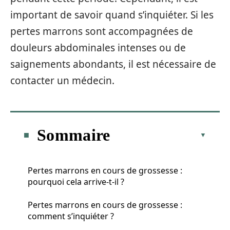
important de savoir quand s’inquiéter. Si les
pertes marrons sont accompagnées de
douleurs abdominales intenses ou de
saignements abondants, il est nécessaire de
contacter un médecin.
Sommaire
Pertes marrons en cours de grossesse :
pourquoi cela arrive-t-il ?
Pertes marrons en cours de grossesse :
comment s’inquiéter ?