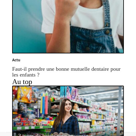
Actu
Faut-il prendre une bonne mutuelle dentaire pour
les enfants ?
Au top
3 types de jouets pour encourager