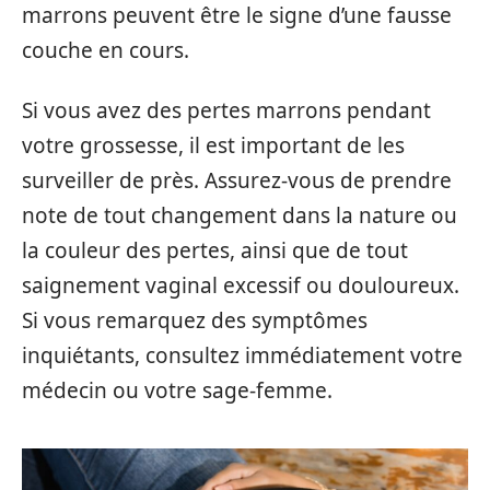
marrons peuvent être le signe d’une fausse
couche en cours.
Si vous avez des pertes marrons pendant
votre grossesse, il est important de les
surveiller de près. Assurez-vous de prendre
note de tout changement dans la nature ou
la couleur des pertes, ainsi que de tout
saignement vaginal excessif ou douloureux.
Si vous remarquez des symptômes
inquiétants, consultez immédiatement votre
médecin ou votre sage-femme.