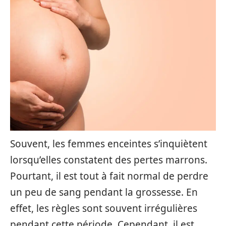
Souvent, les femmes enceintes s’inquiètent
lorsqu’elles constatent des pertes marrons.
Pourtant, il est tout à fait normal de perdre
un peu de sang pendant la grossesse. En
effet, les règles sont souvent irrégulières
pendant cette période. Cependant, il est