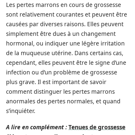
Les pertes marrons en cours de grossesse
sont relativement courantes et peuvent être
causées par diverses raisons. Elles peuvent
simplement être dues à un changement
hormonal, ou indiquer une légère irritation
de la muqueuse utérine. Dans certains cas,
cependant, elles peuvent être le signe d’une
infection ou d’un problème de grossesse
plus grave. Il est important de savoir
comment distinguer les pertes marrons
anormales des pertes normales, et quand
s’inquiéter.
A lire en complément :
Tenues de grossesse