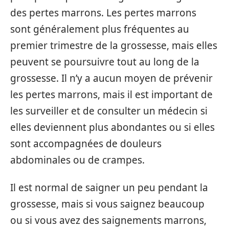
des pertes marrons. Les pertes marrons
sont généralement plus fréquentes au
premier trimestre de la grossesse, mais elles
peuvent se poursuivre tout au long de la
grossesse. Il n’y a aucun moyen de prévenir
les pertes marrons, mais il est important de
les surveiller et de consulter un médecin si
elles deviennent plus abondantes ou si elles
sont accompagnées de douleurs
abdominales ou de crampes.
Il est normal de saigner un peu pendant la
grossesse, mais si vous saignez beaucoup
ou si vous avez des saignements marrons,