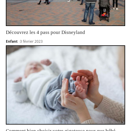
Découvrez les 4 pass pour Disneyland
Enfant
3 février 2023
Comment bien choisir votre gigoteuse pour que bébé