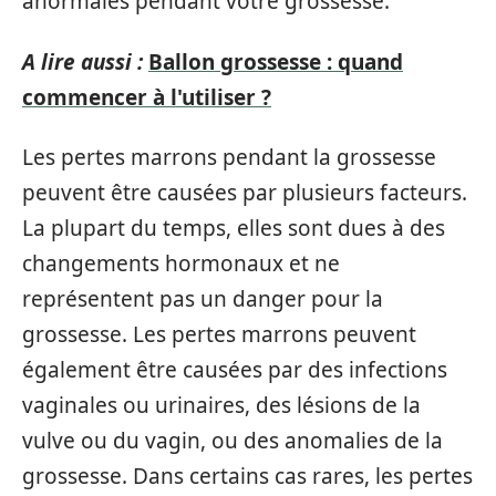
anormales pendant votre grossesse.
A lire aussi :
Ballon grossesse : quand
commencer à l'utiliser ?
Les pertes marrons pendant la grossesse
peuvent être causées par plusieurs facteurs.
La plupart du temps, elles sont dues à des
changements hormonaux et ne
représentent pas un danger pour la
grossesse. Les pertes marrons peuvent
également être causées par des infections
vaginales ou urinaires, des lésions de la
vulve ou du vagin, ou des anomalies de la
grossesse. Dans certains cas rares, les pertes