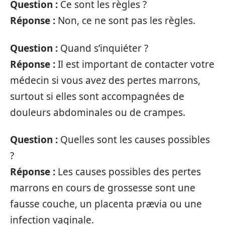
Question :
Ce sont les règles ?
Réponse :
Non, ce ne sont pas les règles.
Question :
Quand s’inquiéter ?
Réponse :
Il est important de contacter votre
médecin si vous avez des pertes marrons,
surtout si elles sont accompagnées de
douleurs abdominales ou de crampes.
Question :
Quelles sont les causes possibles
?
Réponse :
Les causes possibles des pertes
marrons en cours de grossesse sont une
fausse couche, un placenta prævia ou une
infection vaginale.