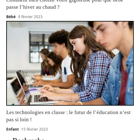
passe l’hiver au chaud ?
Bébé
9 février 2023
Les technologies en classe : le futur de l’éducation n’est
pas si loin !
Enfant
15 février 2023