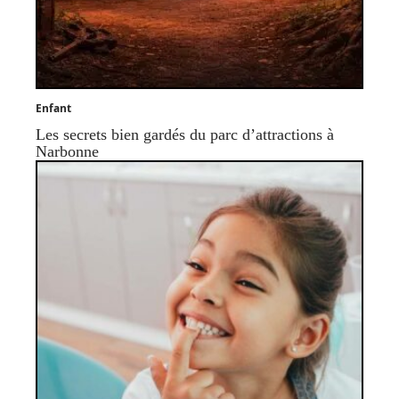
Enfant
Les secrets bien gardés du parc d’attractions à
Narbonne