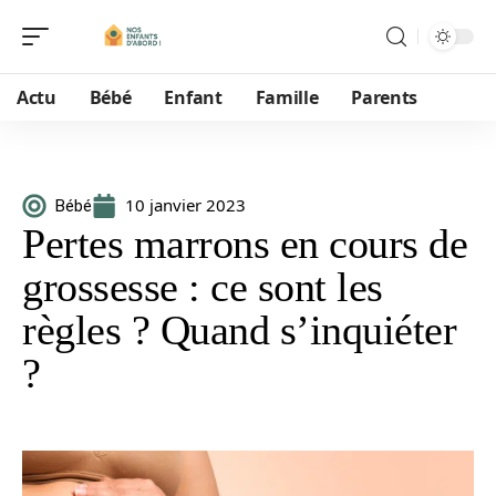
Actu
Bébé
Enfant
Famille
Parents
10 janvier 2023
Bébé
Pertes marrons en cours de
grossesse : ce sont les
règles ? Quand s’inquiéter
?