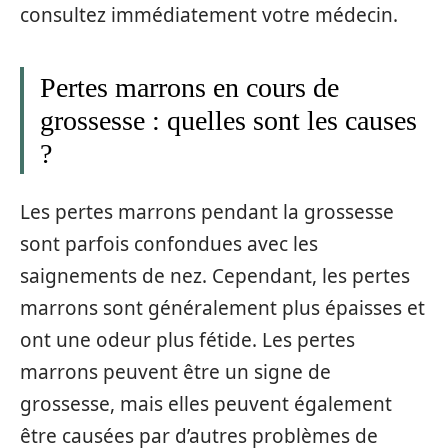
consultez immédiatement votre médecin.
Pertes marrons en cours de
grossesse : quelles sont les causes
?
Les pertes marrons pendant la grossesse
sont parfois confondues avec les
saignements de nez. Cependant, les pertes
marrons sont généralement plus épaisses et
ont une odeur plus fétide. Les pertes
marrons peuvent être un signe de
grossesse, mais elles peuvent également
être causées par d’autres problèmes de