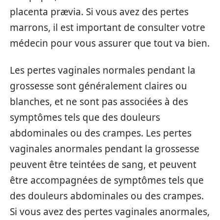
placenta prævia. Si vous avez des pertes
marrons, il est important de consulter votre
médecin pour vous assurer que tout va bien.
Les pertes vaginales normales pendant la
grossesse sont généralement claires ou
blanches, et ne sont pas associées à des
symptômes tels que des douleurs
abdominales ou des crampes. Les pertes
vaginales anormales pendant la grossesse
peuvent être teintées de sang, et peuvent
être accompagnées de symptômes tels que
des douleurs abdominales ou des crampes.
Si vous avez des pertes vaginales anormales,