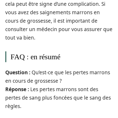
cela peut être signe d’une complication. Si
vous avez des saignements marrons en
cours de grossesse, il est important de
consulter un médecin pour vous assurer que
tout va bien.
FAQ : en résumé
Question :
Qu’est-ce que les pertes marrons
en cours de grossesse ?
Réponse :
Les pertes marrons sont des
pertes de sang plus foncées que le sang des
règles.