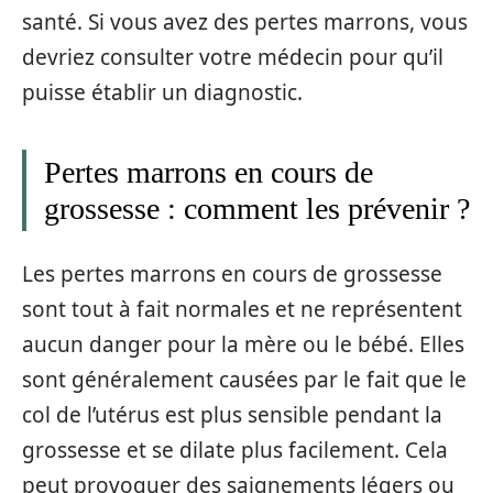
santé. Si vous avez des pertes marrons, vous
devriez consulter votre médecin pour qu’il
puisse établir un diagnostic.
Pertes marrons en cours de
grossesse : comment les prévenir ?
Les pertes marrons en cours de grossesse
sont tout à fait normales et ne représentent
aucun danger pour la mère ou le bébé. Elles
sont généralement causées par le fait que le
col de l’utérus est plus sensible pendant la
grossesse et se dilate plus facilement. Cela
peut provoquer des saignements légers ou