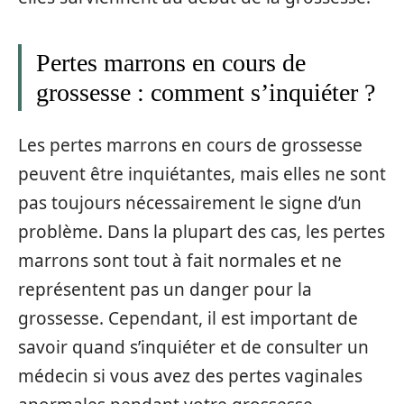
Pertes marrons en cours de
grossesse : comment s’inquiéter ?
Les pertes marrons en cours de grossesse
peuvent être inquiétantes, mais elles ne sont
pas toujours nécessairement le signe d’un
problème. Dans la plupart des cas, les pertes
marrons sont tout à fait normales et ne
représentent pas un danger pour la
grossesse. Cependant, il est important de
savoir quand s’inquiéter et de consulter un
médecin si vous avez des pertes vaginales