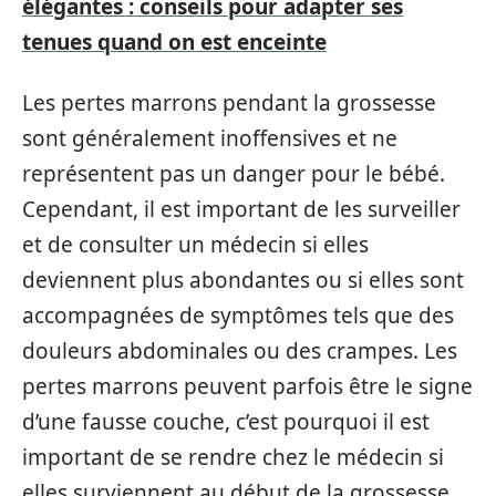
élégantes : conseils pour adapter ses
tenues quand on est enceinte
Les pertes marrons pendant la grossesse
sont généralement inoffensives et ne
représentent pas un danger pour le bébé.
Cependant, il est important de les surveiller
et de consulter un médecin si elles
deviennent plus abondantes ou si elles sont
accompagnées de symptômes tels que des
douleurs abdominales ou des crampes. Les
pertes marrons peuvent parfois être le signe
d’une fausse couche, c’est pourquoi il est
important de se rendre chez le médecin si
elles surviennent au début de la grossesse.