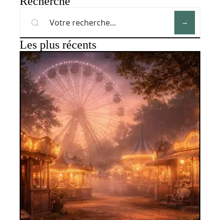
Recherche
Les plus récents