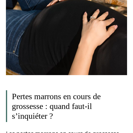
Pertes marrons en cours de
grossesse : quand faut-il
s’inquiéter ?