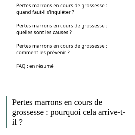
Pertes marrons en cours de grossesse :
quand faut-il s’inquiéter ?
Pertes marrons en cours de grossesse :
quelles sont les causes ?
Pertes marrons en cours de grossesse :
comment les prévenir ?
FAQ : en résumé
Pertes marrons en cours de
grossesse : pourquoi cela arrive-t-
il ?