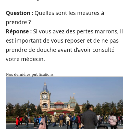
Question :
Quelles sont les mesures à
prendre ?
Réponse :
Si vous avez des pertes marrons, il
est important de vous reposer et de ne pas
prendre de douche avant d’avoir consulté
votre médecin.
Nos dernières publications