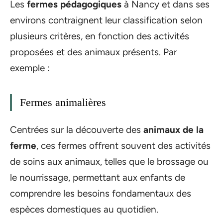
Les
fermes pédagogiques
à Nancy et dans ses
environs contraignent leur classification selon
plusieurs critères, en fonction des activités
proposées et des animaux présents. Par
exemple :
Fermes animalières
Centrées sur la découverte des
animaux de la
ferme
, ces fermes offrent souvent des activités
de soins aux animaux, telles que le brossage ou
le nourrissage, permettant aux enfants de
comprendre les besoins fondamentaux des
espèces domestiques au quotidien.