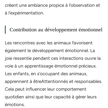
créent une ambiance propice à l’observation et
à l’expérimentation.
Contribution au développement émotionnel
Les rencontres avec les animaux favorisent
également le développement émotionnel. La
joie ressentie pendant ces interactions ouvre la
voie à un apprentissage émotionnel précieux.
Les enfants, en s’occupant des animaux,
apprennent à êtreAttentionnés et responsables.
Cela peut influencer leur comportement
quotidien ainsi que leur capacité à gérer leurs
émotions.