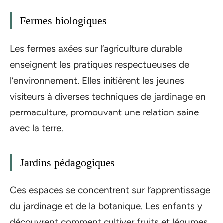
Fermes biologiques
Les fermes axées sur l’agriculture durable
enseignent les pratiques respectueuses de
l’environnement. Elles initièrent les jeunes
visiteurs à diverses techniques de jardinage en
permaculture, promouvant une relation saine
avec la terre.
Jardins pédagogiques
Ces espaces se concentrent sur l’apprentissage
du jardinage et de la botanique. Les enfants y
découvrent comment cultiver fruits et légumes,