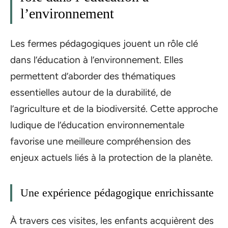
l’environnement
Les fermes pédagogiques jouent un rôle clé
dans l’éducation à l’environnement. Elles
permettent d’aborder des thématiques
essentielles autour de la durabilité, de
l’agriculture et de la biodiversité. Cette approche
ludique de l’éducation environnementale
favorise une meilleure compréhension des
enjeux actuels liés à la protection de la planète.
Une expérience pédagogique enrichissante
À travers ces visites, les enfants acquièrent des