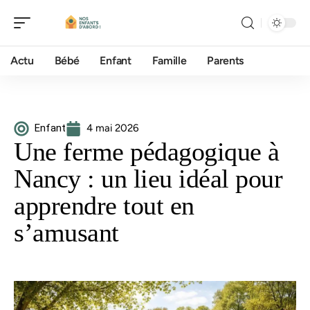
Actu
Bébé
Enfant
Famille
Parents
Enfant
4 mai 2026
Une ferme pédagogique à
Nancy : un lieu idéal pour
apprendre tout en
s’amusant