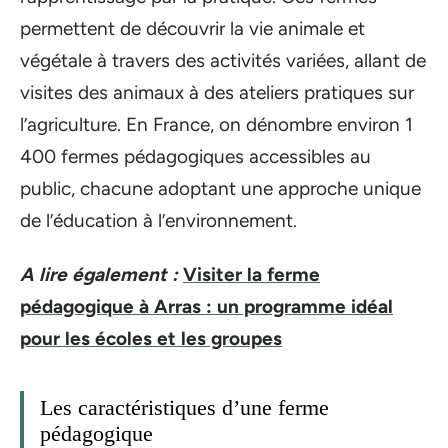
permettent de découvrir la vie animale et
végétale à travers des activités variées, allant de
visites des animaux à des ateliers pratiques sur
l’agriculture. En France, on dénombre environ 1
400 fermes pédagogiques accessibles au
public, chacune adoptant une approche unique
de l’éducation à l’environnement.
A lire également :
Visiter la ferme
pédagogique à Arras : un programme idéal
pour les écoles et les groupes
Les caractéristiques d’une ferme
pédagogique