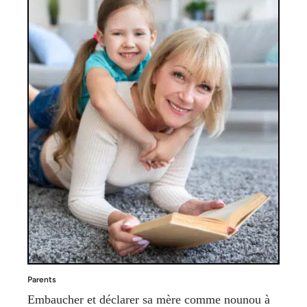
Parents
Embaucher et déclarer sa mère comme nounou à