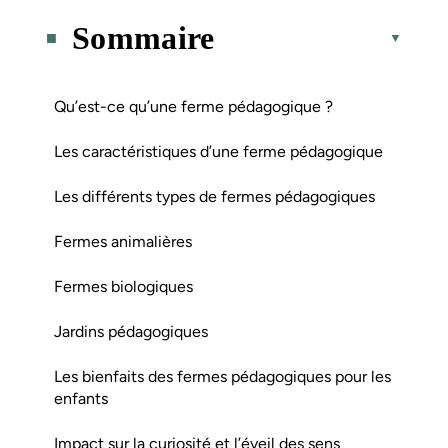
Sommaire
Qu’est-ce qu’une ferme pédagogique ?
Les caractéristiques d’une ferme pédagogique
Les différents types de fermes pédagogiques
Fermes animalières
Fermes biologiques
Jardins pédagogiques
Les bienfaits des fermes pédagogiques pour les
enfants
Impact sur la curiosité et l’éveil des sens