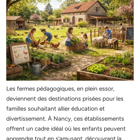
Les fermes pédagogiques, en plein essor,
deviennent des destinations prisées pour les
familles souhaitant allier éducation et
divertissement. À Nancy, ces établissements
offrent un cadre idéal où les enfants peuvent
apprendre tout en s’amusant, découvrant la