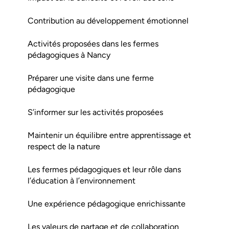
Contribution au développement émotionnel
Activités proposées dans les fermes
pédagogiques à Nancy
Préparer une visite dans une ferme
pédagogique
S’informer sur les activités proposées
Maintenir un équilibre entre apprentissage et
respect de la nature
Les fermes pédagogiques et leur rôle dans
l’éducation à l’environnement
Une expérience pédagogique enrichissante
Les valeurs de partage et de collaboration