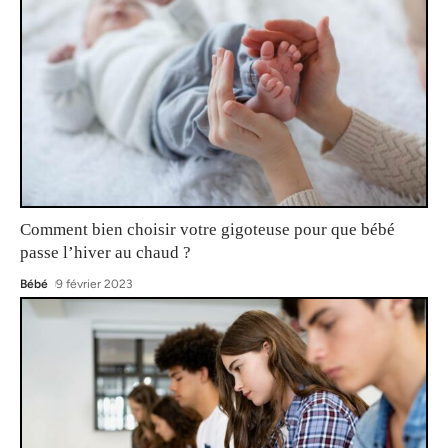
Comment bien choisir votre gigoteuse pour que bébé
passe l’hiver au chaud ?
Bébé
9 février 2023