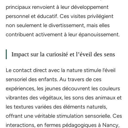
principaux renvoient à leur développement
personnel et éducatif. Ces visites privilégient
non seulement le divertissement, mais elles
contribuent activement à leur épanouissement.
Impact sur la curiosité et l’éveil des sens
Le contact direct avec la nature stimule l’éveil
sensoriel des enfants. Au travers de ces
expériences, les jeunes découvrent les couleurs
vibrantes des végétaux, les sons des animaux et
les textures variées des éléments naturels,
offrant une véritable stimulation sensorielle. Ces
interactions, en fermes pédagogiques à Nancy,