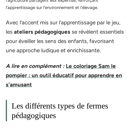
l’agriculture partagent leur expertise, renforçant
l’apprentissage sur l’environnement et l’élevage.
Avec l’accent mis sur l’apprentissage par le jeu,
les
ateliers pédagogiques
se révèlent essentiels
pour éveiller les sens des enfants, favorisant
une approche ludique et enrichissante.
A lire en complément :
Le coloriage Sam le
pompier : un outil éducatif pour apprendre en
s'amusant
Les différents types de fermes
pédagogiques