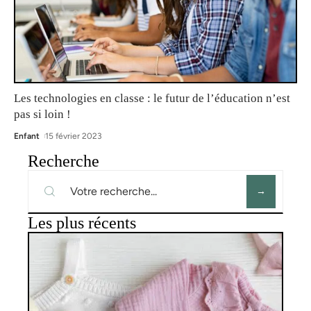
Les technologies en classe : le futur de l’éducation n’est
pas si loin !
Enfant
15 février 2023
Recherche
Les plus récents