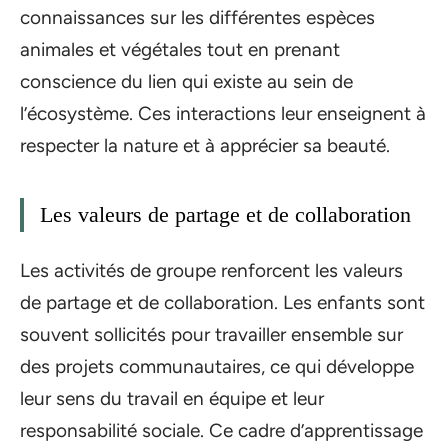
connaissances sur les différentes espèces
animales et végétales tout en prenant
conscience du lien qui existe au sein de
l’écosystème. Ces interactions leur enseignent à
respecter la nature et à apprécier sa beauté.
Les valeurs de partage et de collaboration
Les activités de groupe renforcent les valeurs
de partage et de collaboration. Les enfants sont
souvent sollicités pour travailler ensemble sur
des projets communautaires, ce qui développe
leur sens du travail en équipe et leur
responsabilité sociale. Ce cadre d’apprentissage