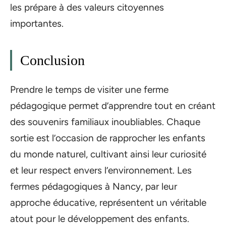
les prépare à des valeurs citoyennes
importantes.
Conclusion
Prendre le temps de visiter une ferme
pédagogique permet d’apprendre tout en créant
des souvenirs familiaux inoubliables. Chaque
sortie est l’occasion de rapprocher les enfants
du monde naturel, cultivant ainsi leur curiosité
et leur respect envers l’environnement. Les
fermes pédagogiques à Nancy, par leur
approche éducative, représentent un véritable
atout pour le développement des enfants.