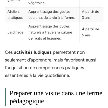
végétales.
Ateliers
Apprentissage des gestes
À partir de
pratiques
courants de la vie à la ferme.
3 ans
Apprentissage des cycles
À partir de
Jardinage
naturels à travers la culture
5 ans
de fruits et légumes.
Ces
activités ludiques
permettent non
seulement d’apprendre, mais favorisent aussi
l’acquisition de compétences pratiques
essentielles à la vie quotidienne.
Préparer une visite dans une ferme
pédagogique