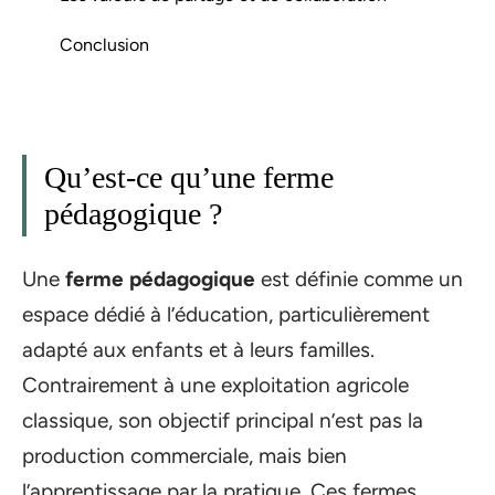
Conclusion
Qu’est-ce qu’une ferme
pédagogique ?
Une
ferme pédagogique
est définie comme un
espace dédié à l’éducation, particulièrement
adapté aux enfants et à leurs familles.
Contrairement à une exploitation agricole
classique, son objectif principal n’est pas la
production commerciale, mais bien
l’apprentissage par la pratique. Ces fermes