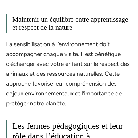
Maintenir un équilibre entre apprentissage
et respect de la nature
La sensibilisation à l’environnement doit
accompagner chaque visite. Il est bénéfique
d’échanger avec votre enfant sur le respect des
animaux et des ressources naturelles. Cette
approche favorise leur compréhension des
enjeux environnementaux et l’importance de
protéger notre planète.
Les fermes pédagogiques et leur
rôle dans l’éducation à