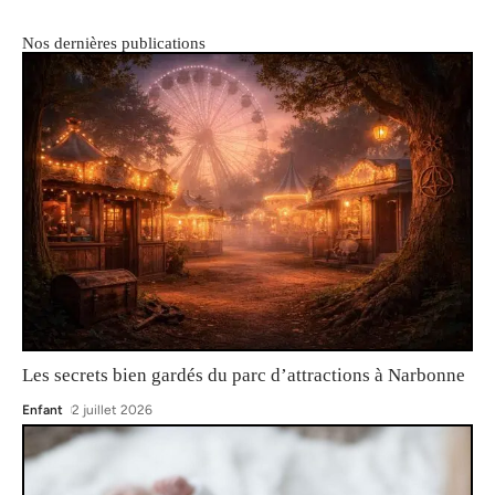
Nos dernières publications
Les secrets bien gardés du parc d’attractions à Narbonne
Enfant
2 juillet 2026