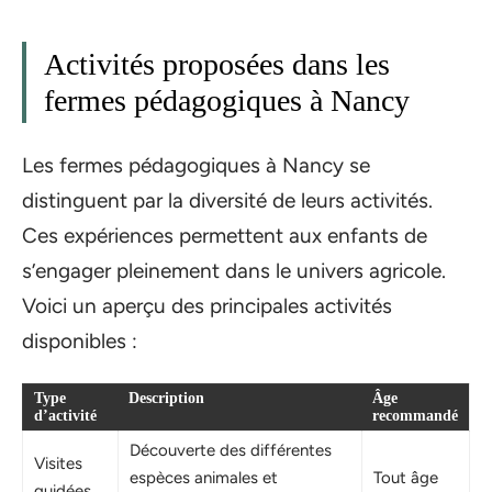
Activités proposées dans les
fermes pédagogiques à Nancy
Les fermes pédagogiques à Nancy se
distinguent par la diversité de leurs activités.
Ces expériences permettent aux enfants de
s’engager pleinement dans le univers agricole.
Voici un aperçu des principales activités
disponibles :
Type
Description
Âge
d’activité
recommandé
Découverte des différentes
Visites
espèces animales et
Tout âge
guidées