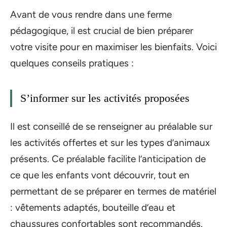
Avant de vous rendre dans une ferme
pédagogique, il est crucial de bien préparer
votre visite pour en maximiser les bienfaits. Voici
quelques conseils pratiques :
S’informer sur les activités proposées
Il est conseillé de se renseigner au préalable sur
les activités offertes et sur les types d’animaux
présents. Ce préalable facilite l’anticipation de
ce que les enfants vont découvrir, tout en
permettant de se préparer en termes de matériel
: vêtements adaptés, bouteille d’eau et
chaussures confortables sont recommandés.