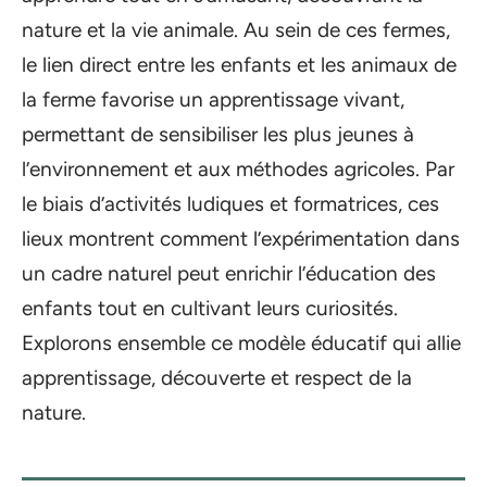
nature et la vie animale. Au sein de ces fermes,
le lien direct entre les enfants et les animaux de
la ferme favorise un apprentissage vivant,
permettant de sensibiliser les plus jeunes à
l’environnement et aux méthodes agricoles. Par
le biais d’activités ludiques et formatrices, ces
lieux montrent comment l’expérimentation dans
un cadre naturel peut enrichir l’éducation des
enfants tout en cultivant leurs curiosités.
Explorons ensemble ce modèle éducatif qui allie
apprentissage, découverte et respect de la
nature.