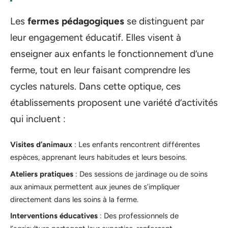
Les
fermes pédagogiques
se distinguent par
leur engagement éducatif. Elles visent à
enseigner aux enfants le fonctionnement d’une
ferme, tout en leur faisant comprendre les
cycles naturels. Dans cette optique, ces
établissements proposent une variété d’activités
qui incluent :
Visites d’animaux
: Les enfants rencontrent différentes
espèces, apprenant leurs habitudes et leurs besoins.
Ateliers pratiques
: Des sessions de jardinage ou de soins
aux animaux permettent aux jeunes de s’impliquer
directement dans les soins à la ferme.
Interventions éducatives
: Des professionnels de