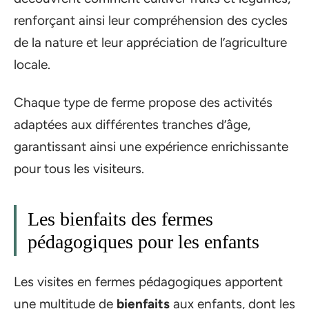
renforçant ainsi leur compréhension des cycles
de la nature et leur appréciation de l’agriculture
locale.
Chaque type de ferme propose des activités
adaptées aux différentes tranches d’âge,
garantissant ainsi une expérience enrichissante
pour tous les visiteurs.
Les bienfaits des fermes
pédagogiques pour les enfants
Les visites en fermes pédagogiques apportent
une multitude de
bienfaits
aux enfants, dont les