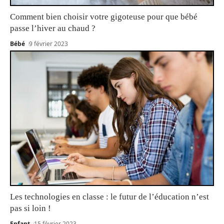
Comment bien choisir votre gigoteuse pour que bébé
passe l’hiver au chaud ?
Bébé
9 février 2023
Les technologies en classe : le futur de l’éducation n’est
pas si loin !
Enfant
15 février 2023