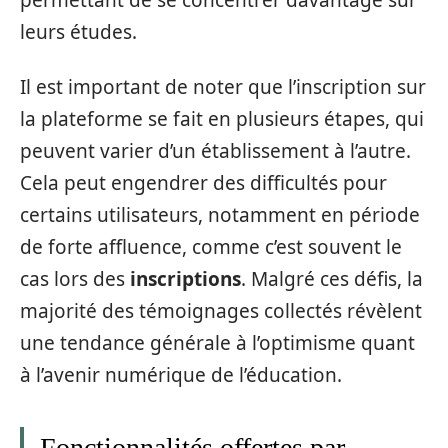
permettant de se concentrer davantage sur
leurs études.
Il est important de noter que l’inscription sur
la plateforme se fait en plusieurs étapes, qui
peuvent varier d’un établissement à l’autre.
Cela peut engendrer des difficultés pour
certains utilisateurs, notamment en période
de forte affluence, comme c’est souvent le
cas lors des
inscriptions
. Malgré ces défis, la
majorité des témoignages collectés révèlent
une tendance générale à l’optimisme quant
à l’avenir numérique de l’éducation.
Fonctionnalités offertes par