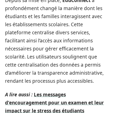
Depuis sa mise en place,
EduConnect
a
profondément changé la manière dont les
étudiants et les familles interagissent avec
les établissements scolaires. Cette
plateforme centralise divers services,
facilitant ainsi l’accès aux informations
nécessaires pour gérer efficacement la
scolarité. Les utilisateurs soulignent que
cette centralisation des données a permis
d’améliorer la transparence administrative,
rendant les processus plus accessibles.
A lire aussi :
Les messages
d'encouragement pour un examen et leur
impact sur le stress des étudiants