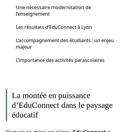
Une nécessaire modernisation de
l’enseignement
Les résultats d’EduConnect à Lyon
L’accompagnement des étudiants : un enjeu
majeur
L’importance des activités parascolaires
La montée en puissance
d’EduConnect dans le paysage
éducatif