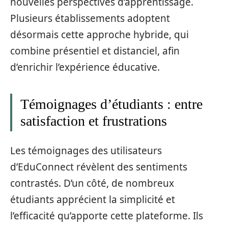
nouvelles perspectives d’apprentissage.
Plusieurs établissements adoptent
désormais cette approche hybride, qui
combine présentiel et distanciel, afin
d’enrichir l’expérience éducative.
Témoignages d’étudiants : entre
satisfaction et frustrations
Les témoignages des utilisateurs
d’EduConnect révèlent des sentiments
contrastés. D’un côté, de nombreux
étudiants apprécient la simplicité et
l’efficacité qu’apporte cette plateforme. Ils