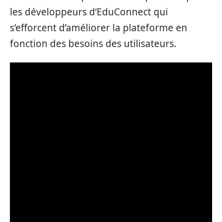
les développeurs d’EduConnect qui
s’efforcent d’améliorer la plateforme en
fonction des besoins des utilisateurs.