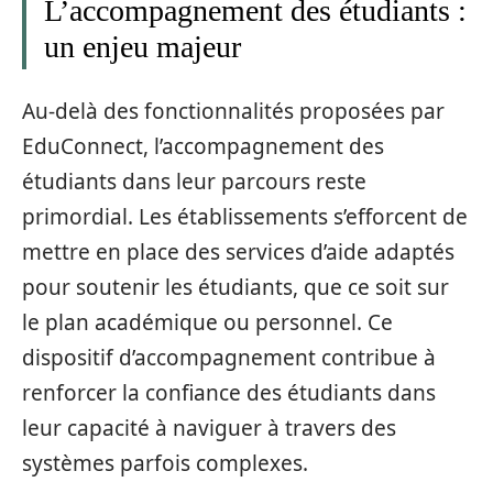
L’accompagnement des étudiants :
un enjeu majeur
Au-delà des fonctionnalités proposées par
EduConnect, l’accompagnement des
étudiants dans leur parcours reste
primordial. Les établissements s’efforcent de
mettre en place des services d’aide adaptés
pour soutenir les étudiants, que ce soit sur
le plan académique ou personnel. Ce
dispositif d’accompagnement contribue à
renforcer la confiance des étudiants dans
leur capacité à naviguer à travers des
systèmes parfois complexes.