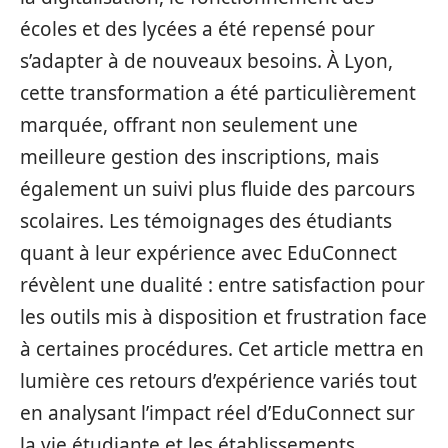
écoles et des lycées a été repensé pour
s’adapter à de nouveaux besoins. À Lyon,
cette transformation a été particulièrement
marquée, offrant non seulement une
meilleure gestion des inscriptions, mais
également un suivi plus fluide des parcours
scolaires. Les témoignages des étudiants
quant à leur expérience avec EduConnect
révèlent une dualité : entre satisfaction pour
les outils mis à disposition et frustration face
à certaines procédures. Cet article mettra en
lumière ces retours d’expérience variés tout
en analysant l’impact réel d’EduConnect sur
la vie étudiante et les établissements