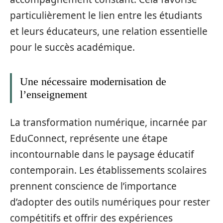
particulièrement le lien entre les étudiants
et leurs éducateurs, une relation essentielle
pour le succès académique.
Une nécessaire modernisation de
l’enseignement
La transformation numérique, incarnée par
EduConnect, représente une étape
incontournable dans le paysage éducatif
contemporain. Les établissements scolaires
prennent conscience de l’importance
d’adopter des outils numériques pour rester
compétitifs et offrir des expériences