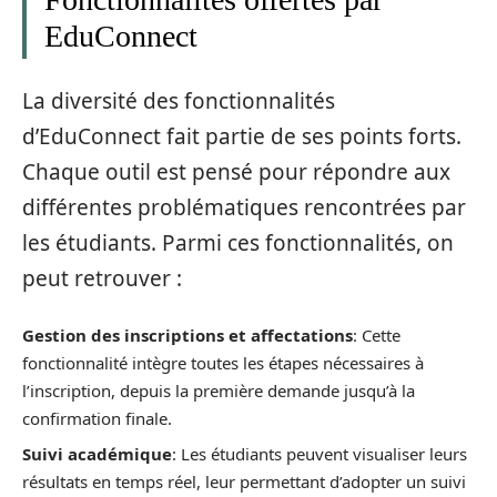
EduConnect
La diversité des fonctionnalités
d’EduConnect fait partie de ses points forts.
Chaque outil est pensé pour répondre aux
différentes problématiques rencontrées par
les étudiants. Parmi ces fonctionnalités, on
peut retrouver :
Gestion des inscriptions et affectations
: Cette
fonctionnalité intègre toutes les étapes nécessaires à
l’inscription, depuis la première demande jusqu’à la
confirmation finale.
Suivi académique
: Les étudiants peuvent visualiser leurs
résultats en temps réel, leur permettant d’adopter un suivi