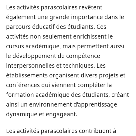
Les activités parascolaires revêtent
également une grande importance dans le
parcours éducatif des étudiants. Ces
activités non seulement enrichissent le
cursus académique, mais permettent aussi
le développement de compétence
interpersonnelles et techniques. Les
établissements organisent divers projets et
conférences qui viennent compléter la
formation académique des étudiants, créant
ainsi un environnement d’apprentissage
dynamique et engageant.
Les activités parascolaires contribuent à