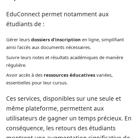
EduConnect permet notamment aux
étudiants de :
Gérer leurs
dossiers d’inscription
en ligne, simplifiant
ainsi l’accès aux documents nécessaires.
Suivre leurs notes et résultats académiques de manière
régulière.
Avoir accès à des
ressources éducatives
variées,
essentielles pour leur cursus.
Ces services, disponibles sur une seule et
même plateforme, permettent aux
utilisateurs de gagner un temps précieux. En
conséquence, les retours des étudiants
montrent une augmentation significative de