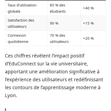
Taux d’utilisation
85 % des
+40 %
globale
étudiants
Satisfaction des
90 %
+15 %
utilisateurs
Connexion
70 % des
+20 %
quotidienne
utilisateurs
Ces chiffres révèlent l’impact positif
d’EduConnect sur la vie universitaire,
apportant une amélioration significative à
l’expérience des utilisateurs et redéfinissant
les contours de l’apprentissage moderne à
Lyon.