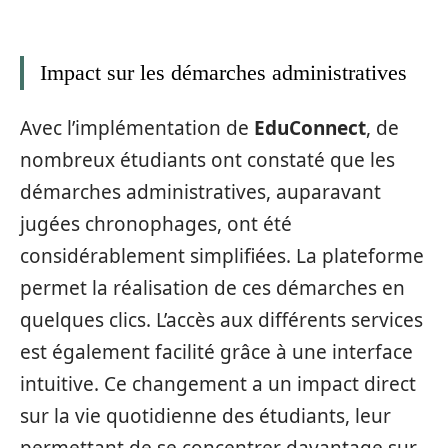
Impact sur les démarches administratives
Avec l’implémentation de
EduConnect
, de
nombreux étudiants ont constaté que les
démarches administratives, auparavant
jugées chronophages, ont été
considérablement simplifiées. La plateforme
permet la réalisation de ces démarches en
quelques clics. L’accès aux différents services
est également facilité grâce à une interface
intuitive. Ce changement a un impact direct
sur la vie quotidienne des étudiants, leur