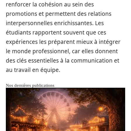
renforcer la cohésion au sein des
promotions et permettent des relations
interpersonnelles enrichissantes. Les
étudiants rapportent souvent que ces
expériences les préparent mieux à intégrer
le monde professionnel, car elles donnent
des clés essentielles à la communication et
au travail en équipe.
Nos dernières publications