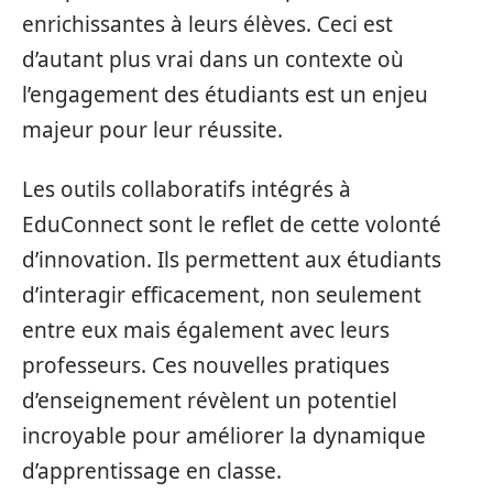
enrichissantes à leurs élèves. Ceci est
d’autant plus vrai dans un contexte où
l’engagement des étudiants est un enjeu
majeur pour leur réussite.
Les outils collaboratifs intégrés à
EduConnect sont le reflet de cette volonté
d’innovation. Ils permettent aux étudiants
d’interagir efficacement, non seulement
entre eux mais également avec leurs
professeurs. Ces nouvelles pratiques
d’enseignement révèlent un potentiel
incroyable pour améliorer la dynamique
d’apprentissage en classe.