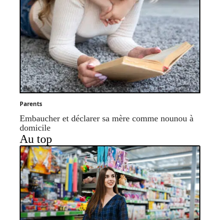
Parents
Embaucher et déclarer sa mère comme nounou à
domicile
Au top