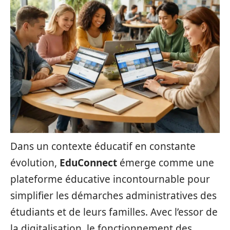
Dans un contexte éducatif en constante
évolution,
EduConnect
émerge comme une
plateforme éducative incontournable pour
simplifier les démarches administratives des
étudiants et de leurs familles. Avec l’essor de
la digitalisation, le fonctionnement des