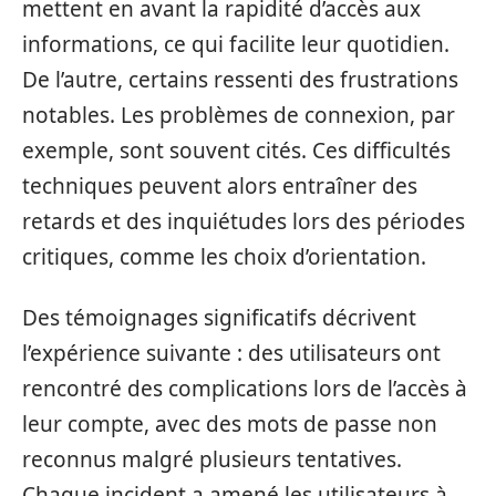
mettent en avant la rapidité d’accès aux
informations, ce qui facilite leur quotidien.
De l’autre, certains ressenti des frustrations
notables. Les problèmes de connexion, par
exemple, sont souvent cités. Ces difficultés
techniques peuvent alors entraîner des
retards et des inquiétudes lors des périodes
critiques, comme les choix d’orientation.
Des témoignages significatifs décrivent
l’expérience suivante : des utilisateurs ont
rencontré des complications lors de l’accès à
leur compte, avec des mots de passe non
reconnus malgré plusieurs tentatives.
Chaque incident a amené les utilisateurs à