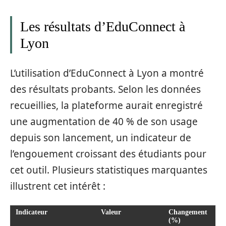
Les résultats d’EduConnect à
Lyon
L’utilisation d’EduConnect à Lyon a montré
des résultats probants. Selon les données
recueillies, la plateforme aurait enregistré
une augmentation de 40 % de son usage
depuis son lancement, un indicateur de
l’engouement croissant des étudiants pour
cet outil. Plusieurs statistiques marquantes
illustrent cet intérêt :
Indicateur
Valeur
Changement
(%)