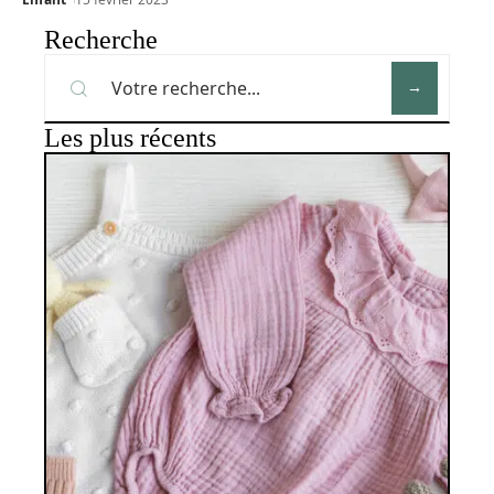
Recherche
Les plus récents