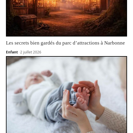
Les secrets bien gardés du parc d’attractions à Narbonne
Enfant
2 juillet 2026