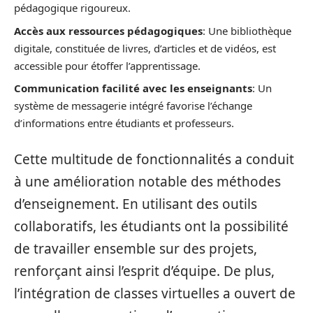
pédagogique rigoureux.
Accès aux ressources pédagogiques
: Une bibliothèque
digitale, constituée de livres, d’articles et de vidéos, est
accessible pour étoffer l’apprentissage.
Communication facilité avec les enseignants
: Un
système de messagerie intégré favorise l’échange
d’informations entre étudiants et professeurs.
Cette multitude de fonctionnalités a conduit
à une amélioration notable des méthodes
d’enseignement. En utilisant des outils
collaboratifs, les étudiants ont la possibilité
de travailler ensemble sur des projets,
renforçant ainsi l’esprit d’équipe. De plus,
l’intégration de classes virtuelles a ouvert de