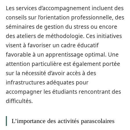
Les services d’accompagnement incluent des
conseils sur l’orientation professionnelle, des
séminaires de gestion du stress ou encore
des ateliers de méthodologie. Ces initiatives
visent à favoriser un cadre éducatif
favorable à un apprentissage optimal. Une
attention particulière est également portée
sur la nécessité d’avoir accès à des
infrastructures adéquates pour
accompagner les étudiants rencontrant des
difficultés.
L’importance des activités parascolaires