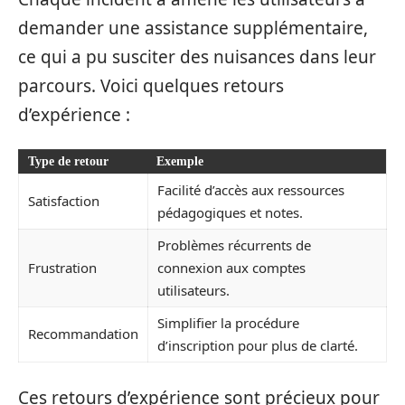
demander une assistance supplémentaire,
ce qui a pu susciter des nuisances dans leur
parcours. Voici quelques retours
d’expérience :
Type de retour
Exemple
Facilité d’accès aux ressources
Satisfaction
pédagogiques et notes.
Problèmes récurrents de
Frustration
connexion aux comptes
utilisateurs.
Simplifier la procédure
Recommandation
d’inscription pour plus de clarté.
Ces retours d’expérience sont précieux pour