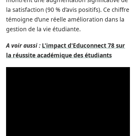
la satisfaction (90 % d’avis positifs). Ce chiffre
témoigne d’une réelle amélioration dans la
gestion de la vie étudiante.
A voir aussi :
L'impact d'Educonnect 78 sur
la réussite académique des étudiants