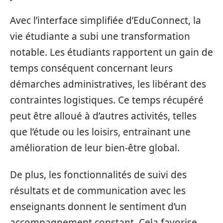
Avec l’interface simplifiée d’EduConnect, la
vie étudiante a subi une transformation
notable. Les étudiants rapportent un gain de
temps conséquent concernant leurs
démarches administratives, les libérant des
contraintes logistiques. Ce temps récupéré
peut être alloué à d’autres activités, telles
que l’étude ou les loisirs, entrainant une
amélioration de leur bien-être global.
De plus, les fonctionnalités de suivi des
résultats et de communication avec les
enseignants donnent le sentiment d’un
accompagnement constant. Cela favorise