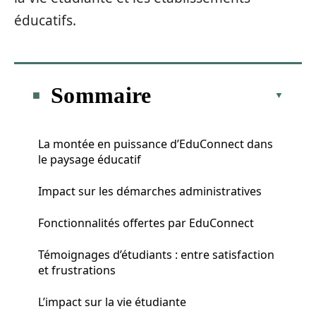
éducatifs.
Sommaire
La montée en puissance d’EduConnect dans
le paysage éducatif
Impact sur les démarches administratives
Fonctionnalités offertes par EduConnect
Témoignages d’étudiants : entre satisfaction
et frustrations
L’impact sur la vie étudiante