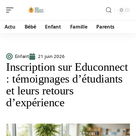
Actu
Bébé
Enfant
Famille
Parents
21 juin 2026
Enfant
Inscription sur Educonnect
: témoignages d’étudiants
et leurs retours
d’expérience