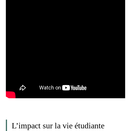
L’impact sur la vie étudiante