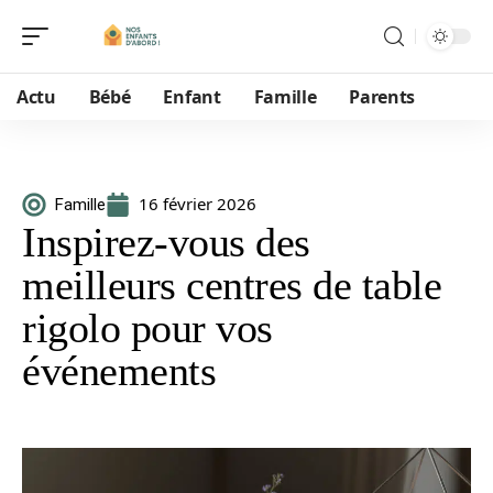
Actu
Bébé
Enfant
Famille
Parents
16 février 2026
Famille
Inspirez-vous des
meilleurs centres de table
rigolo pour vos
événements