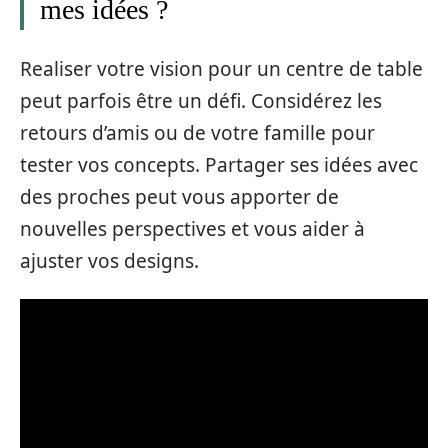
mes idées ?
Realiser votre vision pour un centre de table
peut parfois être un défi. Considérez les
retours d’amis ou de votre famille pour
tester vos concepts. Partager ses idées avec
des proches peut vous apporter de
nouvelles perspectives et vous aider à
ajuster vos designs.