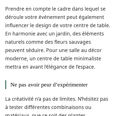
Prendre en compte le cadre dans lequel se
déroule votre événement peut également
influencer le design de votre centre de table.
En harmonie avec un jardin, des éléments
naturels comme des fleurs sauvages
peuvent séduire. Pour une salle au décor
moderne, un centre de table minimaliste
mettra en avant l’élégance de l’espace.
Ne pas avoir peur d’expérimenter
La créativité n’a pas de limites. N’hésitez pas
à tester différentes combinaisons ou
matériaux, que ce soit des plantes