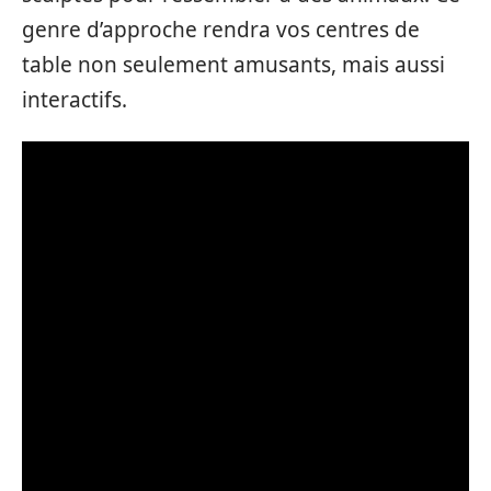
genre d’approche rendra vos centres de
table non seulement amusants, mais aussi
interactifs.