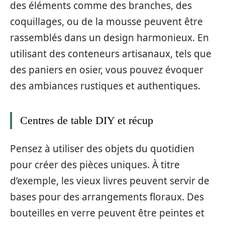
des éléments comme des branches, des
coquillages, ou de la mousse peuvent être
rassemblés dans un design harmonieux. En
utilisant des conteneurs artisanaux, tels que
des paniers en osier, vous pouvez évoquer
des ambiances rustiques et authentiques.
Centres de table DIY et récup
Pensez à utiliser des objets du quotidien
pour créer des pièces uniques. À titre
d’exemple, les vieux livres peuvent servir de
bases pour des arrangements floraux. Des
bouteilles en verre peuvent être peintes et