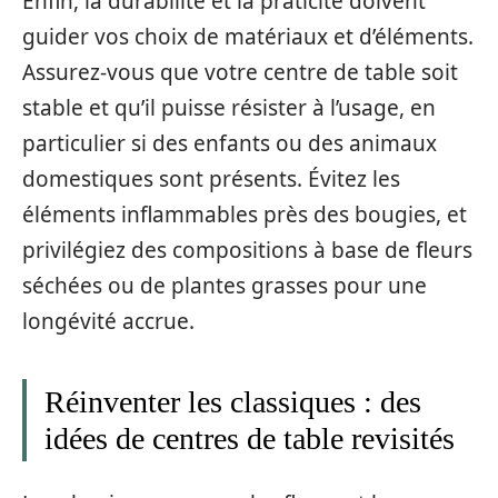
Enfin, la durabilité et la praticité doivent
guider vos choix de matériaux et d’éléments.
Assurez-vous que votre centre de table soit
stable et qu’il puisse résister à l’usage, en
particulier si des enfants ou des animaux
domestiques sont présents. Évitez les
éléments inflammables près des bougies, et
privilégiez des compositions à base de fleurs
séchées ou de plantes grasses pour une
longévité accrue.
Réinventer les classiques : des
idées de centres de table revisités