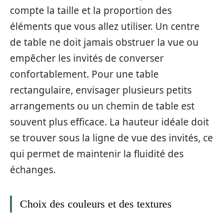
compte la taille et la proportion des
éléments que vous allez utiliser. Un centre
de table ne doit jamais obstruer la vue ou
empêcher les invités de converser
confortablement. Pour une table
rectangulaire, envisager plusieurs petits
arrangements ou un chemin de table est
souvent plus efficace. La hauteur idéale doit
se trouver sous la ligne de vue des invités, ce
qui permet de maintenir la fluidité des
échanges.
Choix des couleurs et des textures