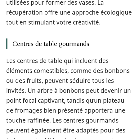
utilisées pour former des vases. La
récupération offre une approche écologique
tout en stimulant votre créativité.
Centres de table gourmands
Les centres de table qui incluent des
éléments comestibles, comme des bonbons
ou des fruits, peuvent séduire tous les
invités. Un arbre à bonbons peut devenir un
point focal captivant, tandis qu’un plateau
de fromages bien présenté apportera une
touche raffinée. Les centres gourmands
peuvent également être adaptés pour des