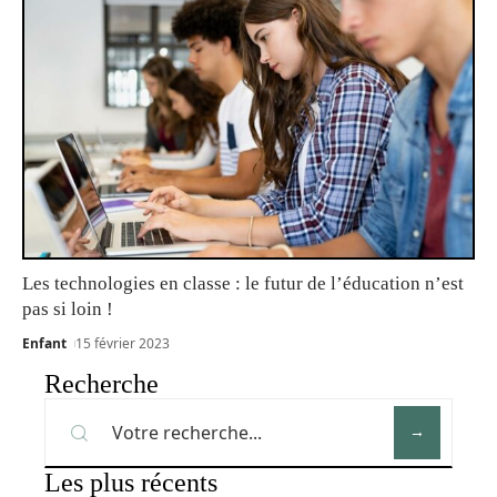
Les technologies en classe : le futur de l’éducation n’est
pas si loin !
Enfant
15 février 2023
Recherche
Les plus récents