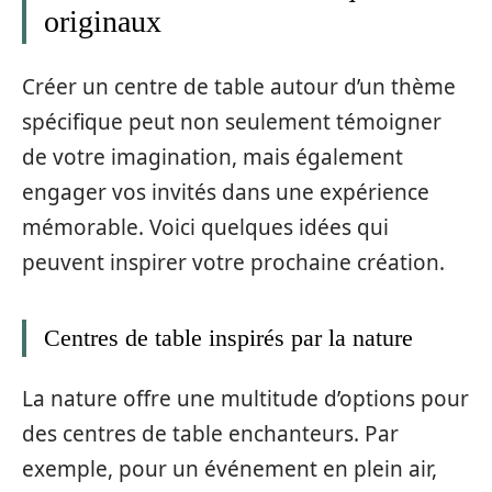
originaux
Créer un centre de table autour d’un thème
spécifique peut non seulement témoigner
de votre imagination, mais également
engager vos invités dans une expérience
mémorable. Voici quelques idées qui
peuvent inspirer votre prochaine création.
Centres de table inspirés par la nature
La nature offre une multitude d’options pour
des centres de table enchanteurs. Par
exemple, pour un événement en plein air,