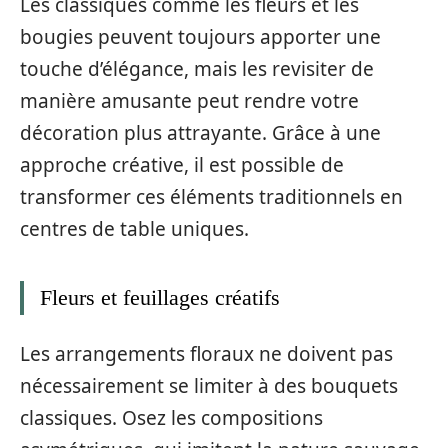
Les classiques comme les fleurs et les
bougies peuvent toujours apporter une
touche d’élégance, mais les revisiter de
manière amusante peut rendre votre
décoration plus attrayante. Grâce à une
approche créative, il est possible de
transformer ces éléments traditionnels en
centres de table uniques.
Fleurs et feuillages créatifs
Les arrangements floraux ne doivent pas
nécessairement se limiter à des bouquets
classiques. Osez les compositions