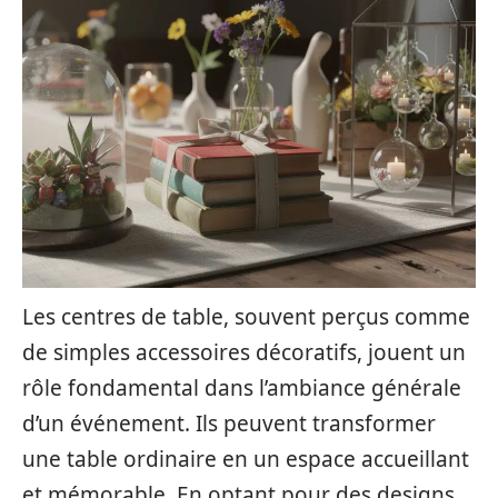
Les centres de table, souvent perçus comme
de simples accessoires décoratifs, jouent un
rôle fondamental dans l’ambiance générale
d’un événement. Ils peuvent transformer
une table ordinaire en un espace accueillant
et mémorable. En optant pour des designs