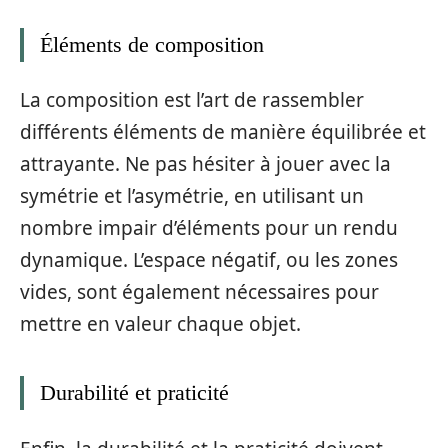
Éléments de composition
La composition est l’art de rassembler
différents éléments de manière équilibrée et
attrayante. Ne pas hésiter à jouer avec la
symétrie et l’asymétrie, en utilisant un
nombre impair d’éléments pour un rendu
dynamique. L’espace négatif, ou les zones
vides, sont également nécessaires pour
mettre en valeur chaque objet.
Durabilité et praticité