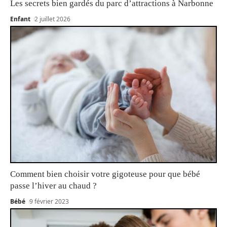
Les secrets bien gardés du parc d’attractions à Narbonne
Enfant
2 juillet 2026
Comment bien choisir votre gigoteuse pour que bébé
passe l’hiver au chaud ?
Bébé
9 février 2023