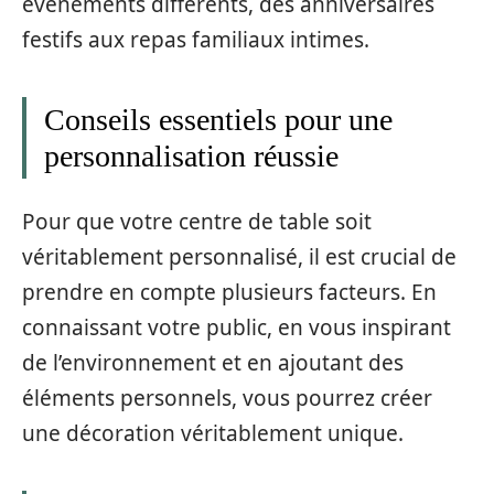
événements différents, des anniversaires
festifs aux repas familiaux intimes.
Conseils essentiels pour une
personnalisation réussie
Pour que votre centre de table soit
véritablement personnalisé, il est crucial de
prendre en compte plusieurs facteurs. En
connaissant votre public, en vous inspirant
de l’environnement et en ajoutant des
éléments personnels, vous pourrez créer
une décoration véritablement unique.