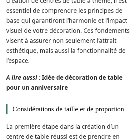
création de centres de table à thème, il est
essentiel de comprendre les principes de
base qui garantiront l’harmonie et l’impact
visuel de votre décoration. Ces fondements
visent à assurer non seulement l’attrait
esthétique, mais aussi la fonctionnalité de
l’espace.
A lire aussi :
Idée de décoration de table
pour un anniversaire
Considérations de taille et de proportion
La première étape dans la création d’un
centre de table réussi est de prendre en