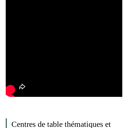
Centres de table thématiques et