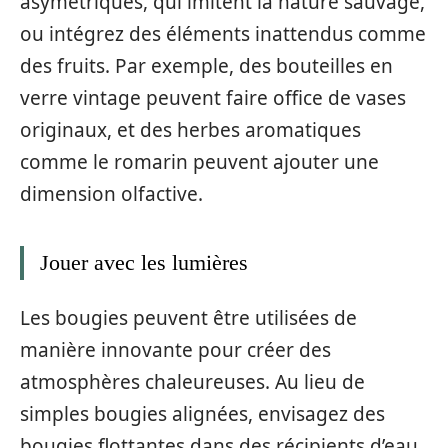
asymétriques, qui imitent la nature sauvage,
ou intégrez des éléments inattendus comme
des fruits. Par exemple, des bouteilles en
verre vintage peuvent faire office de vases
originaux, et des herbes aromatiques
comme le romarin peuvent ajouter une
dimension olfactive.
Jouer avec les lumières
Les bougies peuvent être utilisées de
manière innovante pour créer des
atmosphères chaleureuses. Au lieu de
simples bougies alignées, envisagez des
bougies flottantes dans des récipients d’eau.