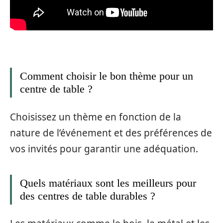
Comment choisir le bon thème pour un
centre de table ?
Choisissez un thème en fonction de la
nature de l’événement et des préférences de
vos invités pour garantir une adéquation.
Quels matériaux sont les meilleurs pour
des centres de table durables ?