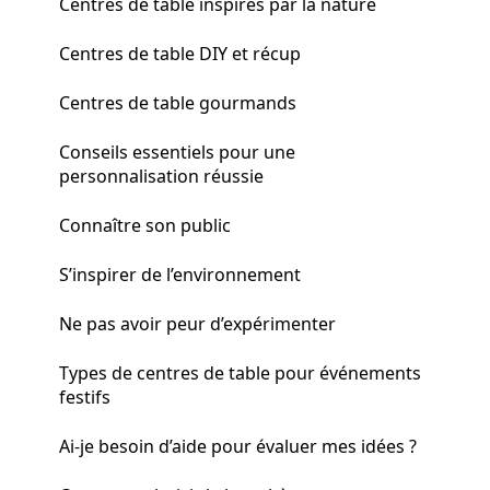
Centres de table inspirés par la nature
Centres de table DIY et récup
Centres de table gourmands
Conseils essentiels pour une
personnalisation réussie
Connaître son public
S’inspirer de l’environnement
Ne pas avoir peur d’expérimenter
Types de centres de table pour événements
festifs
Ai-je besoin d’aide pour évaluer mes idées ?