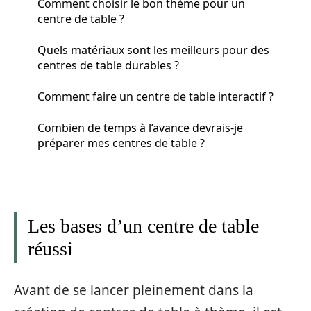
Comment choisir le bon thème pour un
centre de table ?
Quels matériaux sont les meilleurs pour des
centres de table durables ?
Comment faire un centre de table interactif ?
Combien de temps à l’avance devrais-je
préparer mes centres de table ?
Les bases d’un centre de table
réussi
Avant de se lancer pleinement dans la