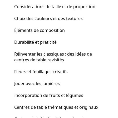
Considérations de taille et de proportion
Choix des couleurs et des textures
Éléments de composition
Durabilité et praticité
Réinventer les classiques : des idées de
centres de table revisités
Fleurs et feuillages créatifs
Jouer avec les lumières
Incorporation de fruits et légumes
Centres de table thématiques et originaux