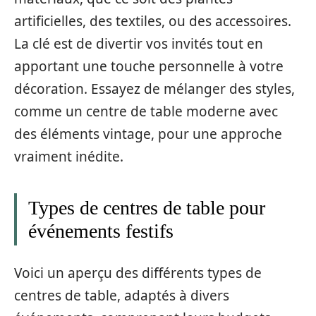
artificielles, des textiles, ou des accessoires.
La clé est de divertir vos invités tout en
apportant une touche personnelle à votre
décoration. Essayez de mélanger des styles,
comme un centre de table moderne avec
des éléments vintage, pour une approche
vraiment inédite.
Types de centres de table pour
événements festifs
Voici un aperçu des différents types de
centres de table, adaptés à divers