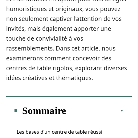
humoristiques et originaux, vous pouvez
non seulement captiver l’attention de vos
invités, mais également apporter une
touche de convivialité à vos
rassemblements. Dans cet article, nous
examinerons comment concevoir des
centres de table rigolos, explorant diverses
idées créatives et thématiques.
Sommaire
Les bases d’un centre de table réussi