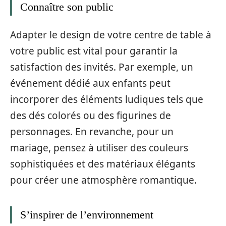
Connaître son public
Adapter le design de votre centre de table à
votre public est vital pour garantir la
satisfaction des invités. Par exemple, un
événement dédié aux enfants peut
incorporer des éléments ludiques tels que
des dés colorés ou des figurines de
personnages. En revanche, pour un
mariage, pensez à utiliser des couleurs
sophistiquées et des matériaux élégants
pour créer une atmosphère romantique.
S’inspirer de l’environnement