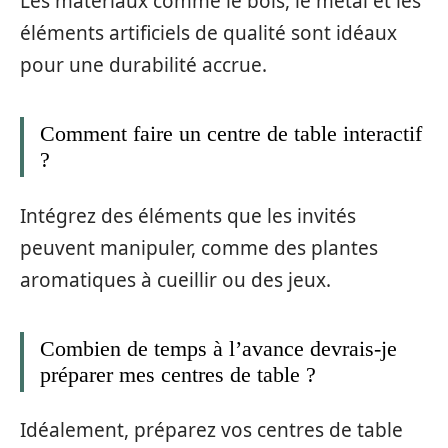
Les matériaux comme le bois, le métal et les
éléments artificiels de qualité sont idéaux
pour une durabilité accrue.
Comment faire un centre de table interactif
?
Intégrez des éléments que les invités
peuvent manipuler, comme des plantes
aromatiques à cueillir ou des jeux.
Combien de temps à l’avance devrais-je
préparer mes centres de table ?
Idéalement, préparez vos centres de table