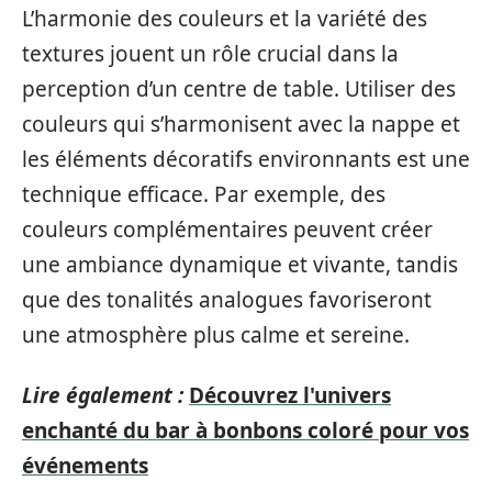
L’harmonie des couleurs et la variété des
textures jouent un rôle crucial dans la
perception d’un centre de table. Utiliser des
couleurs qui s’harmonisent avec la nappe et
les éléments décoratifs environnants est une
technique efficace. Par exemple, des
couleurs complémentaires peuvent créer
une ambiance dynamique et vivante, tandis
que des tonalités analogues favoriseront
une atmosphère plus calme et sereine.
Lire également :
Découvrez l'univers
enchanté du bar à bonbons coloré pour vos
événements