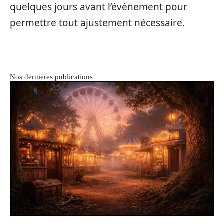
quelques jours avant l’événement pour
permettre tout ajustement nécessaire.
Nos dernières publications