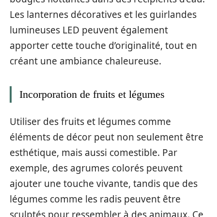
Les lanternes décoratives et les guirlandes
lumineuses LED peuvent également
apporter cette touche d’originalité, tout en
créant une ambiance chaleureuse.
Incorporation de fruits et légumes
Utiliser des fruits et légumes comme
éléments de décor peut non seulement être
esthétique, mais aussi comestible. Par
exemple, des agrumes colorés peuvent
ajouter une touche vivante, tandis que des
légumes comme les radis peuvent être
sculptés pour ressembler à des animaux. Ce