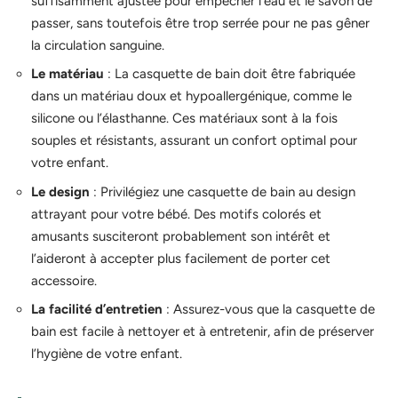
suffisamment ajustée pour empêcher l’eau et le savon de
passer, sans toutefois être trop serrée pour ne pas gêner
la circulation sanguine.
Le matériau
: La casquette de bain doit être fabriquée
dans un matériau doux et hypoallergénique, comme le
silicone ou l’élasthanne. Ces matériaux sont à la fois
souples et résistants, assurant un confort optimal pour
votre enfant.
Le design
: Privilégiez une casquette de bain au design
attrayant pour votre bébé. Des motifs colorés et
amusants susciteront probablement son intérêt et
l’aideront à accepter plus facilement de porter cet
accessoire.
La facilité d’entretien
: Assurez-vous que la casquette de
bain est facile à nettoyer et à entretenir, afin de préserver
l’hygiène de votre enfant.