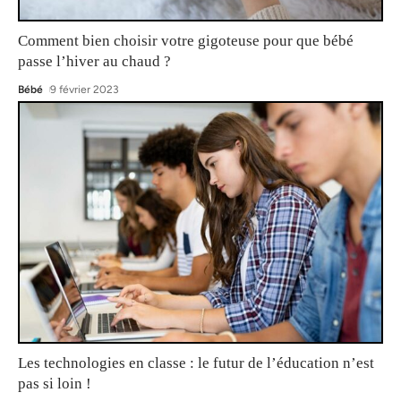
Comment bien choisir votre gigoteuse pour que bébé
passe l’hiver au chaud ?
Bébé
9 février 2023
Les technologies en classe : le futur de l’éducation n’est
pas si loin !