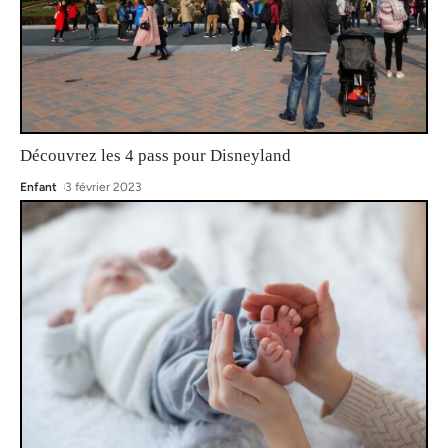
Découvrez les 4 pass pour Disneyland
Enfant
3 février 2023