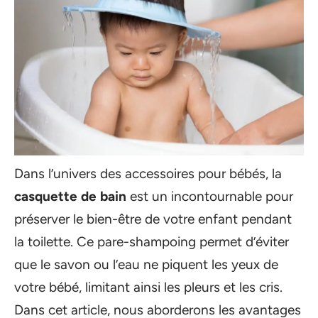
Dans l’univers des accessoires pour bébés, la
casquette de bain
est un incontournable pour
préserver le bien-être de votre enfant pendant
la toilette. Ce pare-shampoing permet d’éviter
que le savon ou l’eau ne piquent les yeux de
votre bébé, limitant ainsi les pleurs et les cris.
Dans cet article, nous aborderons les avantages