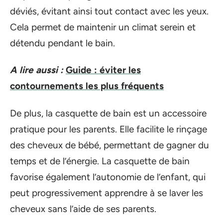
déviés, évitant ainsi tout contact avec les yeux.
Cela permet de maintenir un climat serein et
détendu pendant le bain.
A lire aussi :
Guide : éviter les
contournements les plus fréquents
De plus, la casquette de bain est un accessoire
pratique pour les parents. Elle facilite le rinçage
des cheveux de bébé, permettant de gagner du
temps et de l’énergie. La casquette de bain
favorise également l’autonomie de l’enfant, qui
peut progressivement apprendre à se laver les
cheveux sans l’aide de ses parents.