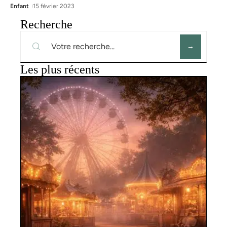
Enfant
15 février 2023
Recherche
Les plus récents