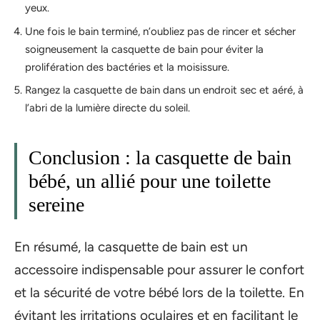
yeux.
Une fois le bain terminé, n’oubliez pas de rincer et sécher
soigneusement la casquette de bain pour éviter la
prolifération des bactéries et la moisissure.
Rangez la casquette de bain dans un endroit sec et aéré, à
l’abri de la lumière directe du soleil.
Conclusion : la casquette de bain
bébé, un allié pour une toilette
sereine
En résumé, la casquette de bain est un
accessoire indispensable pour assurer le confort
et la sécurité de votre bébé lors de la toilette. En
évitant les irritations oculaires et en facilitant le