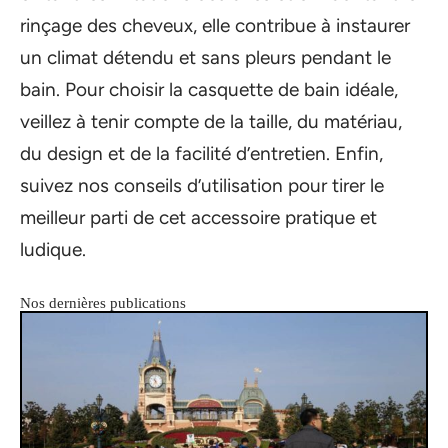
rinçage des cheveux, elle contribue à instaurer
un climat détendu et sans pleurs pendant le
bain. Pour choisir la casquette de bain idéale,
veillez à tenir compte de la taille, du matériau,
du design et de la facilité d’entretien. Enfin,
suivez nos conseils d’utilisation pour tirer le
meilleur parti de cet accessoire pratique et
ludique.
Nos dernières publications