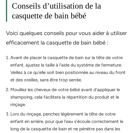
Conseils d’utilisation de la
casquette de bain bébé
Voici quelques conseils pour vous aider à utiliser
efficacement la casquette de bain bébé :
Avant de placer la casquette de bain sur la tête de votre
enfant, ajustez la taille à l’aide du système de fermeture.
Veillez à ce qu’elle soit bien positionnée au niveau du front
et des oreilles, sans être trop serrée.
Mouillez les cheveux de votre bébé avant d’appliquer le
shampoing, cela facilitera la répartition du produit et le
rinçage.
Lors du rinçage, penchez légèrement la tête de votre
enfant en arrière, pour que l’eau s’écoule correctement le
long de la casquette de bain et ne pénètre pas dans les