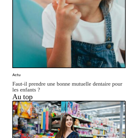
Actu
Faut-il prendre une bonne mutuelle dentaire pour
les enfants ?
Au top