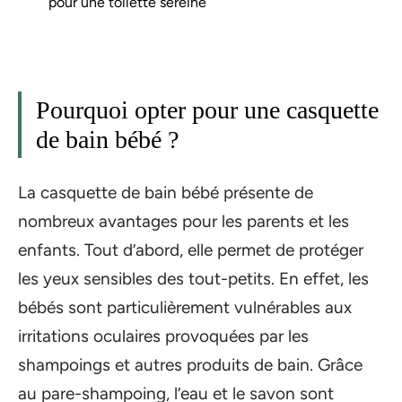
pour une toilette sereine
Pourquoi opter pour une casquette
de bain bébé ?
La casquette de bain bébé présente de
nombreux avantages pour les parents et les
enfants. Tout d’abord, elle permet de protéger
les yeux sensibles des tout-petits. En effet, les
bébés sont particulièrement vulnérables aux
irritations oculaires provoquées par les
shampoings et autres produits de bain. Grâce
au pare-shampoing, l’eau et le savon sont