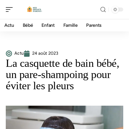
Actu
Bébé
Enfant
Famille
Parents
Actu
24 août 2023
La casquette de bain bébé,
un pare-shampoing pour
éviter les pleurs