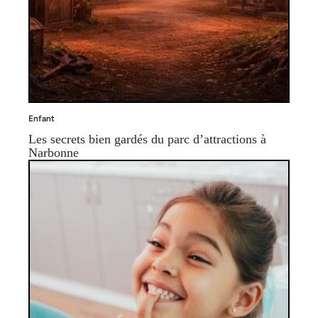
Enfant
Les secrets bien gardés du parc d’attractions à
Narbonne