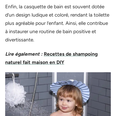
Enfin, la casquette de bain est souvent dotée
d’un design ludique et coloré, rendant la toilette
plus agréable pour l’enfant. Ainsi, elle contribue
à instaurer une routine de bain positive et
divertissante.
Lire également :
Recettes de shampoing
naturel fait maison en DIY