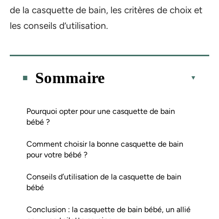
de la casquette de bain, les critères de choix et
les conseils d’utilisation.
Sommaire
Pourquoi opter pour une casquette de bain
bébé ?
Comment choisir la bonne casquette de bain
pour votre bébé ?
Conseils d’utilisation de la casquette de bain
bébé
Conclusion : la casquette de bain bébé, un allié