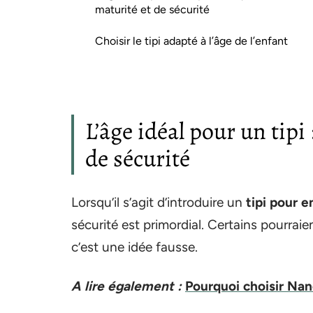
maturité et de sécurité
Choisir le tipi adapté à l’âge de l’enfant
L’âge idéal pour un tipi
de sécurité
Lorsqu’il s’agit d’introduire un
tipi pour e
sécurité est primordial. Certains pourraie
c’est une idée fausse.
A lire également :
Pourquoi choisir Nan