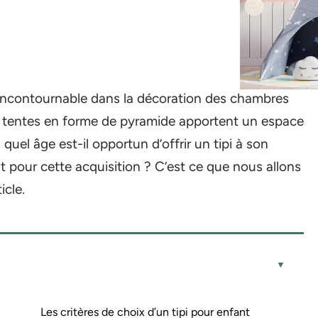
ncontournable dans la décoration des chambres
es tentes en forme de pyramide apportent un espace
quel âge est-il opportun d’offrir un tipi à son
pour cette acquisition ? C’est ce que nous allons
icle.
Les critères de choix d’un tipi pour enfant