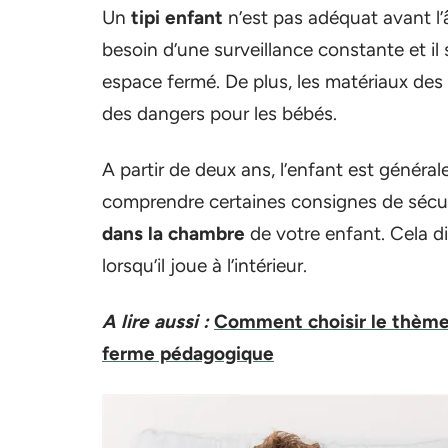
Un
tipi enfant
n’est pas adéquat avant l’â
besoin d’une surveillance constante et il s
espace fermé. De plus, les matériaux des 
des dangers pour les bébés.
A partir de deux ans, l’enfant est généra
comprendre certaines consignes de sécuri
dans la chambre
de votre enfant. Cela dit
lorsqu’il joue à l’intérieur.
A lire aussi :
Comment choisir le thème 
ferme pédagogique