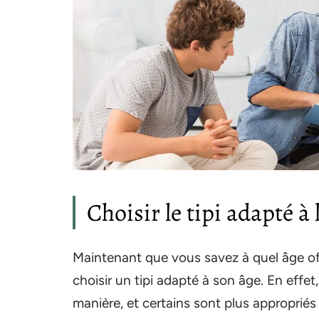
Choisir le tipi adapté à 
Maintenant que vous savez à quel âge offri
choisir un tipi adapté à son âge. En effe
manière, et certains sont plus appropriés