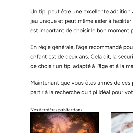
Un tipi peut être une excellente addition
jeu unique et peut même aider à faciliter 
est important de choisir le bon moment p
En règle générale, l’âge recommandé pour
enfant est de deux ans. Cela dit, la sécuri
de choisir un tipi adapté à l’âge et à la 
Maintenant que vous êtes armés de ces pr
partir à la recherche du tipi idéal pour v
Nos dernières publications