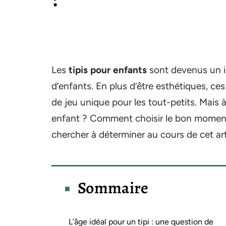
Les
tipis pour enfants
sont devenus un i
d’enfants. En plus d’être esthétiques, c
de jeu unique pour les tout-petits. Mais à 
enfant ? Comment choisir le bon moment 
chercher à déterminer au cours de cet art
Sommaire
L’âge idéal pour un tipi : une question de