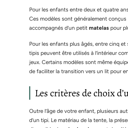
Pour les enfants entre deux et quatre ans, 
Ces modèles sont généralement conçus pou
accompagnés d’un petit
matelas
pour pl
Pour les enfants plus âgés, entre cinq et
tipis peuvent être utilisés à l’intérieur c
jeux. Certains modèles sont même équip
de faciliter la transition vers un lit pour e
Les critères de choix d’
Outre l’âge de votre enfant, plusieurs au
d’un tipi. Le matériau de la tente, la pré