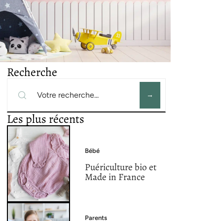
Recherche
Les plus récents
Bébé
Puériculture bio et
Made in France
Parents