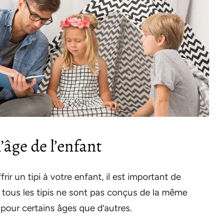
l’âge de l’enfant
r un tipi à votre enfant, il est important de
t, tous les tipis ne sont pas conçus de la même
 pour certains âges que d’autres.