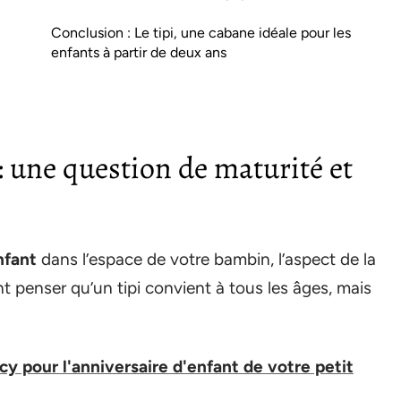
Conclusion : Le tipi, une cabane idéale pour les
enfants à partir de deux ans
 : une question de maturité et
nfant
dans l’espace de votre bambin, l’aspect de la
nt penser qu’un tipi convient à tous les âges, mais
cy pour l'anniversaire d'enfant de votre petit