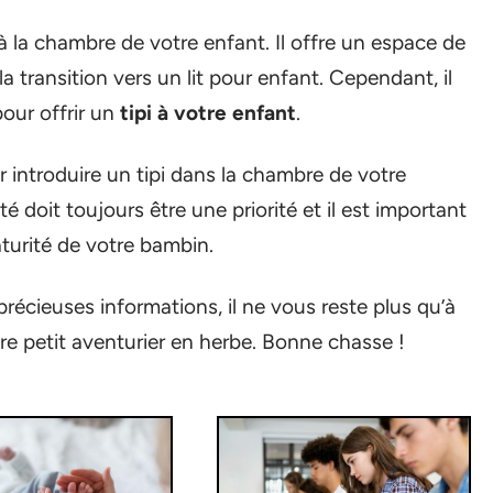
 à la chambre de votre enfant. Il offre un espace de
la transition vers un lit pour enfant. Cependant, il
our offrir un
tipi à votre enfant
.
 introduire un tipi dans la chambre de votre
té doit toujours être une priorité et il est important
maturité de votre bambin.
écieuses informations, il ne vous reste plus qu’à
otre petit aventurier en herbe. Bonne chasse !