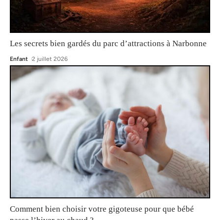
Les secrets bien gardés du parc d’attractions à Narbonne
Enfant
2 juillet 2026
Comment bien choisir votre gigoteuse pour que bébé