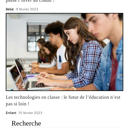
passe l’hiver au chaud ?
Bébé
9 février 2023
Les technologies en classe : le futur de l’éducation n’est
pas si loin !
Enfant
15 février 2023
Recherche