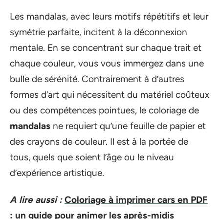
Les mandalas, avec leurs motifs répétitifs et leur
symétrie parfaite, incitent à la déconnexion
mentale. En se concentrant sur chaque trait et
chaque couleur, vous vous immergez dans une
bulle de sérénité. Contrairement à d’autres
formes d’art qui nécessitent du matériel coûteux
ou des compétences pointues, le coloriage de
mandalas
ne requiert qu’une feuille de papier et
des crayons de couleur. Il est à la portée de
tous, quels que soient l’âge ou le niveau
d’expérience artistique.
A lire aussi :
Coloriage à imprimer cars en PDF
: un guide pour animer les après-midis