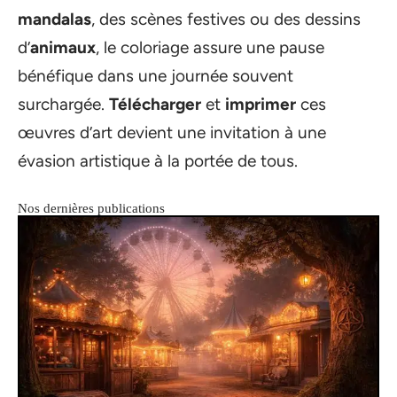
mandalas
, des scènes festives ou des dessins
d’
animaux
, le coloriage assure une pause
bénéfique dans une journée souvent
surchargée.
Télécharger
et
imprimer
ces
œuvres d’art devient une invitation à une
évasion artistique à la portée de tous.
Nos dernières publications