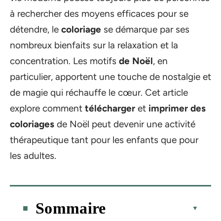
à rechercher des moyens efficaces pour se
détendre, le
coloriage
se démarque par ses
nombreux bienfaits sur la relaxation et la
concentration. Les motifs
de Noël
, en
particulier, apportent une touche de nostalgie et
de magie qui réchauffe le cœur. Cet article
explore comment
télécharger
et
imprimer des
coloriages
de Noël peut devenir une activité
thérapeutique tant pour les enfants que pour
les adultes.
Sommaire