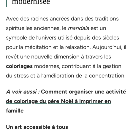
modernisée
Avec des racines ancrées dans des traditions
spirituelles anciennes, le
mandala
est un
symbole de l’univers utilisé depuis des siècles
pour la méditation et la relaxation. Aujourd’hui, il
revêt une nouvelle dimension à travers les
coloriages
modernes, contribuant à la gestion
du stress et à l’amélioration de la concentration.
A voir aussi :
Comment organiser une activité
de coloriage du père Noël à imprimer en
famille
Un art accessible à tous