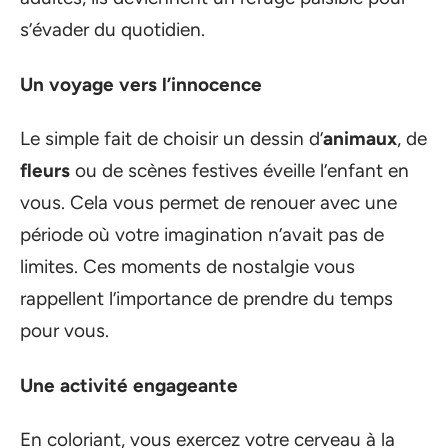
s’évader du quotidien.
Un voyage vers l’innocence
Le simple fait de choisir un dessin d’
animaux
, de
fleurs
ou de scènes festives éveille l’enfant en
vous. Cela vous permet de renouer avec une
période où votre imagination n’avait pas de
limites. Ces moments de nostalgie vous
rappellent l’importance de prendre du temps
pour vous.
Une activité engageante
En coloriant, vous exercez votre cerveau à la