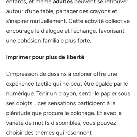
enfants, et même
adultes
peuvent se retrouver
autour d’une table, partager des crayons et
s’inspirer mutuellement. Cette activité collective
encourage le dialogue et l’échange, favorisant
une cohésion familiale plus forte.
Imprimer pour plus de liberté
L’impression de dessins à colorier offre une
expérience tactile qui ne peut être égalée par le
numérique. Tenir un crayon, sentir le papier sous
ses doigts… ces sensations participent à la
plénitude que procure le coloriage. Et avec la
variété de motifs disponibles, vous pouvez
choisir des thèmes qui résonnent