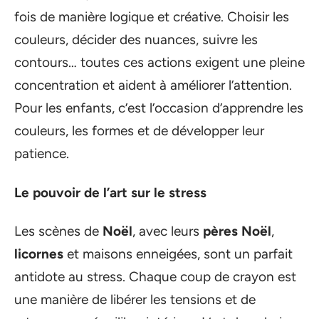
fois de manière logique et créative. Choisir les
couleurs, décider des nuances, suivre les
contours… toutes ces actions exigent une pleine
concentration et aident à améliorer l’attention.
Pour les enfants, c’est l’occasion d’apprendre les
couleurs, les formes et de développer leur
patience.
Le pouvoir de l’art sur le stress
Les scènes de
Noël
, avec leurs
pères Noël
,
licornes
et maisons enneigées, sont un parfait
antidote au stress. Chaque coup de crayon est
une manière de libérer les tensions et de