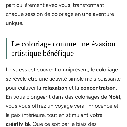
particulièrement avec vous, transformant
chaque session de coloriage en une aventure
unique.
Le coloriage comme une évasion
artistique bénéfique
Le stress est souvent omniprésent, le coloriage
se révèle être une activité simple mais puissante
pour cultiver la
relaxation
et la
concentration
.
En vous plongeant dans des coloriages de
Noël
,
vous vous offrez un voyage vers l’innocence et
la paix intérieure, tout en stimulant votre
créativité
. Que ce soit par le biais des