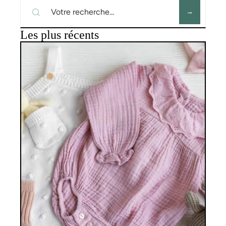
Les plus récents