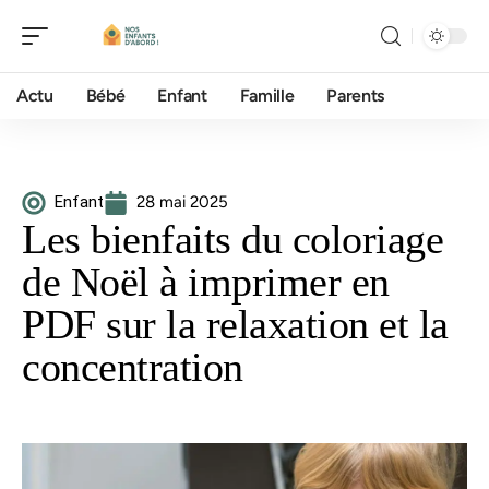
Actu
Bébé
Enfant
Famille
Parents
Enfant
28 mai 2025
Les bienfaits du coloriage
de Noël à imprimer en
PDF sur la relaxation et la
concentration