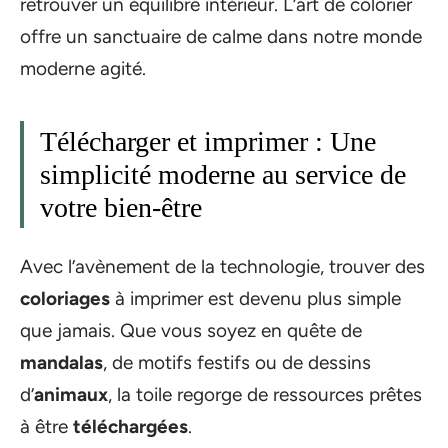
retrouver un équilibre intérieur. L’art de colorier
offre un sanctuaire de calme dans notre monde
moderne agité.
Télécharger et imprimer : Une
simplicité moderne au service de
votre bien-être
Avec l’avènement de la technologie, trouver des
coloriages
à imprimer est devenu plus simple
que jamais. Que vous soyez en quête de
mandalas
, de motifs festifs ou de dessins
d’
animaux
, la toile regorge de ressources prêtes
à être
téléchargées
.