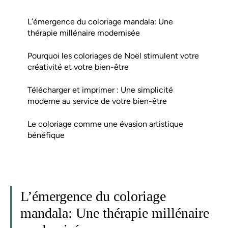
L’émergence du coloriage mandala: Une
thérapie millénaire modernisée
Pourquoi les coloriages de Noël stimulent votre
créativité et votre bien-être
Télécharger et imprimer : Une simplicité
moderne au service de votre bien-être
Le coloriage comme une évasion artistique
bénéfique
L’émergence du coloriage
mandala: Une thérapie millénaire