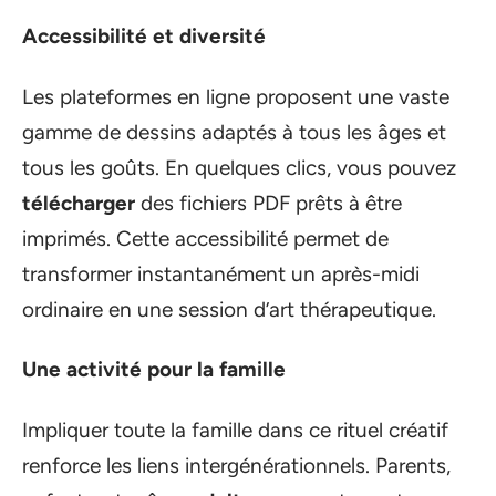
Accessibilité et diversité
Les plateformes en ligne proposent une vaste
gamme de dessins adaptés à tous les âges et
tous les goûts. En quelques clics, vous pouvez
télécharger
des fichiers PDF prêts à être
imprimés. Cette accessibilité permet de
transformer instantanément un après-midi
ordinaire en une session d’art thérapeutique.
Une activité pour la famille
Impliquer toute la famille dans ce rituel créatif
renforce les liens intergénérationnels. Parents,