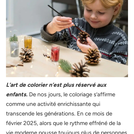
L’art de colorier n’est plus réservé aux
enfants.
De nos jours, le coloriage s’affirme
comme une activité enrichissante qui
transcende les générations. En ce mois de
février 2025, alors que le rythme effréné de la
vie moderne pousse toujours plus de personnes