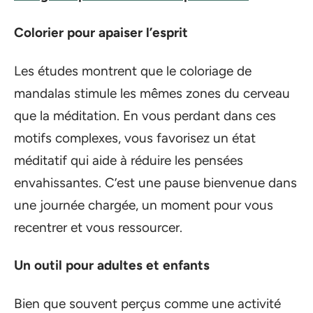
Colorier pour apaiser l’esprit
Les études montrent que le coloriage de
mandalas stimule les mêmes zones du cerveau
que la méditation. En vous perdant dans ces
motifs complexes, vous favorisez un état
méditatif qui aide à réduire les pensées
envahissantes. C’est une pause bienvenue dans
une journée chargée, un moment pour vous
recentrer et vous ressourcer.
Un outil pour adultes et enfants
Bien que souvent perçus comme une activité