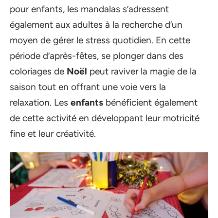
pour enfants, les mandalas s’adressent
également aux adultes à la recherche d’un
moyen de gérer le stress quotidien. En cette
période d’après-fêtes, se plonger dans des
coloriages de
Noël
peut raviver la magie de la
saison tout en offrant une voie vers la
relaxation. Les
enfants
bénéficient également
de cette activité en développant leur motricité
fine et leur créativité.