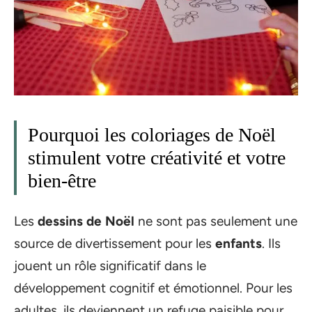
Pourquoi les coloriages de Noël
stimulent votre créativité et votre
bien-être
Les
dessins de Noël
ne sont pas seulement une
source de divertissement pour les
enfants
. Ils
jouent un rôle significatif dans le
développement cognitif et émotionnel. Pour les
adultes, ils deviennent un refuge paisible pour