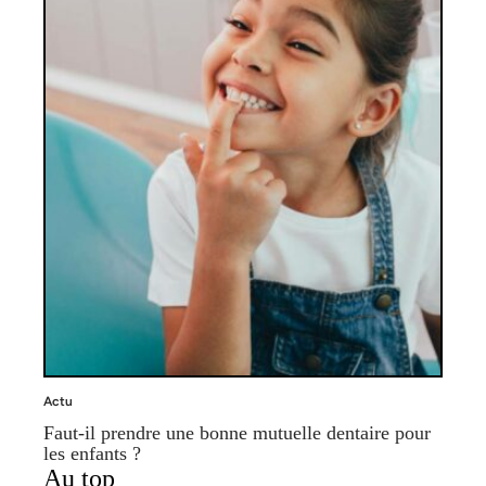
Actu
Faut-il prendre une bonne mutuelle dentaire pour
les enfants ?
Au top