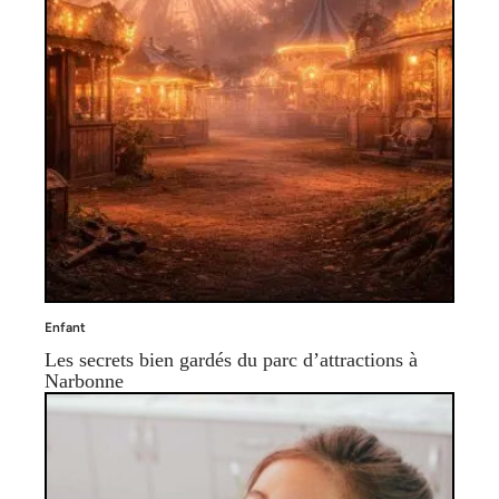
Enfant
Les secrets bien gardés du parc d’attractions à
Narbonne