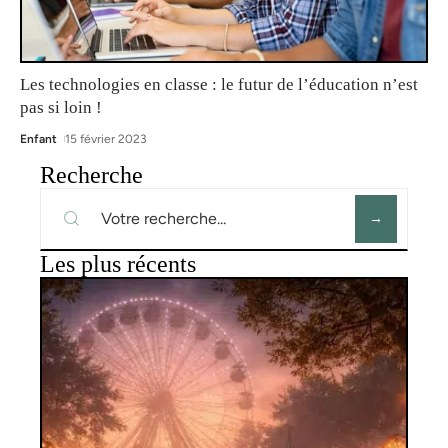
Les technologies en classe : le futur de l’éducation n’est
pas si loin !
Enfant
15 février 2023
Recherche
Les plus récents