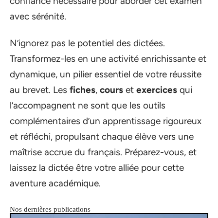
confiance nécessaire pour aborder cet examen
avec sérénité.
N’ignorez pas le potentiel des dictées.
Transformez-les en une activité enrichissante et
dynamique, un pilier essentiel de votre réussite
au brevet. Les
fiches
,
cours
et
exercices
qui
l’accompagnent ne sont que les outils
complémentaires d’un apprentissage rigoureux
et réfléchi, propulsant chaque élève vers une
maîtrise accrue du français. Préparez-vous, et
laissez la dictée être votre alliée pour cette
aventure académique.
Nos dernières publications