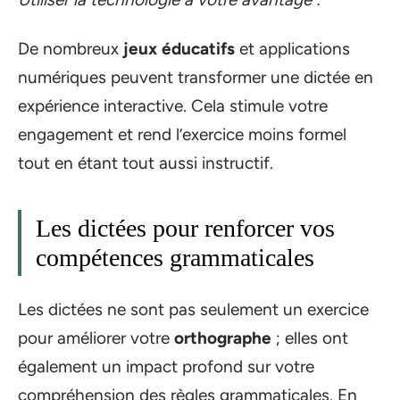
De nombreux
jeux éducatifs
et applications
numériques peuvent transformer une dictée en
expérience interactive. Cela stimule votre
engagement et rend l’exercice moins formel
tout en étant tout aussi instructif.
Les dictées pour renforcer vos
compétences grammaticales
Les dictées ne sont pas seulement un exercice
pour améliorer votre
orthographe
; elles ont
également un impact profond sur votre
compréhension des règles grammaticales. En