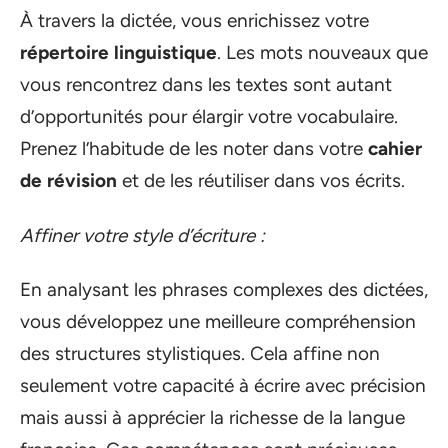
À travers la dictée, vous enrichissez votre
répertoire linguistique
. Les mots nouveaux que
vous rencontrez dans les textes sont autant
d’opportunités pour élargir votre vocabulaire.
Prenez l’habitude de les noter dans votre
cahier
de révision
et de les réutiliser dans vos écrits.
Affiner votre style d’écriture :
En analysant les phrases complexes des dictées,
vous développez une meilleure compréhension
des structures stylistiques. Cela affine non
seulement votre capacité à écrire avec précision
mais aussi à apprécier la richesse de la langue