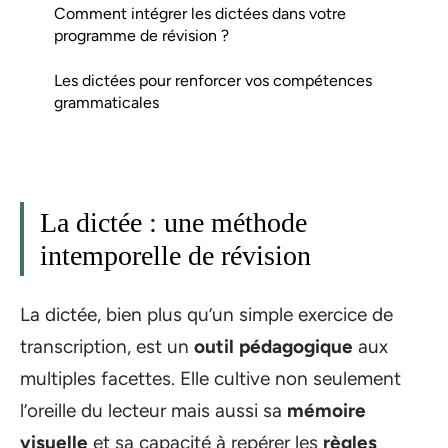
Comment intégrer les dictées dans votre
programme de révision ?
Les dictées pour renforcer vos compétences
grammaticales
La dictée : une méthode
intemporelle de révision
La dictée, bien plus qu’un simple exercice de
transcription, est un
outil pédagogique
aux
multiples facettes. Elle cultive non seulement
l’oreille du lecteur mais aussi sa
mémoire
visuelle
et sa capacité à repérer les
règles