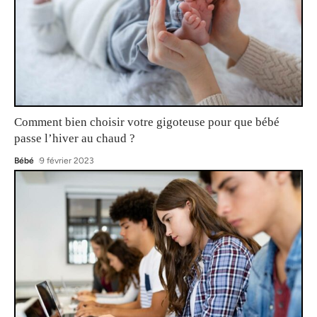
Comment bien choisir votre gigoteuse pour que bébé
passe l’hiver au chaud ?
Bébé
9 février 2023