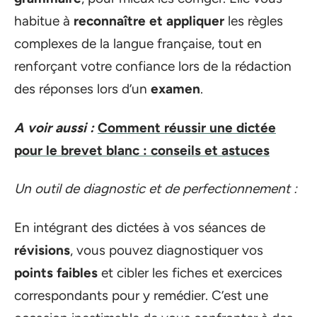
habitue à
reconnaître et appliquer
les règles
complexes de la langue française, tout en
renforçant votre confiance lors de la rédaction
des réponses lors d’un
examen
.
A voir aussi :
Comment réussir une dictée
pour le brevet blanc : conseils et astuces
Un outil de diagnostic et de perfectionnement :
En intégrant des dictées à vos séances de
révisions
, vous pouvez diagnostiquer vos
points faibles
et cibler les fiches et exercices
correspondants pour y remédier. C’est une