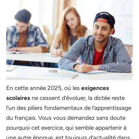
En cette année 2025, où les
exigences
scolaires
ne cessent d’évoluer, la dictée reste
l’un des piliers fondamentaux de l’apprentissage
du français. Vous vous demandez sans doute
pourquoi cet exercice, qui semble appartenir à
une autre époque, est toujours d’actualité dans