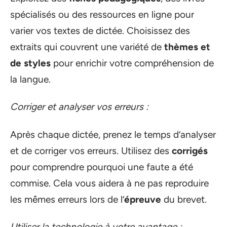
spécialisés ou des ressources en ligne pour
varier vos textes de dictée. Choisissez des
extraits qui couvrent une variété de
thèmes et
de styles
pour enrichir votre compréhension de
la langue.
Corriger et analyser vos erreurs :
Après chaque dictée, prenez le temps d’analyser
et de corriger vos erreurs. Utilisez des
corrigés
pour comprendre pourquoi une faute a été
commise. Cela vous aidera à ne pas reproduire
les mêmes erreurs lors de l’
épreuve
du brevet.
Utiliser la technologie à votre avantage :