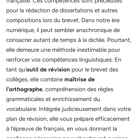
française. Ces compétences sont précieuses
pour la rédaction de dissertations et autres
compositions lors du brevet. Dans notre ère
numérique, il peut sembler anachronique de
consacrer autant de temps à la dictée. Pourtant,
elle demeure une méthode inestimable pour
renforcer vos compétences linguistiques. En
tant qu’
outil de révision
pour le brevet des
collèges, elle combine
maîtrise de
l’orthographe
, compréhension des règles
grammaticales et enrichissement du
vocabulaire. Intégrée judicieusement dans votre
plan de révision, elle vous prépare efficacement
à l’épreuve de français, en vous donnant la