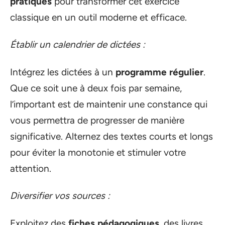
pratiques
pour transformer cet exercice
classique en un outil moderne et efficace.
Établir un calendrier de dictées :
Intégrez les dictées à un
programme régulier
.
Que ce soit une à deux fois par semaine,
l’important est de maintenir une constance qui
vous permettra de progresser de manière
significative. Alternez des textes courts et longs
pour éviter la monotonie et stimuler votre
attention.
Diversifier vos sources :
Exploitez des
fiches pédagogiques
, des livres