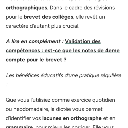
orthographiques
. Dans le cadre des révisions
pour le
brevet des collèges
, elle revêt un
caractère d’autant plus crucial.
A lire en complément :
Validation des
compétences : est-ce que les notes de 4eme
compte pour le brevet ?
Les bénéfices éducatifs d’une pratique régulière
:
Que vous l’utilisiez comme exercice quotidien
ou hebdomadaire, la dictée vous permet
d’identifier vos
lacunes en orthographe
et en
grammaire
, pour mieux les corriger. Elle vous