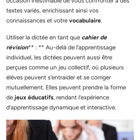
occasion inestimable de vous confronter à des
textes variés, enrichissant ainsi vos
connaissances et votre
vocabulaire
.
Utiliser la dictée en tant que
cahier de
révision
** : ** Au-delà de l’apprentissage
individuel, les dictées peuvent aussi être
perçues comme un jeu collectif, où plusieurs
élèves peuvent s’entraider et se corriger
mutuellement. Elles peuvent prendre la forme
de
jeux éducatifs
, rendant l’expérience
d’apprentissage dynamique et interactive.