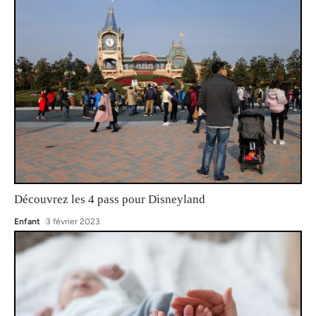
Découvrez les 4 pass pour Disneyland
Enfant
3 février 2023