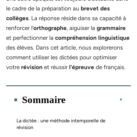
le cadre de la préparation au
brevet des
collèges
. La réponse réside dans sa capacité à
renforcer l’
orthographe
, aiguiser la
grammaire
et perfectionner la
compréhension linguistique
des élèves. Dans cet article, nous explorerons
comment utiliser les dictées pour optimiser
votre
révision
et réussir
l’épreuve
de français.
Sommaire
La dictée : une méthode intemporelle de
révision