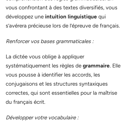
vous confrontant à des textes diversifiés, vous
développez une
intuition linguistique
qui
s’avérera précieuse lors de l’épreuve de français.
Renforcer vos bases grammaticales :
La dictée vous oblige à appliquer
systématiquement les règles de
grammaire
. Elle
vous pousse à identifier les accords, les
conjugaisons et les structures syntaxiques
correctes, qui sont essentielles pour la maîtrise
du français écrit.
Développer votre vocabulaire :