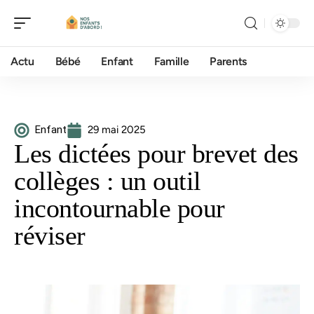
Actu
Bébé
Enfant
Famille
Parents
Enfant
29 mai 2025
Les dictées pour brevet des
collèges : un outil
incontournable pour
réviser