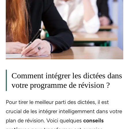
Comment intégrer les dictées dans
votre programme de révision ?
Pour tirer le meilleur parti des dictées, il est
crucial de les intégrer intelligemment dans votre
plan de révision. Voici quelques
conseils