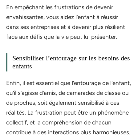
En empêchant les frustrations de devenir
envahissantes, vous aidez l’enfant à réussir
dans ses entreprises et à devenir plus résilient
face aux défis que la vie peut lui présenter.
Sensibiliser l’entourage sur les besoins des
enfants
Enfin, il est essentiel que l’entourage de l’enfant,
qu’il s’agisse d’amis, de camarades de classe ou
de proches, soit également sensibilisé à ces
réalités. La frustration peut être un phénomène
collectif, et la compréhension de chacun
contribue à des interactions plus harmonieuses.