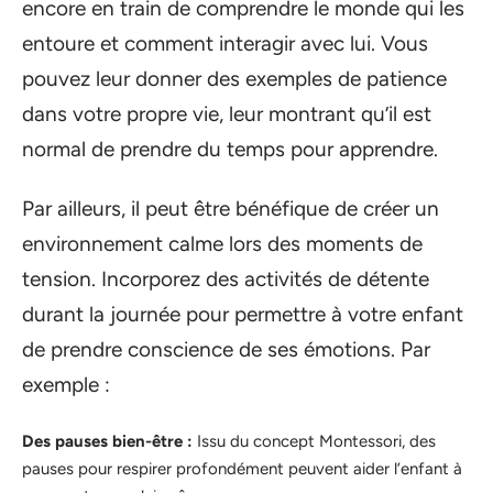
encore en train de comprendre le monde qui les
entoure et comment interagir avec lui. Vous
pouvez leur donner des exemples de patience
dans votre propre vie, leur montrant qu’il est
normal de prendre du temps pour apprendre.
Par ailleurs, il peut être bénéfique de créer un
environnement calme lors des moments de
tension. Incorporez des activités de détente
durant la journée pour permettre à votre enfant
de prendre conscience de ses émotions. Par
exemple :
Des pauses bien-être :
Issu du concept Montessori, des
pauses pour respirer profondément peuvent aider l’enfant à