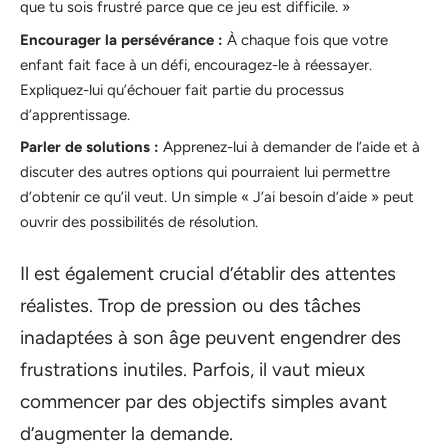
que tu sois frustré parce que ce jeu est difficile. »
Encourager la persévérance :
À chaque fois que votre
enfant fait face à un défi, encouragez-le à réessayer.
Expliquez-lui qu’échouer fait partie du processus
d’apprentissage.
Parler de solutions :
Apprenez-lui à demander de l’aide et à
discuter des autres options qui pourraient lui permettre
d’obtenir ce qu’il veut. Un simple « J’ai besoin d’aide » peut
ouvrir des possibilités de résolution.
Il est également crucial d’établir des attentes
réalistes. Trop de pression ou des tâches
inadaptées à son âge peuvent engendrer des
frustrations inutiles. Parfois, il vaut mieux
commencer par des objectifs simples avant
d’augmenter la demande.