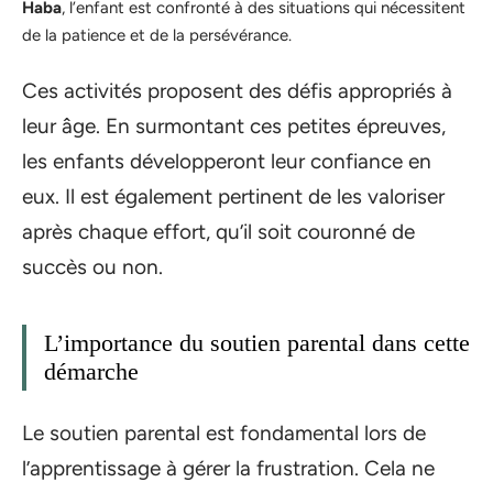
Haba
, l’enfant est confronté à des situations qui nécessitent
de la patience et de la persévérance.
Ces activités proposent des défis appropriés à
leur âge. En surmontant ces petites épreuves,
les enfants développeront leur confiance en
eux. Il est également pertinent de les valoriser
après chaque effort, qu’il soit couronné de
succès ou non.
L’importance du soutien parental dans cette
démarche
Le soutien parental est fondamental lors de
l’apprentissage à gérer la frustration. Cela ne