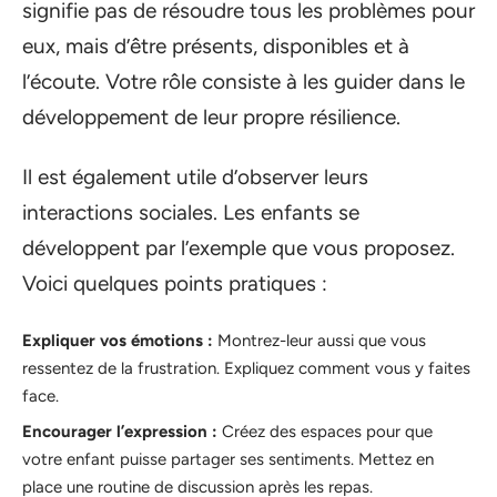
signifie pas de résoudre tous les problèmes pour
eux, mais d’être présents, disponibles et à
l’écoute. Votre rôle consiste à les guider dans le
développement de leur propre résilience.
Il est également utile d’observer leurs
interactions sociales. Les enfants se
développent par l’exemple que vous proposez.
Voici quelques points pratiques :
Expliquer vos émotions :
Montrez-leur aussi que vous
ressentez de la frustration. Expliquez comment vous y faites
face.
Encourager l’expression :
Créez des espaces pour que
votre enfant puisse partager ses sentiments. Mettez en
place une routine de discussion après les repas.