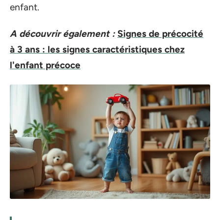
enfant.
A découvrir également :
Signes de précocité
à 3 ans : les signes caractéristiques chez
l'enfant précoce