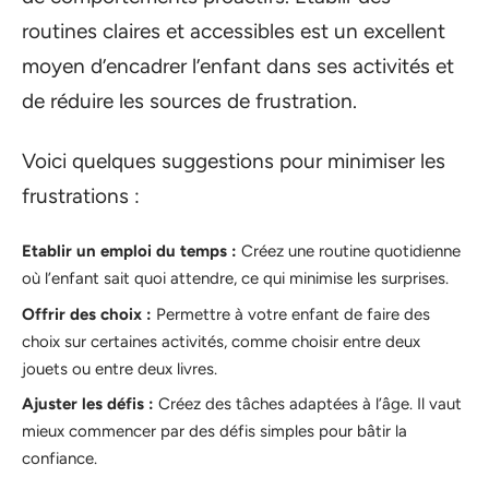
routines claires et accessibles est un excellent
moyen d’encadrer l’enfant dans ses activités et
de réduire les sources de frustration.
Voici quelques suggestions pour minimiser les
frustrations :
Etablir un emploi du temps :
Créez une routine quotidienne
où l’enfant sait quoi attendre, ce qui minimise les surprises.
Offrir des choix :
Permettre à votre enfant de faire des
choix sur certaines activités, comme choisir entre deux
jouets ou entre deux livres.
Ajuster les défis :
Créez des tâches adaptées à l’âge. Il vaut
mieux commencer par des défis simples pour bâtir la
confiance.