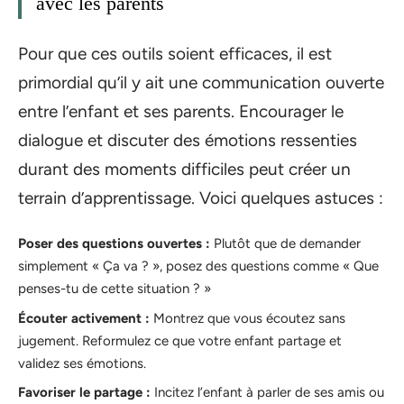
avec les parents
Pour que ces outils soient efficaces, il est
primordial qu’il y ait une communication ouverte
entre l’enfant et ses parents. Encourager le
dialogue et discuter des émotions ressenties
durant des moments difficiles peut créer un
terrain d’apprentissage. Voici quelques astuces :
Poser des questions ouvertes :
Plutôt que de demander
simplement « Ça va ? », posez des questions comme « Que
penses-tu de cette situation ? »
Écouter activement :
Montrez que vous écoutez sans
jugement. Reformulez ce que votre enfant partage et
validez ses émotions.
Favoriser le partage :
Incitez l’enfant à parler de ses amis ou