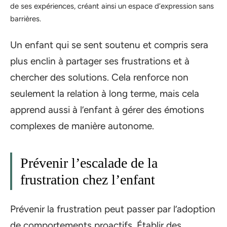
de ses expériences, créant ainsi un espace d’expression sans
barrières.
Un enfant qui se sent soutenu et compris sera
plus enclin à partager ses frustrations et à
chercher des solutions. Cela renforce non
seulement la relation à long terme, mais cela
apprend aussi à l’enfant à gérer des émotions
complexes de manière autonome.
Prévenir l’escalade de la
frustration chez l’enfant
Prévenir la frustration peut passer par l’adoption
de comportements proactifs. Établir des