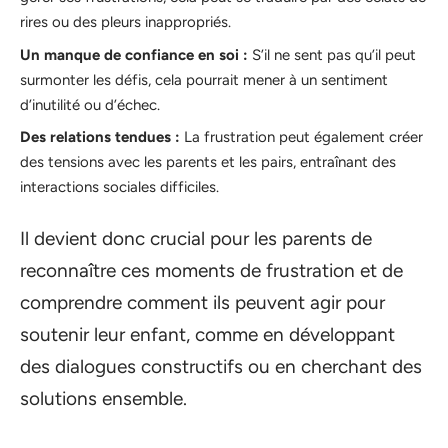
rires ou des pleurs inappropriés.
Un manque de confiance en soi :
S’il ne sent pas qu’il peut
surmonter les défis, cela pourrait mener à un sentiment
d’inutilité ou d’échec.
Des relations tendues :
La frustration peut également créer
des tensions avec les parents et les pairs, entraînant des
interactions sociales difficiles.
Il devient donc crucial pour les parents de
reconnaître ces moments de frustration et de
comprendre comment ils peuvent agir pour
soutenir leur enfant, comme en développant
des dialogues constructifs ou en cherchant des
solutions ensemble.