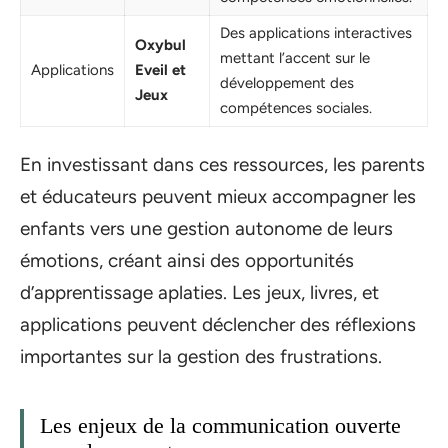
Des applications interactives
Oxybul
mettant l’accent sur le
Applications
Eveil et
développement des
Jeux
compétences sociales.
En investissant dans ces ressources, les parents
et éducateurs peuvent mieux accompagner les
enfants vers une gestion autonome de leurs
émotions, créant ainsi des opportunités
d’apprentissage aplaties. Les jeux, livres, et
applications peuvent déclencher des réflexions
importantes sur la gestion des frustrations.
Les enjeux de la communication ouverte