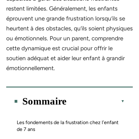
restent limitées. Généralement, les enfants
éprouvent une grande frustration lorsqu’ils se
heurtent à des obstacles, qu’ils soient physiques
ou émotionnels. Pour un parent, comprendre
cette dynamique est crucial pour offrir le
soutien adéquat et aider leur enfant à grandir
émotionnellement.
Sommaire
Les fondements de la frustration chez l’enfant
de 7 ans