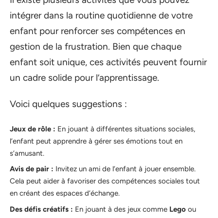
intégrer dans la routine quotidienne de votre
enfant pour renforcer ses compétences en
gestion de la frustration. Bien que chaque
enfant soit unique, ces activités peuvent fournir
un cadre solide pour l’apprentissage.
Voici quelques suggestions :
Jeux de rôle :
En jouant à différentes situations sociales,
l’enfant peut apprendre à gérer ses émotions tout en
s’amusant.
Avis de pair :
Invitez un ami de l’enfant à jouer ensemble.
Cela peut aider à favoriser des compétences sociales tout
en créant des espaces d’échange.
Des défis créatifs :
En jouant à des jeux comme
Lego
ou