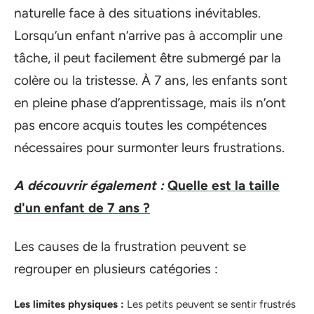
naturelle face à des situations inévitables.
Lorsqu’un enfant n’arrive pas à accomplir une
tâche, il peut facilement être submergé par la
colère ou la tristesse. À 7 ans, les enfants sont
en pleine phase d’apprentissage, mais ils n’ont
pas encore acquis toutes les compétences
nécessaires pour surmonter leurs frustrations.
A découvrir également :
Quelle est la taille
d'un enfant de 7 ans ?
Les causes de la frustration peuvent se
regrouper en plusieurs catégories :
Les limites physiques :
Les petits peuvent se sentir frustrés