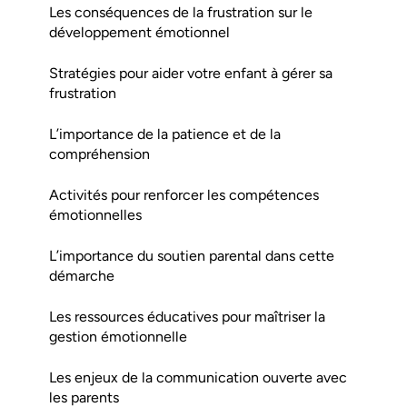
Les conséquences de la frustration sur le
développement émotionnel
Stratégies pour aider votre enfant à gérer sa
frustration
L’importance de la patience et de la
compréhension
Activités pour renforcer les compétences
émotionnelles
L’importance du soutien parental dans cette
démarche
Les ressources éducatives pour maîtriser la
gestion émotionnelle
Les enjeux de la communication ouverte avec
les parents