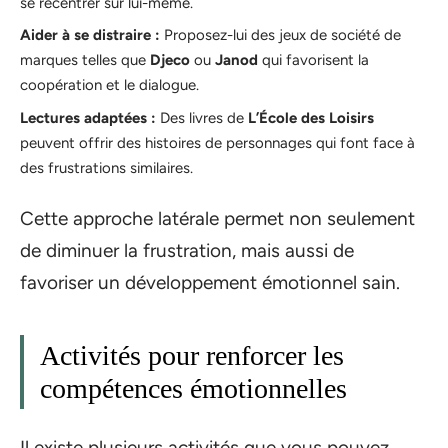
se recentrer sur lui-même.
Aider à se distraire :
Proposez-lui des jeux de société de
marques telles que
Djeco
ou
Janod
qui favorisent la
coopération et le dialogue.
Lectures adaptées :
Des livres de
L’École des Loisirs
peuvent offrir des histoires de personnages qui font face à
des frustrations similaires.
Cette approche latérale permet non seulement
de diminuer la frustration, mais aussi de
favoriser un développement émotionnel sain.
Activités pour renforcer les
compétences émotionnelles
Il existe plusieurs activités que vous pouvez