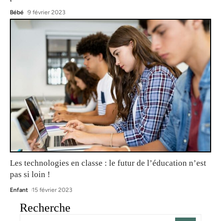
Bébé
9 février 2023
Les technologies en classe : le futur de l’éducation n’est
pas si loin !
Enfant
15 février 2023
Recherche