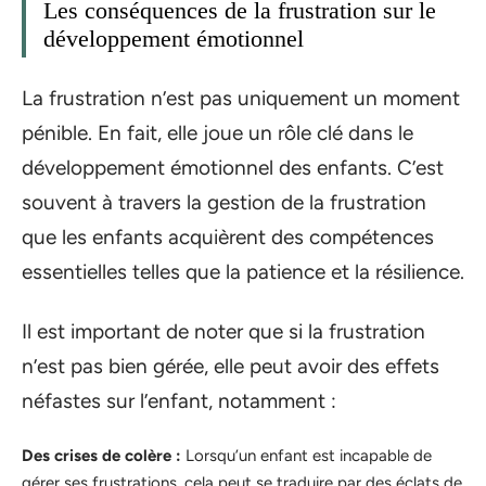
Les conséquences de la frustration sur le
développement émotionnel
La frustration n’est pas uniquement un moment
pénible. En fait, elle joue un rôle clé dans le
développement émotionnel des enfants. C’est
souvent à travers la gestion de la frustration
que les enfants acquièrent des compétences
essentielles telles que la patience et la résilience.
Il est important de noter que si la frustration
n’est pas bien gérée, elle peut avoir des effets
néfastes sur l’enfant, notamment :
Des crises de colère :
Lorsqu’un enfant est incapable de
gérer ses frustrations, cela peut se traduire par des éclats de