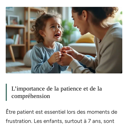
L’importance de la patience et de la
compréhension
Être patient est essentiel lors des moments de
frustration. Les enfants, surtout à 7 ans, sont