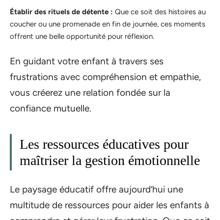
Établir des rituels de détente :
Que ce soit des histoires au
coucher ou une promenade en fin de journée, ces moments
offrent une belle opportunité pour réflexion.
En guidant votre enfant à travers ses
frustrations avec compréhension et empathie,
vous créerez une relation fondée sur la
confiance mutuelle.
Les ressources éducatives pour
maîtriser la gestion émotionnelle
Le paysage éducatif offre aujourd’hui une
multitude de ressources pour aider les enfants à