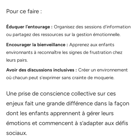
Pour ce faire :
Éduquer l’entourage :
Organisez des sessions d’information
ou partagez des ressources sur la gestion émotionnelle.
Encourager la bienveillance :
Apprenez aux enfants
environnants à reconnaître les signes de frustration chez
leurs pairs.
Avoir des discussions inclusives :
Créer un environnement
où chacun peut s’exprimer sans crainte de moquerie.
Une prise de conscience collective sur ces
enjeux fait une grande différence dans la façon
dont les enfants apprennent à gérer leurs
émotions et commencent à s’adapter aux défis
sociaux.