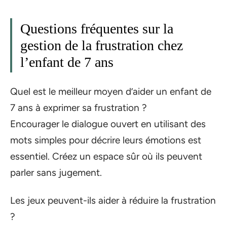
Questions fréquentes sur la
gestion de la frustration chez
l’enfant de 7 ans
Quel est le meilleur moyen d’aider un enfant de
7 ans à exprimer sa frustration ?
Encourager le dialogue ouvert en utilisant des
mots simples pour décrire leurs émotions est
essentiel. Créez un espace sûr où ils peuvent
parler sans jugement.
Les jeux peuvent-ils aider à réduire la frustration
?