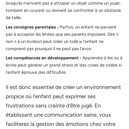
lorsqu’ils n’arrivent pas à attraper un objet comme un jouet,
tombent en courant ou doivent se confronter à un obstacle
de taille.
Les consignes parentales :
Parfois, un enfant ne parvient
pas à accepter les limites que ses parents imposent. Dire «
non » à un bonbon peut créer un tollé si l’enfant ne
comprend pas pourquoi il ne peut pas l’avoir.
Les compétences en développement :
Apprendre à lire ou à
écrire peut générer un grand stress et des crises de colère si
l’enfant éprouve des difficultés.
Il est donc essentiel de créer un environnement
propice où l’enfant peut exprimer ses
frustrations sans crainte d’être jugé. En
établissant une communication saine, vous
faciliterez la gestion des émotions chez votre