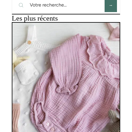
Les plus récents