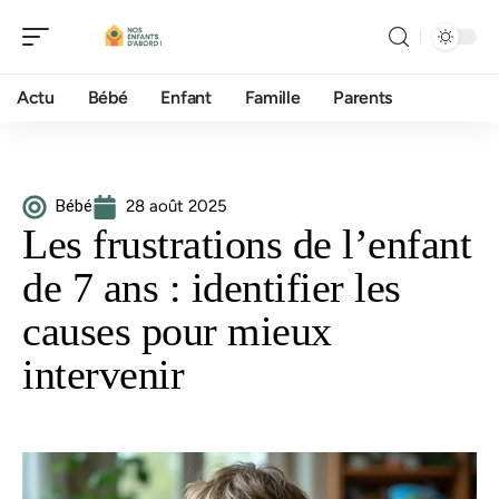
Actu
Bébé
Enfant
Famille
Parents
Bébé
28 août 2025
Les frustrations de l’enfant
de 7 ans : identifier les
causes pour mieux
intervenir