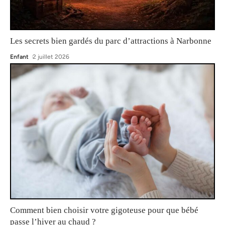
Les secrets bien gardés du parc d’attractions à Narbonne
Enfant
2 juillet 2026
Comment bien choisir votre gigoteuse pour que bébé
passe l’hiver au chaud ?