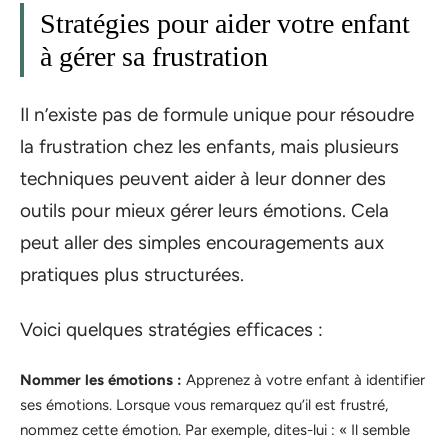
Stratégies pour aider votre enfant
à gérer sa frustration
Il n’existe pas de formule unique pour résoudre
la frustration chez les enfants, mais plusieurs
techniques peuvent aider à leur donner des
outils pour mieux gérer leurs émotions. Cela
peut aller des simples encouragements aux
pratiques plus structurées.
Voici quelques stratégies efficaces :
Nommer les émotions :
Apprenez à votre enfant à identifier
ses émotions. Lorsque vous remarquez qu’il est frustré,
nommez cette émotion. Par exemple, dites-lui : « Il semble