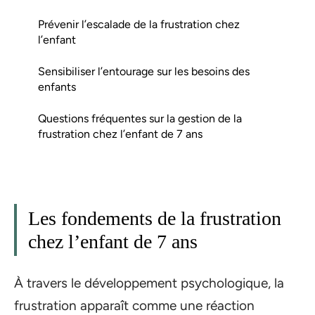
Prévenir l’escalade de la frustration chez
l’enfant
Sensibiliser l’entourage sur les besoins des
enfants
Questions fréquentes sur la gestion de la
frustration chez l’enfant de 7 ans
Les fondements de la frustration
chez l’enfant de 7 ans
À travers le développement psychologique, la
frustration apparaît comme une réaction