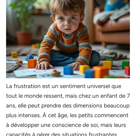
La frustration est un sentiment universel que
tout le monde ressent, mais chez un enfant de 7
ans, elle peut prendre des dimensions beaucoup
plus intenses. À cet âge, les petits commencent
à développer une conscience de soi, mais leurs
capacités à gérer des situations frustrantes