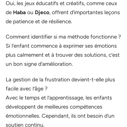
Oui, les jeux éducatifs et créatifs, comme ceux
de
Haba
ou
Djeco
, offrent d’importantes leçons
de patience et de résilience.
Comment identifier si ma méthode fonctionne ?
Si l’enfant commence à exprimer ses émotions
plus calmement et à trouver des solutions, c’est
un bon signe d’amélioration.
La gestion de la frustration devient-t-elle plus
facile avec l’âge ?
Avec le temps et l’apprentissage, les enfants
développent de meilleures compétences
émotionnelles. Cependant, ils ont besoin d’un
soutien continu.