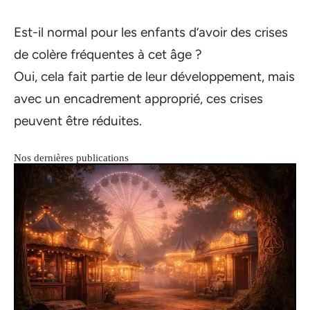
Est-il normal pour les enfants d’avoir des crises
de colère fréquentes à cet âge ?
Oui, cela fait partie de leur développement, mais
avec un encadrement approprié, ces crises
peuvent être réduites.
Nos dernières publications