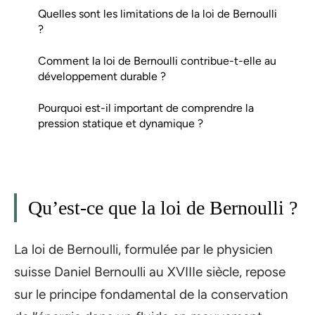
Quelles sont les limitations de la loi de Bernoulli
?
Comment la loi de Bernoulli contribue-t-elle au
développement durable ?
Pourquoi est-il important de comprendre la
pression statique et dynamique ?
Qu’est-ce que la loi de Bernoulli ?
La loi de Bernoulli, formulée par le physicien
suisse Daniel Bernoulli au XVIIIe siècle, repose
sur le principe fondamental de la conservation