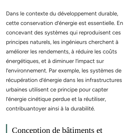
Dans le contexte du développement durable,
cette conservation d’énergie est essentielle. En
concevant des systèmes qui reproduisent ces
principes naturels, les ingénieurs cherchent à
améliorer les rendements, à réduire les coûts
énergétiques, et à diminuer l’impact sur
l’environnement. Par exemple, les systèmes de
récupération d’énergie dans les infrastructures
urbaines utilisent ce principe pour capter
l’énergie cinétique perdue et la réutiliser,
contribuantoyer ainsi à la durabilité.
Conception de bâtiments et