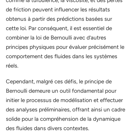
comme la turbulence, la viscosité, et des pertes
de friction peuvent influencer les résultats
obtenus à partir des prédictions basées sur
cette loi. Par conséquent, il est essentiel de
combiner la loi de Bernoulli avec d’autres
principes physiques pour évaluer précisément le
comportement des fluides dans les systèmes
réels.
Cependant, malgré ces défis, le principe de
Bernoulli demeure un outil fondamental pour
initier le processus de modélisation et effectuer
des analyses préliminaires, offrant ainsi un cadre
solide pour la compréhension de la dynamique
des fluides dans divers contextes.