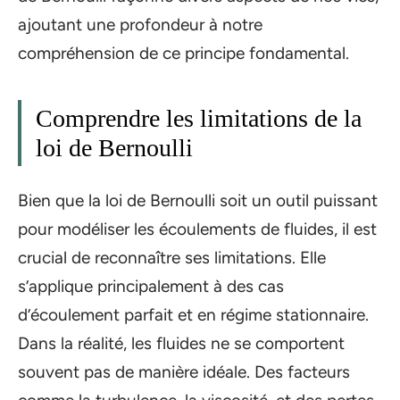
ajoutant une profondeur à notre
compréhension de ce principe fondamental.
Comprendre les limitations de la
loi de Bernoulli
Bien que la loi de Bernoulli soit un outil puissant
pour modéliser les écoulements de fluides, il est
crucial de reconnaître ses limitations. Elle
s’applique principalement à des cas
d’écoulement parfait et en régime stationnaire.
Dans la réalité, les fluides ne se comportent
souvent pas de manière idéale. Des facteurs