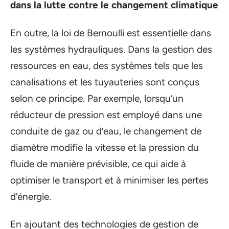
dans la lutte contre le changement climatique
En outre, la loi de Bernoulli est essentielle dans
les systèmes hydrauliques. Dans la gestion des
ressources en eau, des systèmes tels que les
canalisations et les tuyauteries sont conçus
selon ce principe. Par exemple, lorsqu’un
réducteur de pression est employé dans une
conduite de gaz ou d’eau, le changement de
diamètre modifie la vitesse et la pression du
fluide de manière prévisible, ce qui aide à
optimiser le transport et à minimiser les pertes
d’énergie.
En ajoutant des technologies de gestion de