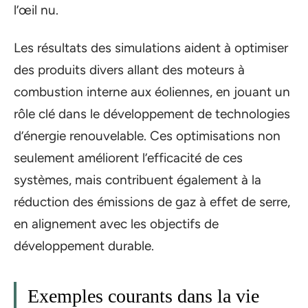
l’œil nu.
Les résultats des simulations aident à optimiser
des produits divers allant des moteurs à
combustion interne aux éoliennes, en jouant un
rôle clé dans le développement de technologies
d’énergie renouvelable. Ces optimisations non
seulement améliorent l’efficacité de ces
systèmes, mais contribuent également à la
réduction des émissions de gaz à effet de serre,
en alignement avec les objectifs de
développement durable.
Exemples courants dans la vie