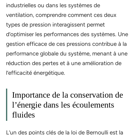
industrielles ou dans les systèmes de
ventilation, comprendre comment ces deux
types de pression interagissent permet
d’optimiser les performances des systèmes. Une
gestion efficace de ces pressions contribue à la
performance globale du système, menant à une
réduction des pertes et à une amélioration de
l’efficacité énergétique.
Importance de la conservation de
l’énergie dans les écoulements
fluides
L’un des points clés de la loi de Bernoulli est la