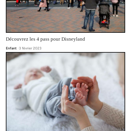
Découvrez les 4 pass pour Disneyland
Enfant
3 février 2023