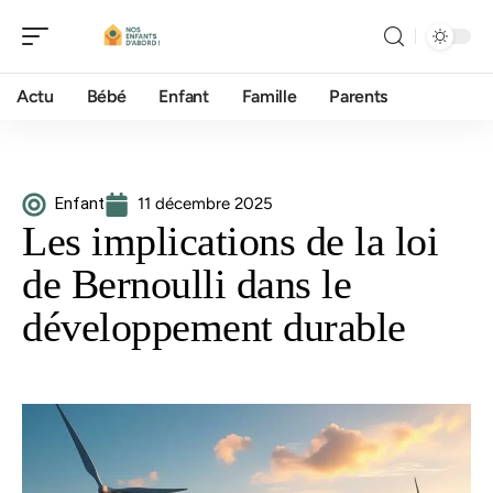
Actu
Bébé
Enfant
Famille
Parents
Enfant
11 décembre 2025
Les implications de la loi
de Bernoulli dans le
développement durable