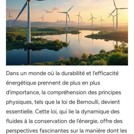
Dans un monde où la durabilité et l’efficacité
énergétique prennent de plus en plus
d’importance, la compréhension des principes
physiques, tels que la loi de Bernoulli, devient
essentielle. Cette loi, qui lie la dynamique des
fluides à la conservation de l’énergie, offre des
perspectives fascinantes sur la manière dont les