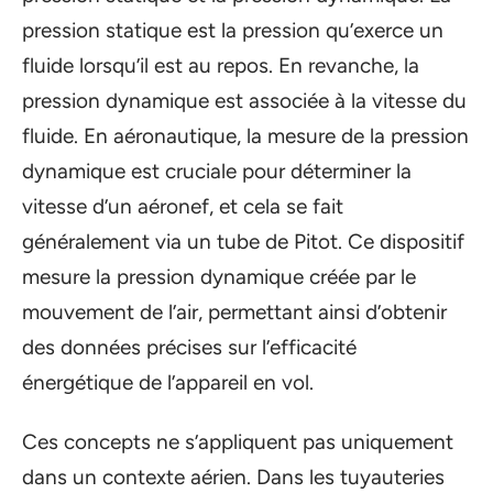
pression statique est la pression qu’exerce un
fluide lorsqu’il est au repos. En revanche, la
pression dynamique est associée à la vitesse du
fluide. En aéronautique, la mesure de la pression
dynamique est cruciale pour déterminer la
vitesse d’un aéronef, et cela se fait
généralement via un tube de Pitot. Ce dispositif
mesure la pression dynamique créée par le
mouvement de l’air, permettant ainsi d’obtenir
des données précises sur l’efficacité
énergétique de l’appareil en vol.
Ces concepts ne s’appliquent pas uniquement
dans un contexte aérien. Dans les tuyauteries