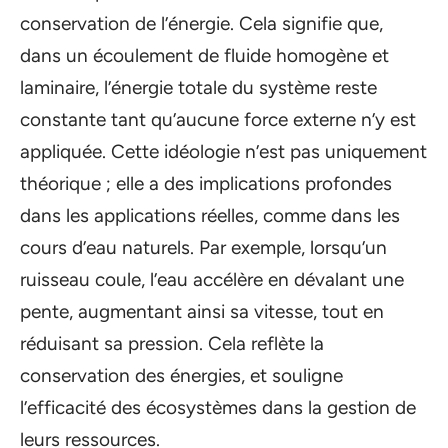
conservation de l’énergie. Cela signifie que,
dans un écoulement de fluide homogène et
laminaire, l’énergie totale du système reste
constante tant qu’aucune force externe n’y est
appliquée. Cette idéologie n’est pas uniquement
théorique ; elle a des implications profondes
dans les applications réelles, comme dans les
cours d’eau naturels. Par exemple, lorsqu’un
ruisseau coule, l’eau accélère en dévalant une
pente, augmentant ainsi sa vitesse, tout en
réduisant sa pression. Cela reflète la
conservation des énergies, et souligne
l’efficacité des écosystèmes dans la gestion de
leurs ressources.