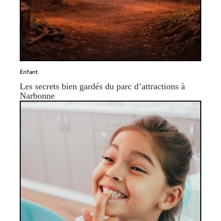
Enfant
Les secrets bien gardés du parc d’attractions à
Narbonne