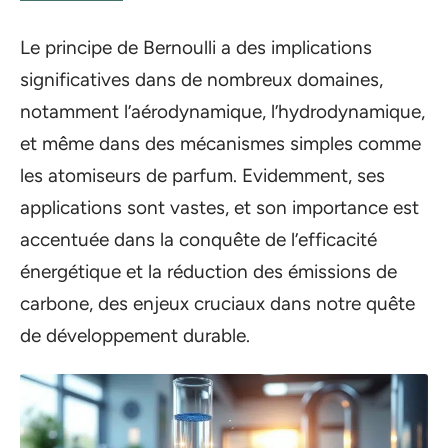
Le principe de Bernoulli a des implications
significatives dans de nombreux domaines,
notamment l’aérodynamique, l’hydrodynamique,
et même dans des mécanismes simples comme
les atomiseurs de parfum. Evidemment, ses
applications sont vastes, et son importance est
accentuée dans la conquête de l’efficacité
énergétique et la réduction des émissions de
carbone, des enjeux cruciaux dans notre quête
de développement durable.