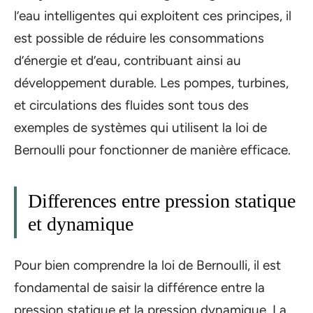
l’eau intelligentes qui exploitent ces principes, il
est possible de réduire les consommations
d’énergie et d’eau, contribuant ainsi au
développement durable. Les pompes, turbines,
et circulations des fluides sont tous des
exemples de systèmes qui utilisent la loi de
Bernoulli pour fonctionner de manière efficace.
Differences entre pression statique
et dynamique
Pour bien comprendre la loi de Bernoulli, il est
fondamental de saisir la différence entre la
pression statique et la pression dynamique. La