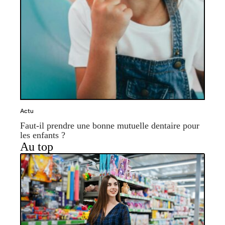
Actu
Faut-il prendre une bonne mutuelle dentaire pour
les enfants ?
Au top