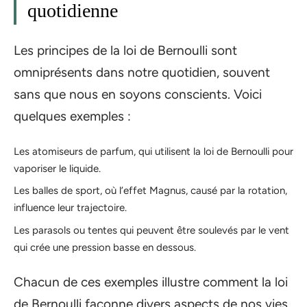
quotidienne
Les principes de la loi de Bernoulli sont
omniprésents dans notre quotidien, souvent
sans que nous en soyons conscients. Voici
quelques exemples :
Les atomiseurs de parfum, qui utilisent la loi de Bernoulli pour
vaporiser le liquide.
Les balles de sport, où l’effet Magnus, causé par la rotation,
influence leur trajectoire.
Les parasols ou tentes qui peuvent être soulevés par le vent
qui crée une pression basse en dessous.
Chacun de ces exemples illustre comment la loi
de Bernoulli façonne divers aspects de nos vies,