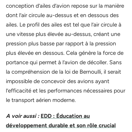
conception d’ailes d’avion repose sur la manière
dont l’air circule au-dessus et en dessous des
ailes. Le profil des ailes est tel que l’air circule à
une vitesse plus élevée au-dessus, créant une
pression plus basse par rapport à la pression
plus élevée en dessous. Cela génère la force de
portance qui permet à l’avion de décoller. Sans
la compréhension de la loi de Bernoulli, il serait
impossible de concevoir des avions ayant
l’efficacité et les performances nécessaires pour
le transport aérien moderne.
A voir aussi :
EDD : Éducation au
développement durable et son rôle crucial