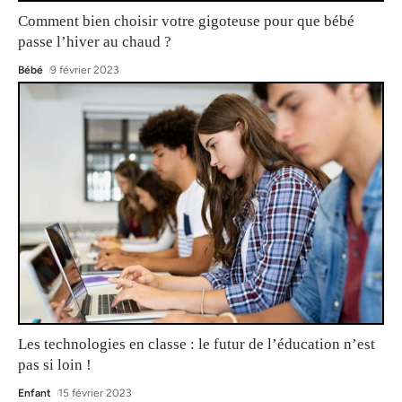
Comment bien choisir votre gigoteuse pour que bébé
passe l’hiver au chaud ?
Bébé
9 février 2023
Les technologies en classe : le futur de l’éducation n’est
pas si loin !
Enfant
15 février 2023