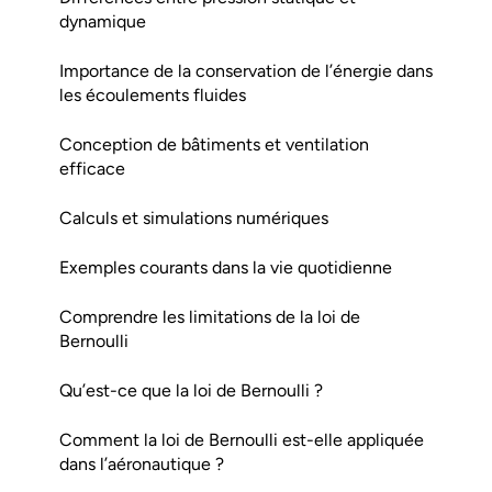
dynamique
Importance de la conservation de l’énergie dans
les écoulements fluides
Conception de bâtiments et ventilation
efficace
Calculs et simulations numériques
Exemples courants dans la vie quotidienne
Comprendre les limitations de la loi de
Bernoulli
Qu’est-ce que la loi de Bernoulli ?
Comment la loi de Bernoulli est-elle appliquée
dans l’aéronautique ?