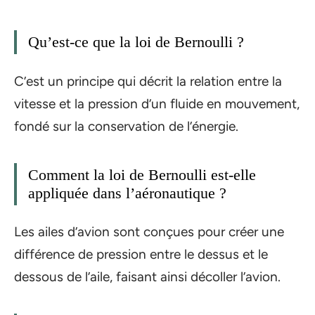
Qu’est-ce que la loi de Bernoulli ?
C’est un principe qui décrit la relation entre la
vitesse et la pression d’un fluide en mouvement,
fondé sur la conservation de l’énergie.
Comment la loi de Bernoulli est-elle
appliquée dans l’aéronautique ?
Les ailes d’avion sont conçues pour créer une
différence de pression entre le dessus et le
dessous de l’aile, faisant ainsi décoller l’avion.