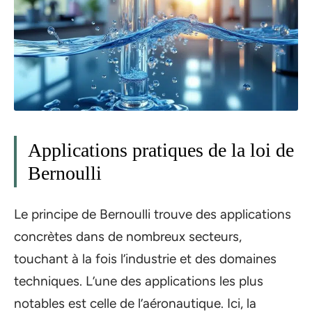
Applications pratiques de la loi de
Bernoulli
Le principe de Bernoulli trouve des applications
concrètes dans de nombreux secteurs,
touchant à la fois l’industrie et des domaines
techniques. L’une des applications les plus
notables est celle de l’aéronautique. Ici, la