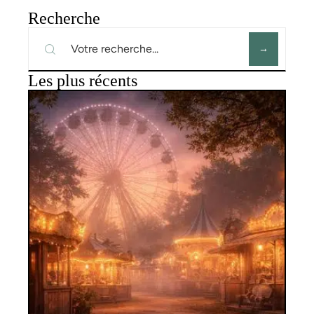
Recherche
Les plus récents