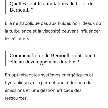
Quelles sont les limitations de la loi de
Bernoulli ?
Elle ne s’applique pas aux fluides non idéaux où
la turbulence et la viscosité peuvent influencer
les résultats.
Comment la loi de Bernoulli contribue-t-
elle au développement durable ?
En optimisant les systèmes énergétiques et
hydrauliques, elle permet une réduction des
émissions et une gestion efficace des
ressources.