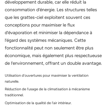
développement durable, car elle réduit la
consommation d’énergie. Les structures telles
que les grattes-ciel exploitent souvent ces
conceptions pour maximiser le flux
d’évaporation et minimiser la dépendance à
l’égard des systèmes mécaniques. Cette
fonctionnalité peut non seulement être plus
économique, mais également plus respectueuse
de l’environnement, offrant un double avantage.
Utilisation d’ouvertures pour maximiser la ventilation
naturelle.
Réduction de l’usage de la climatisation à mécanisme
traditionnel.
Optimisation de la qualité de l’air intérieur.