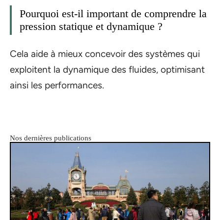
Pourquoi est-il important de comprendre la
pression statique et dynamique ?
Cela aide à mieux concevoir des systèmes qui
exploitent la dynamique des fluides, optimisant
ainsi les performances.
Nos dernières publications