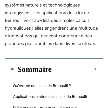
systèmes naturels et technologiques
interagissent. Les applications de la loi de
Bernoulli vont au-delà des simples calculs
hydrauliques ; elles engendrent une multitude
d’innovations qui peuvent contribuer à des
pratiques plus durables dans divers secteurs.
Sommaire
Qu’est-ce que la loi de Bernoulli ?
Applications pratiques de la loi de Bernoulli
Differences entre pression statique et