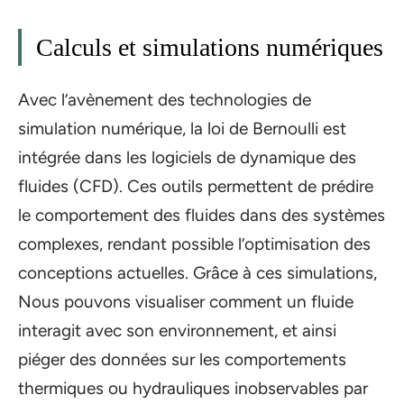
Calculs et simulations numériques
Avec l’avènement des technologies de
simulation numérique, la loi de Bernoulli est
intégrée dans les logiciels de dynamique des
fluides (CFD). Ces outils permettent de prédire
le comportement des fluides dans des systèmes
complexes, rendant possible l’optimisation des
conceptions actuelles. Grâce à ces simulations,
Nous pouvons visualiser comment un fluide
interagit avec son environnement, et ainsi
piéger des données sur les comportements
thermiques ou hydrauliques inobservables par