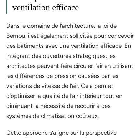
ventilation efficace
Dans le domaine de l’architecture, la loi de
Bernoulli est également sollicitée pour concevoir
des bâtiments avec une ventilation efficace. En
intégrant des ouvertures stratégiques, les
architectes peuvent faire circuler l’air en utilisant
les différences de pression causées par les
variations de vitesse de l’air. Cela permet
d’optimiser la qualité de l’air intérieur tout en
diminuant la nécessité de recourir à des
systèmes de climatisation coûteux.
Cette approche s’aligne sur la perspective