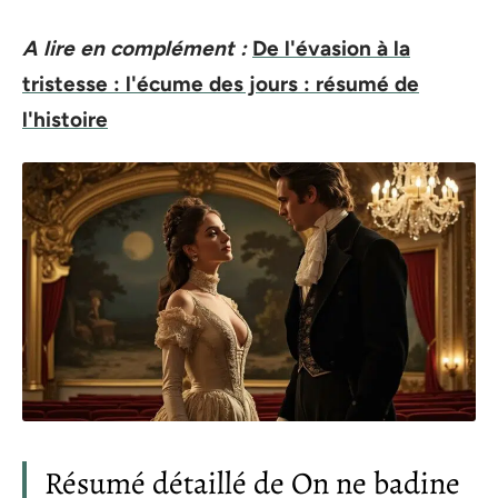
A lire en complément :
De l'évasion à la
tristesse : l'écume des jours : résumé de
l'histoire
Résumé détaillé de On ne badine