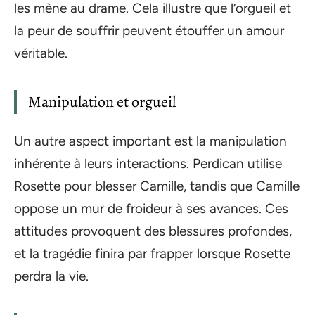
les mène au drame. Cela illustre que l’orgueil et
la peur de souffrir peuvent étouffer un amour
véritable.
Manipulation et orgueil
Un autre aspect important est la manipulation
inhérente à leurs interactions. Perdican utilise
Rosette pour blesser Camille, tandis que Camille
oppose un mur de froideur à ses avances. Ces
attitudes provoquent des blessures profondes,
et la tragédie finira par frapper lorsque Rosette
perdra la vie.