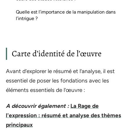
Quelle est l’importance de la manipulation dans
l’intrigue ?
Carte d’identité de l’œuvre
Avant d’explorer le résumé et l’analyse, il est
essentiel de poser les fondations avec les
éléments essentiels de l’œuvre :
A découvrir également :
La Rage de
l'expression : résumé et analyse des thèmes
principaux