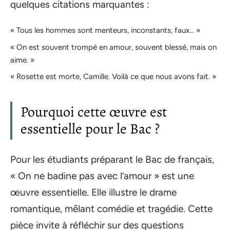
quelques citations marquantes :
« Tous les hommes sont menteurs, inconstants, faux… »
« On est souvent trompé en amour, souvent blessé, mais on
aime. »
« Rosette est morte, Camille. Voilà ce que nous avons fait. »
Pourquoi cette œuvre est
essentielle pour le Bac ?
Pour les étudiants préparant le Bac de français,
« On ne badine pas avec l’amour » est une
œuvre essentielle. Elle illustre le drame
romantique, mêlant comédie et tragédie. Cette
pièce invite à réfléchir sur des questions