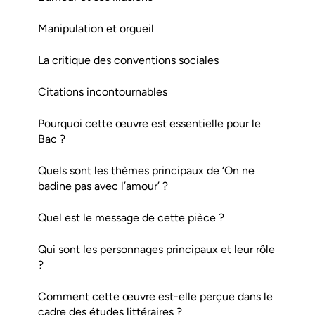
Manipulation et orgueil
La critique des conventions sociales
Citations incontournables
Pourquoi cette œuvre est essentielle pour le
Bac ?
Quels sont les thèmes principaux de ‘On ne
badine pas avec l’amour’ ?
Quel est le message de cette pièce ?
Qui sont les personnages principaux et leur rôle
?
Comment cette œuvre est-elle perçue dans le
cadre des études littéraires ?