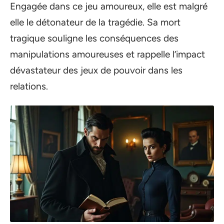
Engagée dans ce jeu amoureux, elle est malgré
elle le détonateur de la tragédie. Sa mort
tragique souligne les conséquences des
manipulations amoureuses et rappelle l’impact
dévastateur des jeux de pouvoir dans les
relations.