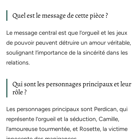
Quel est le message de cette pièce ?
Le message central est que l’orgueil et les jeux
de pouvoir peuvent détruire un amour véritable,
soulignant l’importance de la sincérité dans les
relations.
Qui sont les personnages principaux et leur
rôle ?
Les personnages principaux sont Perdican, qui
représente l’orgueil et la séduction, Camille,
l’amoureuse tourmentée, et Rosette, la victime
innocente des manigances.