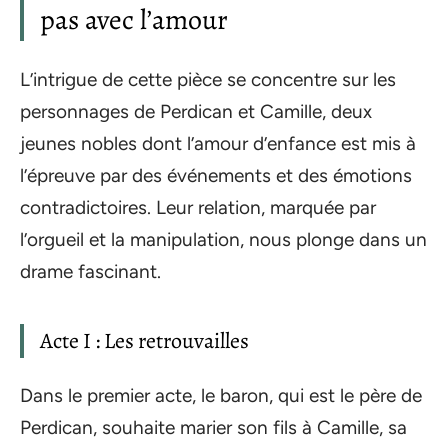
pas avec l’amour
L’intrigue de cette pièce se concentre sur les
personnages de Perdican et Camille, deux
jeunes nobles dont l’amour d’enfance est mis à
l’épreuve par des événements et des émotions
contradictoires. Leur relation, marquée par
l’orgueil et la manipulation, nous plonge dans un
drame fascinant.
Acte I : Les retrouvailles
Dans le premier acte, le baron, qui est le père de
Perdican, souhaite marier son fils à Camille, sa