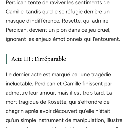
Perdican tente de raviver les sentiments de
Camille, tandis qu’elle se réfugie derrière un
masque d’indifférence. Rosette, qui admire
Perdican, devient un pion dans ce jeu cruel,
ignorant les enjeux émotionnels qui l’entourent.
Acte III : L’irréparable
Le dernier acte est marqué par une tragédie
inéluctable. Perdican et Camille finissent par
admettre leur amour, mais il est trop tard. La
mort tragique de Rosette, qui s’effondre de
chagrin après avoir découvert qu’elle n’était
qu’un simple instrument de manipulation, illustre