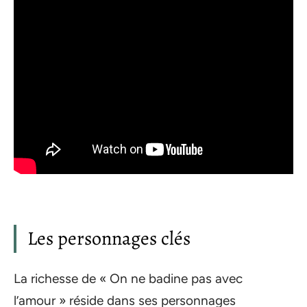
Les personnages clés
La richesse de « On ne badine pas avec
l’amour » réside dans ses personnages