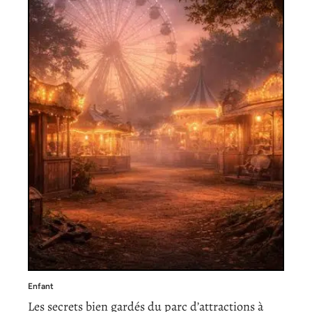
Enfant
Les secrets bien gardés du parc d’attractions à