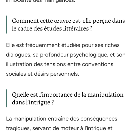
Comment cette œuvre est-elle perçue dans
le cadre des études littéraires ?
Elle est fréquemment étudiée pour ses riches
dialogues, sa profondeur psychologique, et son
illustration des tensions entre conventions
sociales et désirs personnels.
Quelle est l’importance de la manipulation
dans l’intrigue ?
La manipulation entraîne des conséquences
tragiques, servant de moteur à l’intrigue et