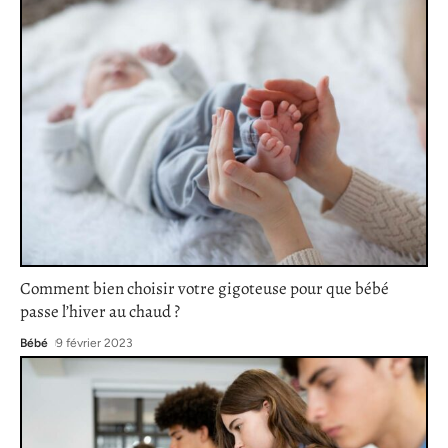
Comment bien choisir votre gigoteuse pour que bébé
passe l’hiver au chaud ?
Bébé
9 février 2023