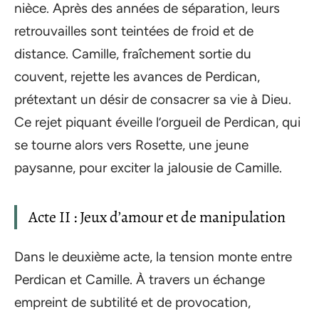
nièce. Après des années de séparation, leurs
retrouvailles sont teintées de froid et de
distance. Camille, fraîchement sortie du
couvent, rejette les avances de Perdican,
prétextant un désir de consacrer sa vie à Dieu.
Ce rejet piquant éveille l’orgueil de Perdican, qui
se tourne alors vers Rosette, une jeune
paysanne, pour exciter la jalousie de Camille.
Acte II : Jeux d’amour et de manipulation
Dans le deuxième acte, la tension monte entre
Perdican et Camille. À travers un échange
empreint de subtilité et de provocation,