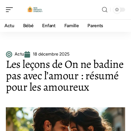
Actu
Bébé
Enfant
Famille
Parents
Actu
18 décembre 2025
Les leçons de On ne badine
pas avec l’amour : résumé
pour les amoureux