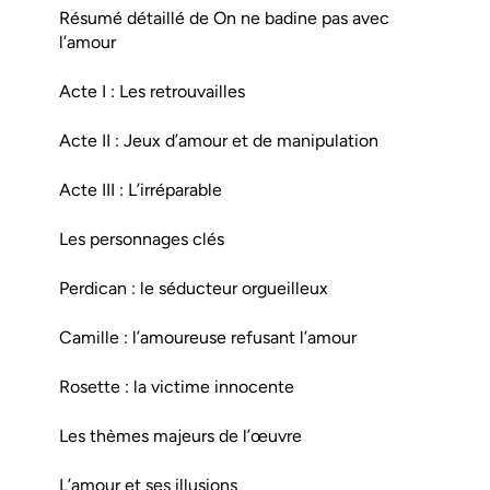
Résumé détaillé de On ne badine pas avec
l’amour
Acte I : Les retrouvailles
Acte II : Jeux d’amour et de manipulation
Acte III : L’irréparable
Les personnages clés
Perdican : le séducteur orgueilleux
Camille : l’amoureuse refusant l’amour
Rosette : la victime innocente
Les thèmes majeurs de l’œuvre
L’amour et ses illusions