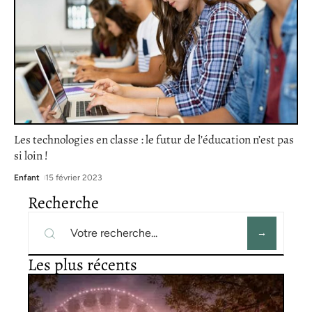
Les technologies en classe : le futur de l’éducation n’est pas
si loin !
Enfant
15 février 2023
Recherche
Les plus récents