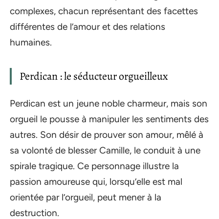
complexes, chacun représentant des facettes
différentes de l’amour et des relations
humaines.
Perdican : le séducteur orgueilleux
Perdican est un jeune noble charmeur, mais son
orgueil le pousse à manipuler les sentiments des
autres. Son désir de prouver son amour, mêlé à
sa volonté de blesser Camille, le conduit à une
spirale tragique. Ce personnage illustre la
passion amoureuse qui, lorsqu’elle est mal
orientée par l’orgueil, peut mener à la
destruction.