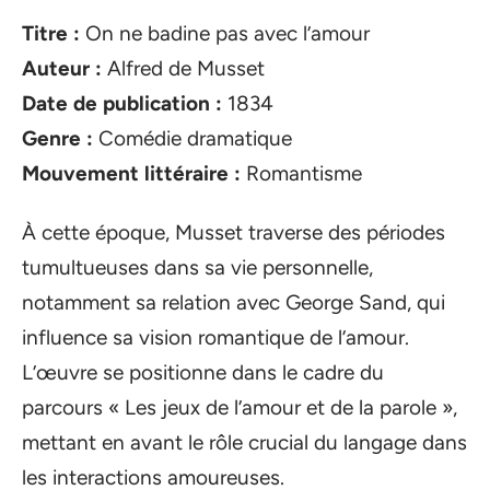
Titre :
On ne badine pas avec l’amour
Auteur :
Alfred de Musset
Date de publication :
1834
Genre :
Comédie dramatique
Mouvement littéraire :
Romantisme
À cette époque, Musset traverse des périodes
tumultueuses dans sa vie personnelle,
notamment sa relation avec George Sand, qui
influence sa vision romantique de l’amour.
L’œuvre se positionne dans le cadre du
parcours « Les jeux de l’amour et de la parole »,
mettant en avant le rôle crucial du langage dans
les interactions amoureuses.