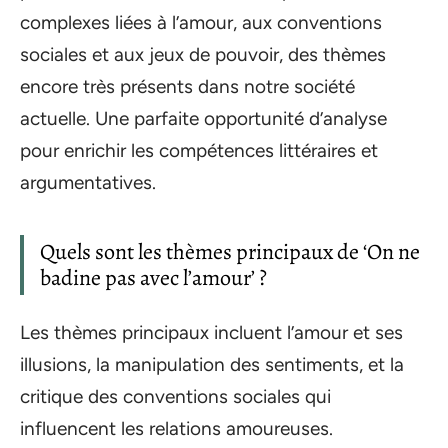
complexes liées à l’amour, aux conventions
sociales et aux jeux de pouvoir, des thèmes
encore très présents dans notre société
actuelle. Une parfaite opportunité d’analyse
pour enrichir les compétences littéraires et
argumentatives.
Quels sont les thèmes principaux de ‘On ne
badine pas avec l’amour’ ?
Les thèmes principaux incluent l’amour et ses
illusions, la manipulation des sentiments, et la
critique des conventions sociales qui
influencent les relations amoureuses.