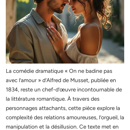
La comédie dramatique « On ne badine pas
avec l’amour » d’Alfred de Musset, publiée en
1834, reste un chef-d’œuvre incontournable de
la littérature romantique. À travers des
personnages attachants, cette pièce explore la
complexité des relations amoureuses, l’orgueil, la
manipulation et la désillusion. Ce texte met en