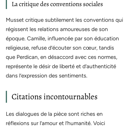
La critique des conventions sociales
Musset critique subtilement les conventions qui
régissent les relations amoureuses de son
époque. Camille, influencée par son éducation
religieuse, refuse d’écouter son cœur, tandis
que Perdican, en désaccord avec ces normes,
représente le désir de liberté et d’authenticité
dans l’expression des sentiments.
Citations incontournables
Les dialogues de la pièce sont riches en
réflexions sur l’amour et l’humanité. Voici