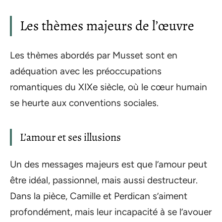
Les thèmes majeurs de l’œuvre
Les thèmes abordés par Musset sont en
adéquation avec les préoccupations
romantiques du XIXe siècle, où le cœur humain
se heurte aux conventions sociales.
L’amour et ses illusions
Un des messages majeurs est que l’amour peut
être idéal, passionnel, mais aussi destructeur.
Dans la pièce, Camille et Perdican s’aiment
profondément, mais leur incapacité à se l’avouer