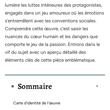
lumière les luttes intérieures des protagonistes,
engagés dans un jeu amoureux où les émotions
s’entremêlent avec les conventions sociales.
Comprendre cette œuvre, c’est saisir les
nuances du cœur humain et les dangers que
comporte le jeu de la passion. Entrons dans le
vif du sujet avec un aperçu détaillé des
éléments clés de cette pièce emblématique.
Sommaire
Carte d’identité de l’œuvre