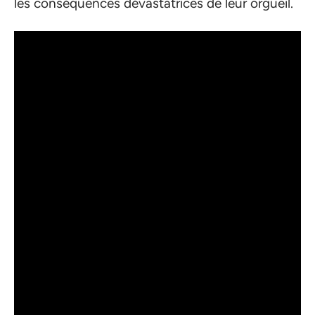
les conséquences dévastatrices de leur orgueil.