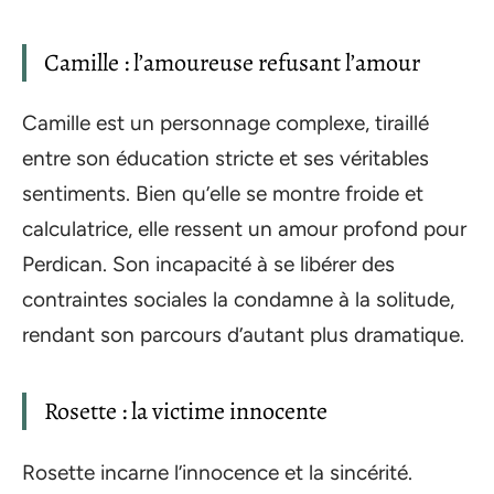
Camille : l’amoureuse refusant l’amour
Camille est un personnage complexe, tiraillé
entre son éducation stricte et ses véritables
sentiments. Bien qu’elle se montre froide et
calculatrice, elle ressent un amour profond pour
Perdican. Son incapacité à se libérer des
contraintes sociales la condamne à la solitude,
rendant son parcours d’autant plus dramatique.
Rosette : la victime innocente
Rosette incarne l’innocence et la sincérité.