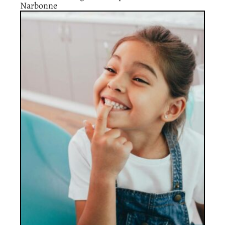
Narbonne