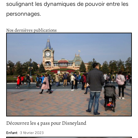
soulignant les dynamiques de pouvoir entre les
personnages.
Nos dernières publications
Découvrez les 4 pass pour Disneyland
Enfant
3 février 2023