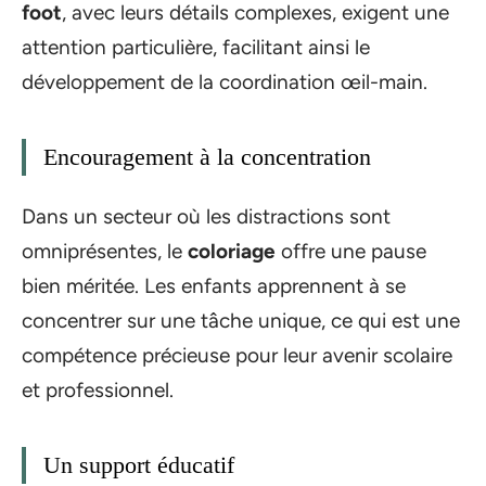
foot
, avec leurs détails complexes, exigent une
attention particulière, facilitant ainsi le
développement de la coordination œil-main.
Encouragement à la concentration
Dans un secteur où les distractions sont
omniprésentes, le
coloriage
offre une pause
bien méritée. Les enfants apprennent à se
concentrer sur une tâche unique, ce qui est une
compétence précieuse pour leur avenir scolaire
et professionnel.
Un support éducatif