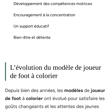
Développement des compétences motrices
Encouragement à la concentration
Un support éducatif
Bien-être et détente
L’évolution du modèle de joueur
de foot à colorier
Depuis bien des années, les
modèles
de
joueur
de foot
à
colorier
ont évolué pour satisfaire les
goûts changeants et les attentes des jeunes