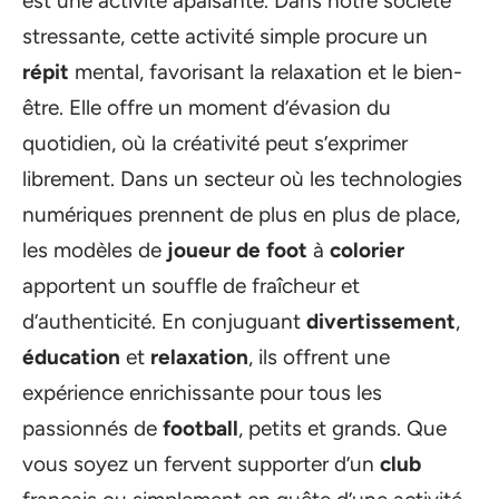
est une activité apaisante. Dans notre société
stressante, cette activité simple procure un
répit
mental, favorisant la relaxation et le bien-
être. Elle offre un moment d’évasion du
quotidien, où la créativité peut s’exprimer
librement. Dans un secteur où les technologies
numériques prennent de plus en plus de place,
les modèles de
joueur de foot
à
colorier
apportent un souffle de fraîcheur et
d’authenticité. En conjuguant
divertissement
,
éducation
et
relaxation
, ils offrent une
expérience enrichissante pour tous les
passionnés de
football
, petits et grands. Que
vous soyez un fervent supporter d’un
club