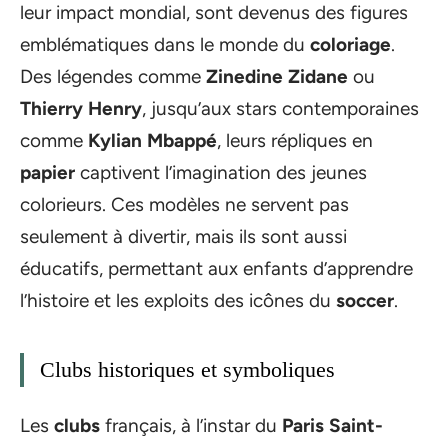
leur impact mondial, sont devenus des figures
emblématiques dans le monde du
coloriage
.
Des légendes comme
Zinedine Zidane
ou
Thierry Henry
, jusqu’aux stars contemporaines
comme
Kylian Mbappé
, leurs répliques en
papier
captivent l’imagination des jeunes
colorieurs. Ces modèles ne servent pas
seulement à divertir, mais ils sont aussi
éducatifs, permettant aux enfants d’apprendre
l’histoire et les exploits des icônes du
soccer
.
Clubs historiques et symboliques
Les
clubs
français, à l’instar du
Paris Saint-