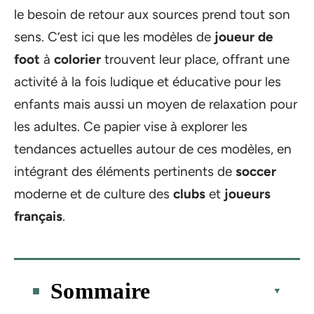
le besoin de retour aux sources prend tout son
sens. C’est ici que les modèles de
joueur de
foot
à
colorier
trouvent leur place, offrant une
activité à la fois ludique et éducative pour les
enfants mais aussi un moyen de relaxation pour
les adultes. Ce papier vise à explorer les
tendances actuelles autour de ces modèles, en
intégrant des éléments pertinents de
soccer
moderne et de culture des
clubs
et
joueurs
français
.
Sommaire