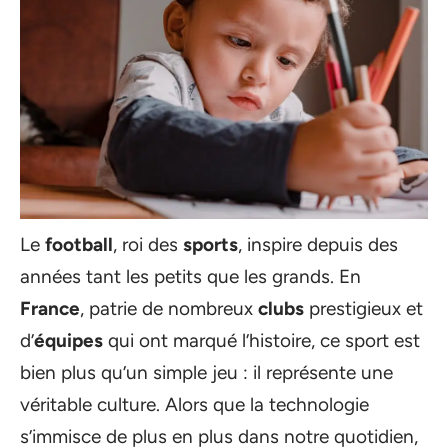
Le
football
, roi des
sports
, inspire depuis des
années tant les petits que les grands. En
France
, patrie de nombreux
clubs
prestigieux et
d’
équipes
qui ont marqué l’histoire, ce sport est
bien plus qu’un simple jeu : il représente une
véritable culture. Alors que la technologie
s’immisce de plus en plus dans notre quotidien,