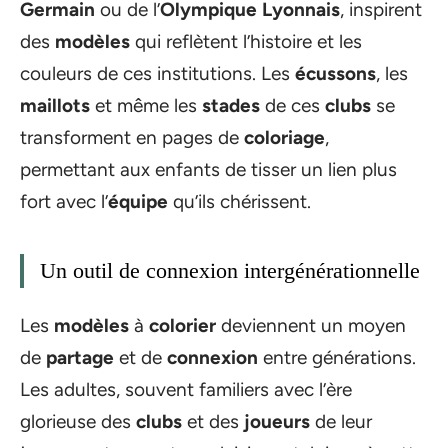
Germain
ou de l’
Olympique Lyonnais
, inspirent
des
modèles
qui reflètent l’histoire et les
couleurs de ces institutions. Les
écussons
, les
maillots
et même les
stades
de ces
clubs
se
transforment en pages de
coloriage
,
permettant aux enfants de tisser un lien plus
fort avec l’
équipe
qu’ils chérissent.
Un outil de connexion intergénérationnelle
Les
modèles
à
colorier
deviennent un moyen
de
partage
et de
connexion
entre générations.
Les adultes, souvent familiers avec l’ère
glorieuse des
clubs
et des
joueurs
de leur