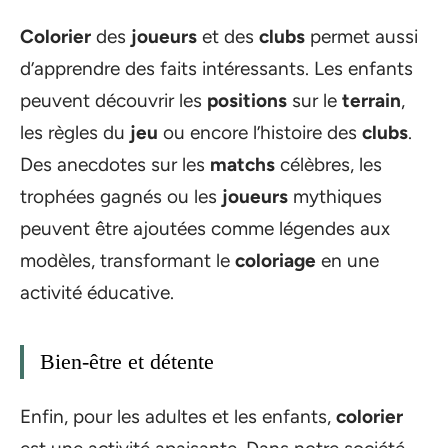
Colorier
des
joueurs
et des
clubs
permet aussi
d’apprendre des faits intéressants. Les enfants
peuvent découvrir les
positions
sur le
terrain
,
les règles du
jeu
ou encore l’histoire des
clubs
.
Des anecdotes sur les
matchs
célèbres, les
trophées gagnés ou les
joueurs
mythiques
peuvent être ajoutées comme légendes aux
modèles, transformant le
coloriage
en une
activité éducative.
Bien-être et détente
Enfin, pour les adultes et les enfants,
colorier