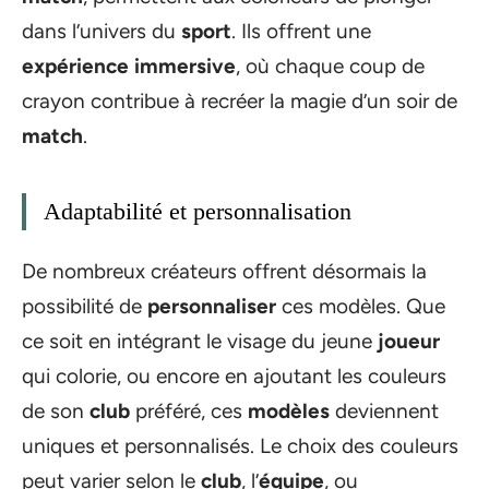
dans l’univers du
sport
. Ils offrent une
expérience immersive
, où chaque coup de
crayon contribue à recréer la magie d’un soir de
match
.
Adaptabilité et personnalisation
De nombreux créateurs offrent désormais la
possibilité de
personnaliser
ces modèles. Que
ce soit en intégrant le visage du jeune
joueur
qui colorie, ou encore en ajoutant les couleurs
de son
club
préféré, ces
modèles
deviennent
uniques et personnalisés. Le choix des couleurs
peut varier selon le
club
, l’
équipe
, ou