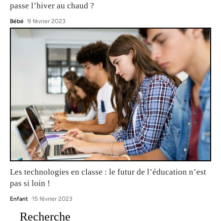
passe l’hiver au chaud ?
Bébé
9 février 2023
Les technologies en classe : le futur de l’éducation n’est
pas si loin !
Enfant
15 février 2023
Recherche