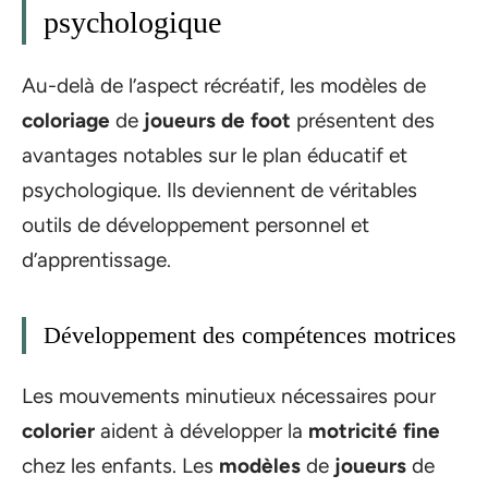
psychologique
Au-delà de l’aspect récréatif, les modèles de
coloriage
de
joueurs de foot
présentent des
avantages notables sur le plan éducatif et
psychologique. Ils deviennent de véritables
outils de développement personnel et
d’apprentissage.
Développement des compétences motrices
Les mouvements minutieux nécessaires pour
colorier
aident à développer la
motricité fine
chez les enfants. Les
modèles
de
joueurs
de