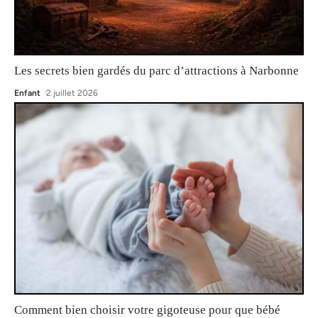
Les secrets bien gardés du parc d’attractions à Narbonne
Enfant
2 juillet 2026
Comment bien choisir votre gigoteuse pour que bébé