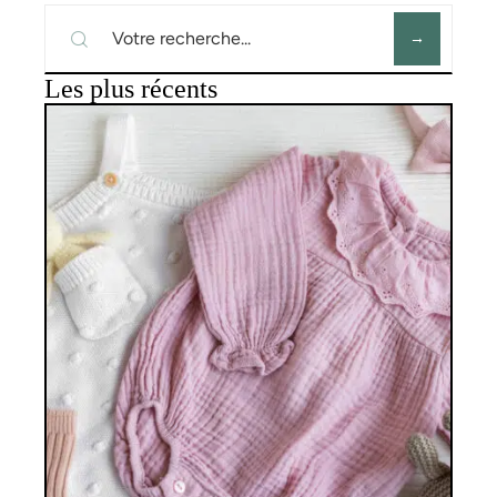
Les plus récents