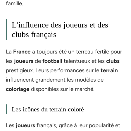
famille.
L’influence des joueurs et des
clubs français
La
France
a toujours été un terreau fertile pour
les
joueurs
de
football
talentueux et les
clubs
prestigieux. Leurs performances sur le
terrain
influencent grandement les modèles de
coloriage
disponibles sur le marché.
Les icônes du terrain coloré
Les
joueurs
français, grâce à leur popularité et