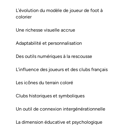
L’évolution du modèle de joueur de foot à
colorier
Une richesse visuelle accrue
Adaptabilité et personnalisation
Des outils numériques à la rescousse
L’influence des joueurs et des clubs français
Les icônes du terrain coloré
Clubs historiques et symboliques
Un outil de connexion intergénérationnelle
La dimension éducative et psychologique