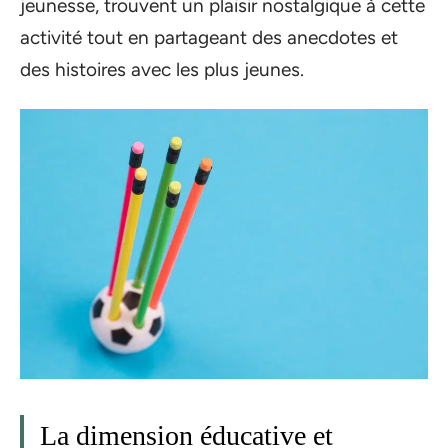
jeunesse, trouvent un plaisir nostalgique à cette
activité tout en partageant des anecdotes et
des histoires avec les plus jeunes.
La dimension éducative et