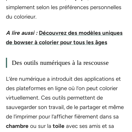
simplement selon les préférences personnelles
du colorieur.
A lire aussi :
Découvrez des modèles uniques
de bowser à colorier pour tous les âges
Des outils numériques à la rescousse
L’ère numérique a introduit des applications et
des plateformes en ligne où l’on peut colorier
virtuellement. Ces outils permettent de
sauvegarder son travail, de le partager et même
de l’imprimer pour l’afficher fièrement dans sa
chambre
ou sur la
toile
avec ses amis et sa