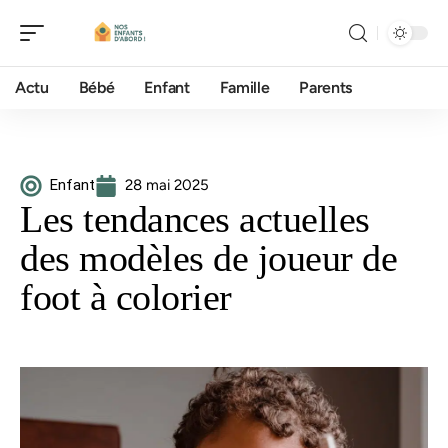
Actu
Bébé
Enfant
Famille
Parents
Enfant
28 mai 2025
Les tendances actuelles
des modèles de joueur de
foot à colorier