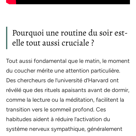
Pourquoi une routine du soir est-
elle tout aussi cruciale ?
Tout aussi fondamental que le matin, le moment
du coucher mérite une attention particulière.
Des chercheurs de l’université d’Harvard ont
révélé que des rituels apaisants avant de dormir,
comme la lecture ou la méditation, facilitent la
transition vers le sommeil profond. Ces
habitudes aident à réduire l’activation du
système nerveux sympathique, généralement