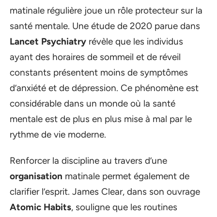
matinale régulière joue un rôle protecteur sur la
santé mentale. Une étude de 2020 parue dans
Lancet Psychiatry
révèle que les individus
ayant des horaires de sommeil et de réveil
constants présentent moins de symptômes
d’anxiété et de dépression. Ce phénomène est
considérable dans un monde où la santé
mentale est de plus en plus mise à mal par le
rythme de vie moderne.
Renforcer la discipline au travers d’une
organisation
matinale permet également de
clarifier l’esprit. James Clear, dans son ouvrage
Atomic Habits
, souligne que les routines