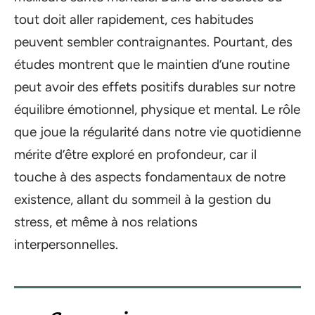
tout doit aller rapidement, ces habitudes
peuvent sembler contraignantes. Pourtant, des
études montrent que le maintien d’une routine
peut avoir des effets positifs durables sur notre
équilibre émotionnel, physique et mental. Le rôle
que joue la régularité dans notre vie quotidienne
mérite d’être exploré en profondeur, car il
touche à des aspects fondamentaux de notre
existence, allant du sommeil à la gestion du
stress, et même à nos relations
interpersonnelles.