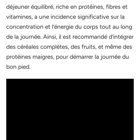
déjeuner équilibré, riche en protéines, fibres et
vitamines, a une incidence significative sur la
concentration et l’énergie du corps tout au long
de la journée. Ainsi, il est recommandé d’intégrer
des céréales complètes, des fruits, et même des
protéines maigres, pour démarrer la journée du
bon pied.