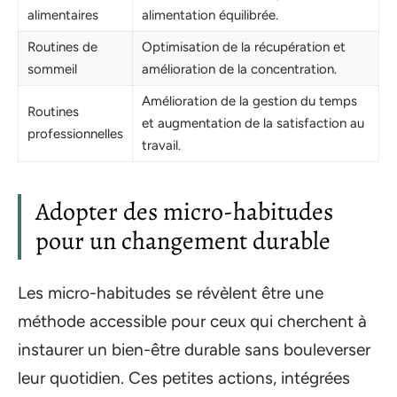
alimentaires
alimentation équilibrée.
Routines de
Optimisation de la récupération et
sommeil
amélioration de la concentration.
Amélioration de la gestion du temps
Routines
et augmentation de la satisfaction au
professionnelles
travail.
Adopter des micro-habitudes
pour un changement durable
Les micro-habitudes se révèlent être une
méthode accessible pour ceux qui cherchent à
instaurer un bien-être durable sans bouleverser
leur quotidien. Ces petites actions, intégrées