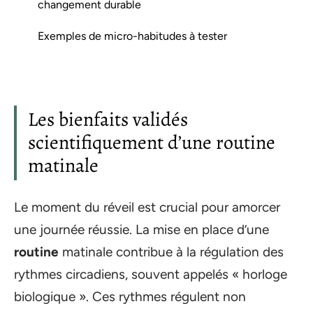
changement durable
Exemples de micro-habitudes à tester
Les bienfaits validés
scientifiquement d’une routine
matinale
Le moment du réveil est crucial pour amorcer
une journée réussie. La mise en place d’une
routine
matinale contribue à la régulation des
rythmes circadiens, souvent appelés « horloge
biologique ». Ces rythmes régulent non