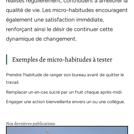
réalisés régulièrement, contribuent à améliorer la
qualité de vie. Les micro-habitudes encouragent
également une satisfaction immédiate,
renforçant ainsi le désir de continuer cette
dynamique de changement.
Exemples de micro-habitudes à tester
Prendre l’habitude de ranger son bureau avant de quitter le
travail.
Remplacer un en-cas sucré par un fruit chaque après-midi.
Engager une action bienveillante envers un ou une collègue.
Nos dernières publications