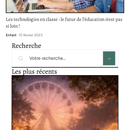
Les technologies en classe : le futur de l’éducation n’est pas
si loin !
Enfant
15 février 2023
Recherche
Les plus récents