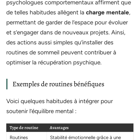
psychologues comportementaux affirment que
de telles habitudes allègent la
charge mentale
,
permettant de garder de l’espace pour évoluer
et s’engager dans de nouveaux projets. Ainsi,
des actions aussi simples qu’installer des
routines de sommeil peuvent contribuer à
optimiser la récupération psychique.
Exemples de routines bénéfiques
Voici quelques habitudes à intégrer pour
soutenir l’équilibre mental :
Type de routine
Avantages
Routines
Stabilité émotionnelle grâce à une