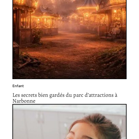
Enfant
Les secrets bien gardés du parc d’attractions à
Narbonne