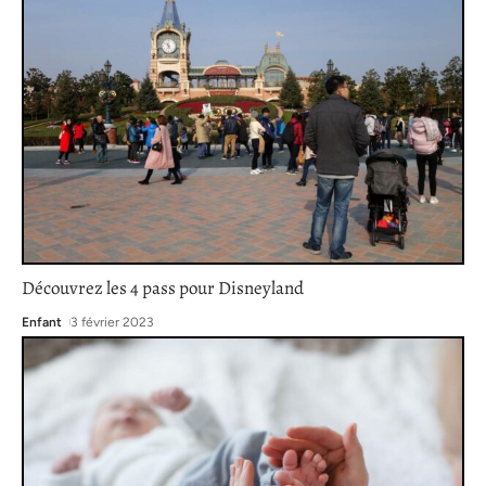
Découvrez les 4 pass pour Disneyland
Enfant
3 février 2023