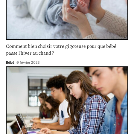
Comment bien choisir votre gigoteuse pour que bébé
passe l’hiver au chaud ?
Bébé
9 février 2023