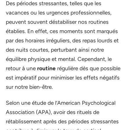
Des périodes stressantes, telles que les
vacances ou les urgences professionnelles,
peuvent souvent déstabiliser nos routines
établies. En effet, ces moments sont marqués
par des horaires irréguliers, des repas lourds et
des nuits courtes, perturbant ainsi notre
équilibre physique et mental. Cependant, le
retour à une
routine
régulière dès que possible
est impératif pour minimiser les effets négatifs
sur notre bien-être.
Selon une étude de l’American Psychological
Association (APA), avoir des rituels de
rétablissement après des périodes stressantes