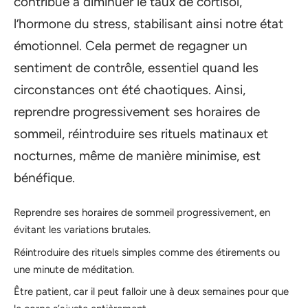
contribue à diminuer le taux de cortisol,
l’hormone du stress, stabilisant ainsi notre état
émotionnel. Cela permet de regagner un
sentiment de contrôle, essentiel quand les
circonstances ont été chaotiques. Ainsi,
reprendre progressivement ses horaires de
sommeil, réintroduire ses rituels matinaux et
nocturnes, même de manière minimise, est
bénéfique.
Reprendre ses horaires de sommeil progressivement, en
évitant les variations brutales.
Réintroduire des rituels simples comme des étirements ou
une minute de méditation.
Être patient, car il peut falloir une à deux semaines pour que