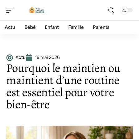
Actu
Bébé
Enfant
Famille
Parents
Actu
16 mai 2026
Pourquoi le maintien ou
maintient d’une routine
est essentiel pour votre
bien-être