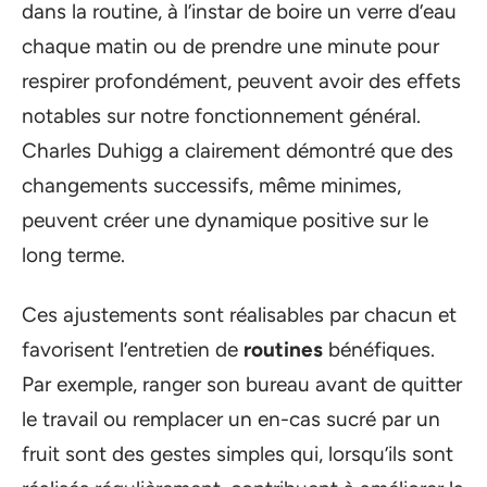
dans la routine, à l’instar de boire un verre d’eau
chaque matin ou de prendre une minute pour
respirer profondément, peuvent avoir des effets
notables sur notre fonctionnement général.
Charles Duhigg a clairement démontré que des
changements successifs, même minimes,
peuvent créer une dynamique positive sur le
long terme.
Ces ajustements sont réalisables par chacun et
favorisent l’entretien de
routines
bénéfiques.
Par exemple, ranger son bureau avant de quitter
le travail ou remplacer un en-cas sucré par un
fruit sont des gestes simples qui, lorsqu’ils sont