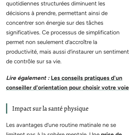
quotidiennes structurées diminuent les
décisions à prendre, permettant ainsi de
concentrer son énergie sur des tâches
significatives. Ce processus de simplification
permet non seulement d’accroître la
productivité, mais aussi d’instaurer un sentiment
de contrôle sur sa vie.
Lire également :
Les conseils pratiques d'un
conseiller d'orientation pour choisir votre voie
Impact sur la santé physique
Les avantages d’une routine matinale ne se
limitent pas à la sphère mentale. Une
prise de