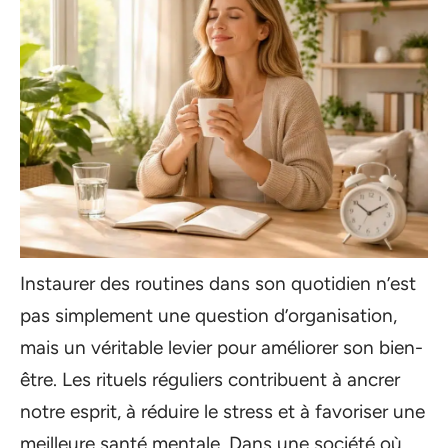
Instaurer des routines dans son quotidien n’est
pas simplement une question d’organisation,
mais un véritable levier pour améliorer son bien-
être. Les rituels réguliers contribuent à ancrer
notre esprit, à réduire le stress et à favoriser une
meilleure santé mentale. Dans une société où