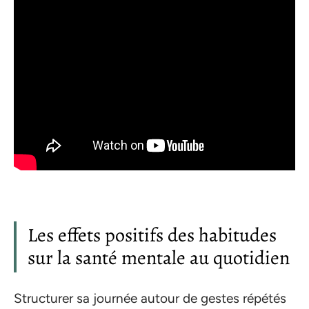
Les effets positifs des habitudes
sur la santé mentale au quotidien
Structurer sa journée autour de gestes répétés