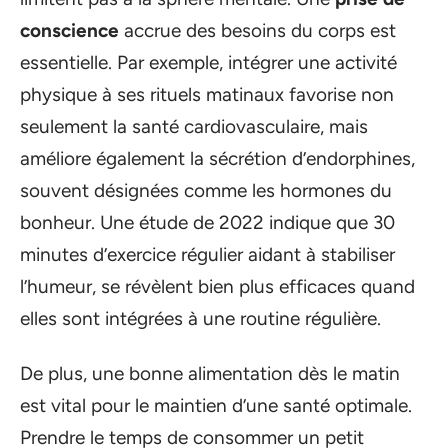
conscience
accrue des besoins du corps est
essentielle. Par exemple, intégrer une activité
physique à ses rituels matinaux favorise non
seulement la santé cardiovasculaire, mais
améliore également la sécrétion d’endorphines,
souvent désignées comme les hormones du
bonheur. Une étude de 2022 indique que 30
minutes d’exercice régulier aidant à stabiliser
l’humeur, se révèlent bien plus efficaces quand
elles sont intégrées à une routine régulière.
De plus, une bonne alimentation dès le matin
est vital pour le maintien d’une santé optimale.
Prendre le temps de consommer un petit