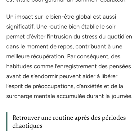
Un impact sur le bien-être global est aussi
significatif. Une routine bien établie le soir
permet d’éviter l’intrusion du stress du quotidien
dans le moment de repos, contribuant à une
meilleure récupération. Par conséquent, des
habitudes comme l’enregistrement des pensées
avant de s’endormir peuvent aider à libérer
l’esprit de préoccupations, d’anxiétés et de la
surcharge mentale accumulée durant la journée.
Retrouver une routine après des périodes
chaotiques