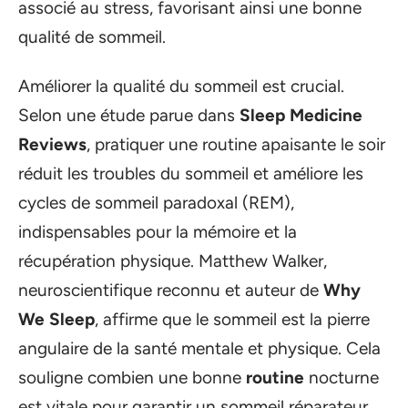
associé au stress, favorisant ainsi une bonne
qualité de sommeil.
Améliorer la qualité du sommeil est crucial.
Selon une étude parue dans
Sleep Medicine
Reviews
, pratiquer une routine apaisante le soir
réduit les troubles du sommeil et améliore les
cycles de sommeil paradoxal (REM),
indispensables pour la mémoire et la
récupération physique. Matthew Walker,
neuroscientifique reconnu et auteur de
Why
We Sleep
, affirme que le sommeil est la pierre
angulaire de la santé mentale et physique. Cela
souligne combien une bonne
routine
nocturne
est vitale pour garantir un sommeil réparateur.