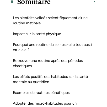
Sommaire
Les bienfaits validés scientifiquement d’une
routine matinale
Impact sur la santé physique
Pourquoi une routine du soir est-elle tout aussi
cruciale ?
Retrouver une routine après des périodes
chaotiques
Les effets positifs des habitudes sur la santé
mentale au quotidien
Exemples de routines bénéfiques
Adopter des micro-habitudes pour un