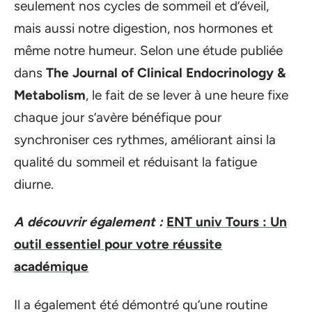
seulement nos cycles de sommeil et d’éveil,
mais aussi notre digestion, nos hormones et
même notre humeur. Selon une étude publiée
dans
The Journal of Clinical Endocrinology &
Metabolism
, le fait de se lever à une heure fixe
chaque jour s’avère bénéfique pour
synchroniser ces rythmes, améliorant ainsi la
qualité du sommeil et réduisant la fatigue
diurne.
A découvrir également :
ENT univ Tours : Un
outil essentiel pour votre réussite
académique
Il a également été démontré qu’une routine